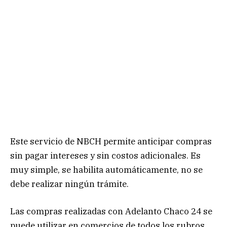
Este servicio de NBCH permite anticipar compras
sin pagar intereses y sin costos adicionales. Es
muy simple, se habilita automáticamente, no se
debe realizar ningún trámite.
Las compras realizadas con Adelanto Chaco 24 se
puede utilizar en comercios de todos los rubros