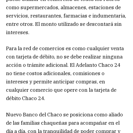
como supermercados, almacenes, estaciones de
servicios, restaurantes, farmacias e indumentaria,
entre otros. El monto utilizado se descontará sin
intereses.
Para la red de comercios es como cualquier venta
con tarjeta de débito, no se debe realizar ninguna
acción o trámite adicional. El Adelanto Chaco 24
no tiene costos adicionales, comisiones o
intereses y permite anticipar compras, en
cualquier comercio que opere con la tarjeta de
débito Chaco 24.
Nuevo Banco del Chaco se posiciona como aliado
de las familias chaqueñas para acompañar en el
día a día, con la tranquilidad de poder comprar y