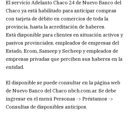
El servicio Adelanto Chaco 24 de Nuevo Banco del
Chaco ya está habilitado para anticipar compras
con tarjeta de débito en comercios de toda la
provincia, hasta la acreditación de haberes.
Está disponible para clientes en situación activos y
pasivos provinciales, empleados de empresas del
Estado, Ecom, Sameep y Secheep y empleados de
empresas privadas que perciben sus haberes en la
entidad.
El disponible se puede consultar en la página web
de Nuevo Banco del Chaco nbch.com.ar. Se debe
ingresar en el menú Personas -> Préstamos ->
Consultas de disponibles anticipos.