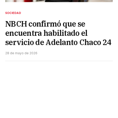
SOCIEDAD
NBCH confirmó que se
encuentra habilitado el
servicio de Adelanto Chaco 24
28 de mayo de 2026