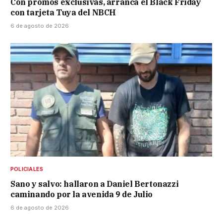
Con promos exclusivas, arranca el Black Friday
con tarjeta Tuya del NBCH
6 de agosto de 2026
POLICIALES
Sano y salvo: hallaron a Daniel Bertonazzi
caminando por la avenida 9 de Julio
6 de agosto de 2026