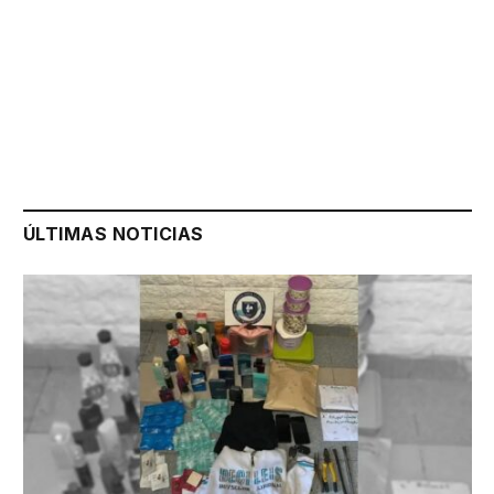
ÚLTIMAS NOTICIAS