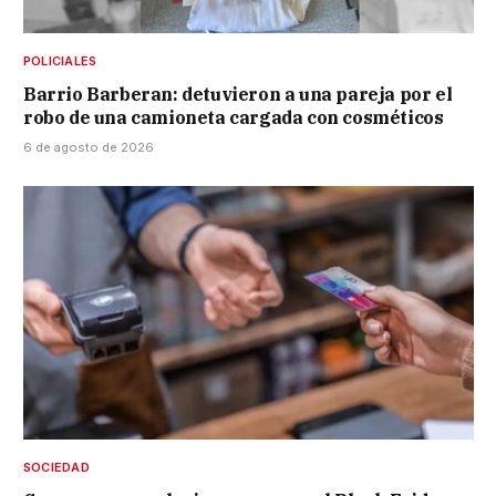
POLICIALES
Barrio Barberan: detuvieron a una pareja por el
robo de una camioneta cargada con cosméticos
6 de agosto de 2026
SOCIEDAD