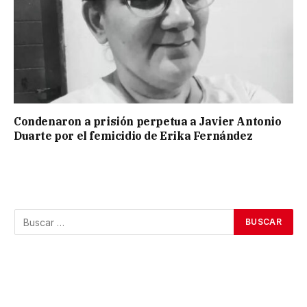
Condenaron a prisión perpetua a Javier Antonio
Duarte por el femicidio de Erika Fernández