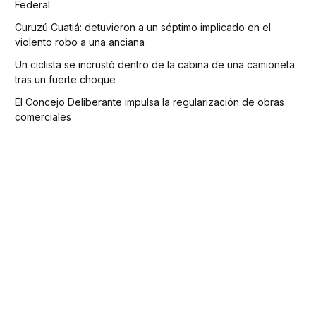
Federal
Curuzú Cuatiá: detuvieron a un séptimo implicado en el
violento robo a una anciana
Un ciclista se incrustó dentro de la cabina de una camioneta
tras un fuerte choque
El Concejo Deliberante impulsa la regularización de obras
comerciales