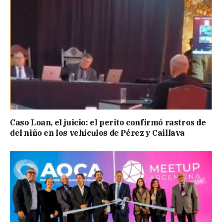
Caso Loan, el juicio: el perito confirmó rastros de
del niño en los vehículos de Pérez y Caillava