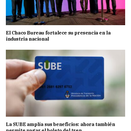
El Chaco Bureau fortalece su presencia en la
industria nacional
La SUBE amplía sus beneficios: ahora también
permite pagar el boleto del tren