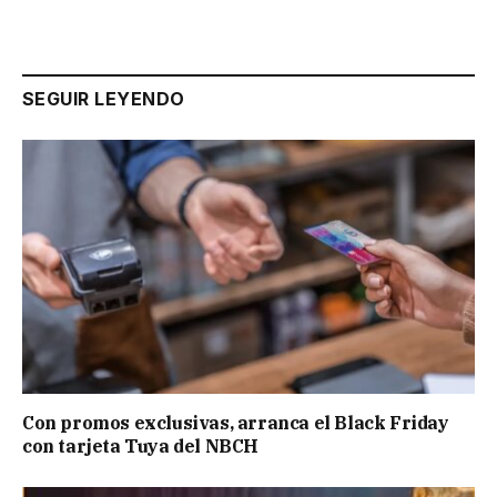
SEGUIR LEYENDO
Con promos exclusivas, arranca el Black Friday
con tarjeta Tuya del NBCH