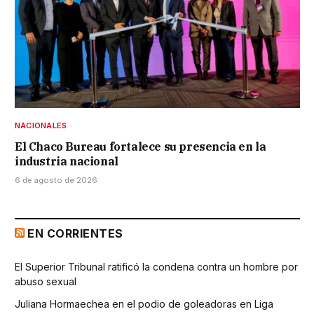
NACIONALES
El Chaco Bureau fortalece su presencia en la
industria nacional
6 de agosto de 2026
EN CORRIENTES
El Superior Tribunal ratificó la condena contra un hombre por
abuso sexual
Juliana Hormaechea en el podio de goleadoras en Liga