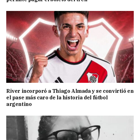
River incorporó a Thiago Almada y se convirtió en
el pase más caro de la historia del fútbol
argentino