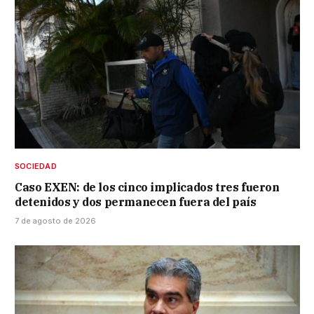
SOCIEDAD
Caso EXEN: de los cinco implicados tres fueron
detenidos y dos permanecen fuera del país
7 de agosto de 2026