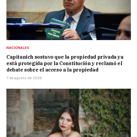
NACIONALES
Capitanich sostuvo que la propiedad privada ya
está protegida por la Constitución y reclamó el
debate sobre el acceso a la propiedad
7 de agosto de 2026