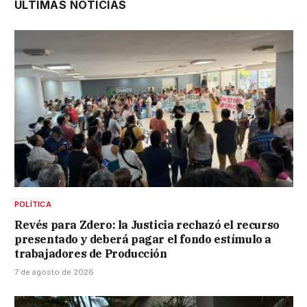
ÚLTIMAS NOTICIAS
POLÍTICA
Revés para Zdero: la Justicia rechazó el recurso
presentado y deberá pagar el fondo estímulo a
trabajadores de Producción
7 de agosto de 2026