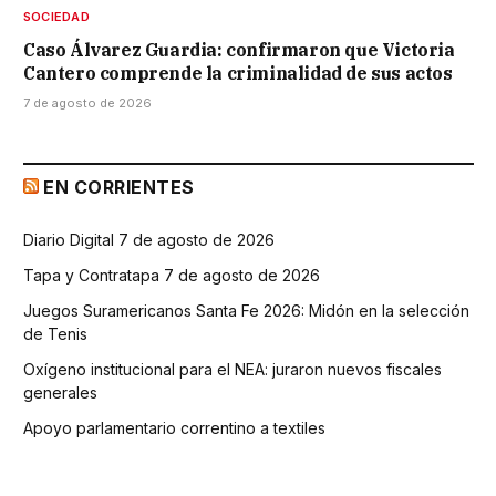
SOCIEDAD
Caso Álvarez Guardia: confirmaron que Victoria
Cantero comprende la criminalidad de sus actos
7 de agosto de 2026
EN CORRIENTES
Diario Digital 7 de agosto de 2026
Tapa y Contratapa 7 de agosto de 2026
Juegos Suramericanos Santa Fe 2026: Midón en la selección
de Tenis
Oxígeno institucional para el NEA: juraron nuevos fiscales
generales
Apoyo parlamentario correntino a textiles