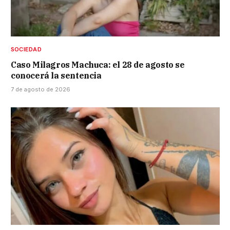
SOCIEDAD
Caso Milagros Machuca: el 28 de agosto se
conocerá la sentencia
7 de agosto de 2026