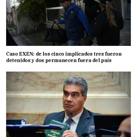
Caso EXEN: de los cinco implicados tres fueron
detenidos y dos permanecen fuera del país