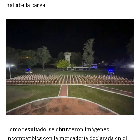
hallaba la carga.
Como resultado; se obtuvieron imágenes
incompatibles con la mercadería declarada en el