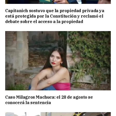
Capitanich sostuvo que la propiedad privada ya
está protegida por la Constitución y reclamó el
debate sobre el acceso a la propiedad
Caso Milagros Machuca: el 28 de agosto se
conocerá la sentencia