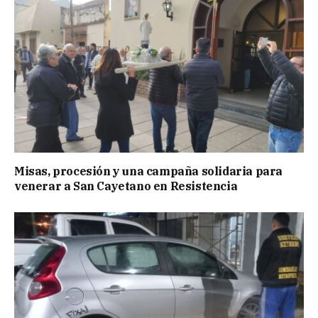
Misas, procesión y una campaña solidaria para
venerar a San Cayetano en Resistencia