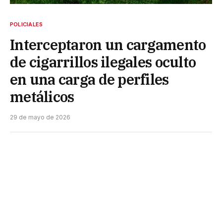
POLICIALES
Interceptaron un cargamento
de cigarrillos ilegales oculto
en una carga de perfiles
metálicos
29 de mayo de 2026