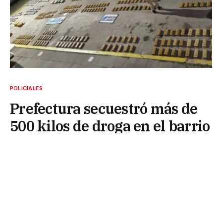
POLICIALES
Prefectura secuestró más de
500 kilos de droga en el barrio
San Pedro Pescador
29 de mayo de 2026