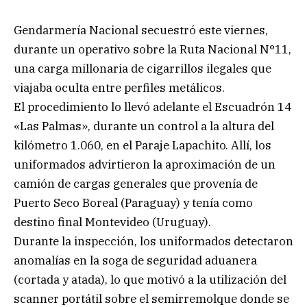
Gendarmería Nacional secuestró este viernes,
durante un operativo sobre la Ruta Nacional N°11,
una carga millonaria de cigarrillos ilegales que
viajaba oculta entre perfiles metálicos.
El procedimiento lo llevó adelante el Escuadrón 14
«Las Palmas», durante un control a la altura del
kilómetro 1.060, en el Paraje Lapachito. Allí, los
uniformados advirtieron la aproximación de un
camión de cargas generales que provenía de
Puerto Seco Boreal (Paraguay) y tenía como
destino final Montevideo (Uruguay).
Durante la inspección, los uniformados detectaron
anomalías en la soga de seguridad aduanera
(cortada y atada), lo que motivó a la utilización del
scanner portátil sobre el semirremolque donde se