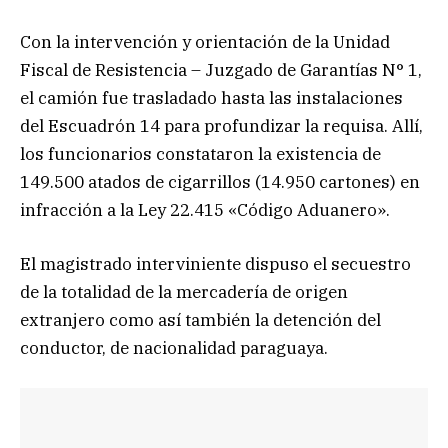
Con la intervención y orientación de la Unidad
Fiscal de Resistencia – Juzgado de Garantías N° 1,
el camión fue trasladado hasta las instalaciones
del Escuadrón 14 para profundizar la requisa. Allí,
los funcionarios constataron la existencia de
149.500 atados de cigarrillos (14.950 cartones) en
infracción a la Ley 22.415 «Código Aduanero».
El magistrado interviniente dispuso el secuestro
de la totalidad de la mercadería de origen
extranjero como así también la detención del
conductor, de nacionalidad paraguaya.