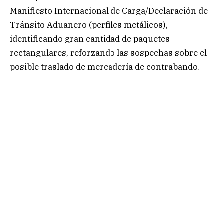
Manifiesto Internacional de Carga/Declaración de
Tránsito Aduanero (perfiles metálicos),
identificando gran cantidad de paquetes
rectangulares, reforzando las sospechas sobre el
posible traslado de mercadería de contrabando.