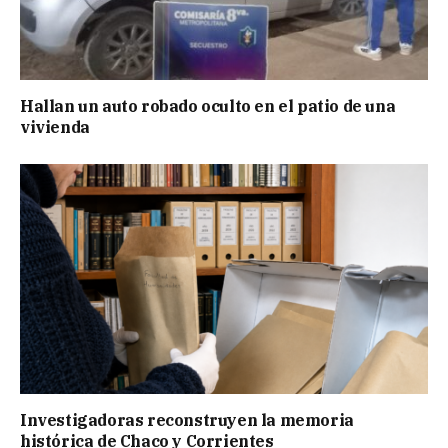
Hallan un auto robado oculto en el patio de una
vivienda
Investigadoras reconstruyen la memoria
histórica de Chaco y Corrientes