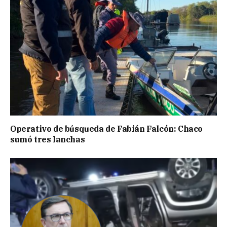
Operativo de búsqueda de Fabián Falcón: Chaco
sumó tres lanchas