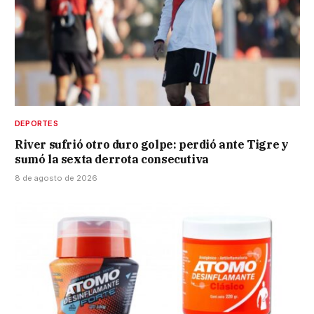
DEPORTES
River sufrió otro duro golpe: perdió ante Tigre y
sumó la sexta derrota consecutiva
8 de agosto de 2026