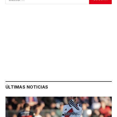
ÚLTIMAS NOTICIAS