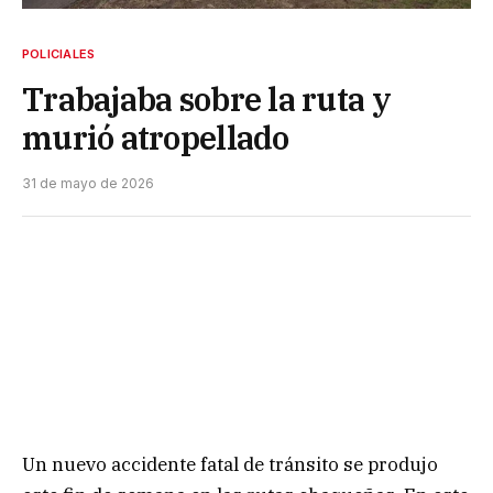
POLICIALES
Trabajaba sobre la ruta y
murió atropellado
31 de mayo de 2026
Un nuevo accidente fatal de tránsito se produjo