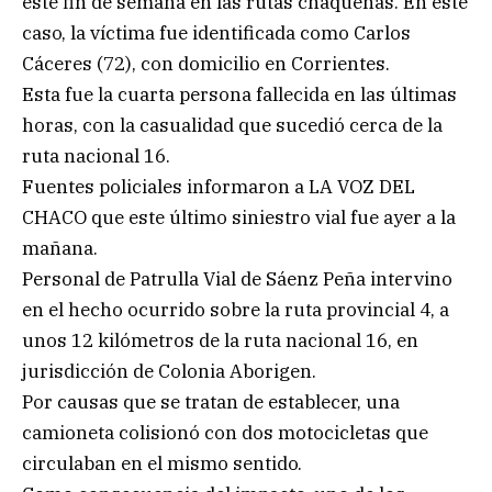
este fin de semana en las rutas chaqueñas. En este
caso, la víctima fue identificada como Carlos
Cáceres (72), con domicilio en Corrientes.
Esta fue la cuarta persona fallecida en las últimas
horas, con la casualidad que sucedió cerca de la
ruta nacional 16.
Fuentes policiales informaron a LA VOZ DEL
CHACO que este último siniestro vial fue ayer a la
mañana.
Personal de Patrulla Vial de Sáenz Peña intervino
en el hecho ocurrido sobre la ruta provincial 4, a
unos 12 kilómetros de la ruta nacional 16, en
jurisdicción de Colonia Aborigen.
Por causas que se tratan de establecer, una
camioneta colisionó con dos motocicletas que
circulaban en el mismo sentido.