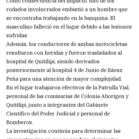
Como consecuencia del impacto, uno de los
rodados involucrados embistió a un hombre que
se encontraba trabajando en la banquina. El
masculino falleció en el lugar debido a las lesiones
sufridas.
Además, los conductores de ambas motocicletas
resultaron con heridas y fueron trasladados al
hospital de Quitilipi, siendo derivados
posteriormente al hospital 4 de Junio de Sáenz
Peña para una atención de mayor complejidad.
En el lugar trabajaron efectivos de la Patrulla Vial,
personal de las comisarías de Colonia Aborigen y
Quitilipi, junto a integrantes del Gabinete
Científico del Poder Judicial y personal de
Bomberos.
La investigación continúa para determinar las