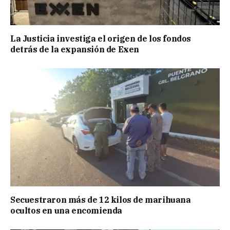
La Justicia investiga el origen de los fondos
detrás de la expansión de Exen
Secuestraron más de 12 kilos de marihuana
ocultos en una encomienda