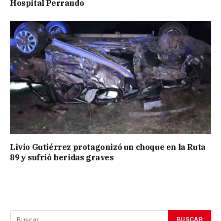
Hospital Perrando
Livio Gutiérrez protagonizó un choque en la Ruta
89 y sufrió heridas graves