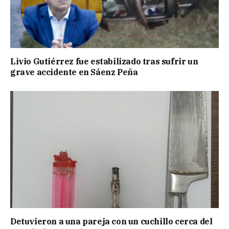
Livio Gutiérrez fue estabilizado tras sufrir un
grave accidente en Sáenz Peña
Detuvieron a una pareja con un cuchillo cerca del