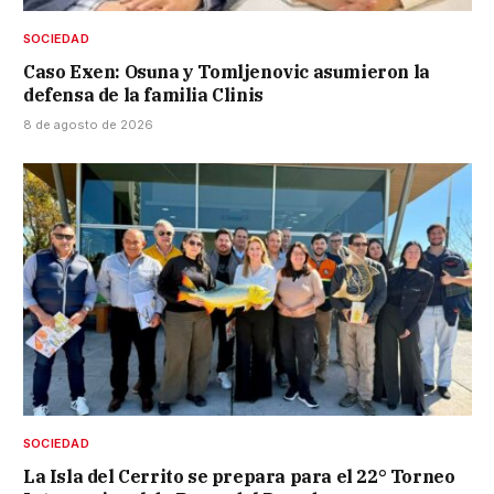
SOCIEDAD
Caso Exen: Osuna y Tomljenovic asumieron la
defensa de la familia Clinis
8 de agosto de 2026
SOCIEDAD
La Isla del Cerrito se prepara para el 22° Torneo