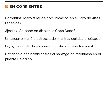
EN CORRIENTES
Correntina lideró taller de comunicación en el Foro de Artes
Escénicas
Ajedrez: Se pone en disputa la Copa Ñandé
Un anciano murió electrocutado mientras cortaba el césped
Layoy va con todo para reconquistar su trono Nacional
Detienen a dos hombres tras el hallazgo de marihuana en el
puente Belgrano