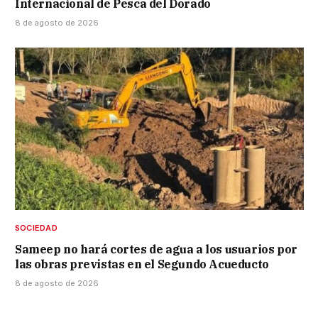
Internacional de Pesca del Dorado
8 de agosto de 2026
SOCIEDAD
Sameep no hará cortes de agua a los usuarios por
las obras previstas en el Segundo Acueducto
8 de agosto de 2026