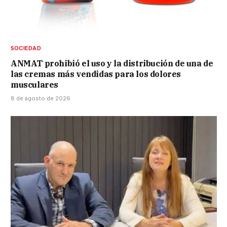
SOCIEDAD
ANMAT prohibió el uso y la distribución de una de
las cremas más vendidas para los dolores
musculares
8 de agosto de 2026