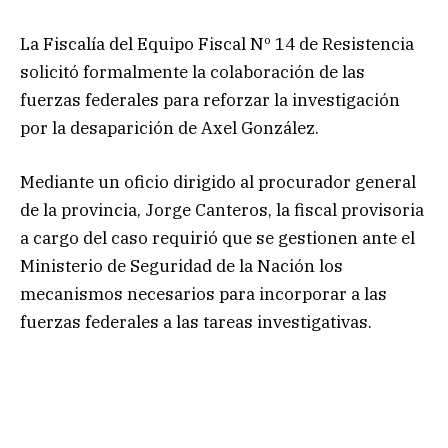
La Fiscalía del Equipo Fiscal Nº 14 de Resistencia
solicitó formalmente la colaboración de las
fuerzas federales para reforzar la investigación
por la desaparición de Axel González.
Mediante un oficio dirigido al procurador general
de la provincia, Jorge Canteros, la fiscal provisoria
a cargo del caso requirió que se gestionen ante el
Ministerio de Seguridad de la Nación los
mecanismos necesarios para incorporar a las
fuerzas federales a las tareas investigativas.