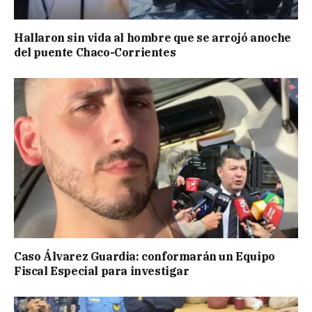
Hallaron sin vida al hombre que se arrojó anoche
del puente Chaco-Corrientes
Caso Álvarez Guardia: conformarán un Equipo
Fiscal Especial para investigar