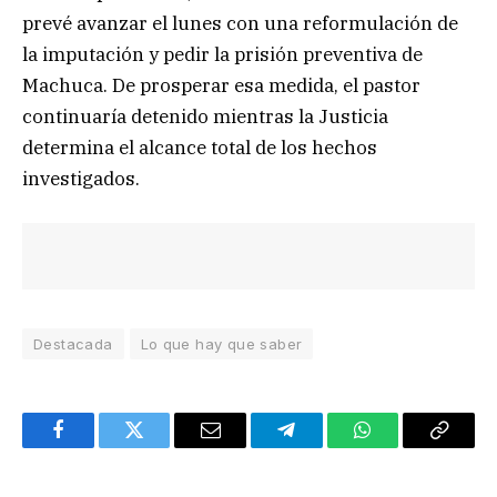
prevé avanzar el lunes con una reformulación de
la imputación y pedir la prisión preventiva de
Machuca. De prosperar esa medida, el pastor
continuaría detenido mientras la Justicia
determina el alcance total de los hechos
investigados.
Destacada
Lo que hay que saber
Facebook
Twitter
Email
Telegram
WhatsApp
Copy
Link