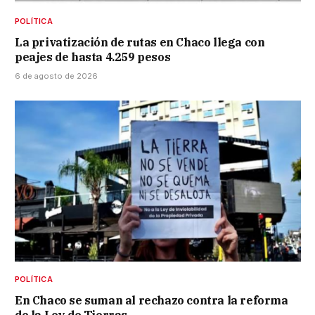
POLÍTICA
La privatización de rutas en Chaco llega con
peajes de hasta 4.259 pesos
6 de agosto de 2026
POLÍTICA
En Chaco se suman al rechazo contra la reforma
de la Ley de Tierras