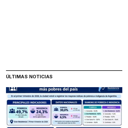
ÚLTIMAS NOTICIAS