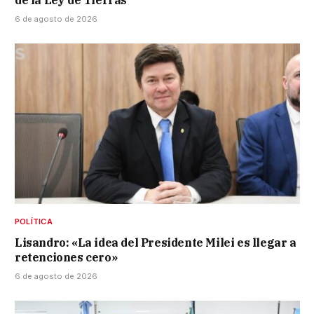
6 de agosto de 2026
POLÍTICA
Lisandro: «La idea del Presidente Milei es llegar a
retenciones cero»
6 de agosto de 2026