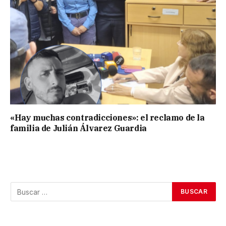
«Hay muchas contradicciones»: el reclamo de la
familia de Julián Álvarez Guardia