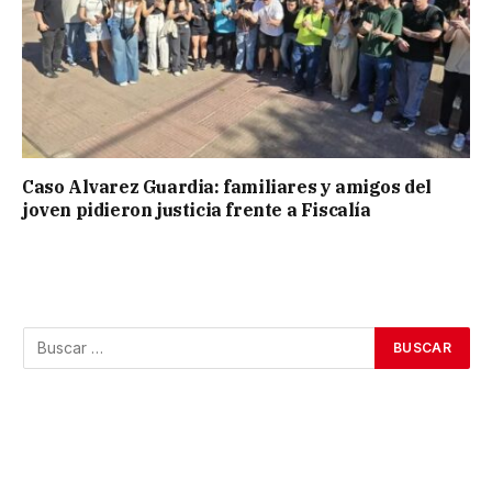
Caso Alvarez Guardia: familiares y amigos del
joven pidieron justicia frente a Fiscalía