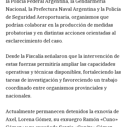
la Policía Federal Argentina, la Gendarmería
Nacional, la Prefectura Naval Argentina y la Policía
de Seguridad Aeroportuaria, organismos que
podrían colaborar en la producción de medidas
probatorias y en distintas acciones orientadas al
esclarecimiento del caso.
Desde la Fiscalía señalaron que la intervención de
estas fuerzas permitiría ampliar las capacidades
operativas y técnicas disponibles, fortaleciendo las
tareas de investigación y favoreciendo un trabajo
coordinado entre organismos provinciales y
nacionales.
Actualmente permanecen detenidos la exnovia de
Axel, Lorena Gómez, su exsuegro Ramón «Cuno»