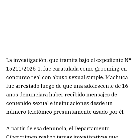
La investigación, que tramita bajo el expediente N°
15211/2026-1, fue caratulada como grooming en
concurso real con abuso sexual simple. Machuca
fue arrestado luego de que una adolescente de 16
años denunciara haber recibido mensajes de
contenido sexual e insinuaciones desde un
número telefónico presuntamente usado por él.
A partir de esa denuncia, el Departamento
Cibercrimen realizó tareas investigativas que