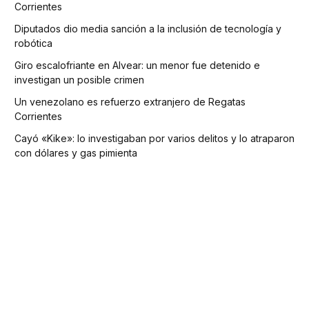
Corrientes
Diputados dio media sanción a la inclusión de tecnología y
robótica
Giro escalofriante en Alvear: un menor fue detenido e
investigan un posible crimen
Un venezolano es refuerzo extranjero de Regatas
Corrientes
Cayó «Kike»: lo investigaban por varios delitos y lo atraparon
con dólares y gas pimienta