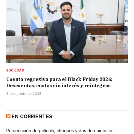
SOCIEDAD
Cuenta regresiva para el Black Friday 2026:
Descuentos, cuotas sin interés y reintegros
6 de agosto de 2026
EN CORRIENTES
Persecución de película, choques y dos detenidos en