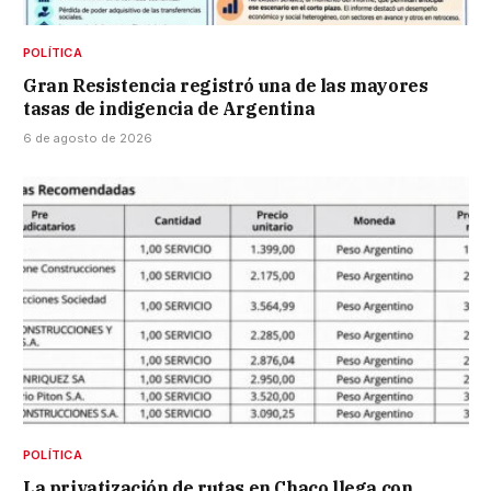
POLÍTICA
Gran Resistencia registró una de las mayores
tasas de indigencia de Argentina
6 de agosto de 2026
POLÍTICA
La privatización de rutas en Chaco llega con