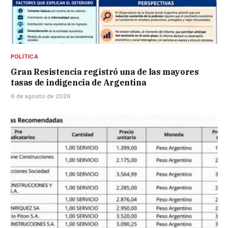
POLÍTICA
Gran Resistencia registró una de las mayores
tasas de indigencia de Argentina
6 de agosto de 2026