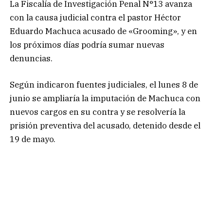
La Fiscalía de Investigación Penal N°13 avanza
con la causa judicial contra el pastor Héctor
Eduardo Machuca acusado de «Grooming», y en
los próximos días podría sumar nuevas
denuncias.
Según indicaron fuentes judiciales, el lunes 8 de
junio se ampliaría la imputación de Machuca con
nuevos cargos en su contra y se resolvería la
prisión preventiva del acusado, detenido desde el
19 de mayo.