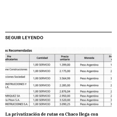
SEGUIR LEYENDO
La privatización de rutas en Chaco llega con