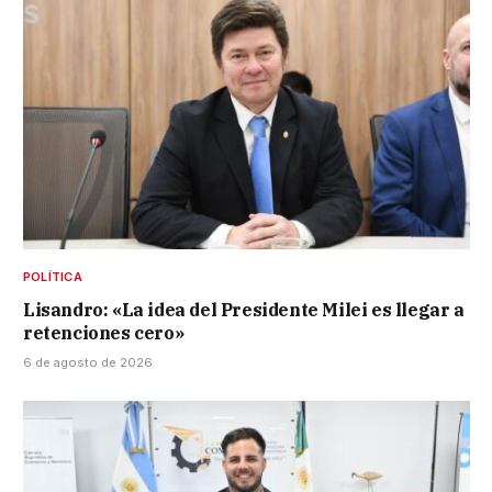
POLÍTICA
Lisandro: «La idea del Presidente Milei es llegar a
retenciones cero»
6 de agosto de 2026