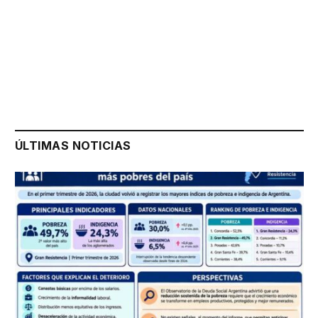
ÚLTIMAS NOTICIAS