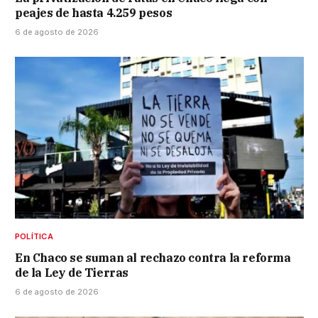
peajes de hasta 4.259 pesos
6 de agosto de 2026
POLÍTICA
En Chaco se suman al rechazo contra la reforma
de la Ley de Tierras
6 de agosto de 2026