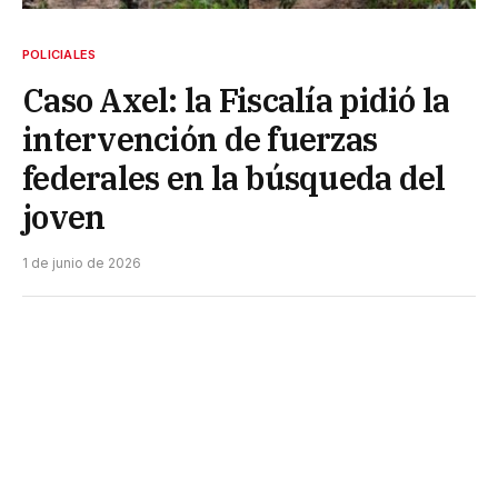
POLICIALES
Caso Axel: la Fiscalía pidió la
intervención de fuerzas
federales en la búsqueda del
joven
1 de junio de 2026