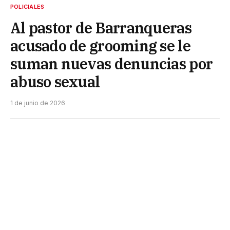
POLICIALES
Al pastor de Barranqueras
acusado de grooming se le
suman nuevas denuncias por
abuso sexual
1 de junio de 2026