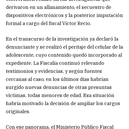
derivaron en un allanamiento, el secuestro de
dispositivos electrónicos y la posterior imputación
formal a cargo del fiscal Víctor Recio.
En el transcurso de la investigación ya declaró la
denunciante y se realizó el peritaje del celular de la
adolescente, cuyo contenido quedó incorporado al
expediente. La Fiscalía continuó relevando
testimonios y evidencias, y según fuentes
cercanas al caso, en los últimos días habrían
surgido nuevas denuncias de otras presuntas
víctimas, todas menores de edad. Esa situación
habría motivado la decisión de ampliar los cargos
originales.
Con ese panorama, el Ministerio Público Fiscal