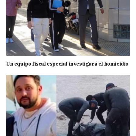
Un equipo fiscal especial investigará el homicidio