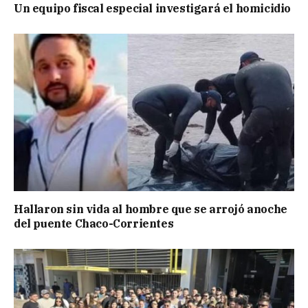
Un equipo fiscal especial investigará el homicidio
Hallaron sin vida al hombre que se arrojó anoche
del puente Chaco-Corrientes