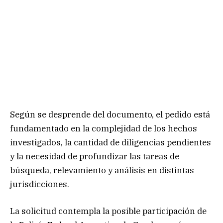
Según se desprende del documento, el pedido está
fundamentado en la complejidad de los hechos
investigados, la cantidad de diligencias pendientes
y la necesidad de profundizar las tareas de
búsqueda, relevamiento y análisis en distintas
jurisdicciones.
La solicitud contempla la posible participación de