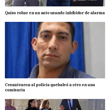
Quiso robar en un auto usando inhibidor de alarma
Cesantearon al policía quebaleó a otro en una
comisaría