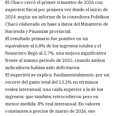
El Chaco cerró el primer trimestre de 2026 con
superávit fiscal por primera vez desde el inicio de
2024, según un informe de la consultora Politikon
Chaco elaborado en base a datos del Ministerio de
Hacienda y Finanzas provincial.
El resultado primario fue positivo en un
equivalente al 6,8% de los ingresos totales y el
financiero llegó al 2,7%, una mejora significativa
frente al mismo período de 2025, cuando ambos
indicadores habían sido deficitarios.
El superávit se explica, fundamentalmente, por un
recorte del gasto total del 13,2% en términos
reales interanual, una caída superior a la de los
ingresos, que también retrocedieron pero en
menor medida: 8% real interanual. En valores
constantes a precios de marzo de 2026, eso