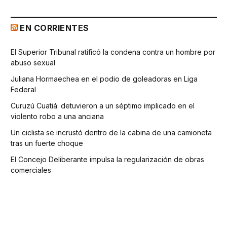
EN CORRIENTES
El Superior Tribunal ratificó la condena contra un hombre por
abuso sexual
Juliana Hormaechea en el podio de goleadoras en Liga
Federal
Curuzú Cuatiá: detuvieron a un séptimo implicado en el
violento robo a una anciana
Un ciclista se incrustó dentro de la cabina de una camioneta
tras un fuerte choque
El Concejo Deliberante impulsa la regularización de obras
comerciales