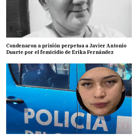
Condenaron a prisión perpetua a Javier Antonio
Duarte por el femicidio de Erika Fernández