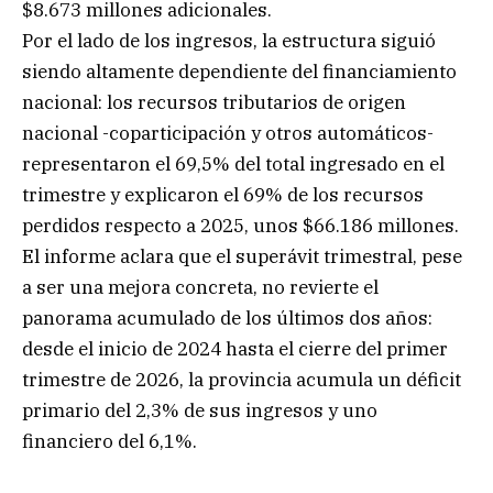
$8.673 millones adicionales.
Por el lado de los ingresos, la estructura siguió
siendo altamente dependiente del financiamiento
nacional: los recursos tributarios de origen
nacional -coparticipación y otros automáticos-
representaron el 69,5% del total ingresado en el
trimestre y explicaron el 69% de los recursos
perdidos respecto a 2025, unos $66.186 millones.
El informe aclara que el superávit trimestral, pese
a ser una mejora concreta, no revierte el
panorama acumulado de los últimos dos años:
desde el inicio de 2024 hasta el cierre del primer
trimestre de 2026, la provincia acumula un déficit
primario del 2,3% de sus ingresos y uno
financiero del 6,1%.