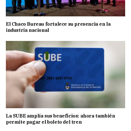
El Chaco Bureau fortalece su presencia en la
industria nacional
La SUBE amplía sus beneficios: ahora también
permite pagar el boleto del tren