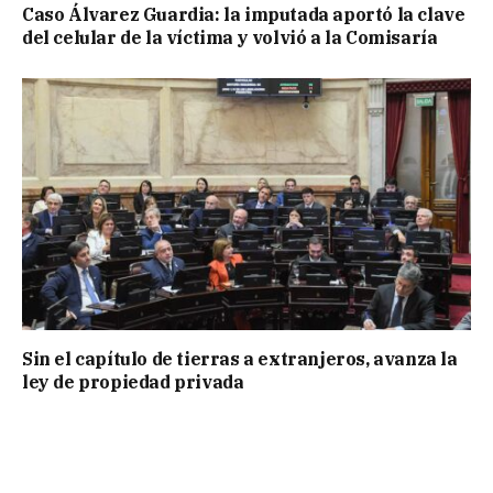
Caso Álvarez Guardia: la imputada aportó la clave
del celular de la víctima y volvió a la Comisaría
Sin el capítulo de tierras a extranjeros, avanza la
ley de propiedad privada