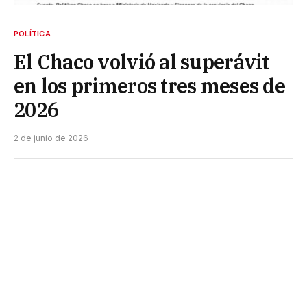
POLÍTICA
El Chaco volvió al superávit
en los primeros tres meses de
2026
2 de junio de 2026