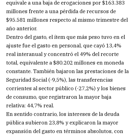
equivale a una baja de erogaciones por $163.383
millones frente a una pérdida de recursos de
$95.581 millones respecto al mismo trimestre del
año anterior.
Dentro del gasto, el ítem que más peso tuvo en el
ajuste fue el gasto en personal, que cayó 13,4%
real interanual y concentró el 49% del recorte
total, equivalente a $80.202 millones en moneda
constante. También bajaron las prestaciones de la
Seguridad Social (-9,5%), las transferencias
corrientes al sector público (-27,2%) y los bienes
de consumo, que registraron la mayor baja
relativa: 44,7% real.
En sentido contrario, los intereses de la deuda
pública subieron 23,8% y explicaron la mayor
expansión del gasto en términos absolutos, con