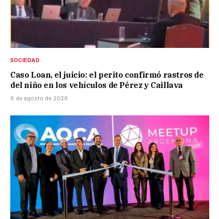
SOCIEDAD
Caso Loan, el juicio: el perito confirmó rastros de
del niño en los vehículos de Pérez y Caillava
6 de agosto de 2026