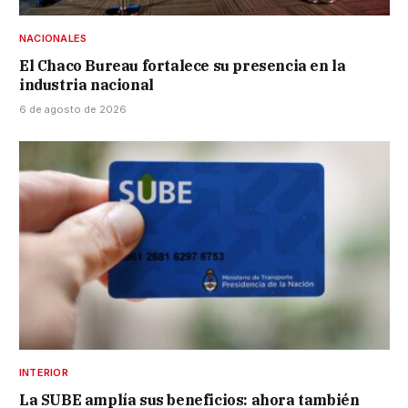
NACIONALES
El Chaco Bureau fortalece su presencia en la
industria nacional
6 de agosto de 2026
INTERIOR
La SUBE amplía sus beneficios: ahora también