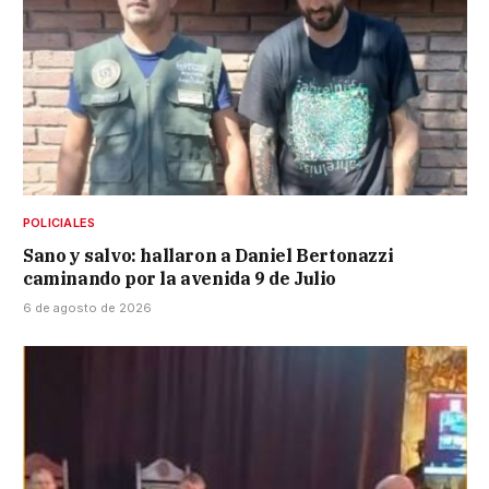
POLICIALES
Sano y salvo: hallaron a Daniel Bertonazzi
caminando por la avenida 9 de Julio
6 de agosto de 2026