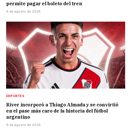
permite pagar el boleto del tren
6 de agosto de 2026
DEPORTES
River incorporó a Thiago Almada y se convirtió
en el pase más caro de la historia del fútbol
argentino
6 de agosto de 2026