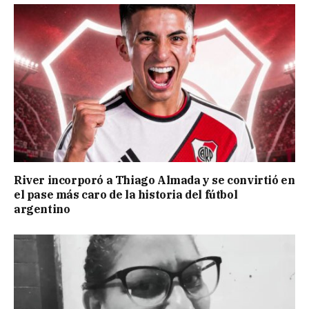
River incorporó a Thiago Almada y se convirtió en
el pase más caro de la historia del fútbol
argentino