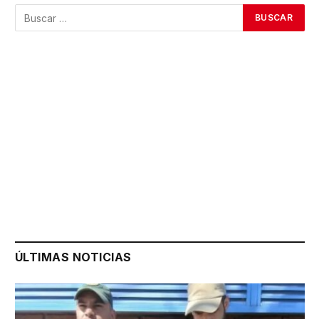
ÚLTIMAS NOTICIAS