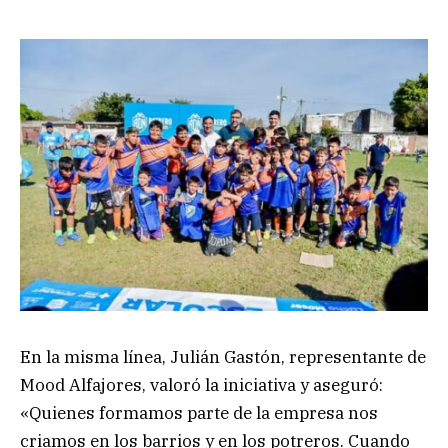
En la misma línea, Julián Gastón, representante de
Mood Alfajores, valoró la iniciativa y aseguró:
«Quienes formamos parte de la empresa nos
criamos en los barrios y en los potreros. Cuando