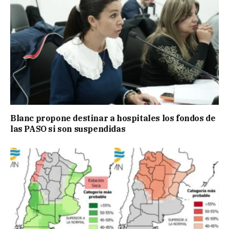
Blanc propone destinar a hospitales los fondos de
las PASO si son suspendidas