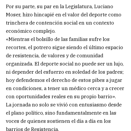
Por su parte, su par en la Legislatura, Luciano
Moser, hizo hincapié en el valor del deporte como
trinchera de contención social en un contexto
económico complejo.
«Mientras el bolsillo de las familias sufre los
recortes, el potrero sigue siendo el último espacio
de resistencia, de valores y de comunidad
organizada. El deporte social no puede ser un lujo,
ni depender del esfuerzo en soledad de los padres;
hoy defendemos el derecho de estos pibes a jugar
en condiciones, a tener un médico cerca y a crecer
con oportunidades reales en su propio barrio».
La jornada no solo se vivió con entusiasmo desde
el plano político, sino fundamentalmente en las
voces de quienes sostienen el día a día en los
barrios de Resistencia.