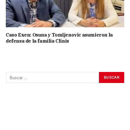
Caso Exen: Osuna y Tomljenovic asumieron la
defensa de la familia Clinis