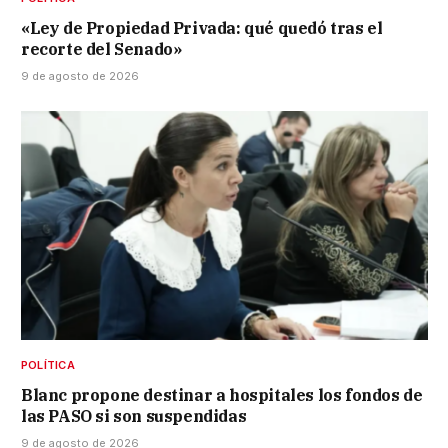
«Ley de Propiedad Privada: qué quedó tras el
recorte del Senado»
9 de agosto de 2026
POLÍTICA
Blanc propone destinar a hospitales los fondos de
las PASO si son suspendidas
9 de agosto de 2026