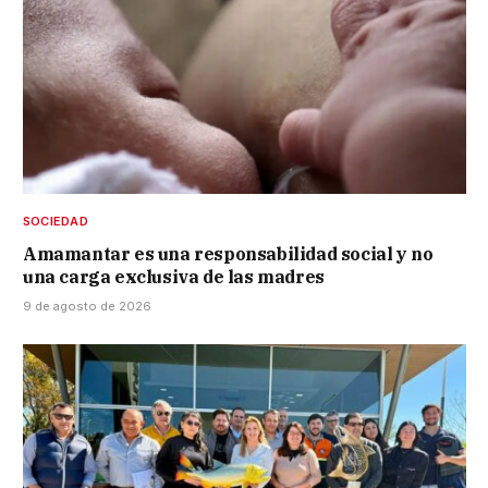
SOCIEDAD
Amamantar es una responsabilidad social y no
una carga exclusiva de las madres
9 de agosto de 2026