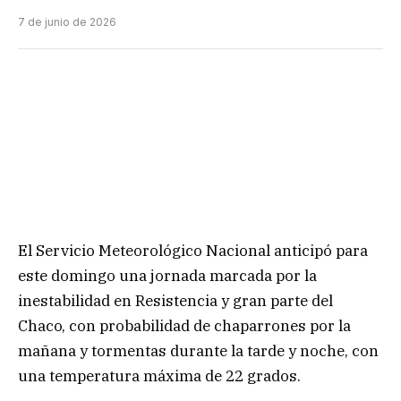
7 de junio de 2026
El Servicio Meteorológico Nacional anticipó para
este domingo una jornada marcada por la
inestabilidad en Resistencia y gran parte del
Chaco, con probabilidad de chaparrones por la
mañana y tormentas durante la tarde y noche, con
una temperatura máxima de 22 grados.