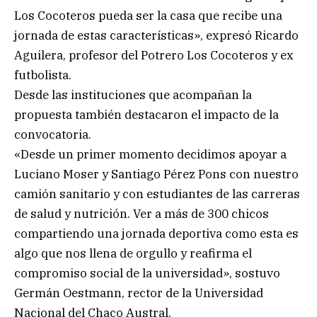
Los Cocoteros pueda ser la casa que recibe una
jornada de estas características», expresó Ricardo
Aguilera, profesor del Potrero Los Cocoteros y ex
futbolista.
Desde las instituciones que acompañan la
propuesta también destacaron el impacto de la
convocatoria.
«Desde un primer momento decidimos apoyar a
Luciano Moser y Santiago Pérez Pons con nuestro
camión sanitario y con estudiantes de las carreras
de salud y nutrición. Ver a más de 300 chicos
compartiendo una jornada deportiva como esta es
algo que nos llena de orgullo y reafirma el
compromiso social de la universidad», sostuvo
Germán Oestmann, rector de la Universidad
Nacional del Chaco Austral.