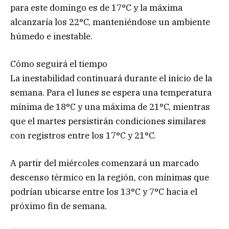
para este domingo es de 17°C y la máxima
alcanzaría los 22°C, manteniéndose un ambiente
húmedo e inestable.
Cómo seguirá el tiempo
La inestabilidad continuará durante el inicio de la
semana. Para el lunes se espera una temperatura
mínima de 18°C y una máxima de 21°C, mientras
que el martes persistirán condiciones similares
con registros entre los 17°C y 21°C.
A partir del miércoles comenzará un marcado
descenso térmico en la región, con mínimas que
podrían ubicarse entre los 13°C y 7°C hacia el
próximo fin de semana.