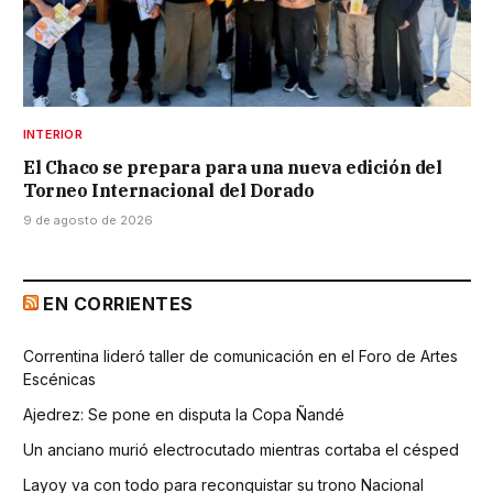
INTERIOR
El Chaco se prepara para una nueva edición del
Torneo Internacional del Dorado
9 de agosto de 2026
EN CORRIENTES
Correntina lideró taller de comunicación en el Foro de Artes
Escénicas
Ajedrez: Se pone en disputa la Copa Ñandé
Un anciano murió electrocutado mientras cortaba el césped
Layoy va con todo para reconquistar su trono Nacional