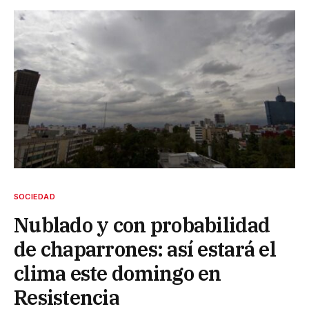
SOCIEDAD
Nublado y con probabilidad
de chaparrones: así estará el
clima este domingo en
Resistencia