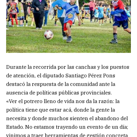
Durante la recorrida por las canchas y los puestos
de atención, el diputado Santiago Pérez Pons
destacó la respuesta de la comunidad ante la
ausencia de políticas públicas provinciales.
«Ver el potrero lleno de vida nos da la razón: la
política tiene que estar acá, donde la gente la
necesita y donde muchos sienten el abandono del
Estado. No estamos trayendo un evento de un día;
vinimos a traer herramientas de gestión concreta