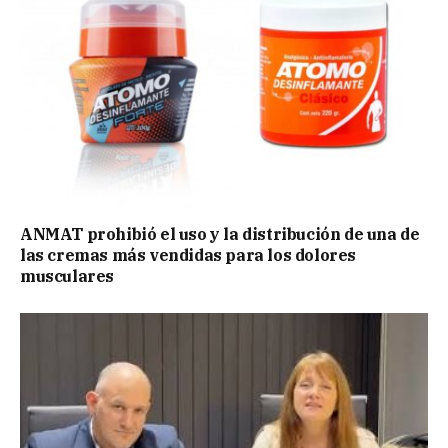
ANMAT prohibió el uso y la distribución de una de
las cremas más vendidas para los dolores
musculares