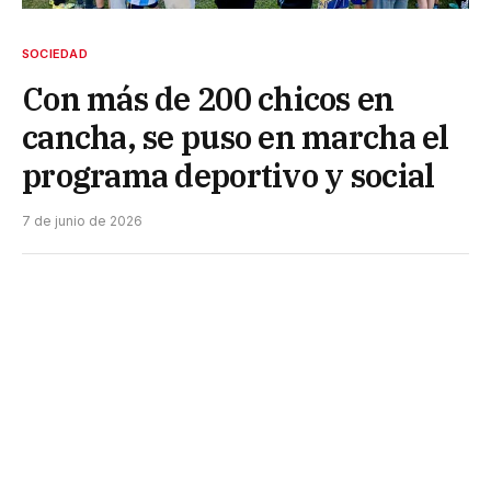
SOCIEDAD
Con más de 200 chicos en
cancha, se puso en marcha el
programa deportivo y social
7 de junio de 2026