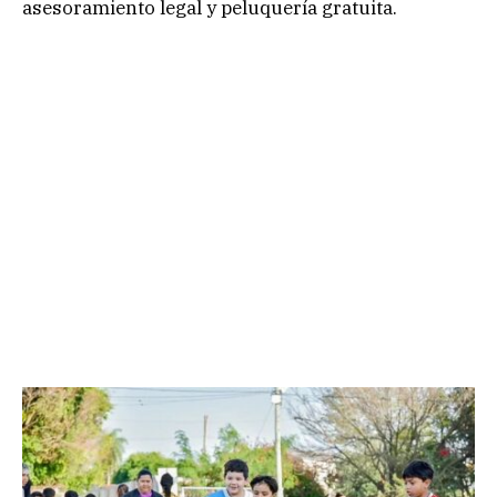
asesoramiento legal y peluquería gratuita.