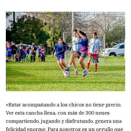
«Estar acompañando a los chicos no tiene precio.
Ver esta cancha llena, con más de 300 nenes
compartiendo, jugando y disfrutando, genera una
felicidad enorme. Para nosotros es un orgullo que