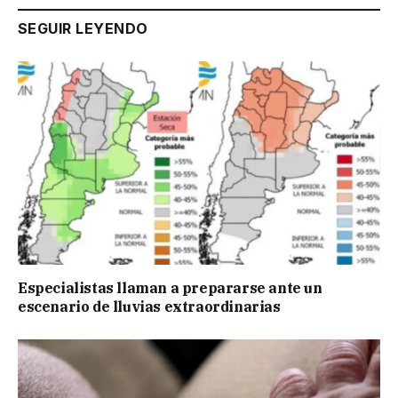
SEGUIR LEYENDO
Especialistas llaman a prepararse ante un
escenario de lluvias extraordinarias