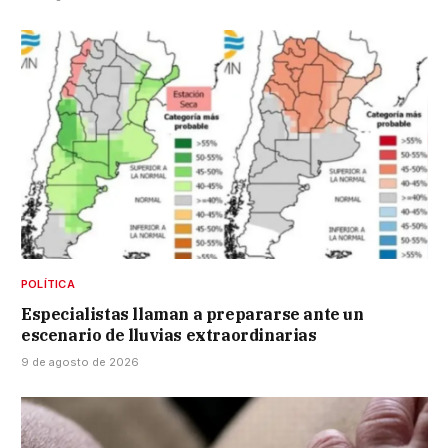
POLÍTICA
Especialistas llaman a prepararse ante un
escenario de lluvias extraordinarias
9 de agosto de 2026