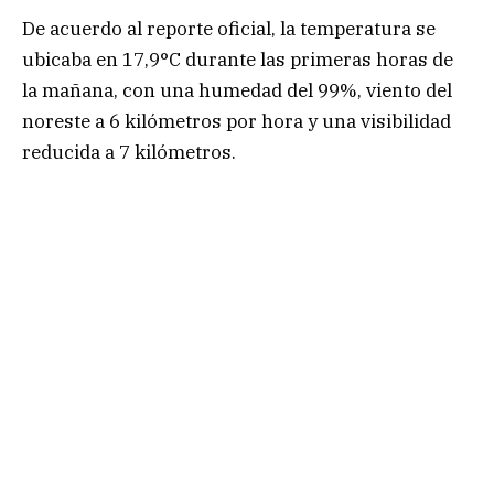
De acuerdo al reporte oficial, la temperatura se
ubicaba en 17,9°C durante las primeras horas de
la mañana, con una humedad del 99%, viento del
noreste a 6 kilómetros por hora y una visibilidad
reducida a 7 kilómetros.