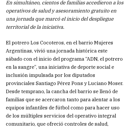
En simultáneo, cientos de familias accedieron a los
operativos de salud y asesoramiento gratuito en
una jornada que marcó el inicio del despliegue
territorial de la iniciativa.
El potrero Los Cocoteros, en el barrio Mujeres
Argentinas, vivió una jornada histórica este
sábado con el inicio del programa “ADN, el potrero
en la sangre”, una iniciativa de deporte social e
inclusión impulsada por los diputados
provinciales Santiago Pérez Pons y Luciano Moser.
Desde temprano, la cancha del barrio se llenó de
familias que se acercaron tanto para alentar a los
equipos infantiles de fútbol como para hacer uso
de los múltiples servicios del operativo integral
comunitario, que ofreció controles de salud,