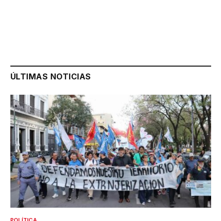
ÚLTIMAS NOTICIAS
POLÍTICA