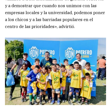
y a demostrar que cuando nos unimos con las
empresas locales y la universidad, podemos poner
a los chicos y a las barriadas populares en el
centro de las prioridades», advirtió.