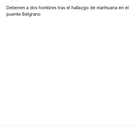
Detienen a dos hombres tras el hallazgo de marihuana en el
puente Belgrano