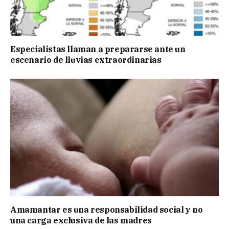
Especialistas llaman a prepararse ante un
escenario de lluvias extraordinarias
Amamantar es una responsabilidad social y no
una carga exclusiva de las madres