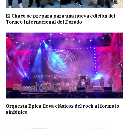
El Chaco se prepara para una nueva edición del
Torneo Internacional del Dorado
Orquesta Épica lleva clásicos del rock al formato
sinfónico