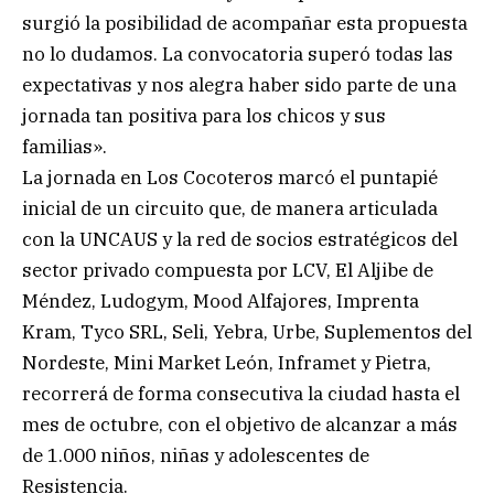
surgió la posibilidad de acompañar esta propuesta
no lo dudamos. La convocatoria superó todas las
expectativas y nos alegra haber sido parte de una
jornada tan positiva para los chicos y sus
familias».
La jornada en Los Cocoteros marcó el puntapié
inicial de un circuito que, de manera articulada
con la UNCAUS y la red de socios estratégicos del
sector privado compuesta por LCV, El Aljibe de
Méndez, Ludogym, Mood Alfajores, Imprenta
Kram, Tyco SRL, Seli, Yebra, Urbe, Suplementos del
Nordeste, Mini Market León, Inframet y Pietra,
recorrerá de forma consecutiva la ciudad hasta el
mes de octubre, con el objetivo de alcanzar a más
de 1.000 niños, niñas y adolescentes de
Resistencia.