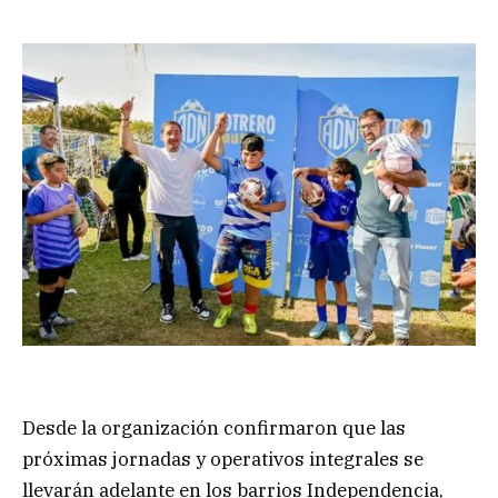
Desde la organización confirmaron que las
próximas jornadas y operativos integrales se
llevarán adelante en los barrios Independencia,