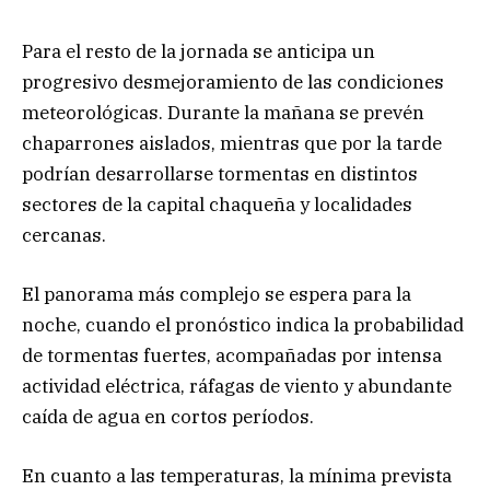
Para el resto de la jornada se anticipa un
progresivo desmejoramiento de las condiciones
meteorológicas. Durante la mañana se prevén
chaparrones aislados, mientras que por la tarde
podrían desarrollarse tormentas en distintos
sectores de la capital chaqueña y localidades
cercanas.
El panorama más complejo se espera para la
noche, cuando el pronóstico indica la probabilidad
de tormentas fuertes, acompañadas por intensa
actividad eléctrica, ráfagas de viento y abundante
caída de agua en cortos períodos.
En cuanto a las temperaturas, la mínima prevista