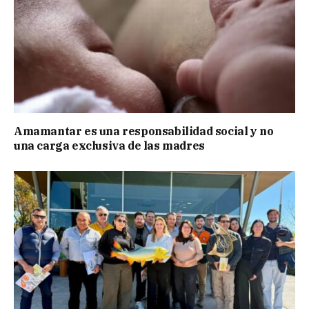
Amamantar es una responsabilidad social y no
una carga exclusiva de las madres