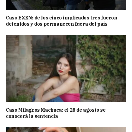
Caso EXEN: de los cinco implicados tres fueron
detenidos y dos permanecen fuera del país
Caso Milagros Machuca: el 28 de agosto se
conocerá la sentencia