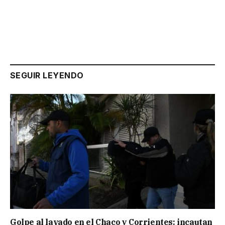
SEGUIR LEYENDO
Golpe al lavado en el Chaco y Corrientes: incautan