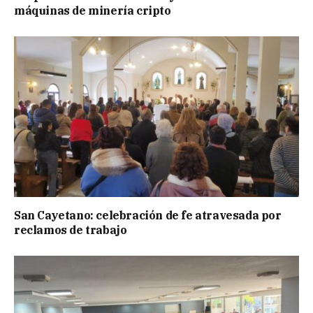
máquinas de minería cripto
San Cayetano: celebración de fe atravesada por
reclamos de trabajo