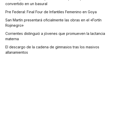
convertido en un basural
Pre Federal: Final Four de Infantiles Femenino en Goya
San Martín presentará oficialmente las obras en el «Fortín
Rojinegro»
Corrientes distinguió a jóvenes que promueven la lactancia
materna
El descargo de la cadena de gimnasios tras los masivos
allanamientos