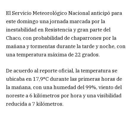
El Servicio Meteorológico Nacional anticipó para
este domingo una jornada marcada por la
inestabilidad en Resistencia y gran parte del
Chaco, con probabilidad de chaparrones por la
mañana y tormentas durante la tarde y noche, con
una temperatura máxima de 22 grados.
De acuerdo al reporte oficial, la temperatura se
ubicaba en 17,9°C durante las primeras horas de
la mañana, con una humedad del 99%, viento del
noreste a 6 kilómetros por hora y una visibilidad
reducida a 7 kilómetros.