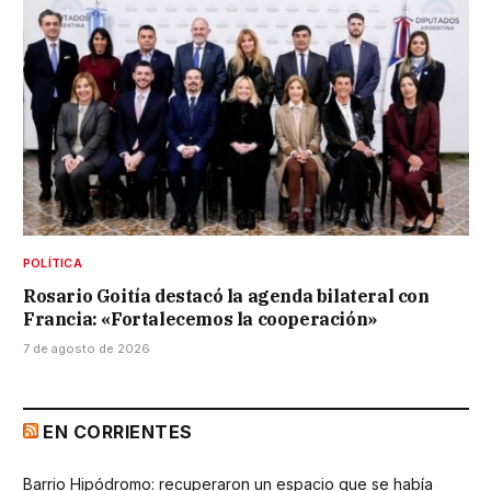
POLÍTICA
Rosario Goitía destacó la agenda bilateral con
Francia: «Fortalecemos la cooperación»
7 de agosto de 2026
EN CORRIENTES
Barrio Hipódromo: recuperaron un espacio que se había