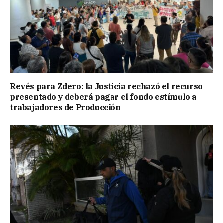
Revés para Zdero: la Justicia rechazó el recurso
presentado y deberá pagar el fondo estímulo a
trabajadores de Producción