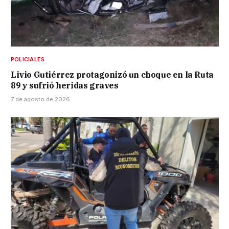
POLICIALES
Livio Gutiérrez protagonizó un choque en la Ruta
89 y sufrió heridas graves
7 de agosto de 2026