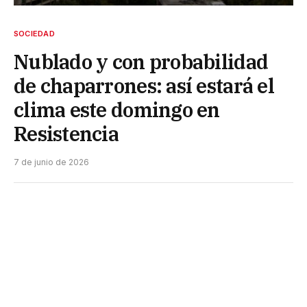
SOCIEDAD
Nublado y con probabilidad
de chaparrones: así estará el
clima este domingo en
Resistencia
7 de junio de 2026