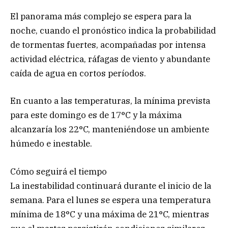
El panorama más complejo se espera para la
noche, cuando el pronóstico indica la probabilidad
de tormentas fuertes, acompañadas por intensa
actividad eléctrica, ráfagas de viento y abundante
caída de agua en cortos períodos.
En cuanto a las temperaturas, la mínima prevista
para este domingo es de 17°C y la máxima
alcanzaría los 22°C, manteniéndose un ambiente
húmedo e inestable.
Cómo seguirá el tiempo
La inestabilidad continuará durante el inicio de la
semana. Para el lunes se espera una temperatura
mínima de 18°C y una máxima de 21°C, mientras