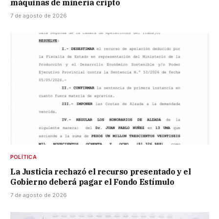
máquinas de minería cripto
7 de agosto de 2026
POLÍTICA
La Justicia rechazó el recurso presentado y el
Gobierno deberá pagar el Fondo Estímulo
7 de agosto de 2026