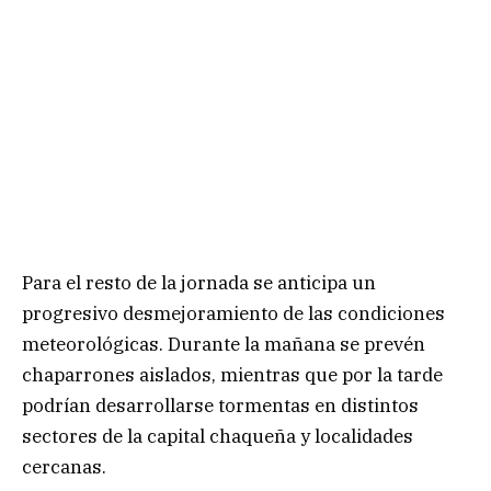
Para el resto de la jornada se anticipa un
progresivo desmejoramiento de las condiciones
meteorológicas. Durante la mañana se prevén
chaparrones aislados, mientras que por la tarde
podrían desarrollarse tormentas en distintos
sectores de la capital chaqueña y localidades
cercanas.