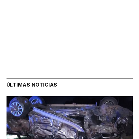
ÚLTIMAS NOTICIAS