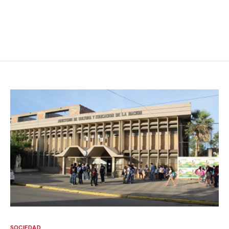
SOCIEDAD