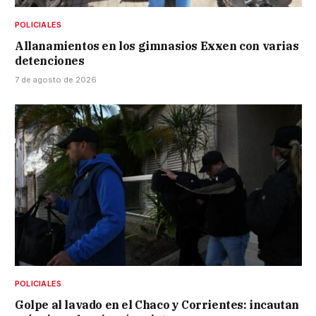
POLICIALES
Allanamientos en los gimnasios Exxen con varias
detenciones
7 de agosto de 2026
POLICIALES
Golpe al lavado en el Chaco y Corrientes: incautan