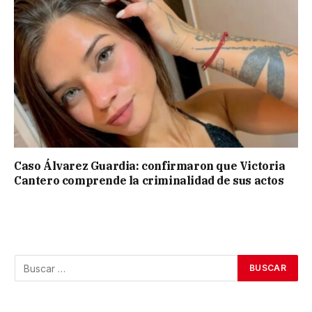
Caso Álvarez Guardia: confirmaron que Victoria
Cantero comprende la criminalidad de sus actos