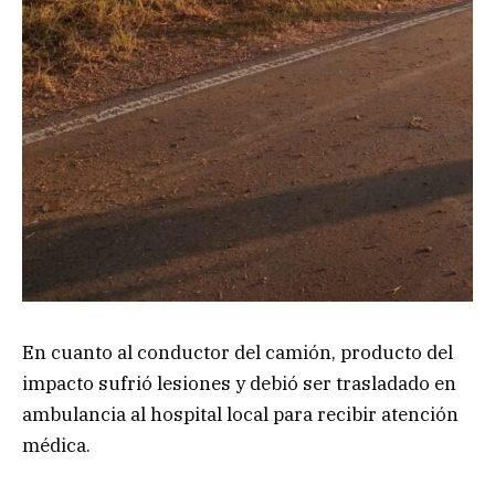
En cuanto al conductor del camión, producto del
impacto sufrió lesiones y debió ser trasladado en
ambulancia al hospital local para recibir atención
médica.