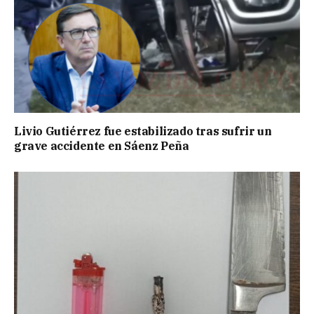
Livio Gutiérrez fue estabilizado tras sufrir un
grave accidente en Sáenz Peña