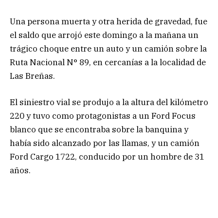
Una persona muerta y otra herida de gravedad, fue
el saldo que arrojó este domingo a la mañana un
trágico choque entre un auto y un camión sobre la
Ruta Nacional N° 89, en cercanías a la localidad de
Las Breñas.
El siniestro vial se produjo a la altura del kilómetro
220 y tuvo como protagonistas a un Ford Focus
blanco que se encontraba sobre la banquina y
había sido alcanzado por las llamas, y un camión
Ford Cargo 1722, conducido por un hombre de 31
años.