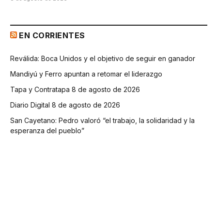
EN CORRIENTES
Reválida: Boca Unidos y el objetivo de seguir en ganador
Mandiyú y Ferro apuntan a retomar el liderazgo
Tapa y Contratapa 8 de agosto de 2026
Diario Digital 8 de agosto de 2026
San Cayetano: Pedro valoró “el trabajo, la solidaridad y la
esperanza del pueblo”