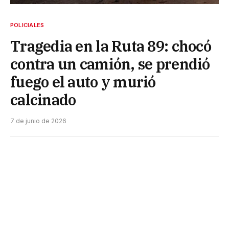
POLICIALES
Tragedia en la Ruta 89: chocó
contra un camión, se prendió
fuego el auto y murió
calcinado
7 de junio de 2026