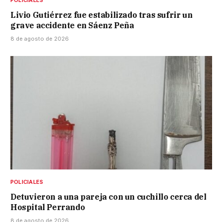
POLICIALES
Livio Gutiérrez fue estabilizado tras sufrir un
grave accidente en Sáenz Peña
8 de agosto de 2026
POLICIALES
Detuvieron a una pareja con un cuchillo cerca del
Hospital Perrando
8 de agosto de 2026