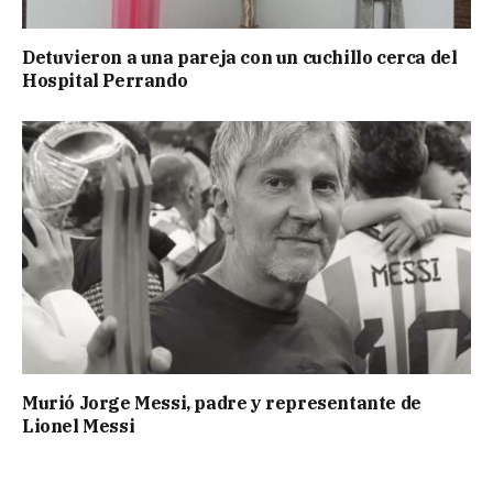
Detuvieron a una pareja con un cuchillo cerca del
Hospital Perrando
Murió Jorge Messi, padre y representante de
Lionel Messi