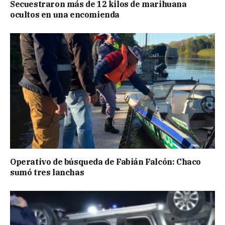
Secuestraron más de 12 kilos de marihuana
ocultos en una encomienda
Operativo de búsqueda de Fabián Falcón: Chaco
sumó tres lanchas