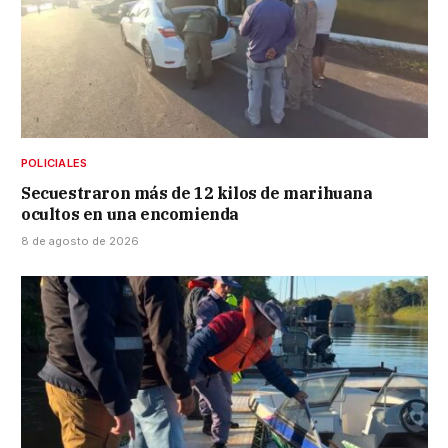
POLICIALES
Secuestraron más de 12 kilos de marihuana
ocultos en una encomienda
8 de agosto de 2026