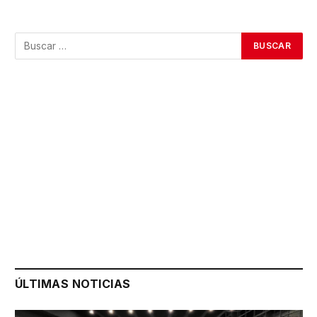
ÚLTIMAS NOTICIAS