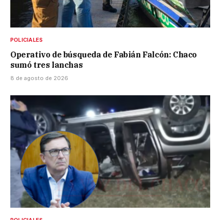
POLICIALES
Operativo de búsqueda de Fabián Falcón: Chaco
sumó tres lanchas
8 de agosto de 2026