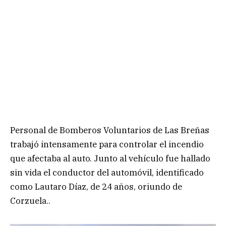
Personal de Bomberos Voluntarios de Las Breñas
trabajó intensamente para controlar el incendio
que afectaba al auto. Junto al vehículo fue hallado
sin vida el conductor del automóvil, identificado
como Lautaro Díaz, de 24 años, oriundo de
Corzuela..