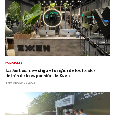
POLICIALES
La Justicia investiga el origen de los fondos
detrás de la expansión de Exen
8 de agosto de 2026