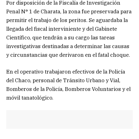
Por disposición de la Fiscalía de Investigación
Penal N° 1 de Charata, la zona fue preservada para
permitir el trabajo de los peritos. Se aguardaba la
llegada del fiscal interviniente y del Gabinete
Científico, que tendrán a su cargo las tareas
investigativas destinadas a determinar las causas
y circunstancias que derivaron en el fatal choque.
En el operativo trabajaron efectivos de la Policía
del Chaco, personal de Tránsito Urbano y Vial,
Bomberos de la Policía, Bomberos Voluntarios y el
móvil tanatológico.