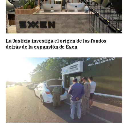
La Justicia investiga el origen de los fondos
detrás de la expansión de Exen