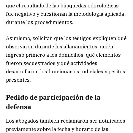
que el resultado de las búsquedas odorológicas
fue negativo y cuestionan la metodología aplicada
durante los procedimientos.
Asimismo, solicitan que los testigos expliquen qué
observaron durante los allanamientos, quién
ingresó primero a los domicilios, qué elementos
fueron secuestrados y qué actividades
desarrollaron los funcionarios judiciales y peritos
presentes.
Pedido de participación de la
defensa
Los abogados también reclamaron ser notificados
previamente sobre la fecha y horario de las