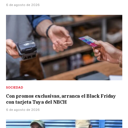
6 de agosto de 2026
SOCIEDAD
Con promos exclusivas, arranca el Black Friday
con tarjeta Tuya del NBCH
6 de agosto de 2026