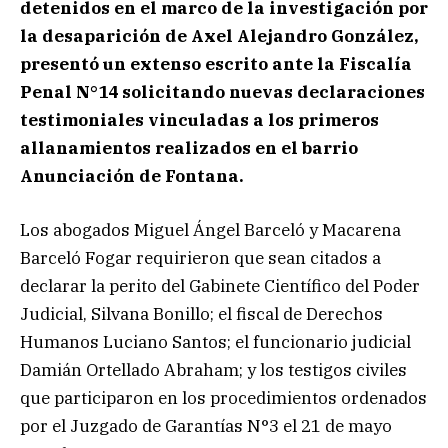
detenidos en el marco de la investigación por
la desaparición de Axel Alejandro González,
presentó un extenso escrito ante la Fiscalía
Penal N°14 solicitando nuevas declaraciones
testimoniales vinculadas a los primeros
allanamientos realizados en el barrio
Anunciación de Fontana.
Los abogados Miguel Ángel Barceló y Macarena
Barceló Fogar requirieron que sean citados a
declarar la perito del Gabinete Científico del Poder
Judicial, Silvana Bonillo; el fiscal de Derechos
Humanos Luciano Santos; el funcionario judicial
Damián Ortellado Abraham; y los testigos civiles
que participaron en los procedimientos ordenados
por el Juzgado de Garantías N°3 el 21 de mayo