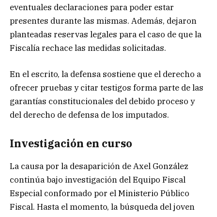
eventuales declaraciones para poder estar
presentes durante las mismas. Además, dejaron
planteadas reservas legales para el caso de que la
Fiscalía rechace las medidas solicitadas.
En el escrito, la defensa sostiene que el derecho a
ofrecer pruebas y citar testigos forma parte de las
garantías constitucionales del debido proceso y
del derecho de defensa de los imputados.
Investigación en curso
La causa por la desaparición de Axel González
continúa bajo investigación del Equipo Fiscal
Especial conformado por el Ministerio Público
Fiscal. Hasta el momento, la búsqueda del joven