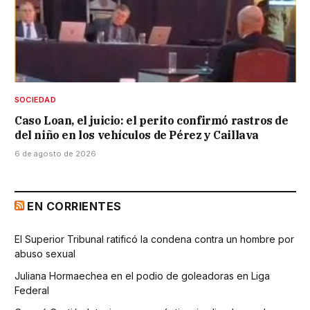
SOCIEDAD
Caso Loan, el juicio: el perito confirmó rastros de
del niño en los vehículos de Pérez y Caillava
6 de agosto de 2026
EN CORRIENTES
El Superior Tribunal ratificó la condena contra un hombre por
abuso sexual
Juliana Hormaechea en el podio de goleadoras en Liga
Federal