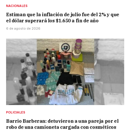
NACIONALES
Estiman que la inflación de julio fue del 2% y que
el dólar superará los $1.650 a fin de año
6 de agosto de 2026
POLICIALES
Barrio Barberan: detuvieron a una pareja por el
robo de una camioneta cargada con cosméticos