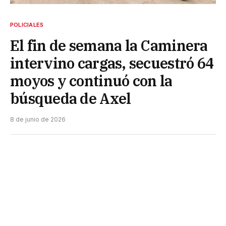
POLICIALES
El fin de semana la Caminera
intervino cargas, secuestró 64
moyos y continuó con la
búsqueda de Axel
8 de junio de 2026