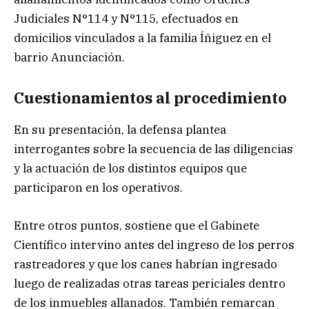
Judiciales N°114 y N°115, efectuados en
domicilios vinculados a la familia Íñiguez en el
barrio Anunciación.
Cuestionamientos al procedimiento
En su presentación, la defensa plantea
interrogantes sobre la secuencia de las diligencias
y la actuación de los distintos equipos que
participaron en los operativos.
Entre otros puntos, sostiene que el Gabinete
Científico intervino antes del ingreso de los perros
rastreadores y que los canes habrían ingresado
luego de realizadas otras tareas periciales dentro
de los inmuebles allanados. También remarcan