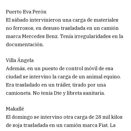
Puerto Eva Perón
El sábado intervinieron una carga de materiales
no ferrosos, en desuso trasladada en un camión
marca Mercedes Benz. Tenía irregularidades en la
documentación.
Villa Ángela
Además, en un puesto de control móvil de esa
ciudad se intervino la carga de un animal equino.
Era trasladado en un tráiler, tirado por una
camioneta. No tenía Dte y libreta sanitaria.
Makallé
El domingo se intervino otra carga de 28 mil kilos
de soja trasladada en un camión marca Fiat. La