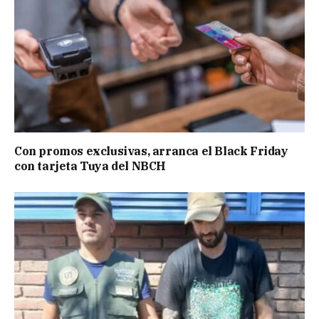
Con promos exclusivas, arranca el Black Friday
con tarjeta Tuya del NBCH