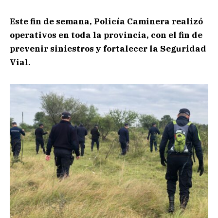
Este fin de semana, Policía Caminera realizó
operativos en toda la provincia, con el fin de
prevenir siniestros y fortalecer la Seguridad
Vial.