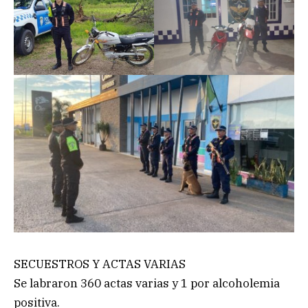
SECUESTROS Y ACTAS VARIAS
Se labraron 360 actas varias y 1 por alcoholemia
positiva.