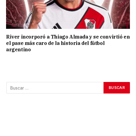
River incorporó a Thiago Almada y se convirtió en
el pase más caro de la historia del fútbol
argentino