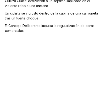
Curuzú Cuatiá: detuvieron a un séptimo implicado en el
violento robo a una anciana
Un ciclista se incrustó dentro de la cabina de una camioneta
tras un fuerte choque
El Concejo Deliberante impulsa la regularización de obras
comerciales