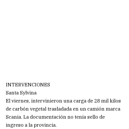
INTERVENCIONES
Santa Sylvina
El viernes, intervinieron una carga de 28 mil kilos
de carbón vegetal trasladada en un camión marca
Scania. La documentación no tenía sello de
ingreso a la provincia.