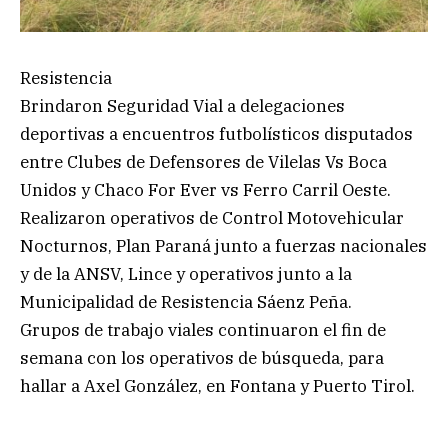
Resistencia
Brindaron Seguridad Vial a delegaciones
deportivas a encuentros futbolísticos disputados
entre Clubes de Defensores de Vilelas Vs Boca
Unidos y Chaco For Ever vs Ferro Carril Oeste.
Realizaron operativos de Control Motovehicular
Nocturnos, Plan Paraná junto a fuerzas nacionales
y de la ANSV, Lince y operativos junto a la
Municipalidad de Resistencia Sáenz Peña.
Grupos de trabajo viales continuaron el fin de
semana con los operativos de búsqueda, para
hallar a Axel González, en Fontana y Puerto Tirol.