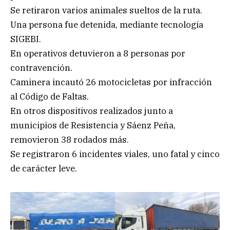
Se retiraron varios animales sueltos de la ruta.
Una persona fue detenida, mediante tecnología
SIGEBI.
En operativos detuvieron a 8 personas por
contravención.
Caminera incautó 26 motocicletas por infracción
al Código de Faltas.
En otros dispositivos realizados junto a
municipios de Resistencia y Sáenz Peña,
removieron 38 rodados más.
Se registraron 6 incidentes viales, uno fatal y cinco
de carácter leve.