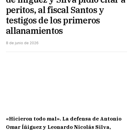
peritos, al fiscal Santos y
testigos de los primeros
allanamientos
8 de junio de 2026
«Hicieron todo mal». La defensa de Antonio
Omar Íñiguez y Leonardo Nicolás Silva,