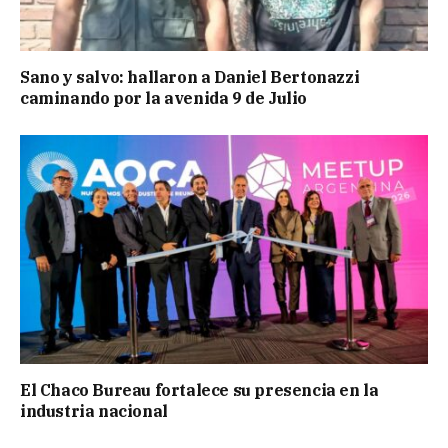
Sano y salvo: hallaron a Daniel Bertonazzi
caminando por la avenida 9 de Julio
El Chaco Bureau fortalece su presencia en la
industria nacional