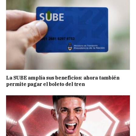
La SUBE amplía sus beneficios: ahora también
permite pagar el boleto del tren