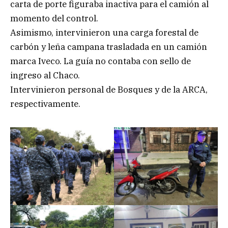
carta de porte figuraba inactiva para el camión al
momento del control.
Asimismo, intervinieron una carga forestal de
carbón y leña campana trasladada en un camión
marca Iveco. La guía no contaba con sello de
ingreso al Chaco.
Intervinieron personal de Bosques y de la ARCA,
respectivamente.