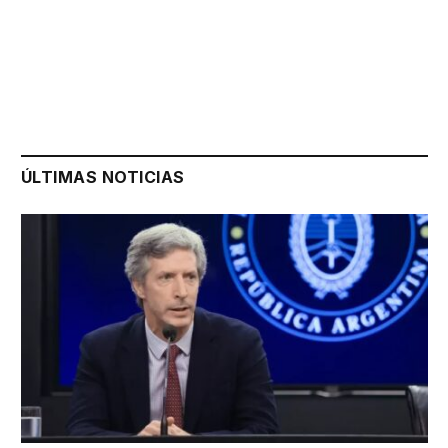
ÚLTIMAS NOTICIAS