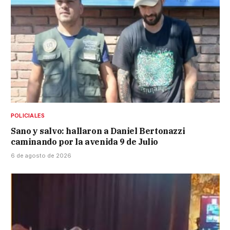
POLICIALES
Sano y salvo: hallaron a Daniel Bertonazzi
caminando por la avenida 9 de Julio
6 de agosto de 2026