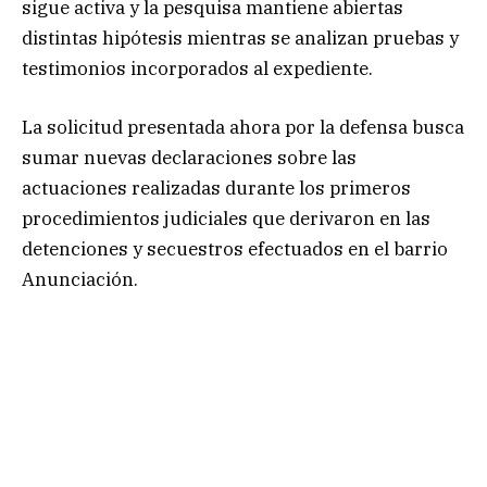
sigue activa y la pesquisa mantiene abiertas
distintas hipótesis mientras se analizan pruebas y
testimonios incorporados al expediente.
La solicitud presentada ahora por la defensa busca
sumar nuevas declaraciones sobre las
actuaciones realizadas durante los primeros
procedimientos judiciales que derivaron en las
detenciones y secuestros efectuados en el barrio
Anunciación.