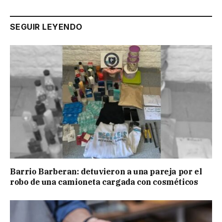
SEGUIR LEYENDO
Barrio Barberan: detuvieron a una pareja por el
robo de una camioneta cargada con cosméticos