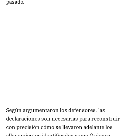
pasado.
Según argumentaron los defensores, las
declaraciones son necesarias para reconstruir
con precisión cómo se llevaron adelante los
allanamientos identificados como Órdenes