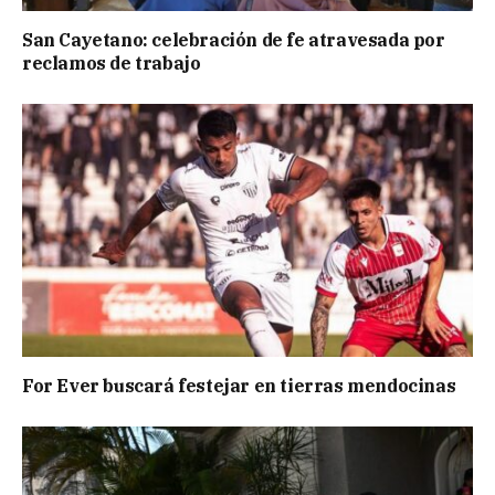
San Cayetano: celebración de fe atravesada por
reclamos de trabajo
For Ever buscará festejar en tierras mendocinas