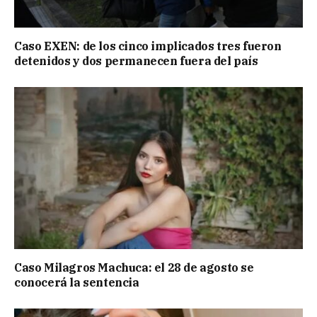
Caso EXEN: de los cinco implicados tres fueron
detenidos y dos permanecen fuera del país
Caso Milagros Machuca: el 28 de agosto se
conocerá la sentencia