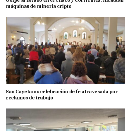
máquinas de minería cripto
San Cayetano: celebración de fe atravesada por
reclamos de trabajo