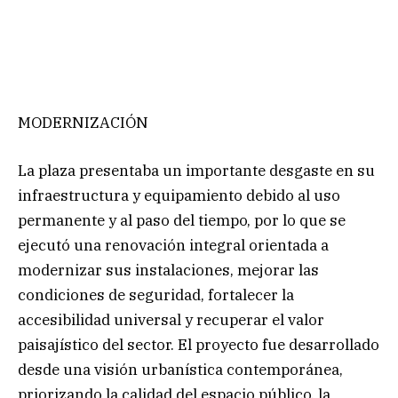
MODERNIZACIÓN
La plaza presentaba un importante desgaste en su
infraestructura y equipamiento debido al uso
permanente y al paso del tiempo, por lo que se
ejecutó una renovación integral orientada a
modernizar sus instalaciones, mejorar las
condiciones de seguridad, fortalecer la
accesibilidad universal y recuperar el valor
paisajístico del sector. El proyecto fue desarrollado
desde una visión urbanística contemporánea,
priorizando la calidad del espacio público, la