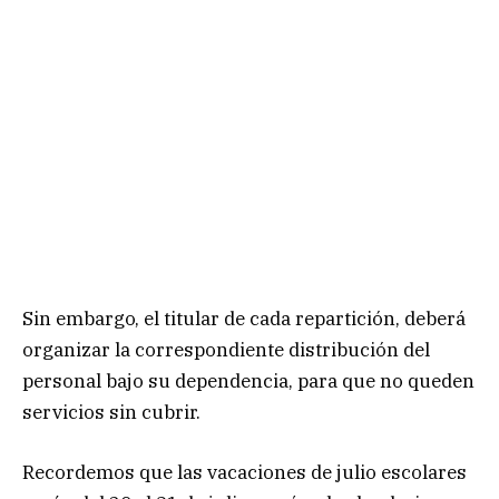
Sin embargo, el titular de cada repartición, deberá
organizar la correspondiente distribución del
personal bajo su dependencia, para que no queden
servicios sin cubrir.
Recordemos que las vacaciones de julio escolares