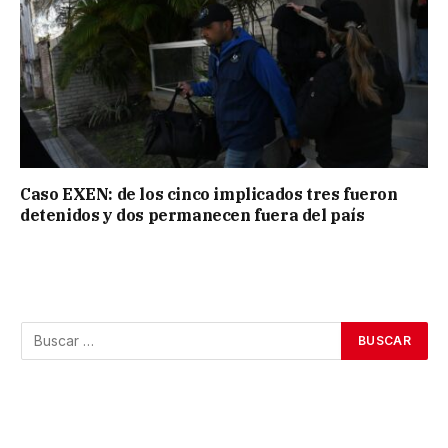
Caso EXEN: de los cinco implicados tres fueron
detenidos y dos permanecen fuera del país