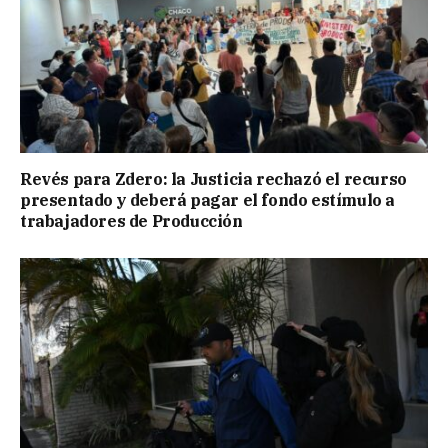
Revés para Zdero: la Justicia rechazó el recurso
presentado y deberá pagar el fondo estímulo a
trabajadores de Producción