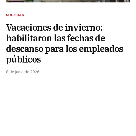
SOCIEDAD
Vacaciones de invierno:
habilitaron las fechas de
descanso para los empleados
públicos
8 de junio de 2026