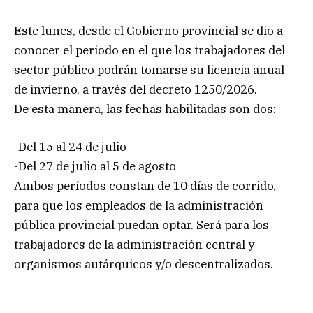
Este lunes, desde el Gobierno provincial se dio a
conocer el periodo en el que los trabajadores del
sector público podrán tomarse su licencia anual
de invierno, a través del decreto 1250/2026.
De esta manera, las fechas habilitadas son dos:
-Del 15 al 24 de julio
-Del 27 de julio al 5 de agosto
Ambos períodos constan de 10 días de corrido,
para que los empleados de la administración
pública provincial puedan optar. Será para los
trabajadores de la administración central y
organismos autárquicos y/o descentralizados.