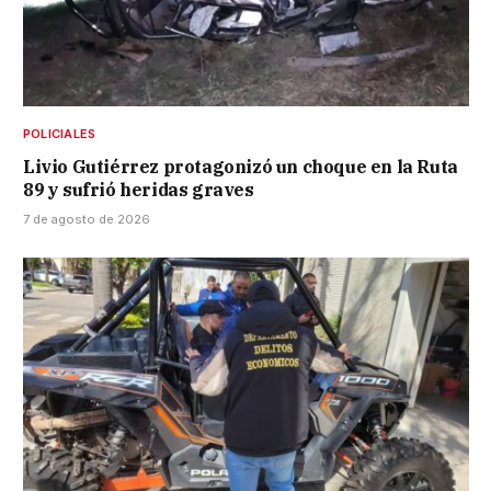
POLICIALES
Livio Gutiérrez protagonizó un choque en la Ruta
89 y sufrió heridas graves
7 de agosto de 2026