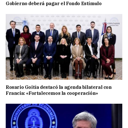
Gobierno deberá pagar el Fondo Estímulo
Rosario Goitía destacó la agenda bilateral con
Francia: «Fortalecemos la cooperación»