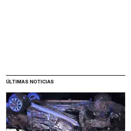
ÚLTIMAS NOTICIAS