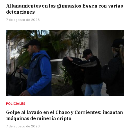
Allanamientos en los gimnasios Exxen con varias
detenciones
7 de agosto de 2026
POLICIALES
Golpe al lavado en el Chaco y Corrientes: incautan
máquinas de minería cripto
7 de agosto de 2026