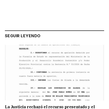
SEGUIR LEYENDO
La Justicia rechazó el recurso presentado y el