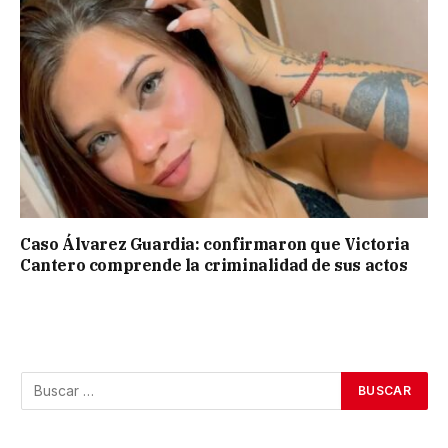
Caso Álvarez Guardia: confirmaron que Victoria
Cantero comprende la criminalidad de sus actos