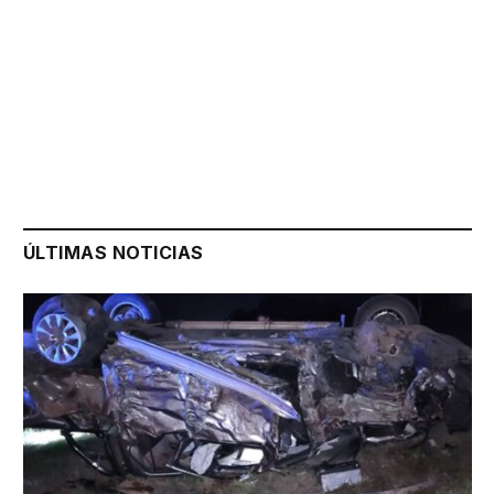
ÚLTIMAS NOTICIAS