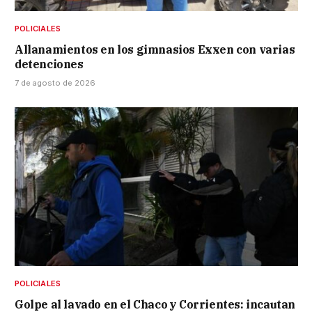
POLICIALES
Allanamientos en los gimnasios Exxen con varias
detenciones
7 de agosto de 2026
POLICIALES
Golpe al lavado en el Chaco y Corrientes: incautan