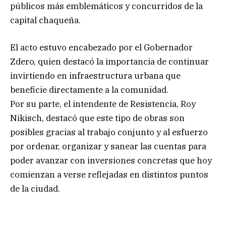
públicos más emblemáticos y concurridos de la
capital chaqueña.
El acto estuvo encabezado por el Gobernador
Zdero, quien destacó la importancia de continuar
invirtiendo en infraestructura urbana que
beneficie directamente a la comunidad.
Por su parte, el intendente de Resistencia, Roy
Nikisch, destacó que este tipo de obras son
posibles gracias al trabajo conjunto y al esfuerzo
por ordenar, organizar y sanear las cuentas para
poder avanzar con inversiones concretas que hoy
comienzan a verse reflejadas en distintos puntos
de la ciudad.