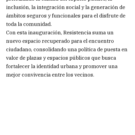
inclusión, la integración social y la generación de
ámbitos seguros y funcionales para el disfrute de
toda la comunidad.
Con esta inauguración, Resistencia suma un
nuevo espacio recuperado para el encuentro
ciudadano, consolidando una política de puesta en
valor de plazas y espacios públicos que busca
fortalecer la identidad urbana y promover una
mejor convivencia entre los vecinos.