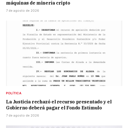
máquinas de minería cripto
7 de agosto de 2026
POLÍTICA
La Justicia rechazó el recurso presentado y el
Gobierno deberá pagar el Fondo Estímulo
7 de agosto de 2026