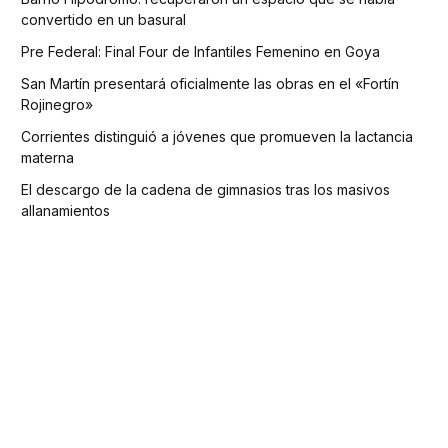
convertido en un basural
Pre Federal: Final Four de Infantiles Femenino en Goya
San Martín presentará oficialmente las obras en el «Fortín
Rojinegro»
Corrientes distinguió a jóvenes que promueven la lactancia
materna
El descargo de la cadena de gimnasios tras los masivos
allanamientos