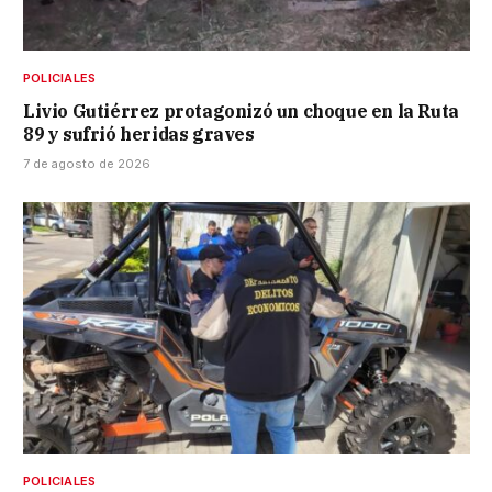
POLICIALES
Livio Gutiérrez protagonizó un choque en la Ruta
89 y sufrió heridas graves
7 de agosto de 2026
POLICIALES