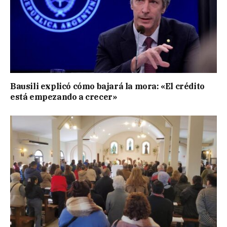
Bausili explicó cómo bajará la mora: «El crédito
está empezando a crecer»