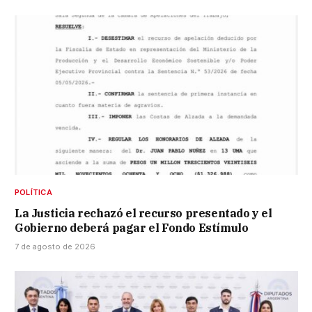
POLÍTICA
La Justicia rechazó el recurso presentado y el
Gobierno deberá pagar el Fondo Estímulo
7 de agosto de 2026