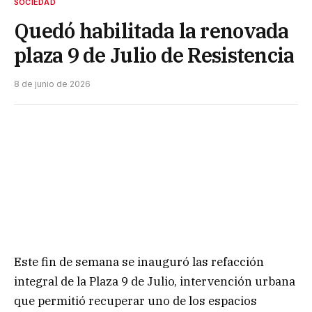
SOCIEDAD
Quedó habilitada la renovada
plaza 9 de Julio de Resistencia
8 de junio de 2026
Este fin de semana se inauguró las refacción
integral de la Plaza 9 de Julio, intervención urbana
que permitió recuperar uno de los espacios