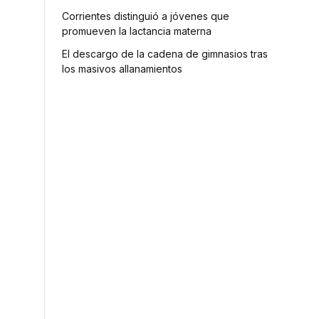
Corrientes distinguió a jóvenes que
promueven la lactancia materna
El descargo de la cadena de gimnasios tras
los masivos allanamientos