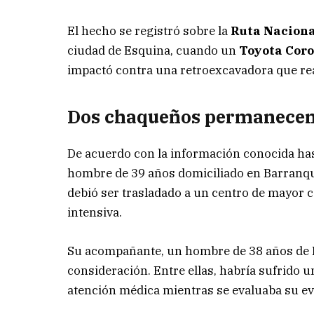
El hecho se registró sobre la
Ruta Naciona
ciudad de Esquina, cuando un
Toyota Coro
impactó contra una retroexcavadora que real
Dos chaqueños permanecen
De acuerdo con la información conocida has
hombre de 39 años domiciliado en Barranqu
debió ser trasladado a un centro de mayor 
intensiva.
Su acompañante, un hombre de 38 años de R
consideración. Entre ellas, habría sufrido 
atención médica mientras se evaluaba su ev