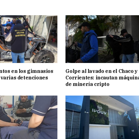
tos en los gimnasios
Golpe al lavado en el Chaco y
varias detenciones
Corrientes: incautan máquin
de minería cripto