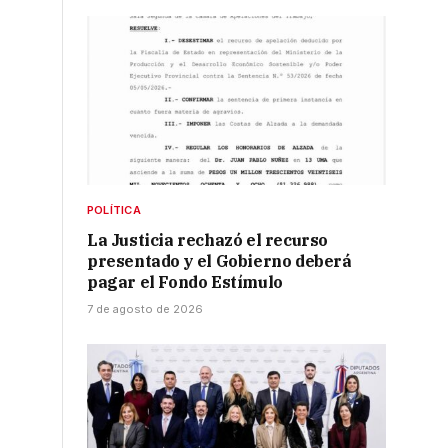
POLÍTICA
La Justicia rechazó el recurso
presentado y el Gobierno deberá
pagar el Fondo Estímulo
7 de agosto de 2026