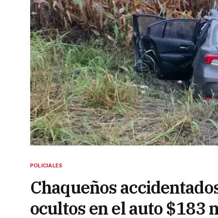
POLICIALES
Chaqueños accidentados
ocultos en el auto $183 m