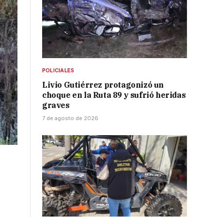
POLICIALES
Livio Gutiérrez protagonizó un
choque en la Ruta 89 y sufrió heridas
graves
7 de agosto de 2026