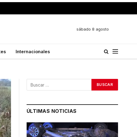
sábado 8 agosto
tes
Internacionales
ÚLTIMAS NOTICIAS