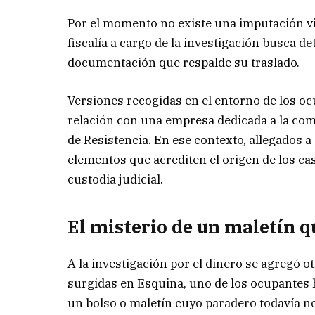
Por el momento no existe una imputación vi
fiscalía a cargo de la investigación busca de
documentación que respalde su traslado.
Versiones recogidas en el entorno de los oc
relación con una empresa dedicada a la com
de Resistencia. En ese contexto, allegados a
elementos que acrediten el origen de los ca
custodia judicial.
El misterio de un maletín q
A la investigación por el dinero se agregó o
surgidas en Esquina, uno de los ocupantes 
un bolso o maletín cuyo paradero todavía no