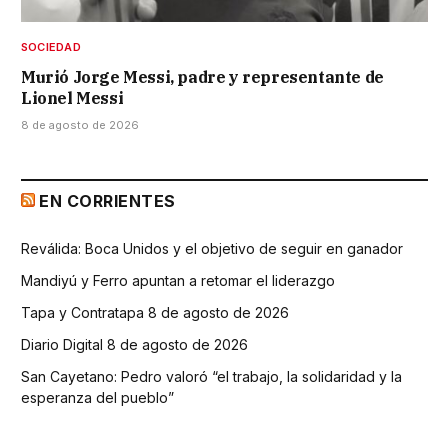
SOCIEDAD
Murió Jorge Messi, padre y representante de
Lionel Messi
8 de agosto de 2026
EN CORRIENTES
Reválida: Boca Unidos y el objetivo de seguir en ganador
Mandiyú y Ferro apuntan a retomar el liderazgo
Tapa y Contratapa 8 de agosto de 2026
Diario Digital 8 de agosto de 2026
San Cayetano: Pedro valoró “el trabajo, la solidaridad y la
esperanza del pueblo”