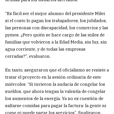
“Es fácil ser el mejor alumno del presidente Milei
si el costo lo pagan los trabajadores, los jubilados,
las personas con discapacidad, los comercios y las
pymes. ¿Pero quién se hace cargo de las miles de
familias que volvieron a la Edad Media, sin luz, sin
agua corriente, y de todas las empresas
cerradas?”, evaluaron.
En tanto, aseguraron que el oficialismo se resiste a
tratar el proyecto en la sesión ordinaria de este
miércoles: “Si tuvieron la audacia de congelar los
sueldos, que ahora tengan la valentía de congelar
los aumentos de la energía. Ya no es cuestión de
saltarse comidas para pagar la factura: la gente ni
come ni puede pagar los servicios”, finalizaron.