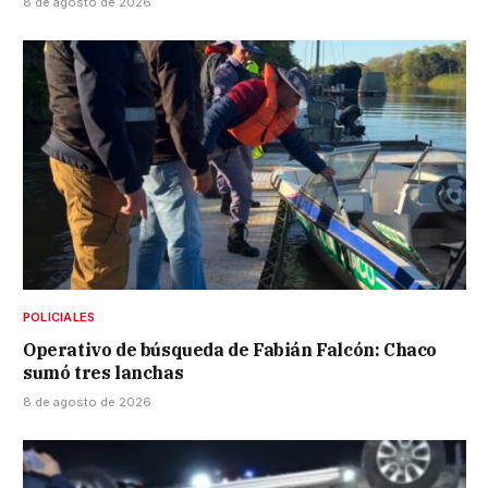
8 de agosto de 2026
POLICIALES
Operativo de búsqueda de Fabián Falcón: Chaco
sumó tres lanchas
8 de agosto de 2026