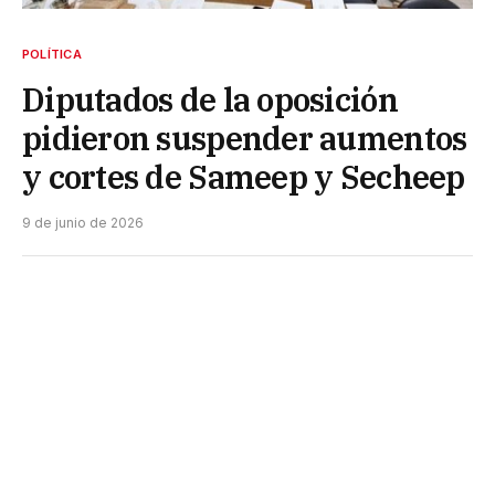
POLÍTICA
Diputados de la oposición
pidieron suspender aumentos
y cortes de Sameep y Secheep
9 de junio de 2026