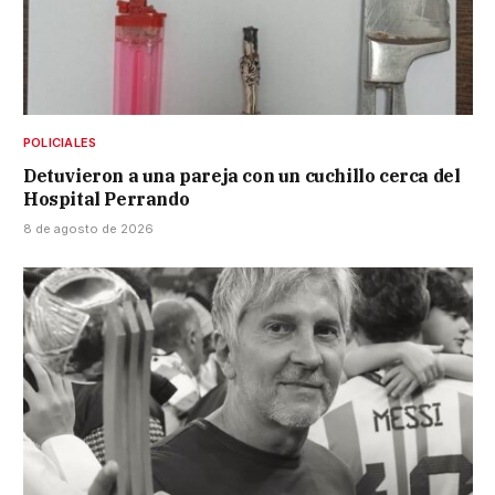
POLICIALES
Detuvieron a una pareja con un cuchillo cerca del
Hospital Perrando
8 de agosto de 2026