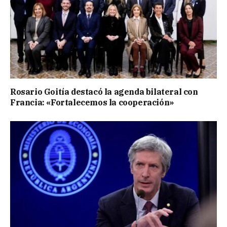
Rosario Goitía destacó la agenda bilateral con
Francia: «Fortalecemos la cooperación»