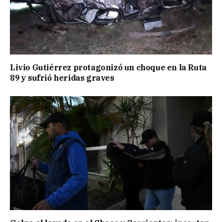
Livio Gutiérrez protagonizó un choque en la Ruta
89 y sufrió heridas graves