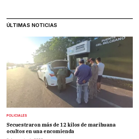
ÚLTIMAS NOTICIAS
POLICIALES
Secuestraron más de 12 kilos de marihuana
ocultos en una encomienda