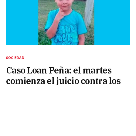
SOCIEDAD
Caso Loan Peña: el martes
comienza el juicio contra los
17 imputados
9 de junio de 2026