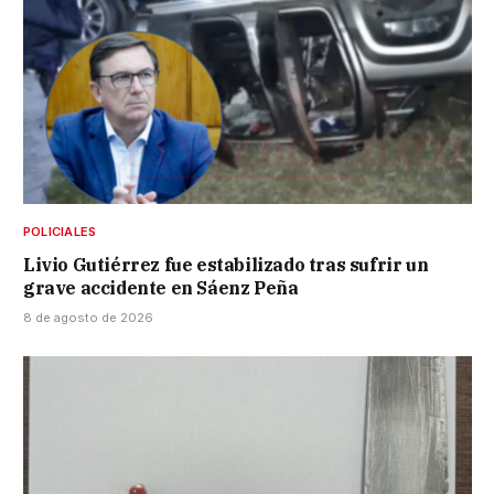
POLICIALES
Livio Gutiérrez fue estabilizado tras sufrir un
grave accidente en Sáenz Peña
8 de agosto de 2026