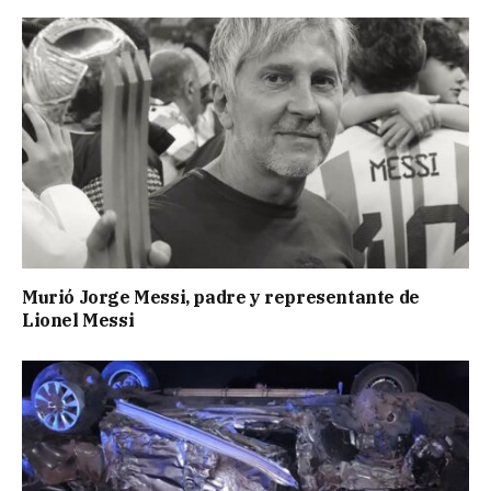
Murió Jorge Messi, padre y representante de
Lionel Messi