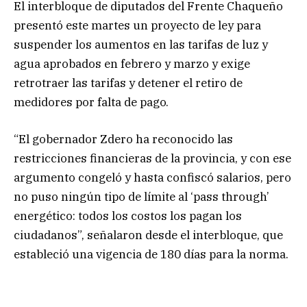
El interbloque de diputados del Frente Chaqueño
presentó este martes un proyecto de ley para
suspender los aumentos en las tarifas de luz y
agua aprobados en febrero y marzo y exige
retrotraer las tarifas y detener el retiro de
medidores por falta de pago.
“El gobernador Zdero ha reconocido las
restricciones financieras de la provincia, y con ese
argumento congeló y hasta confiscó salarios, pero
no puso ningún tipo de límite al ‘pass through’
energético: todos los costos los pagan los
ciudadanos”, señalaron desde el interbloque, que
estableció una vigencia de 180 días para la norma.