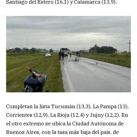
Santiago del Estero (16,1) y Catamarca (13,9).
Completan la lista Tucumán (13,3), La Pampa (13),
Corrientes (12,9), La Rioja (12,4) y Jujuy (12,2). En
el otro extremo se ubica la Ciudad Autónoma de
Buenos Aires, con la tasa más baja del país, de