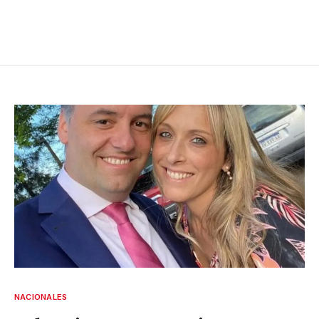
NACIONALES