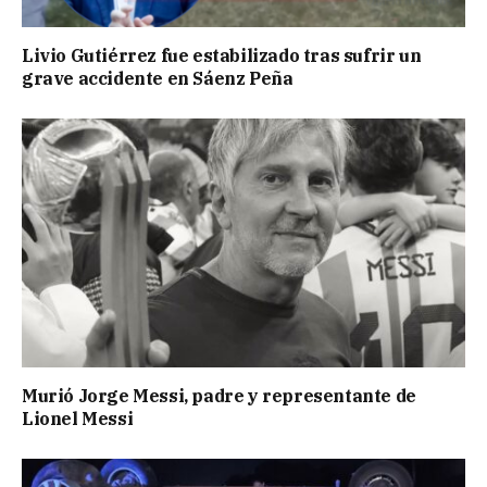
Livio Gutiérrez fue estabilizado tras sufrir un
grave accidente en Sáenz Peña
Murió Jorge Messi, padre y representante de
Lionel Messi