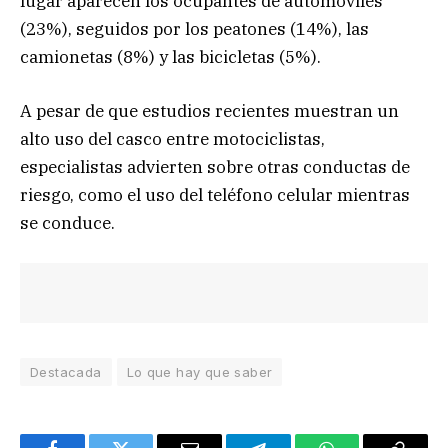
lugar aparecen los ocupantes de automóviles
(23%), seguidos por los peatones (14%), las
camionetas (8%) y las bicicletas (5%).
A pesar de que estudios recientes muestran un
alto uso del casco entre motociclistas,
especialistas advierten sobre otras conductas de
riesgo, como el uso del teléfono celular mientras
se conduce.
Destacada
Lo que hay que saber