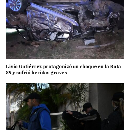
Livio Gutiérrez protagonizó un choque en la Ruta
89 y sufrió heridas graves