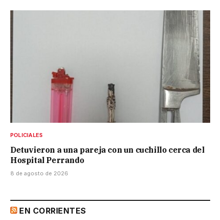
POLICIALES
Detuvieron a una pareja con un cuchillo cerca del
Hospital Perrando
8 de agosto de 2026
EN CORRIENTES