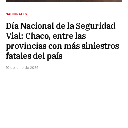
NACIONALES
Día Nacional de la Seguridad
Vial: Chaco, entre las
provincias con más siniestros
fatales del país
10 de junio de 2026