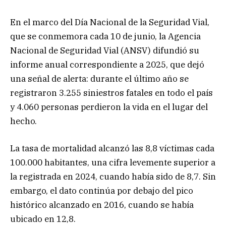
En el marco del Día Nacional de la Seguridad Vial,
que se conmemora cada 10 de junio, la Agencia
Nacional de Seguridad Vial (ANSV) difundió su
informe anual correspondiente a 2025, que dejó
una señal de alerta: durante el último año se
registraron 3.255 siniestros fatales en todo el país
y 4.060 personas perdieron la vida en el lugar del
hecho.
La tasa de mortalidad alcanzó las 8,8 víctimas cada
100.000 habitantes, una cifra levemente superior a
la registrada en 2024, cuando había sido de 8,7. Sin
embargo, el dato continúa por debajo del pico
histórico alcanzado en 2016, cuando se había
ubicado en 12,8.