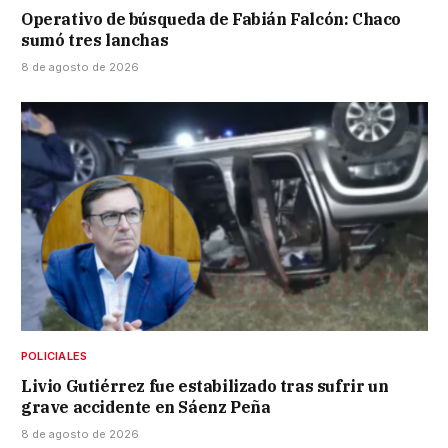
Operativo de búsqueda de Fabián Falcón: Chaco
sumó tres lanchas
8 de agosto de 2026
POLICIALES
Livio Gutiérrez fue estabilizado tras sufrir un
grave accidente en Sáenz Peña
8 de agosto de 2026