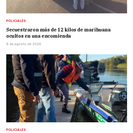
POLICIALES
Secuestraron más de 12 kilos de marihuana
ocultos en una encomienda
8 de agosto de 2026
POLICIALES