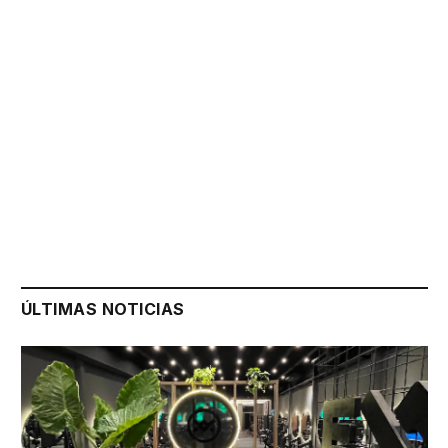
ÚLTIMAS NOTICIAS