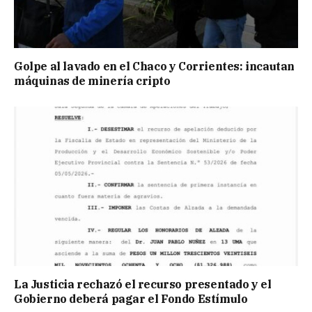
Golpe al lavado en el Chaco y Corrientes: incautan
máquinas de minería cripto
La Justicia rechazó el recurso presentado y el
Gobierno deberá pagar el Fondo Estímulo