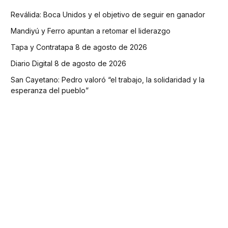
Reválida: Boca Unidos y el objetivo de seguir en ganador
Mandiyú y Ferro apuntan a retomar el liderazgo
Tapa y Contratapa 8 de agosto de 2026
Diario Digital 8 de agosto de 2026
San Cayetano: Pedro valoró “el trabajo, la solidaridad y la
esperanza del pueblo”