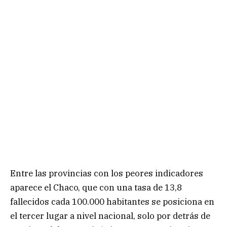
Entre las provincias con los peores indicadores
aparece el Chaco, que con una tasa de 13,8
fallecidos cada 100.000 habitantes se posiciona en
el tercer lugar a nivel nacional, solo por detrás de