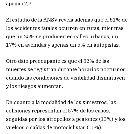
apenas 2,7.
El estudio de la ANSV revela además que el 51% de
los accidentes fatales ocurren en rutas, mientras
que un 25% se producen en calles urbanas, un
17% en avenidas y apenas un 5% en autopistas.
Otro dato preocupante es que el 52% de las
muertes se registran durante horarios nocturnos,
cuando las condiciones de visibilidad disminuyen
y los riesgos aumentan.
En cuanto a la modalidad de los siniestros, las
colisiones representan el 57% de los casos,
seguidas por los atropellos a peatones (13%) y los
vuelcos o caídas de motociclistas (10%).