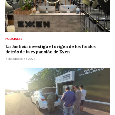
POLICIALES
La Justicia investiga el origen de los fondos
detrás de la expansión de Exen
8 de agosto de 2026