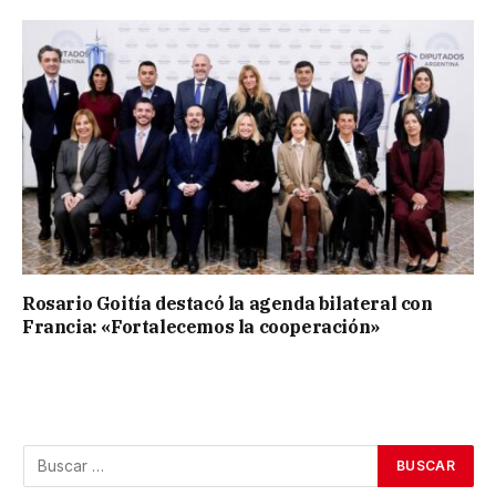
Rosario Goitía destacó la agenda bilateral con
Francia: «Fortalecemos la cooperación»