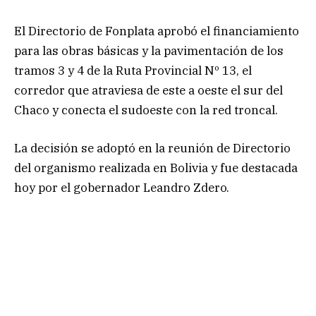
El Directorio de Fonplata aprobó el financiamiento
para las obras básicas y la pavimentación de los
tramos 3 y 4 de la Ruta Provincial Nº 13, el
corredor que atraviesa de este a oeste el sur del
Chaco y conecta el sudoeste con la red troncal.
La decisión se adoptó en la reunión de Directorio
del organismo realizada en Bolivia y fue destacada
hoy por el gobernador Leandro Zdero.