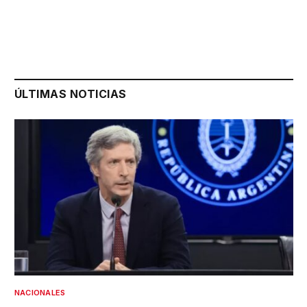
ÚLTIMAS NOTICIAS
NACIONALES