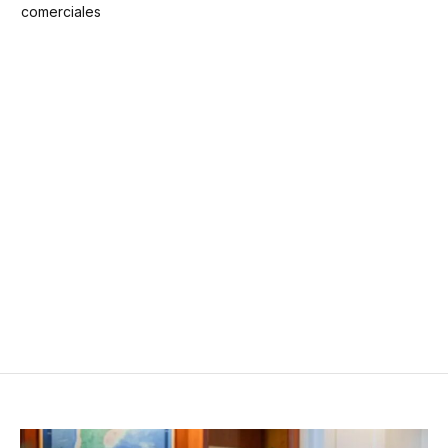
comerciales