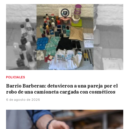
POLICIALES
Barrio Barberan: detuvieron a una pareja por el
robo de una camioneta cargada con cosméticos
6 de agosto de 2026