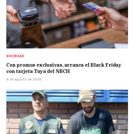
SOCIEDAD
Con promos exclusivas, arranca el Black Friday
con tarjeta Tuya del NBCH
6 de agosto de 2026