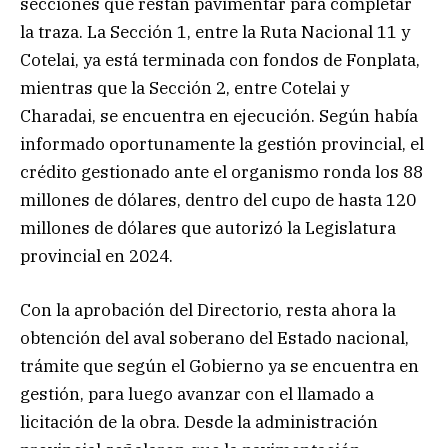
secciones que restan pavimentar para completar
la traza. La Sección 1, entre la Ruta Nacional 11 y
Cotelai, ya está terminada con fondos de Fonplata,
mientras que la Sección 2, entre Cotelai y
Charadai, se encuentra en ejecución. Según había
informado oportunamente la gestión provincial, el
crédito gestionado ante el organismo ronda los 88
millones de dólares, dentro del cupo de hasta 120
millones de dólares que autorizó la Legislatura
provincial en 2024.
Con la aprobación del Directorio, resta ahora la
obtención del aval soberano del Estado nacional,
trámite que según el Gobierno ya se encuentra en
gestión, para luego avanzar con el llamado a
licitación de la obra. Desde la administración