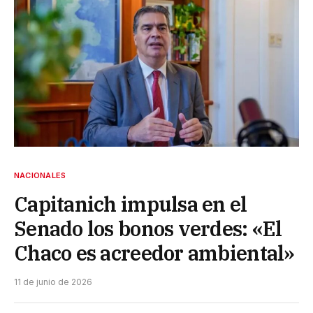
NACIONALES
Capitanich impulsa en el
Senado los bonos verdes: «El
Chaco es acreedor ambiental»
11 de junio de 2026