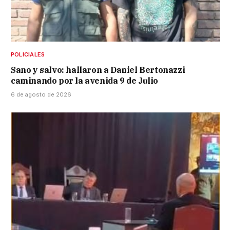
POLICIALES
Sano y salvo: hallaron a Daniel Bertonazzi
caminando por la avenida 9 de Julio
6 de agosto de 2026