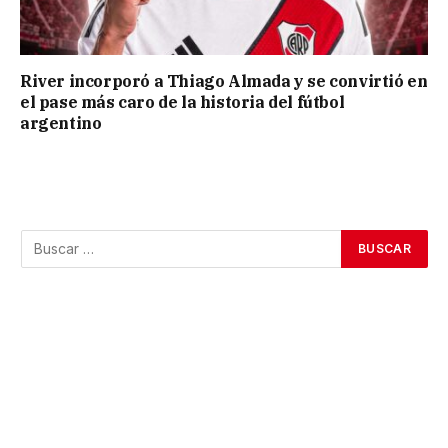
River incorporó a Thiago Almada y se convirtió en
el pase más caro de la historia del fútbol
argentino