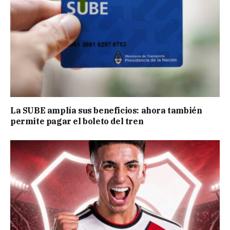
La SUBE amplía sus beneficios: ahora también
permite pagar el boleto del tren