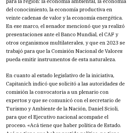
para la región: la economía ambiental, la economía
del conocimiento, la economía productiva en
veinte cadenas de valor y la economía energética.
En ese marco, el senador mencionó que ya realizó
presentaciones ante el Banco Mundial, el CAF y
otros organismos multilaterales, y que en 2023 se
trabajó para que la Comisión Nacional de Valores
pueda emitir instrumentos de esta naturaleza.
En cuanto al estado legislativo de la iniciativa,
Capitanich indicó que solicitó a las autoridades de
comisión la convocatoria a un plenario con
expertos y que se comunicó con el secretario de
Turismo y Ambiente de la Nación, Daniel Scioli,
para que el Ejecutivo nacional acompañe el
proceso. «Acá tiene que haber política de Estado.