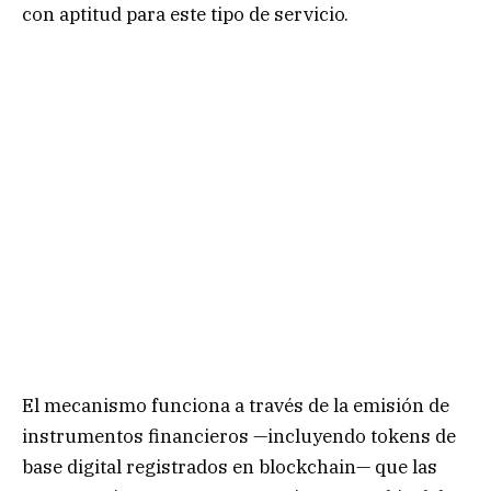
con aptitud para este tipo de servicio.
El mecanismo funciona a través de la emisión de
instrumentos financieros —incluyendo tokens de
base digital registrados en blockchain— que las