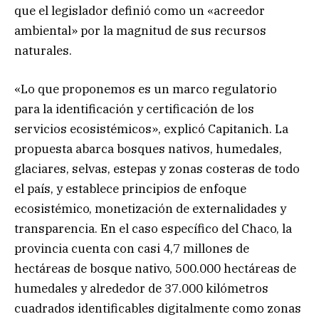
que el legislador definió como un «acreedor
ambiental» por la magnitud de sus recursos
naturales.
«Lo que proponemos es un marco regulatorio
para la identificación y certificación de los
servicios ecosistémicos», explicó Capitanich. La
propuesta abarca bosques nativos, humedales,
glaciares, selvas, estepas y zonas costeras de todo
el país, y establece principios de enfoque
ecosistémico, monetización de externalidades y
transparencia. En el caso específico del Chaco, la
provincia cuenta con casi 4,7 millones de
hectáreas de bosque nativo, 500.000 hectáreas de
humedales y alrededor de 37.000 kilómetros
cuadrados identificables digitalmente como zonas