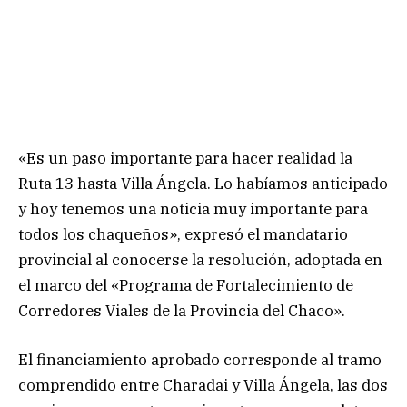
«Es un paso importante para hacer realidad la
Ruta 13 hasta Villa Ángela. Lo habíamos anticipado
y hoy tenemos una noticia muy importante para
todos los chaqueños», expresó el mandatario
provincial al conocerse la resolución, adoptada en
el marco del «Programa de Fortalecimiento de
Corredores Viales de la Provincia del Chaco».
El financiamiento aprobado corresponde al tramo
comprendido entre Charadai y Villa Ángela, las dos