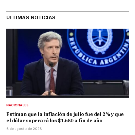
ÚLTIMAS NOTICIAS
NACIONALES
Estiman que la inflación de julio fue del 2% y que
el dólar superará los $1.650 a fin de año
6 de agosto de 2026