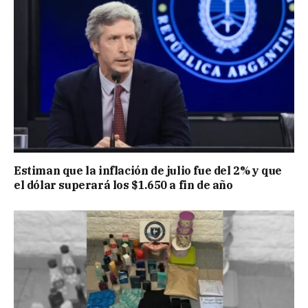
Estiman que la inflación de julio fue del 2% y que
el dólar superará los $1.650 a fin de año