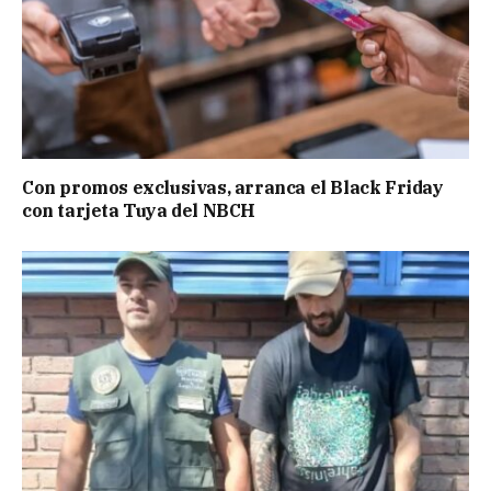
Con promos exclusivas, arranca el Black Friday
con tarjeta Tuya del NBCH