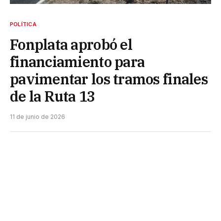
POLÍTICA
Fonplata aprobó el
financiamiento para
pavimentar los tramos finales
de la Ruta 13
11 de junio de 2026