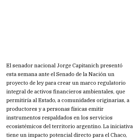
El senador nacional Jorge Capitanich presentó
esta semana ante el Senado de la Nación un
proyecto de ley para crear un marco regulatorio
integral de activos financieros ambientales, que
permitiría al Estado, a comunidades originarias, a
productores y a personas físicas emitir
instrumentos respaldados en los servicios
ecosistémicos del territorio argentino. La iniciativa
tiene un impacto potencial directo para el Chaco,