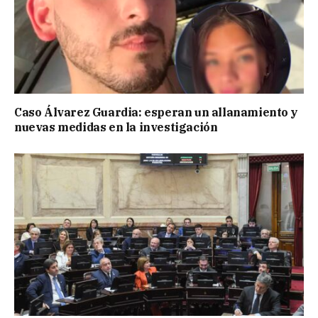
Caso Álvarez Guardia: esperan un allanamiento y
nuevas medidas en la investigación