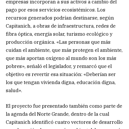
empresas incorporan a sus activos a cambio del
pago por esos servicios ecosistémicos. Los
recursos generados podrían destinarse, según
Capitanich, a obras de infraestructura, redes de
fibra óptica, energía solar, turismo ecológico y
producción orgánica. «Las personas que más
cuidan el ambiente, que más protegen el ambiente,
que más aportan oxígeno al mundo son los más
pobres», señaló el legislador, y remarcó que el
objetivo es revertir esa situación: «Deberían ser
los que tengan vivienda digna, educación digna,
salud».
El proyecto fue presentado también como parte de
la agenda del Norte Grande, dentro de la cual
Capitanich identificó cuatro vectores de desarrollo