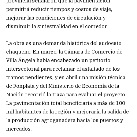
provincial señalaron que la pavimentación
permitirá reducir tiempos y costos de viaje,
mejorar las condiciones de circulación y
disminuir la siniestralidad en el corredor.
La obra es una demanda histórica del sudoeste
chaqueño. En marzo, la Cámara de Comercio de
Villa Ángela había encabezado un petitorio
intersectorial para reclamar el asfaltado de los
tramos pendientes, y en abril una misión técnica
de Fonplata y del Ministerio de Economía de la
Nación recorrió la traza para evaluar el proyecto.
La pavimentación total beneficiaría a más de 100
mil habitantes de la región y mejoraría la salida de
la producción agroganadera hacia los puertos y
mercados.