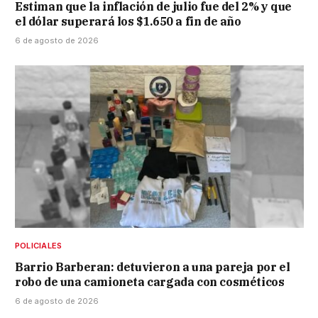
Estiman que la inflación de julio fue del 2% y que
el dólar superará los $1.650 a fin de año
6 de agosto de 2026
POLICIALES
Barrio Barberan: detuvieron a una pareja por el
robo de una camioneta cargada con cosméticos
6 de agosto de 2026