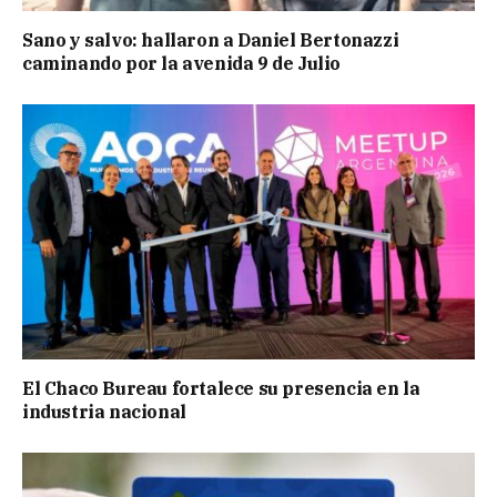
Sano y salvo: hallaron a Daniel Bertonazzi
caminando por la avenida 9 de Julio
El Chaco Bureau fortalece su presencia en la
industria nacional