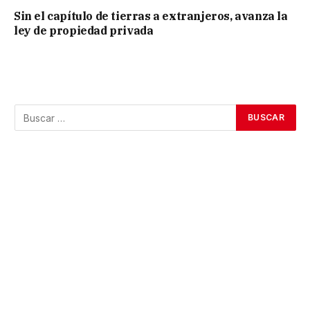
Sin el capítulo de tierras a extranjeros, avanza la
ley de propiedad privada