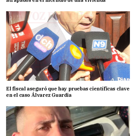
El fiscal aseguró que hay pruebas científicas clave
en el caso Álvarez Guardia