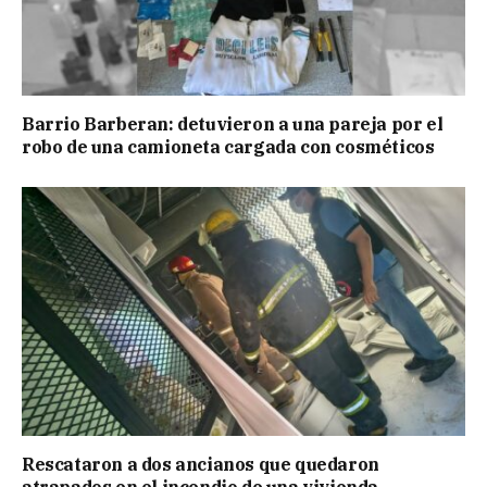
Barrio Barberan: detuvieron a una pareja por el
robo de una camioneta cargada con cosméticos
Rescataron a dos ancianos que quedaron
atrapados en el incendio de una vivienda