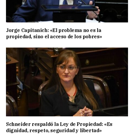
Jorge Capitanich: «El problema no es la
propiedad, sino el acceso de los pobres»
Schneider respaldó la Ley de Propiedad: «Es
dignidad, respeto, seguridad y libertad»