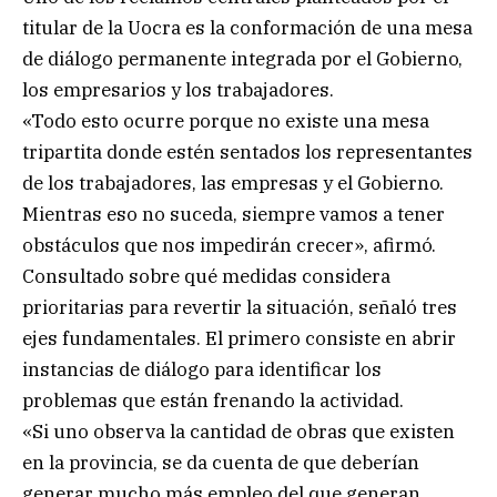
titular de la Uocra es la conformación de una mesa
de diálogo permanente integrada por el Gobierno,
los empresarios y los trabajadores.
«Todo esto ocurre porque no existe una mesa
tripartita donde estén sentados los representantes
de los trabajadores, las empresas y el Gobierno.
Mientras eso no suceda, siempre vamos a tener
obstáculos que nos impedirán crecer», afirmó.
Consultado sobre qué medidas considera
prioritarias para revertir la situación, señaló tres
ejes fundamentales. El primero consiste en abrir
instancias de diálogo para identificar los
problemas que están frenando la actividad.
«Si uno observa la cantidad de obras que existen
en la provincia, se da cuenta de que deberían
generar mucho más empleo del que generan