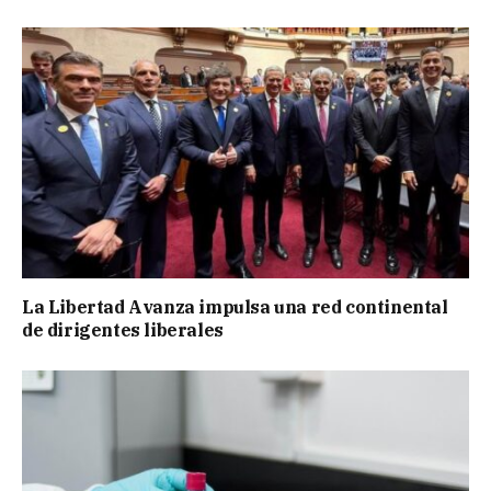
La Libertad Avanza impulsa una red continental
de dirigentes liberales