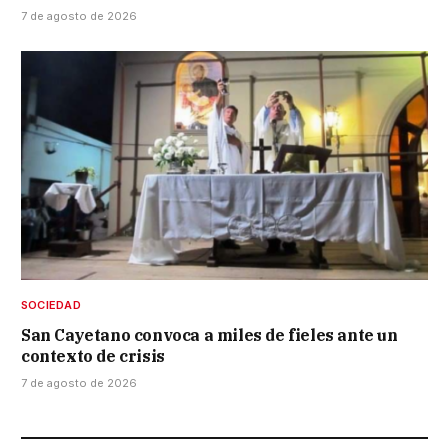
7 de agosto de 2026
SOCIEDAD
San Cayetano convoca a miles de fieles ante un
contexto de crisis
7 de agosto de 2026