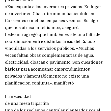
«Eso espanta a los inversores privados. En lugar
de invertir en Chaco, terminan haciéndolo en
Corrientes o incluso en países vecinos. Es algo
que nos atrasa muchísimo», aseguró.
Ledesma agregó que también existe una falta de
coordinación entre distintas áreas del Estado
vinculadas a los servicios públicos. «Muchas
veces faltan obras complementarias de agua,
electricidad, cloacas o pavimento. Son cuestiones
básicas para acompañar emprendimientos
privados y lamentablemente no existe una
planificación conjunta», manifestó.
La necesidad
de una mesa tripartita
Uno de los reclamos centrales planteados por el