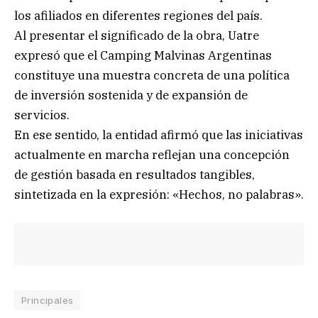
los afiliados en diferentes regiones del país.
Al presentar el significado de la obra, Uatre
expresó que el Camping Malvinas Argentinas
constituye una muestra concreta de una política
de inversión sostenida y de expansión de
servicios.
En ese sentido, la entidad afirmó que las iniciativas
actualmente en marcha reflejan una concepción
de gestión basada en resultados tangibles,
sintetizada en la expresión: «Hechos, no palabras».
Principales