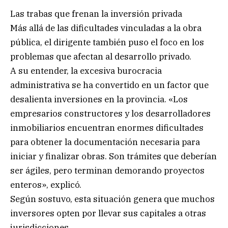
Las trabas que frenan la inversión privada
Más allá de las dificultades vinculadas a la obra
pública, el dirigente también puso el foco en los
problemas que afectan al desarrollo privado.
A su entender, la excesiva burocracia
administrativa se ha convertido en un factor que
desalienta inversiones en la provincia. «Los
empresarios constructores y los desarrolladores
inmobiliarios encuentran enormes dificultades
para obtener la documentación necesaria para
iniciar y finalizar obras. Son trámites que deberían
ser ágiles, pero terminan demorando proyectos
enteros», explicó.
Según sostuvo, esta situación genera que muchos
inversores opten por llevar sus capitales a otras
jurisdicciones.