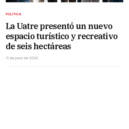
POLÍTICA
La Uatre presentó un nuevo
espacio turístico y recreativo
de seis hectáreas
11 de junio de 2026