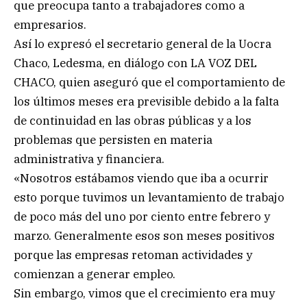
que preocupa tanto a trabajadores como a
empresarios.
Así lo expresó el secretario general de la Uocra
Chaco, Ledesma, en diálogo con LA VOZ DEL
CHACO, quien aseguró que el comportamiento de
los últimos meses era previsible debido a la falta
de continuidad en las obras públicas y a los
problemas que persisten en materia
administrativa y financiera.
«Nosotros estábamos viendo que iba a ocurrir
esto porque tuvimos un levantamiento de trabajo
de poco más del uno por ciento entre febrero y
marzo. Generalmente esos son meses positivos
porque las empresas retoman actividades y
comienzan a generar empleo.
Sin embargo, vimos que el crecimiento era muy