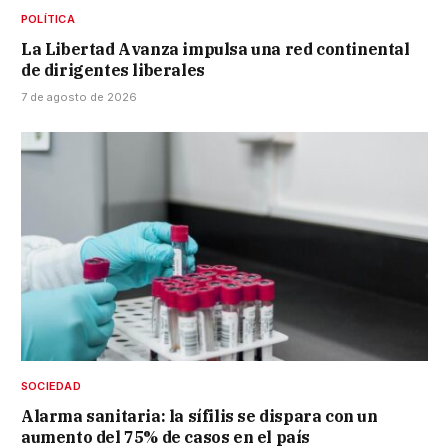
POLÍTICA
La Libertad Avanza impulsa una red continental
de dirigentes liberales
7 de agosto de 2026
SOCIEDAD
Alarma sanitaria: la sífilis se dispara con un
aumento del 75% de casos en el país