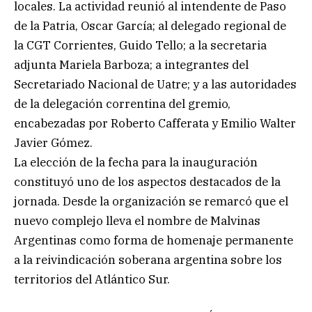
locales. La actividad reunió al intendente de Paso
de la Patria, Oscar García; al delegado regional de
la CGT Corrientes, Guido Tello; a la secretaria
adjunta Mariela Barboza; a integrantes del
Secretariado Nacional de Uatre; y a las autoridades
de la delegación correntina del gremio,
encabezadas por Roberto Cafferata y Emilio Walter
Javier Gómez.
La elección de la fecha para la inauguración
constituyó uno de los aspectos destacados de la
jornada. Desde la organización se remarcó que el
nuevo complejo lleva el nombre de Malvinas
Argentinas como forma de homenaje permanente
a la reivindicación soberana argentina sobre los
territorios del Atlántico Sur.