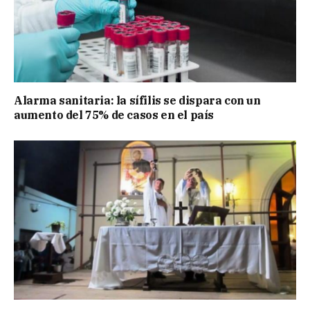
Alarma sanitaria: la sífilis se dispara con un
aumento del 75% de casos en el país