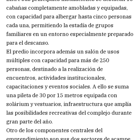
cabañas completamente amobladas y equipadas,
con capacidad para albergar hasta cinco personas
cada una, permitiendo la estadía de grupos
familiares en un entorno especialmente preparado
para el descanso.
El predio incorpora además un salón de usos
múltiples con capacidad para más de 250
personas, destinado a la realización de
encuentros, actividades institucionales,
capacitaciones y eventos sociales. A ello se suma
una pileta de 30 por 15 metros equipada con
solárium y vestuarios, infraestructura que amplía
las posibilidades recreativas del complejo durante
gran parte del año.
Otro de los componentes centrales del
emprendimiento son sus dos sectores de acampe,