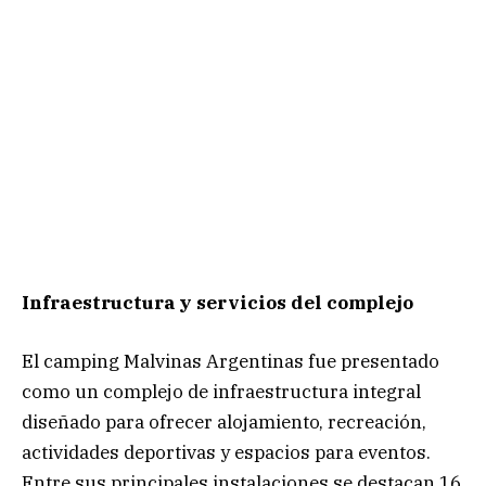
Infraestructura y servicios del complejo
El camping Malvinas Argentinas fue presentado
como un complejo de infraestructura integral
diseñado para ofrecer alojamiento, recreación,
actividades deportivas y espacios para eventos.
Entre sus principales instalaciones se destacan 16