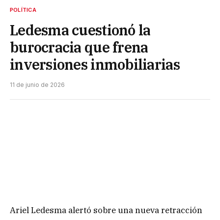
POLÍTICA
Ledesma cuestionó la
burocracia que frena
inversiones inmobiliarias
11 de junio de 2026
Ariel Ledesma alertó sobre una nueva retracción