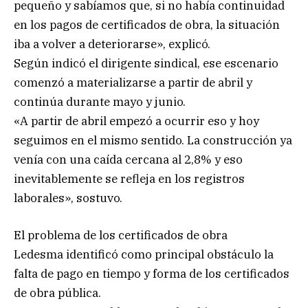
pequeño y sabíamos que, si no había continuidad
en los pagos de certificados de obra, la situación
iba a volver a deteriorarse», explicó.
Según indicó el dirigente sindical, ese escenario
comenzó a materializarse a partir de abril y
continúa durante mayo y junio.
«A partir de abril empezó a ocurrir eso y hoy
seguimos en el mismo sentido. La construcción ya
venía con una caída cercana al 2,8% y eso
inevitablemente se refleja en los registros
laborales», sostuvo.
El problema de los certificados de obra
Ledesma identificó como principal obstáculo la
falta de pago en tiempo y forma de los certificados
de obra pública.