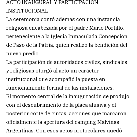
ACTO INAUGURAL Y PARTICIPACIÓN
INSTITUCIONAL
La ceremonia contó además con una instancia
religiosa encabezada por el padre Mario Portillo,
perteneciente a la Iglesia Inmaculada Concepción
de Paso de la Patria, quien realizó la bendición del
nuevo predio.
La participación de autoridades civiles, sindicales
y religiosas otorgó al acto un carácter
institucional que acompañó la puesta en
funcionamiento formal de las instalaciones.
El momento central de la inauguración se produjo
con el descubrimiento de la placa alusiva y el
posterior corte de cintas, acciones que marcaron
oficialmente la apertura del camping Malvinas
Argentinas. Con esos actos protocolares quedó