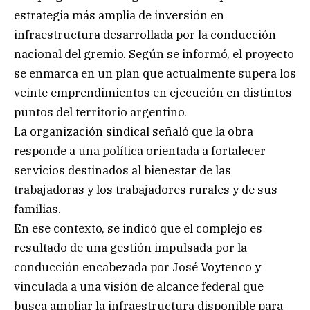
estrategia más amplia de inversión en
infraestructura desarrollada por la conducción
nacional del gremio. Según se informó, el proyecto
se enmarca en un plan que actualmente supera los
veinte emprendimientos en ejecución en distintos
puntos del territorio argentino.
La organización sindical señaló que la obra
responde a una política orientada a fortalecer
servicios destinados al bienestar de las
trabajadoras y los trabajadores rurales y de sus
familias.
En ese contexto, se indicó que el complejo es
resultado de una gestión impulsada por la
conducción encabezada por José Voytenco y
vinculada a una visión de alcance federal que
busca ampliar la infraestructura disponible para