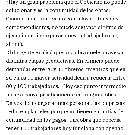
«Hay un gran problema que el Gobierno no puede
solucionar y es la continuidad de las obras.
Cuando una empresa no cobra los certificados
correspondientes, no puede sostener el ritmo de
ejecución ni incorporar nuevos trabajadores»,
afirmó.
El dirigente explicó que una obra suele atravesar
distintas etapas productivas. En el inicio puede
demandar entre 20 y 30 obreros, mientras que en
su etapa de mayor actividad llega a requerir entre
80 y 100 trabajadores. «Hoy ese punto intermedio
no se alcanza prácticamente en ninguna obra.
En vez de incorporar más personal, las empresas
reducen planteles porque no tienen garantías de
continuidad en los pagos. Una obra que debería
tener 100 trabajadores hoy funciona con apenas