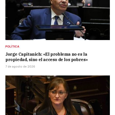
POLÍTICA
Jorge Capitanich: «El problema no es la
propiedad, sino el acceso de los pobres»
7 de agosto de 2026