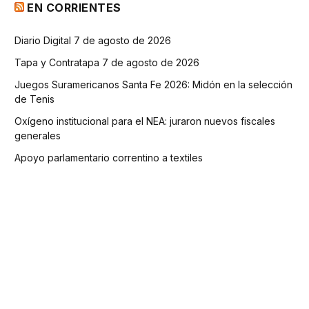
EN CORRIENTES
Diario Digital 7 de agosto de 2026
Tapa y Contratapa 7 de agosto de 2026
Juegos Suramericanos Santa Fe 2026: Midón en la selección
de Tenis
Oxígeno institucional para el NEA: juraron nuevos fiscales
generales
Apoyo parlamentario correntino a textiles