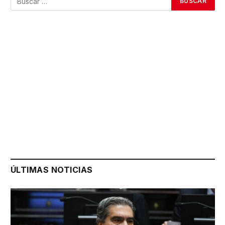
ÚLTIMAS NOTICIAS