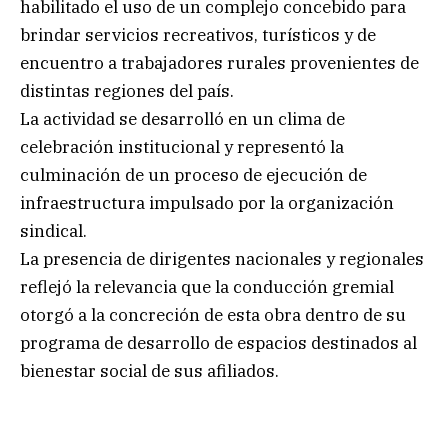
habilitado el uso de un complejo concebido para
brindar servicios recreativos, turísticos y de
encuentro a trabajadores rurales provenientes de
distintas regiones del país.
La actividad se desarrolló en un clima de
celebración institucional y representó la
culminación de un proceso de ejecución de
infraestructura impulsado por la organización
sindical.
La presencia de dirigentes nacionales y regionales
reflejó la relevancia que la conducción gremial
otorgó a la concreción de esta obra dentro de su
programa de desarrollo de espacios destinados al
bienestar social de sus afiliados.