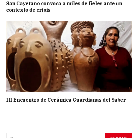
San Cayetano convoca a miles de fieles ante un
contexto de crisis
III Encuentro de Cerámica Guardianas del Saber