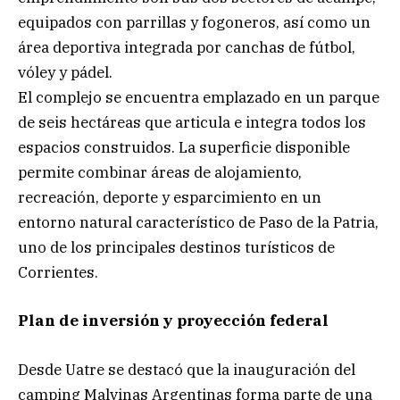
equipados con parrillas y fogoneros, así como un
área deportiva integrada por canchas de fútbol,
vóley y pádel.
El complejo se encuentra emplazado en un parque
de seis hectáreas que articula e integra todos los
espacios construidos. La superficie disponible
permite combinar áreas de alojamiento,
recreación, deporte y esparcimiento en un
entorno natural característico de Paso de la Patria,
uno de los principales destinos turísticos de
Corrientes.
Plan de inversión y proyección federal
Desde Uatre se destacó que la inauguración del
camping Malvinas Argentinas forma parte de una