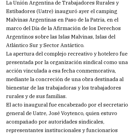
La Unión Argentina de Trabajadores Rurales y
Estibadores (Uatre) inauguró ayer el camping
Malvinas Argentinas en Paso de la Patria, en el
marco del Día de la Afirmación de los Derechos
Argentinos sobre las Islas Malvinas, Islas del
Atlántico Sur y Sector Antártico.
La apertura del complejo recreativo y hotelero fue
presentada por la organización sindical como una
acción vinculada a esa fecha conmemorativa,
mediante la concreción de una obra destinada al
bienestar de las trabajadoras y los trabajadores
rurales y de sus familias.
El acto inaugural fue encabezado por el secretario
general de Uatre, José Voytenco, quien estuvo
acompañado por autoridades sindicales,
representantes institucionales y funcionarios