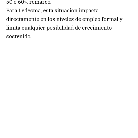
50 o 60», remarcó.
Para Ledesma, esta situación impacta
directamente en los niveles de empleo formal y
limita cualquier posibilidad de crecimiento
sostenido.