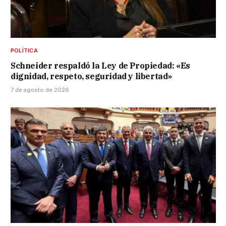
POLÍTICA
Schneider respaldó la Ley de Propiedad: «Es
dignidad, respeto, seguridad y libertad»
7 de agosto de 2026