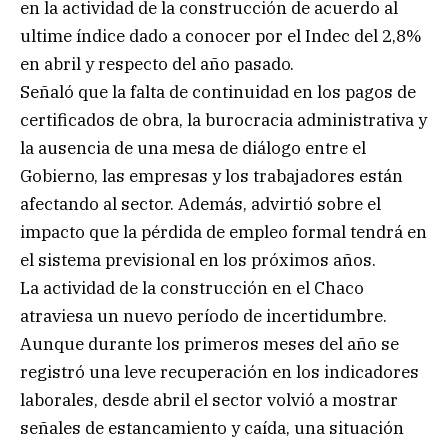
en la actividad de la construcción de acuerdo al
ultime índice dado a conocer por el Indec del 2,8%
en abril y respecto del año pasado.
Señaló que la falta de continuidad en los pagos de
certificados de obra, la burocracia administrativa y
la ausencia de una mesa de diálogo entre el
Gobierno, las empresas y los trabajadores están
afectando al sector. Además, advirtió sobre el
impacto que la pérdida de empleo formal tendrá en
el sistema previsional en los próximos años.
La actividad de la construcción en el Chaco
atraviesa un nuevo período de incertidumbre.
Aunque durante los primeros meses del año se
registró una leve recuperación en los indicadores
laborales, desde abril el sector volvió a mostrar
señales de estancamiento y caída, una situación