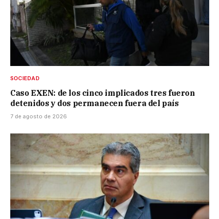
SOCIEDAD
Caso EXEN: de los cinco implicados tres fueron
detenidos y dos permanecen fuera del país
7 de agosto de 2026