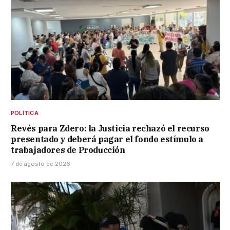
POLÍTICA
Revés para Zdero: la Justicia rechazó el recurso
presentado y deberá pagar el fondo estímulo a
trabajadores de Producción
7 de agosto de 2026