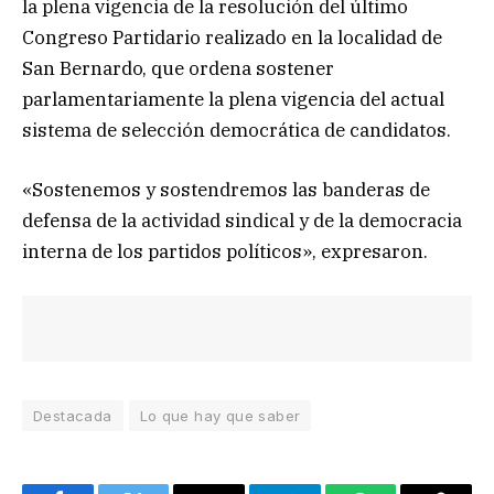
la plena vigencia de la resolución del último
Congreso Partidario realizado en la localidad de
San Bernardo, que ordena sostener
parlamentariamente la plena vigencia del actual
sistema de selección democrática de candidatos.
«Sostenemos y sostendremos las banderas de
defensa de la actividad sindical y de la democracia
interna de los partidos políticos», expresaron.
Destacada
Lo que hay que saber