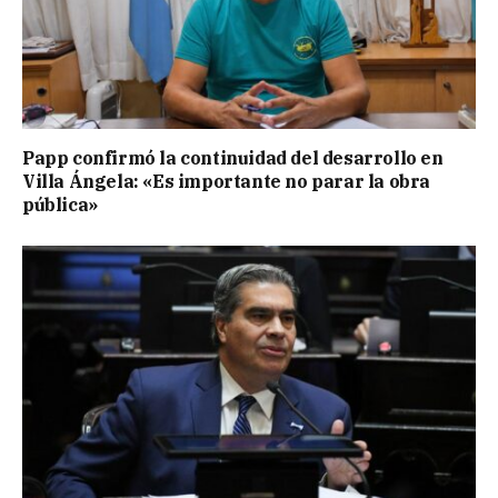
Papp confirmó la continuidad del desarrollo en
Villa Ángela: «Es importante no parar la obra
pública»