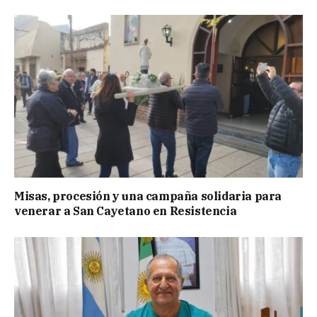
Misas, procesión y una campaña solidaria para
venerar a San Cayetano en Resistencia