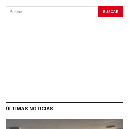
ÚLTIMAS NOTICIAS