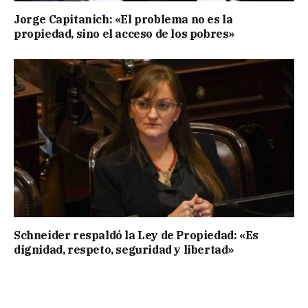
Jorge Capitanich: «El problema no es la
propiedad, sino el acceso de los pobres»
Schneider respaldó la Ley de Propiedad: «Es
dignidad, respeto, seguridad y libertad»