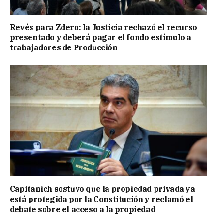
Revés para Zdero: la Justicia rechazó el recurso
presentado y deberá pagar el fondo estímulo a
trabajadores de Producción
Capitanich sostuvo que la propiedad privada ya
está protegida por la Constitución y reclamó el
debate sobre el acceso a la propiedad