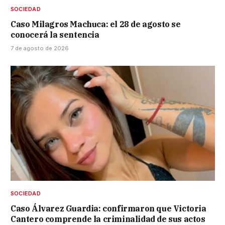
SOCIEDAD
Caso Milagros Machuca: el 28 de agosto se
conocerá la sentencia
7 de agosto de 2026
SOCIEDAD
Caso Álvarez Guardia: confirmaron que Victoria
Cantero comprende la criminalidad de sus actos