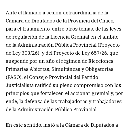
Ante el llamado a sesión extraordinaria de la
Cámara de Diputados de la Provincia del Chaco,
para el tratamiento, entre otros temas, de las leyes
de regulación de la Licencia Gremial en el ámbito
de la Administración Pública Provincial (Proyecto
de Ley 303/26), y del Proyecto de Ley 657/26, que
suspende por un año el régimen de Elecciones
Primarias Abiertas, Simultáneas y Obligatorias
(PASO), el Consejo Provincial del Partido
Justicialista ratificó su pleno compromiso con los
principios que fortalecen el accionar gremial y, por
ende, la defensa de las trabajadoras y trabajadores
de la Administración Pública Provincial.
En este sentido, instó a la Cámara de Diputados a