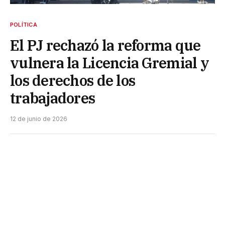
POLÍTICA
El PJ rechazó la reforma que
vulnera la Licencia Gremial y
los derechos de los
trabajadores
12 de junio de 2026