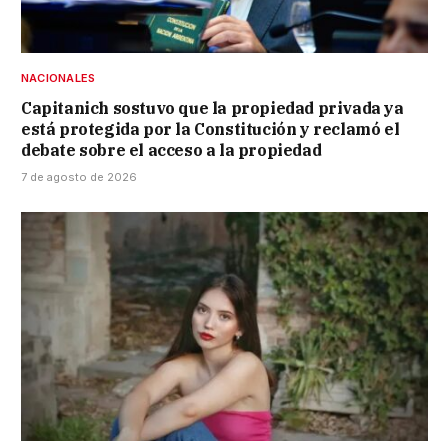
NACIONALES
Capitanich sostuvo que la propiedad privada ya
está protegida por la Constitución y reclamó el
debate sobre el acceso a la propiedad
7 de agosto de 2026