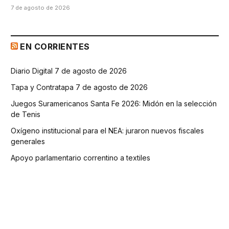
7 de agosto de 2026
EN CORRIENTES
Diario Digital 7 de agosto de 2026
Tapa y Contratapa 7 de agosto de 2026
Juegos Suramericanos Santa Fe 2026: Midón en la selección
de Tenis
Oxígeno institucional para el NEA: juraron nuevos fiscales
generales
Apoyo parlamentario correntino a textiles