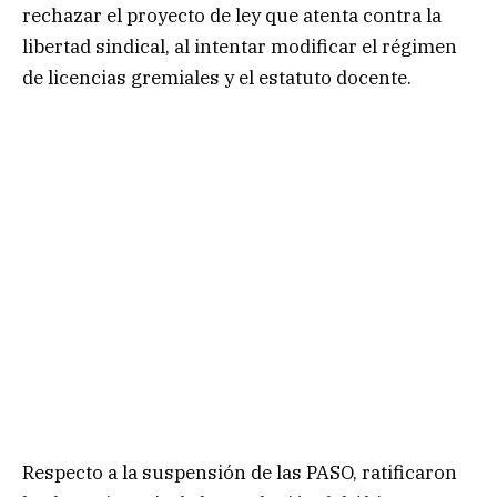
rechazar el proyecto de ley que atenta contra la
libertad sindical, al intentar modificar el régimen
de licencias gremiales y el estatuto docente.
Respecto a la suspensión de las PASO, ratificaron