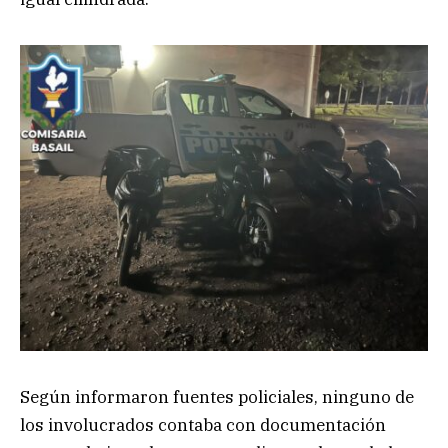
Según informaron fuentes policiales, ninguno de
los involucrados contaba con documentación