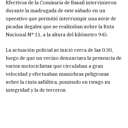
Efectivos de la Comisaría de Basail intervinieron
durante la madrugada de este sábado en un
operativo que permitió interrumpir una serie de
picadas ilegales que se realizaban sobre la Ruta
Nacional N° 11, a la altura del kilómetro 945.
La actuación policial se inició cerca de las 0:30,
luego de que un vecino denunciara la presencia de
varios motociclistas que circulaban a gran
velocidad y efectuaban maniobras peligrosas
sobre la cinta asfáltica, poniendo en riesgo su
integridad y la de terceros.