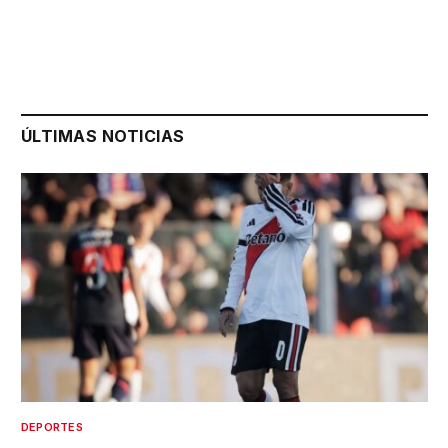
ÚLTIMAS NOTICIAS
DEPORTES