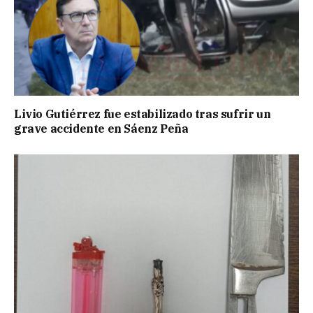
Livio Gutiérrez fue estabilizado tras sufrir un
grave accidente en Sáenz Peña