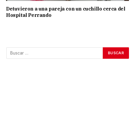
Detuvieron a una pareja con un cuchillo cerca del
Hospital Perrando