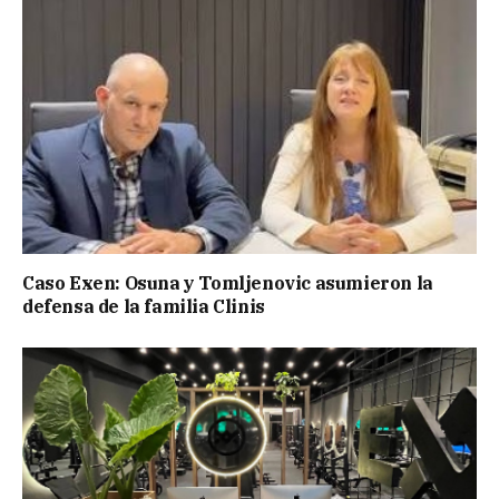
Caso Exen: Osuna y Tomljenovic asumieron la
defensa de la familia Clinis