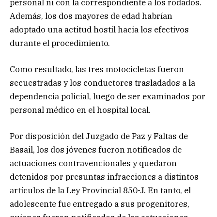
personal ni con la correspondiente a los rodados.
Además, los dos mayores de edad habrían
adoptado una actitud hostil hacia los efectivos
durante el procedimiento.
Como resultado, las tres motocicletas fueron
secuestradas y los conductores trasladados a la
dependencia policial, luego de ser examinados por
personal médico en el hospital local.
Por disposición del Juzgado de Paz y Faltas de
Basail, los dos jóvenes fueron notificados de
actuaciones contravencionales y quedaron
detenidos por presuntas infracciones a distintos
artículos de la Ley Provincial 850-J. En tanto, el
adolescente fue entregado a sus progenitores,