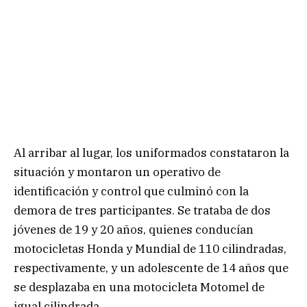
Al arribar al lugar, los uniformados constataron la
situación y montaron un operativo de
identificación y control que culminó con la
demora de tres participantes. Se trataba de dos
jóvenes de 19 y 20 años, quienes conducían
motocicletas Honda y Mundial de 110 cilindradas,
respectivamente, y un adolescente de 14 años que
se desplazaba en una motocicleta Motomel de
igual cilindrada.