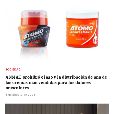
SOCIEDAD
ANMAT prohibió el uso y la distribución de una de
las cremas más vendidas para los dolores
musculares
8 de agosto de 2026