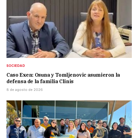
SOCIEDAD
Caso Exen: Osuna y Tomljenovic asumieron la
defensa de la familia Clinis
8 de agosto de 2026