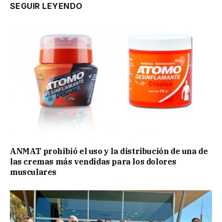
SEGUIR LEYENDO
ANMAT prohibió el uso y la distribución de una de
las cremas más vendidas para los dolores
musculares