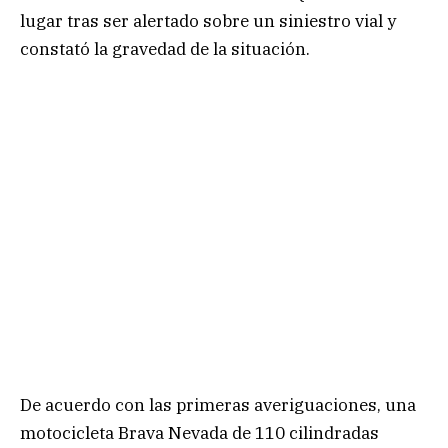
lugar tras ser alertado sobre un siniestro vial y
constató la gravedad de la situación.
De acuerdo con las primeras averiguaciones, una
motocicleta Brava Nevada de 110 cilindradas