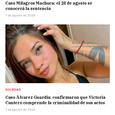
Caso Milagros Machuca: el 28 de agosto se
conocerá la sentencia
7 de agosto de 2026
SOCIEDAD
Caso Álvarez Guardia: confirmaron que Victoria
Cantero comprende la criminalidad de sus actos
7 de agosto de 2026