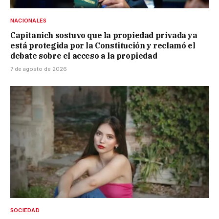
NACIONALES
Capitanich sostuvo que la propiedad privada ya
está protegida por la Constitución y reclamó el
debate sobre el acceso a la propiedad
7 de agosto de 2026
SOCIEDAD