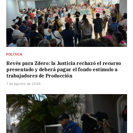
POLÍTICA
Revés para Zdero: la Justicia rechazó el recurso
presentado y deberá pagar el fondo estímulo a
trabajadores de Producción
7 de agosto de 2026