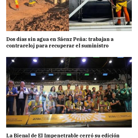
Dos días sin agua en Sáenz Peña: trabajan a
contrareloj para recuperar el suministro
La Bienal de El Impenetrable cerró su edición