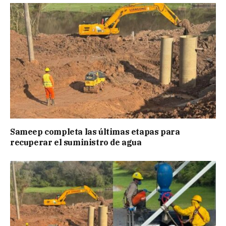
Sameep completa las últimas etapas para
recuperar el suministro de agua