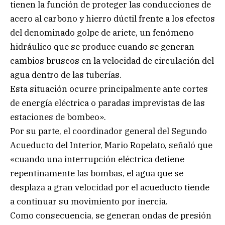
tienen la función de proteger las conducciones de
acero al carbono y hierro dúctil frente a los efectos
del denominado golpe de ariete, un fenómeno
hidráulico que se produce cuando se generan
cambios bruscos en la velocidad de circulación del
agua dentro de las tuberías.
Esta situación ocurre principalmente ante cortes
de energía eléctrica o paradas imprevistas de las
estaciones de bombeo».
Por su parte, el coordinador general del Segundo
Acueducto del Interior, Mario Ropelato, señaló que
«cuando una interrupción eléctrica detiene
repentinamente las bombas, el agua que se
desplaza a gran velocidad por el acueducto tiende
a continuar su movimiento por inercia.
Como consecuencia, se generan ondas de presión