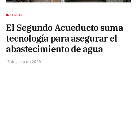
INTERIOR
El Segundo Acueducto suma
tecnología para asegurar el
abastecimiento de agua
15 de junio de 2026