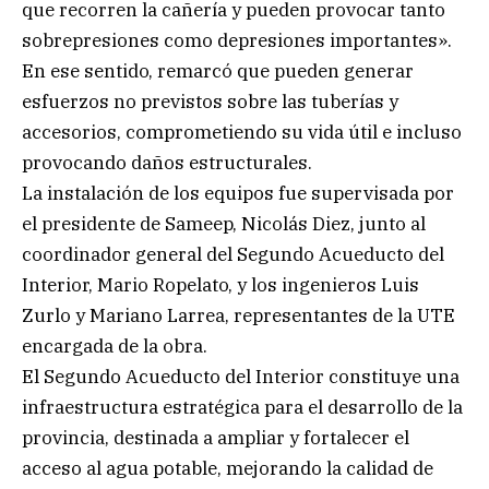
que recorren la cañería y pueden provocar tanto
sobrepresiones como depresiones importantes».
En ese sentido, remarcó que pueden generar
esfuerzos no previstos sobre las tuberías y
accesorios, comprometiendo su vida útil e incluso
provocando daños estructurales.
La instalación de los equipos fue supervisada por
el presidente de Sameep, Nicolás Diez, junto al
coordinador general del Segundo Acueducto del
Interior, Mario Ropelato, y los ingenieros Luis
Zurlo y Mariano Larrea, representantes de la UTE
encargada de la obra.
El Segundo Acueducto del Interior constituye una
infraestructura estratégica para el desarrollo de la
provincia, destinada a ampliar y fortalecer el
acceso al agua potable, mejorando la calidad de