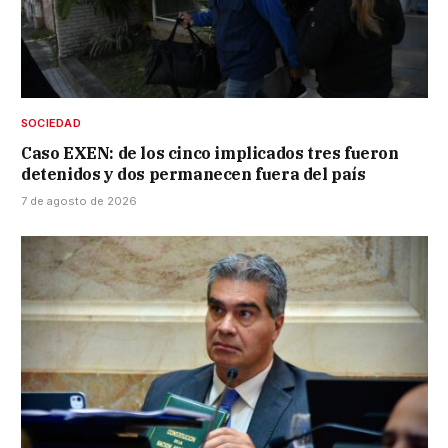
SOCIEDAD
Caso EXEN: de los cinco implicados tres fueron
detenidos y dos permanecen fuera del país
7 de agosto de 2026