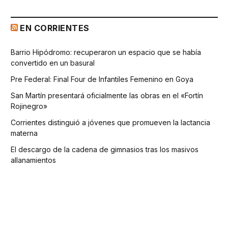
EN CORRIENTES
Barrio Hipódromo: recuperaron un espacio que se había
convertido en un basural
Pre Federal: Final Four de Infantiles Femenino en Goya
San Martín presentará oficialmente las obras en el «Fortín
Rojinegro»
Corrientes distinguió a jóvenes que promueven la lactancia
materna
El descargo de la cadena de gimnasios tras los masivos
allanamientos