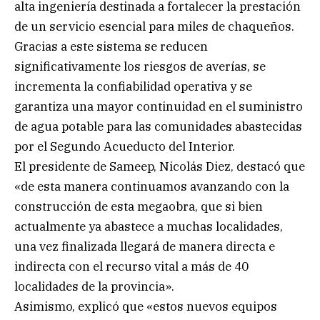
alta ingeniería destinada a fortalecer la prestación
de un servicio esencial para miles de chaqueños.
Gracias a este sistema se reducen
significativamente los riesgos de averías, se
incrementa la confiabilidad operativa y se
garantiza una mayor continuidad en el suministro
de agua potable para las comunidades abastecidas
por el Segundo Acueducto del Interior.
El presidente de Sameep, Nicolás Diez, destacó que
«de esta manera continuamos avanzando con la
construcción de esta megaobra, que si bien
actualmente ya abastece a muchas localidades,
una vez finalizada llegará de manera directa e
indirecta con el recurso vital a más de 40
localidades de la provincia».
Asimismo, explicó que «estos nuevos equipos