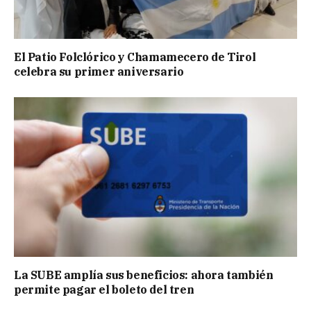
El Patio Folclórico y Chamamecero de Tirol
celebra su primer aniversario
La SUBE amplía sus beneficios: ahora también
permite pagar el boleto del tren