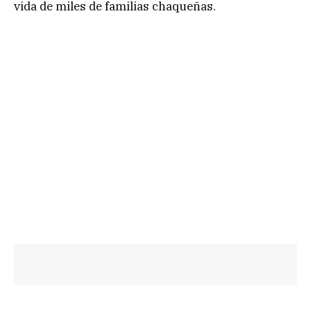
vida de miles de familias chaqueñas.