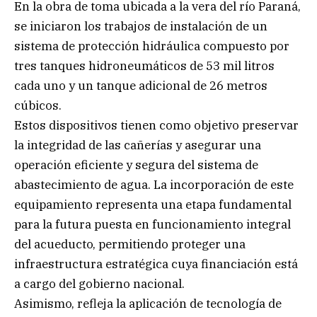
En la obra de toma ubicada a la vera del río Paraná,
se iniciaron los trabajos de instalación de un
sistema de protección hidráulica compuesto por
tres tanques hidroneumáticos de 53 mil litros
cada uno y un tanque adicional de 26 metros
cúbicos.
Estos dispositivos tienen como objetivo preservar
la integridad de las cañerías y asegurar una
operación eficiente y segura del sistema de
abastecimiento de agua. La incorporación de este
equipamiento representa una etapa fundamental
para la futura puesta en funcionamiento integral
del acueducto, permitiendo proteger una
infraestructura estratégica cuya financiación está
a cargo del gobierno nacional.
Asimismo, refleja la aplicación de tecnología de