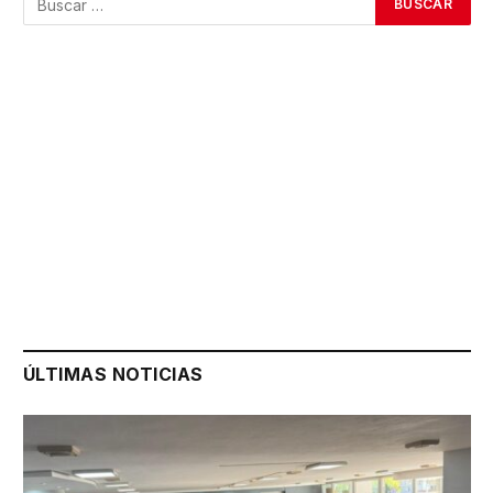
ÚLTIMAS NOTICIAS