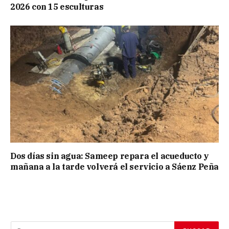
2026 con 15 esculturas
Dos días sin agua: Sameep repara el acueducto y
mañana a la tarde volverá el servicio a Sáenz Peña