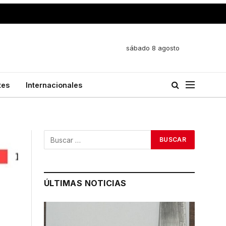
sábado 8 agosto
tes
Internacionales
ÚLTIMAS NOTICIAS