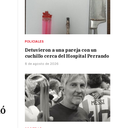
POLICIALES
Detuvieron a una pareja con un
cuchillo cerca del Hospital Perrando
8 de agosto de 2026
ió