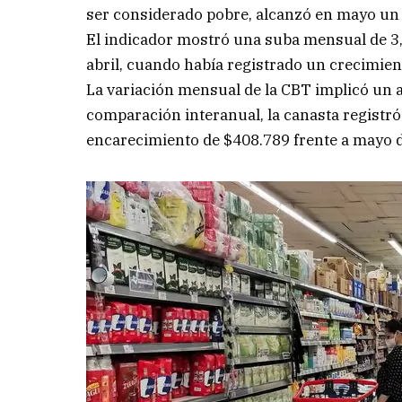
ser considerado pobre, alcanzó en mayo un 
El indicador mostró una suba mensual de 
abril, cuando había registrado un crecimien
La variación mensual de la CBT implicó un 
comparación interanual, la canasta registr
encarecimiento de $408.789 frente a mayo 