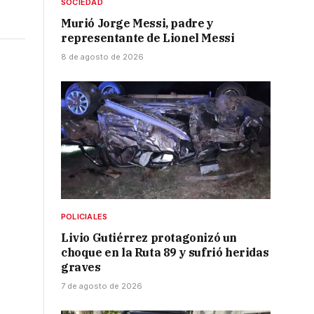
SOCIEDAD
Murió Jorge Messi, padre y
representante de Lionel Messi
8 de agosto de 2026
POLICIALES
Livio Gutiérrez protagonizó un
choque en la Ruta 89 y sufrió heridas
graves
7 de agosto de 2026