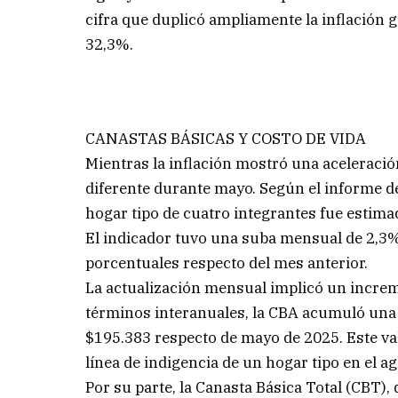
cifra que duplicó ampliamente la inflación g
32,3%.
CANASTAS BÁSICAS Y COSTO DE VIDA
Mientras la inflación mostró una aceleració
diferente durante mayo. Según el informe de
hogar tipo de cuatro integrantes fue estima
El indicador tuvo una suba mensual de 2,3%
porcentuales respecto del mes anterior.
La actualización mensual implicó un increm
términos interanuales, la CBA acumuló una
$195.383 respecto de mayo de 2025. Este val
línea de indigencia de un hogar tipo en el 
Por su parte, la Canasta Básica Total (CBT)