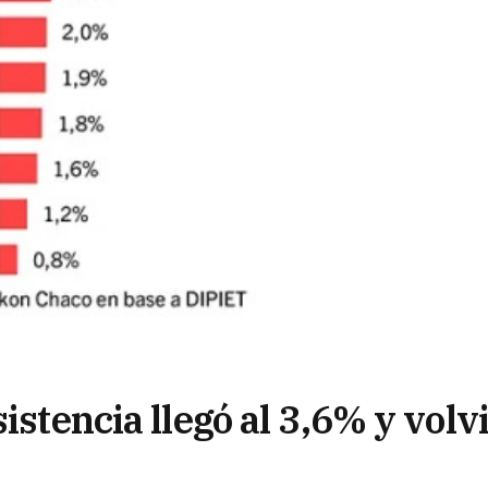
istencia llegó al 3,6% y volv