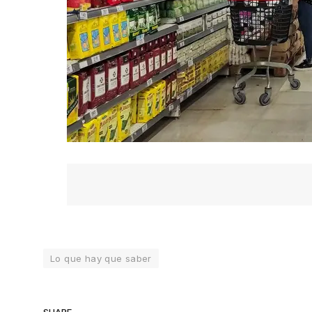
Lo que hay que saber