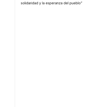
solidaridad y la esperanza del pueblo”