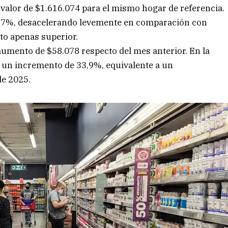
valor de $1.616.074 para el mismo hogar de referencia.
3,7%, desacelerando levemente en comparación con
to apenas superior.
aumento de $58.078 respecto del mes anterior. En la
ó un incremento de 33,9%, equivalente a un
de 2025.