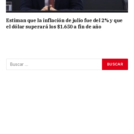
Estiman que la inflación de julio fue del 2% y que
el dólar superará los $1.650 a fin de año