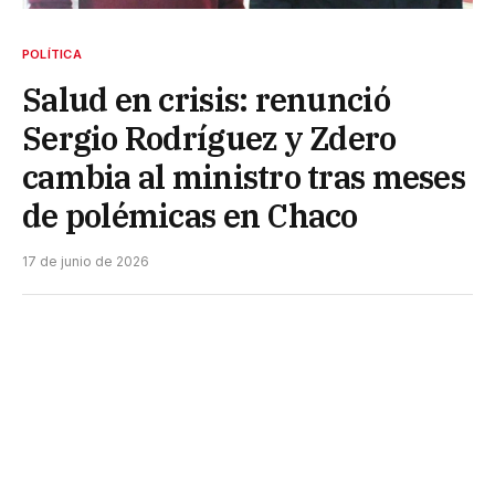
POLÍTICA
Salud en crisis: renunció
Sergio Rodríguez y Zdero
cambia al ministro tras meses
de polémicas en Chaco
17 de junio de 2026