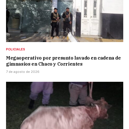
POLICIALES
Megaoperativo por presunto lavado en cadena de
gimnasios en Chaco y Corrientes
7 de agosto de 2026