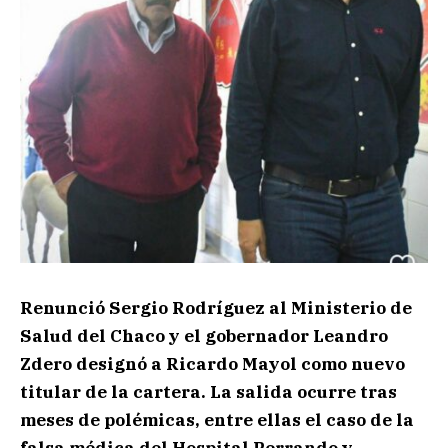
Renunció Sergio Rodríguez al Ministerio de
Salud del Chaco y el gobernador Leandro
Zdero designó a Ricardo Mayol como nuevo
titular de la cartera. La salida ocurre tras
meses de polémicas, entre ellas el caso de la