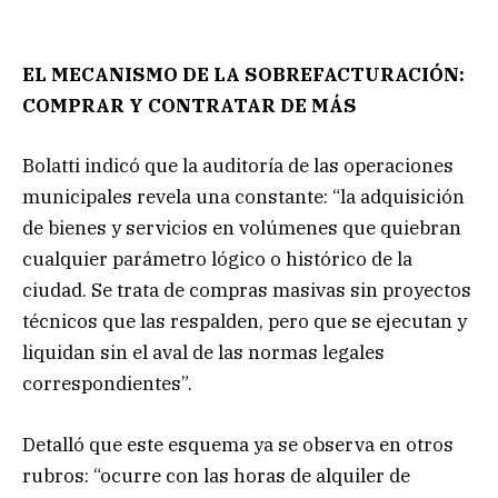
EL MECANISMO DE LA SOBREFACTURACIÓN:
COMPRAR Y CONTRATAR DE MÁS
Bolatti indicó que la auditoría de las operaciones
municipales revela una constante: “la adquisición
de bienes y servicios en volúmenes que quiebran
cualquier parámetro lógico o histórico de la
ciudad. Se trata de compras masivas sin proyectos
técnicos que las respalden, pero que se ejecutan y
liquidan sin el aval de las normas legales
correspondientes”.
Detalló que este esquema ya se observa en otros
rubros: “ocurre con las horas de alquiler de