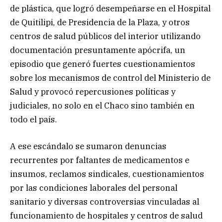
de plástica, que logró desempeñarse en el Hospital
de Quitilipi, de Presidencia de la Plaza, y otros
centros de salud públicos del interior utilizando
documentación presuntamente apócrifa, un
episodio que generó fuertes cuestionamientos
sobre los mecanismos de control del Ministerio de
Salud y provocó repercusiones políticas y
judiciales, no solo en el Chaco sino también en
todo el país.
A ese escándalo se sumaron denuncias
recurrentes por faltantes de medicamentos e
insumos, reclamos sindicales, cuestionamientos
por las condiciones laborales del personal
sanitario y diversas controversias vinculadas al
funcionamiento de hospitales y centros de salud