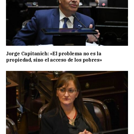
Jorge Capitanich: «El problema no es la
propiedad, sino el acceso de los pobres»