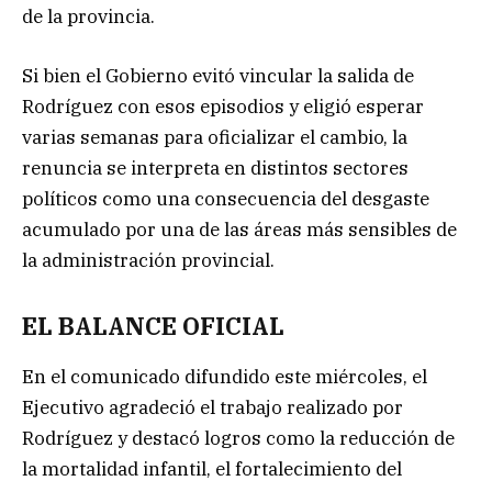
de la provincia.
Si bien el Gobierno evitó vincular la salida de
Rodríguez con esos episodios y eligió esperar
varias semanas para oficializar el cambio, la
renuncia se interpreta en distintos sectores
políticos como una consecuencia del desgaste
acumulado por una de las áreas más sensibles de
la administración provincial.
EL BALANCE OFICIAL
En el comunicado difundido este miércoles, el
Ejecutivo agradeció el trabajo realizado por
Rodríguez y destacó logros como la reducción de
la mortalidad infantil, el fortalecimiento del