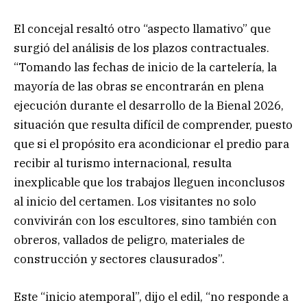
El concejal resaltó otro “aspecto llamativo” que
surgió del análisis de los plazos contractuales.
“Tomando las fechas de inicio de la cartelería, la
mayoría de las obras se encontrarán en plena
ejecución durante el desarrollo de la Bienal 2026,
situación que resulta difícil de comprender, puesto
que si el propósito era acondicionar el predio para
recibir al turismo internacional, resulta
inexplicable que los trabajos lleguen inconclusos
al inicio del certamen. Los visitantes no solo
convivirán con los escultores, sino también con
obreros, vallados de peligro, materiales de
construcción y sectores clausurados”.
Este “inicio atemporal”, dijo el edil, “no responde a