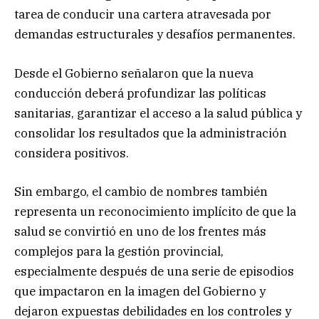
tarea de conducir una cartera atravesada por
demandas estructurales y desafíos permanentes.
Desde el Gobierno señalaron que la nueva
conducción deberá profundizar las políticas
sanitarias, garantizar el acceso a la salud pública y
consolidar los resultados que la administración
considera positivos.
Sin embargo, el cambio de nombres también
representa un reconocimiento implícito de que la
salud se convirtió en uno de los frentes más
complejos para la gestión provincial,
especialmente después de una serie de episodios
que impactaron en la imagen del Gobierno y
dejaron expuestas debilidades en los controles y