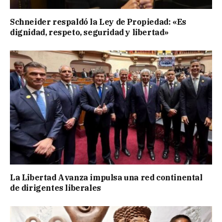
Schneider respaldó la Ley de Propiedad: «Es
dignidad, respeto, seguridad y libertad»
La Libertad Avanza impulsa una red continental
de dirigentes liberales