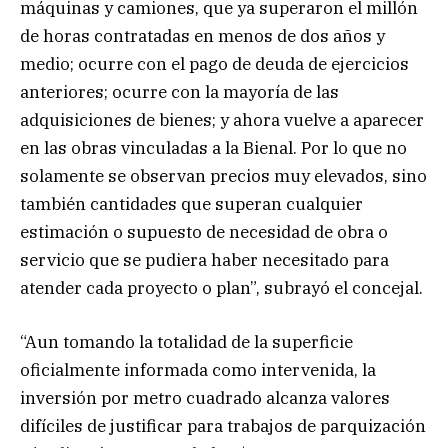
máquinas y camiones, que ya superaron el millón
de horas contratadas en menos de dos años y
medio; ocurre con el pago de deuda de ejercicios
anteriores; ocurre con la mayoría de las
adquisiciones de bienes; y ahora vuelve a aparecer
en las obras vinculadas a la Bienal. Por lo que no
solamente se observan precios muy elevados, sino
también cantidades que superan cualquier
estimación o supuesto de necesidad de obra o
servicio que se pudiera haber necesitado para
atender cada proyecto o plan”, subrayó el concejal.
“Aun tomando la totalidad de la superficie
oficialmente informada como intervenida, la
inversión por metro cuadrado alcanza valores
difíciles de justificar para trabajos de parquización