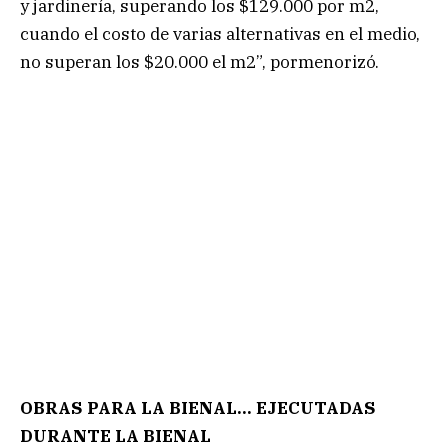
y jardinería, superando los $129.000 por m2,
cuando el costo de varias alternativas en el medio,
no superan los $20.000 el m2”, pormenorizó.
OBRAS PARA LA BIENAL… EJECUTADAS
DURANTE LA BIENAL