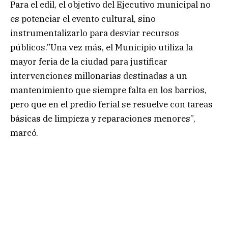
Para el edil, el objetivo del Ejecutivo municipal no
es potenciar el evento cultural, sino
instrumentalizarlo para desviar recursos
públicos.”Una vez más, el Municipio utiliza la
mayor feria de la ciudad para justificar
intervenciones millonarias destinadas a un
mantenimiento que siempre falta en los barrios,
pero que en el predio ferial se resuelve con tareas
básicas de limpieza y reparaciones menores”,
marcó.