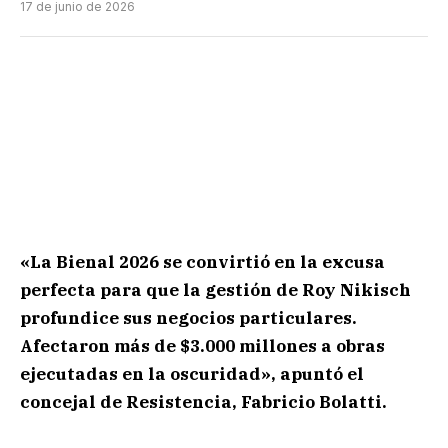
17 de junio de 2026
«La Bienal 2026 se convirtió en la excusa
perfecta para que la gestión de Roy Nikisch
profundice sus negocios particulares.
Afectaron más de $3.000 millones a obras
ejecutadas en la oscuridad», apuntó el
concejal de Resistencia, Fabricio Bolatti.