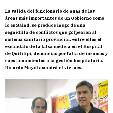
La salida del funcionario de unas de las
áreas más importantes de un Gobierno como
lo es Salud, se produce luego de una
seguidilla de conflictos que golpearon al
sistema sanitario provincial, entre ellos el
escándalo de la falsa médica en el Hospital
de Quitilipi, denuncias por falta de insumos y
cuestionamientos a la gestión hospitalaria.
Ricardo Mayol asumirá el viernes.