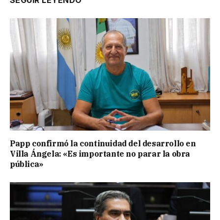
Papp confirmó la continuidad del desarrollo en
Villa Ángela: «Es importante no parar la obra
pública»