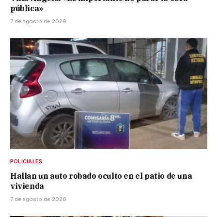
pública»
7 de agosto de 2026
POLICIALES
Hallan un auto robado oculto en el patio de una
vivienda
7 de agosto de 2026