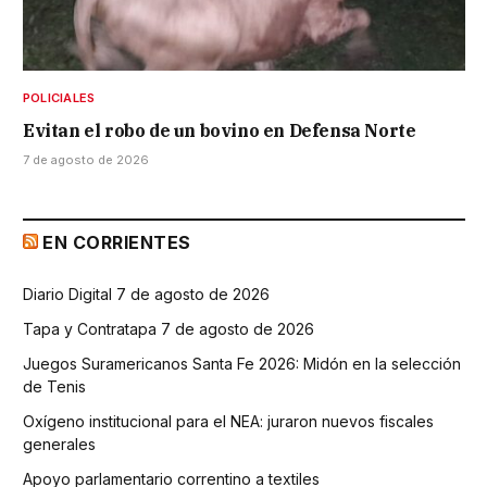
POLICIALES
Evitan el robo de un bovino en Defensa Norte
7 de agosto de 2026
EN CORRIENTES
Diario Digital 7 de agosto de 2026
Tapa y Contratapa 7 de agosto de 2026
Juegos Suramericanos Santa Fe 2026: Midón en la selección
de Tenis
Oxígeno institucional para el NEA: juraron nuevos fiscales
generales
Apoyo parlamentario correntino a textiles