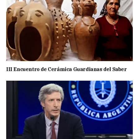
III Encuentro de Cerámica Guardianas del Saber