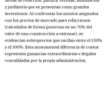
tareas de refacción, pintura, veredas, iluminación
y jardinería que se presentan como grandes
inversiones. Al confrontar los montos asignados
con los precios de mercado para refacciones
(calculados de forma generosa en un 70% del
valor de una construcción a estrenar), se
evidencian sobreprecios que oscilan entre el 100%
y el 300%. Esta monumental diferencia de costos
representa ganancias extraordinarias e ilegales
convalidadas por la propia administración.