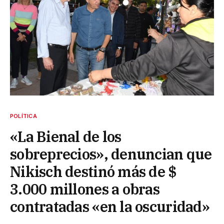
POLÍTICA
«La Bienal de los
sobreprecios», denuncian que
Nikisch destinó más de $
3.000 millones a obras
contratadas «en la oscuridad»