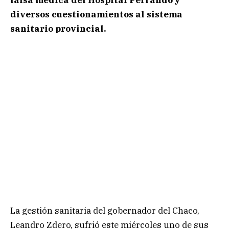
falsa médica del Hospital Perrando y
diversos cuestionamientos al sistema
sanitario provincial.
La gestión sanitaria del gobernador del Chaco,
Leandro Zdero, sufrió este miércoles uno de sus