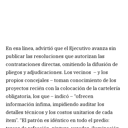
En esa línea, advirtió que el Ejecutivo avanza sin
publicar las resoluciones que autorizan las
contrataciones directas, omitiendo la difusión de
pliegos y adjudicaciones. Los vecinos – y los
propios concejales – toman conocimiento de los
proyectos recién con la colocación de la cartelería
obligatoria, los que – indicó – “ofrecen
información ínfima, impidiendo auditar los
detalles técnicos y los costos unitarios de cada
ítem”. “El patrón es idéntico en todo el predio: