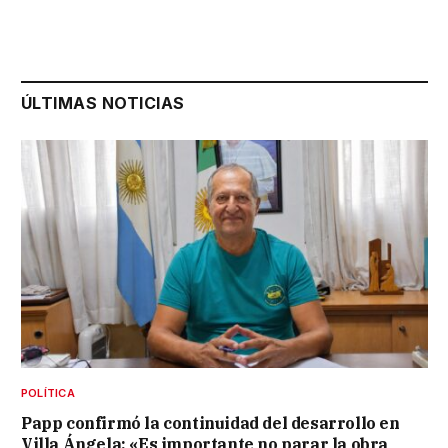
ÚLTIMAS NOTICIAS
POLÍTICA
Papp confirmó la continuidad del desarrollo en
Villa Ángela: «Es importante no parar la obra