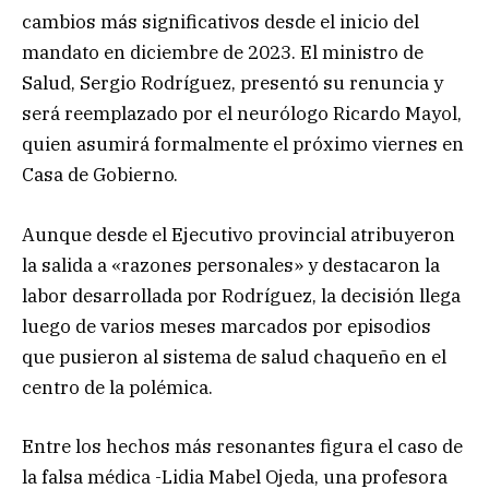
cambios más significativos desde el inicio del
mandato en diciembre de 2023. El ministro de
Salud, Sergio Rodríguez, presentó su renuncia y
será reemplazado por el neurólogo Ricardo Mayol,
quien asumirá formalmente el próximo viernes en
Casa de Gobierno.
Aunque desde el Ejecutivo provincial atribuyeron
la salida a «razones personales» y destacaron la
labor desarrollada por Rodríguez, la decisión llega
luego de varios meses marcados por episodios
que pusieron al sistema de salud chaqueño en el
centro de la polémica.
Entre los hechos más resonantes figura el caso de
la falsa médica -Lidia Mabel Ojeda, una profesora