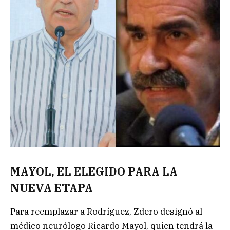
MAYOL, EL ELEGIDO PARA LA
NUEVA ETAPA
Para reemplazar a Rodríguez, Zdero designó al
médico neurólogo Ricardo Mayol, quien tendrá la