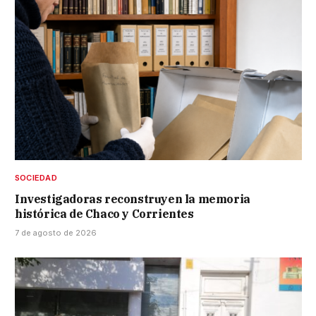
SOCIEDAD
Investigadoras reconstruyen la memoria
histórica de Chaco y Corrientes
7 de agosto de 2026