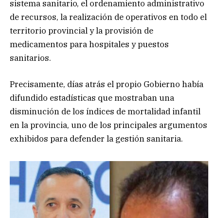
sistema sanitario, el ordenamiento administrativo
de recursos, la realización de operativos en todo el
territorio provincial y la provisión de
medicamentos para hospitales y puestos
sanitarios.
Precisamente, días atrás el propio Gobierno había
difundido estadísticas que mostraban una
disminución de los índices de mortalidad infantil
en la provincia, uno de los principales argumentos
exhibidos para defender la gestión sanitaria.