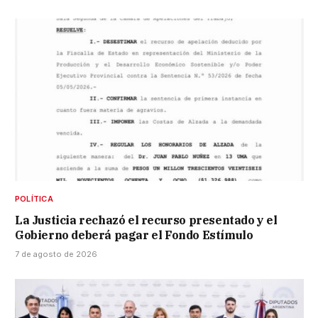
POLÍTICA
La Justicia rechazó el recurso presentado y el
Gobierno deberá pagar el Fondo Estímulo
7 de agosto de 2026