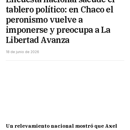
tablero político: en Chaco el
peronismo vuelve a
imponerse y preocupa a La
Libertad Avanza
18 de junio de 2026
Un relevamiento nacional mostró que Axel