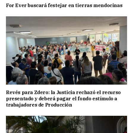
For Ever buscará festejar en tierras mendocinas
Revés para Zdero: la Justicia rechazó el recurso
presentado y deberá pagar el fondo estímulo a
trabajadores de Producción