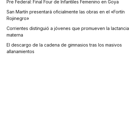
Pre Federal: Final Four de Infantiles Femenino en Goya
San Martín presentará oficialmente las obras en el «Fortín
Rojinegro»
Corrientes distinguió a jóvenes que promueven la lactancia
materna
El descargo de la cadena de gimnasios tras los masivos
allanamientos