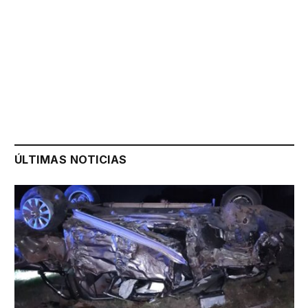
ÚLTIMAS NOTICIAS