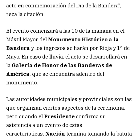
acto en conmemoración del Día de la Bandera”,
reza la citación.
El evento comenzará a las 10 de la mañana en el
Mástil Mayor del
Monumento Histórico a la
Bandera
y los ingresos se harán por Rioja y 1° de
Mayo. En caso de lluvia, el acto se desarrollará en
la
Galería de Honor de las Banderas de
América
, que se encuentra adentro del
monumento.
Las autoridades municipales y provinciales son las
que organizan ciertos aspectos de la ceremonia,
pero cuando el
Presidente
confirma su
asistencia a un evento de estas
características,
Nación
termina tomando la batuta