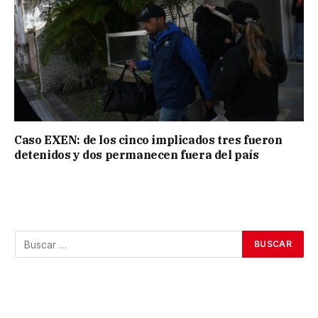
Caso EXEN: de los cinco implicados tres fueron
detenidos y dos permanecen fuera del país