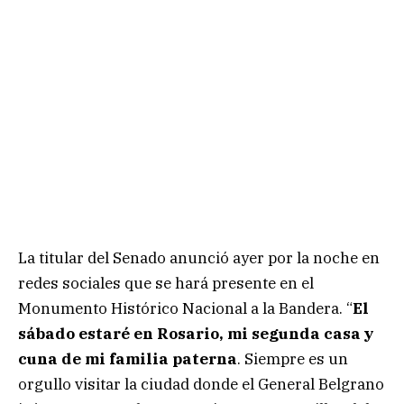
La titular del Senado anunció ayer por la noche en
redes sociales que se hará presente en el
Monumento Histórico Nacional a la Bandera. “
El
sábado estaré en Rosario, mi segunda casa y
cuna de mi familia paterna
. Siempre es un
orgullo visitar la ciudad donde el General Belgrano