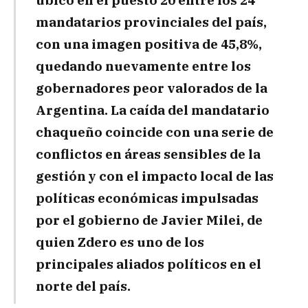
mandatarios provinciales del país,
con una imagen positiva de 45,8%,
quedando nuevamente entre los
gobernadores peor valorados de la
Argentina. La caída del mandatario
chaqueño coincide con una serie de
conflictos en áreas sensibles de la
gestión y con el impacto local de las
políticas económicas impulsadas
por el gobierno de Javier Milei, de
quien Zdero es uno de los
principales aliados políticos en el
norte del país.