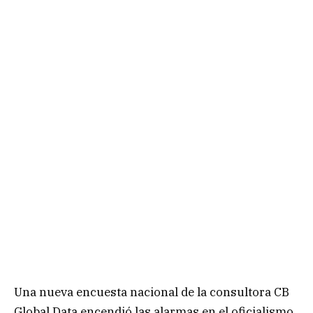
Una nueva encuesta nacional de la consultora CB
Global Data encendió las alarmas en el oficialismo