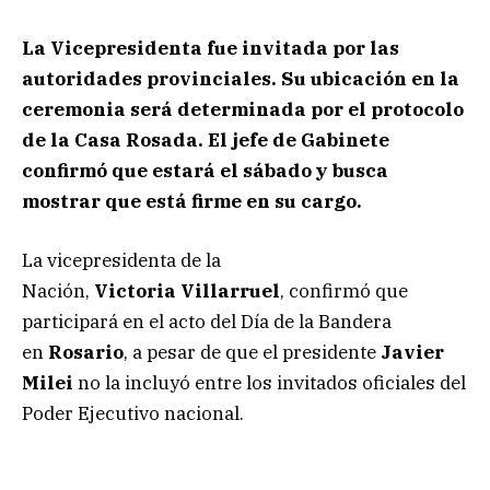
La Vicepresidenta fue invitada por las
autoridades provinciales. Su ubicación en la
ceremonia será determinada por el protocolo
de la Casa Rosada. El jefe de Gabinete
confirmó que estará el sábado y busca
mostrar que está firme en su cargo.
La vicepresidenta de la
Nación,
Victoria
Villarruel
, confirmó que
participará en el acto del Día de la Bandera
en
Rosario
, a pesar de que el presidente
Javier
Milei
no la incluyó entre los invitados oficiales del
Poder Ejecutivo nacional.