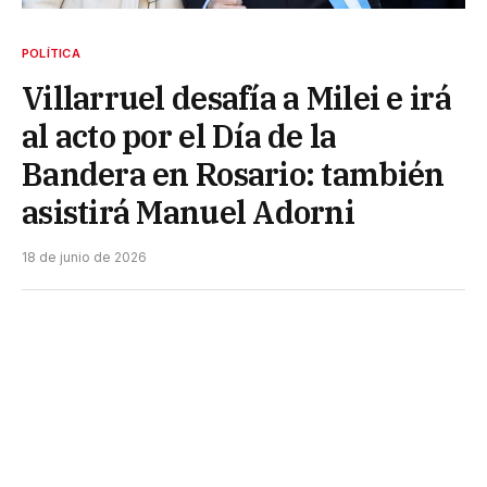
POLÍTICA
Villarruel desafía a Milei e irá
al acto por el Día de la
Bandera en Rosario: también
asistirá Manuel Adorni
18 de junio de 2026