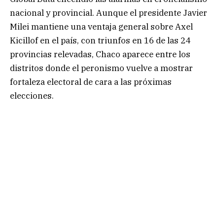
nacional y provincial. Aunque el presidente Javier
Milei mantiene una ventaja general sobre Axel
Kicillof en el país, con triunfos en 16 de las 24
provincias relevadas, Chaco aparece entre los
distritos donde el peronismo vuelve a mostrar
fortaleza electoral de cara a las próximas
elecciones.