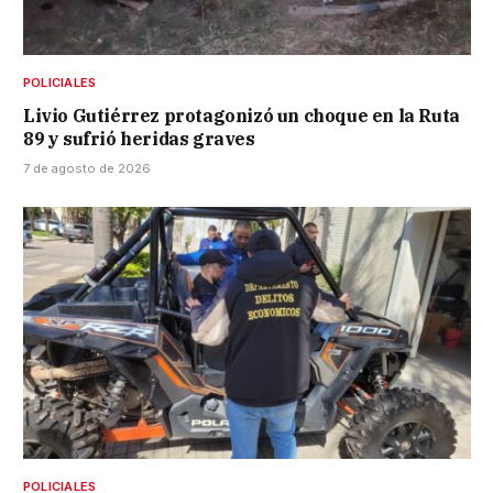
POLICIALES
Livio Gutiérrez protagonizó un choque en la Ruta
89 y sufrió heridas graves
7 de agosto de 2026
POLICIALES