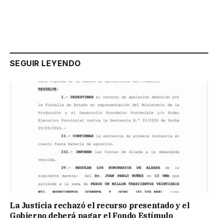
SEGUIR LEYENDO
La Justicia rechazó el recurso presentado y el
Gobierno deberá pagar el Fondo Estímulo