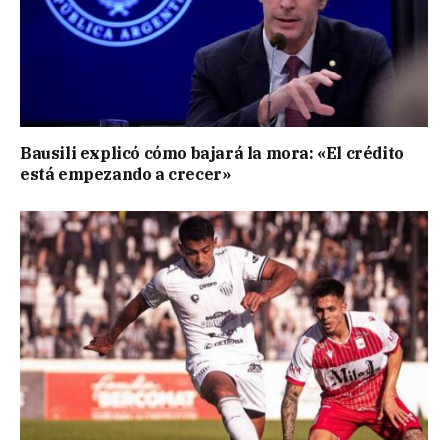
Bausili explicó cómo bajará la mora: «El crédito
está empezando a crecer»