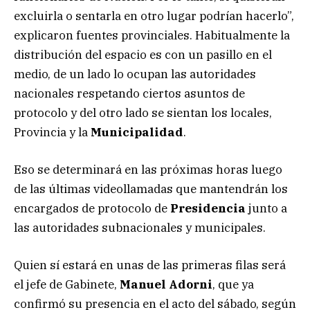
excluirla o sentarla en otro lugar podrían hacerlo”,
explicaron fuentes provinciales. Habitualmente la
distribución del espacio es con un pasillo en el
medio, de un lado lo ocupan las autoridades
nacionales respetando ciertos asuntos de
protocolo y del otro lado se sientan los locales,
Provincia y la
Municipalidad
.
Eso se determinará en las próximas horas luego
de las últimas videollamadas que mantendrán los
encargados de protocolo de
Presidencia
junto a
las autoridades subnacionales y municipales.
Quien sí estará en unas de las primeras filas será
el jefe de Gabinete,
Manuel Adorni
, que ya
confirmó su presencia en el acto del sábado, según