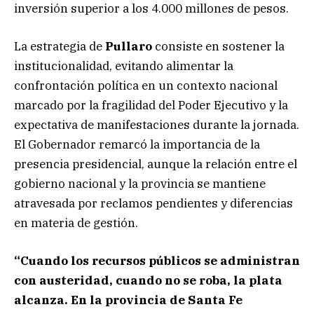
inversión superior a los 4.000 millones de pesos.
La estrategia de
Pullaro
consiste en sostener la
institucionalidad, evitando alimentar la
confrontación política en un contexto nacional
marcado por la fragilidad del Poder Ejecutivo y la
expectativa de manifestaciones durante la jornada.
El Gobernador remarcó la importancia de la
presencia presidencial, aunque la relación entre el
gobierno nacional y la provincia se mantiene
atravesada por reclamos pendientes y diferencias
en materia de gestión.
“Cuando los recursos públicos se administran
con austeridad, cuando no se roba, la plata
alcanza. En la provincia de Santa Fe