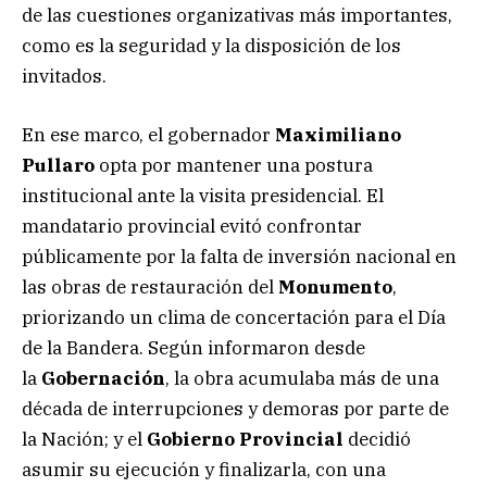
de las cuestiones organizativas más importantes,
como es la seguridad y la disposición de los
invitados.
En ese marco, el gobernador
Maximiliano
Pullaro
opta por mantener una postura
institucional ante la visita presidencial. El
mandatario provincial evitó confrontar
públicamente por la falta de inversión nacional en
las obras de restauración del
Monumento
,
priorizando un clima de concertación para el Día
de la Bandera. Según informaron desde
la
Gobernación
, la obra acumulaba más de una
década de interrupciones y demoras por parte de
la Nación; y el
Gobierno Provincial
decidió
asumir su ejecución y finalizarla, con una