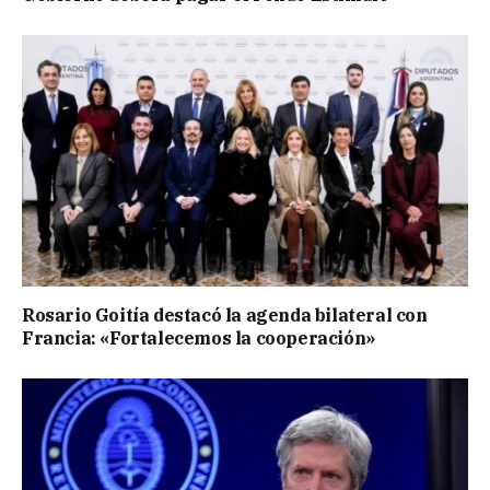
Rosario Goitía destacó la agenda bilateral con
Francia: «Fortalecemos la cooperación»