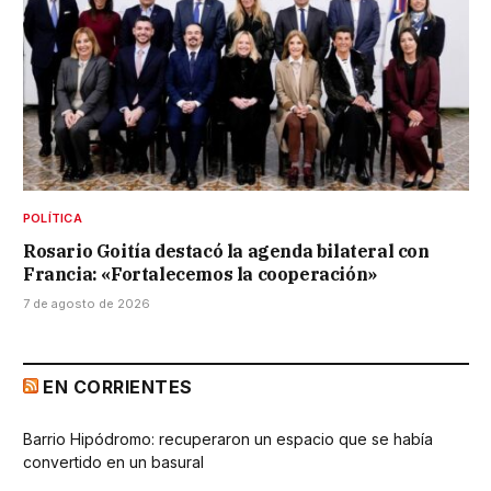
POLÍTICA
Rosario Goitía destacó la agenda bilateral con
Francia: «Fortalecemos la cooperación»
7 de agosto de 2026
EN CORRIENTES
Barrio Hipódromo: recuperaron un espacio que se había
convertido en un basural