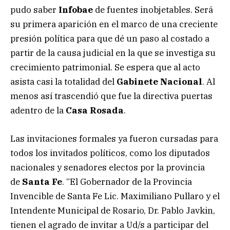
pudo saber
Infobae
de fuentes inobjetables. Será
su primera aparición en el marco de una creciente
presión política para que dé un paso al costado a
partir de la causa judicial en la que se investiga su
crecimiento patrimonial. Se espera que al acto
asista casi la totalidad del
Gabinete Nacional
. Al
menos así trascendió que fue la directiva puertas
adentro de la
Casa Rosada
.
Las invitaciones formales ya fueron cursadas para
todos los invitados políticos, como los diputados
nacionales y senadores electos por la provincia
de
Santa Fe
. “El Gobernador de la Provincia
Invencible de Santa Fe Lic. Maximiliano Pullaro y el
Intendente Municipal de Rosario, Dr. Pablo Javkin,
tienen el agrado de invitar a Ud/s a participar del