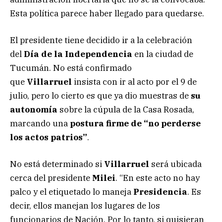
Esta política parece haber llegado para quedarse.
El presidente tiene decidido ir a la celebración
del
Día de la Independencia
en la ciudad de
Tucumán. No está confirmado
que
Villarruel
insista con ir al acto por el 9 de
julio, pero lo cierto es que ya dio muestras de
su
autonomía
sobre la cúpula de la Casa Rosada,
marcando una
postura firme de “no perderse
los actos patrios”
.
No está determinado si
Villarruel
será ubicada
cerca del presidente
Milei
. “En este acto no hay
palco y el etiquetado lo maneja
Presidencia
. Es
decir, ellos manejan los lugares de los
funcionarios de Nación. Por lo tanto, si quisieran