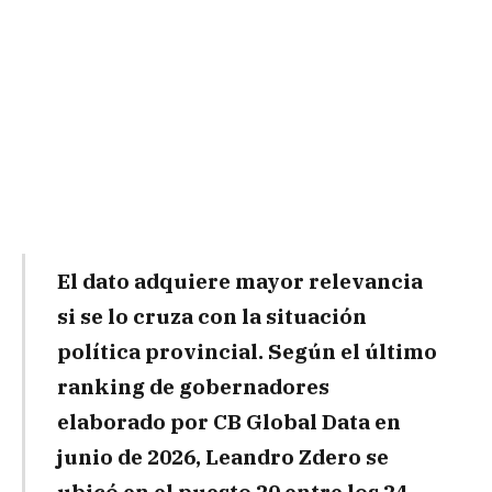
El dato adquiere mayor relevancia
si se lo cruza con la situación
política provincial. Según el último
ranking de gobernadores
elaborado por CB Global Data en
junio de 2026, Leandro Zdero se
ubicó en el puesto 20 entre los 24