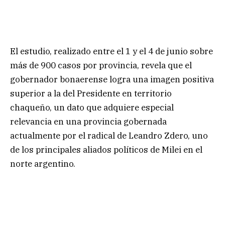
El estudio, realizado entre el 1 y el 4 de junio sobre
más de 900 casos por provincia, revela que el
gobernador bonaerense logra una imagen positiva
superior a la del Presidente en territorio
chaqueño, un dato que adquiere especial
relevancia en una provincia gobernada
actualmente por el radical de Leandro Zdero, uno
de los principales aliados políticos de Milei en el
norte argentino.