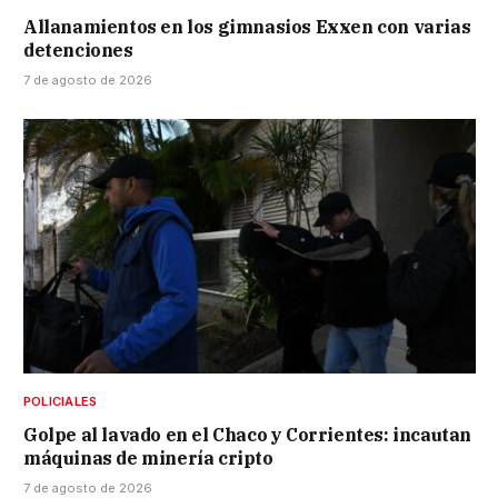
Allanamientos en los gimnasios Exxen con varias
detenciones
7 de agosto de 2026
POLICIALES
Golpe al lavado en el Chaco y Corrientes: incautan
máquinas de minería cripto
7 de agosto de 2026