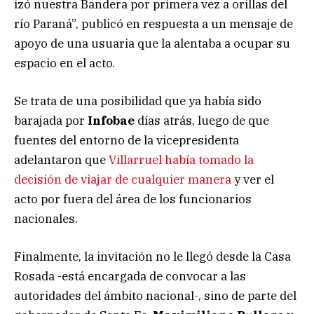
izó nuestra Bandera por primera vez a orillas del
río Paraná”, publicó en respuesta a un mensaje de
apoyo de una usuaria que la alentaba a ocupar su
espacio en el acto.
Se trata de una posibilidad que ya había sido
barajada por
Infobae
días atrás, luego de que
fuentes del entorno de la vicepresidenta
adelantaron que
Villarruel había tomado la
decisión de viajar de cualquier manera
y ver el
acto por fuera del área de los funcionarios
nacionales.
Finalmente, la invitación no le llegó desde la Casa
Rosada -está encargada de convocar a las
autoridades del ámbito nacional-, sino de parte del