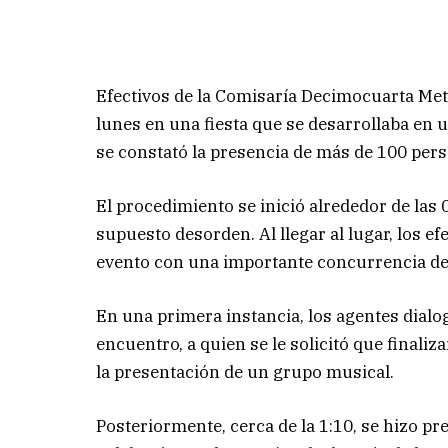
Efectivos de la Comisaría Decimocuarta Met
lunes en una fiesta que se desarrollaba en 
se constató la presencia de más de 100 pers
El procedimiento se inició alrededor de las
supuesto desorden. Al llegar al lugar, los e
evento con una importante concurrencia de
En una primera instancia, los agentes dialo
encuentro, a quien se le solicitó que finali
la presentación de un grupo musical.
Posteriormente, cerca de la 1:10, se hizo p