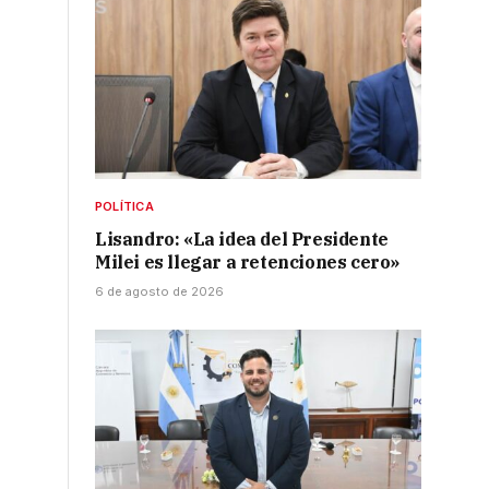
POLÍTICA
Lisandro: «La idea del Presidente
Milei es llegar a retenciones cero»
6 de agosto de 2026