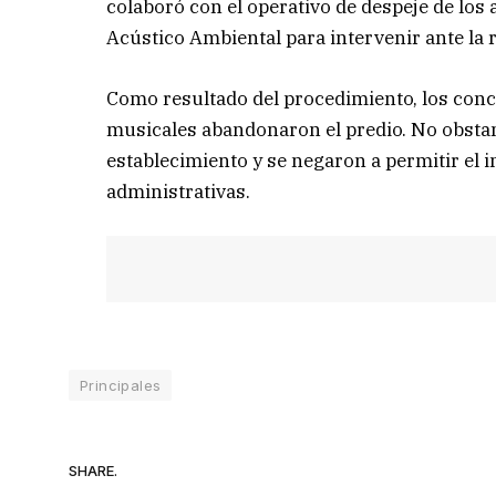
colaboró con el operativo de despeje de los
Acústico Ambiental para intervenir ante la r
Como resultado del procedimiento, los conc
musicales abandonaron el predio. No obstan
establecimiento y se negaron a permitir el 
administrativas.
Principales
SHARE.