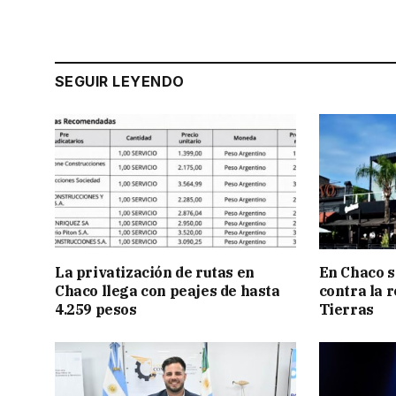
SEGUIR LEYENDO
La privatización de rutas en
En Chaco s
Chaco llega con peajes de hasta
contra la 
4.259 pesos
Tierras