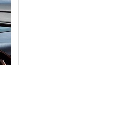
ÚLTIMAS NOTICIAS