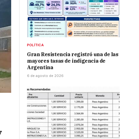
POLÍTICA
Gran Resistencia registró una de las
mayores tasas de indigencia de
Argentina
6 de agosto de 2026
y