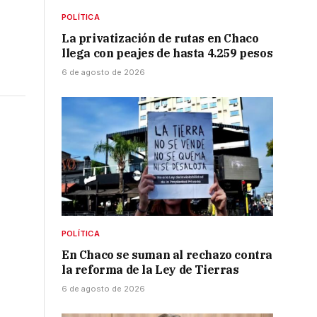
POLÍTICA
La privatización de rutas en Chaco
llega con peajes de hasta 4.259 pesos
6 de agosto de 2026
a
POLÍTICA
En Chaco se suman al rechazo contra
la reforma de la Ley de Tierras
6 de agosto de 2026