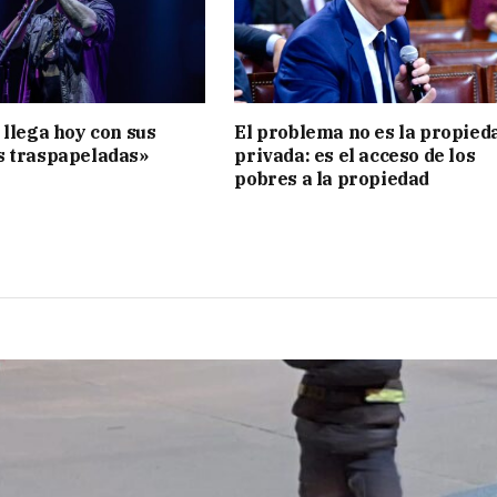
 llega hoy con sus
El problema no es la propied
s traspapeladas»
privada: es el acceso de los
pobres a la propiedad