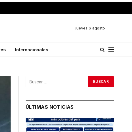
jueves 6 agosto
tes
Internacionales
ÚLTIMAS NOTICIAS