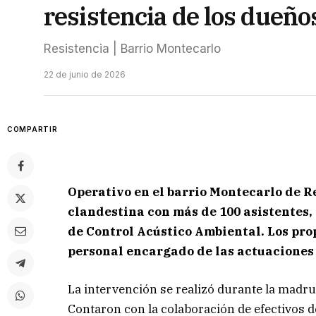
resistencia de los dueño
Resistencia | Barrio Montecarlo
22 de junio de 2026
COMPARTIR
Operativo en el barrio Montecarlo de Re
clandestina con más de 100 asistentes,
de Control Acústico Ambiental. Los prop
personal encargado de las actuaciones
La intervención se realizó durante la madr
Contaron con la colaboración de efectivos d