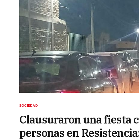
SOCIEDAD
Clausuraron una fiesta 
personas en Resistencia: