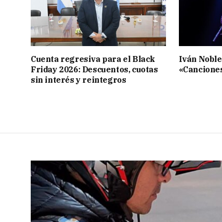
Cuenta regresiva para el Black
Iván Noble
Friday 2026: Descuentos, cuotas
«Cancione
sin interés y reintegros