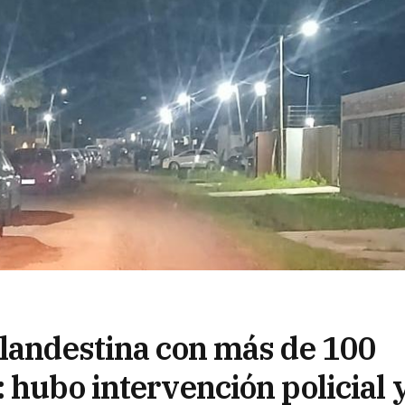
clandestina con más de 100
 hubo intervención policial 