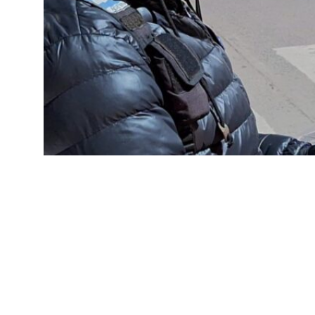
SOCIEDAD