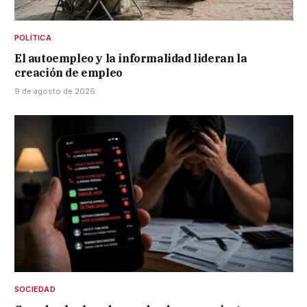
POLÍTICA
El autoempleo y la informalidad lideran la
creación de empleo
9 de agosto de 2026
SOCIEDAD