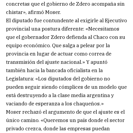
concretas que el gobierno de Zdero acompaña sin
chistar», afirmó Moser.
El diputado fue contundente al exigirle al Ejecutivo
provincial una postura diferente: «Necesitamos
que el gobernador Zdero defienda al Chaco con su
equipo económico. Que salga a pelear por la
provincia en lugar de actuar como correa de
transmisión del ajuste nacional.» Y apuntó
también hacia la bancada oficialista en la
Legislatura: «Los diputados del gobierno no
pueden seguir siendo cómplices de un modelo que
está destruyendo a la clase media argentina y
vaciando de esperanza a los chaqueños.»
Moser rechazó el argumento de que el ajuste es el
único camino. «Queremos un país donde el sector
privado crezca, donde las empresas puedan