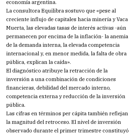
economía argentina.
La consultora Equilibra sostuvo que «pese al
creciente influjo de capitales hacia minería y Vaca
Muerta, las elevadas tasas de interés activas -aún
permanecen por encima de la inflación- la anemia
de la demanda interna, la elevada competencia
internacional y, en menor medida, la falta de obra
pública, explican la caída».
El diagnóstico atribuye la retracción de la
inversión a una combinación de condiciones
financieras, debilidad del mercado interno,
competencia externa y reducción de la inversión
pública.
Las cifras en términos per cápita también reflejan
la magnitud del retroceso. El nivel de inversión
observado durante el primer trimestre constituyó