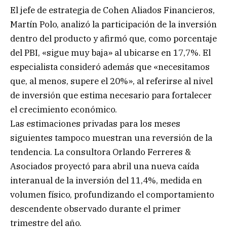
El jefe de estrategia de Cohen Aliados Financieros,
Martín Polo, analizó la participación de la inversión
dentro del producto y afirmó que, como porcentaje
del PBI, «sigue muy baja» al ubicarse en 17,7%. El
especialista consideró además que «necesitamos
que, al menos, supere el 20%», al referirse al nivel
de inversión que estima necesario para fortalecer
el crecimiento económico.
Las estimaciones privadas para los meses
siguientes tampoco muestran una reversión de la
tendencia. La consultora Orlando Ferreres &
Asociados proyectó para abril una nueva caída
interanual de la inversión del 11,4%, medida en
volumen físico, profundizando el comportamiento
descendente observado durante el primer
trimestre del año.