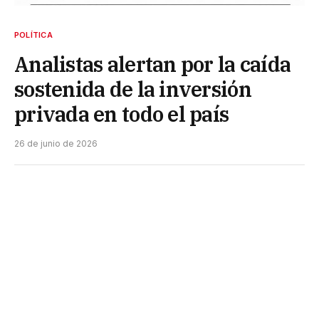
POLÍTICA
Analistas alertan por la caída
sostenida de la inversión
privada en todo el país
26 de junio de 2026