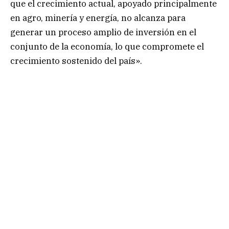
que el crecimiento actual, apoyado principalmente
en agro, minería y energía, no alcanza para
generar un proceso amplio de inversión en el
conjunto de la economía, lo que compromete el
crecimiento sostenido del país».