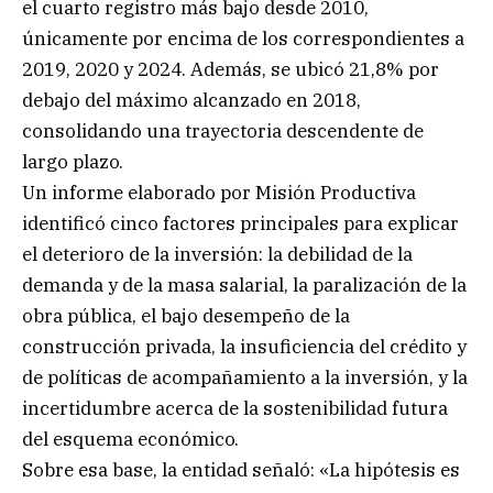
el cuarto registro más bajo desde 2010,
únicamente por encima de los correspondientes a
2019, 2020 y 2024. Además, se ubicó 21,8% por
debajo del máximo alcanzado en 2018,
consolidando una trayectoria descendente de
largo plazo.
Un informe elaborado por Misión Productiva
identificó cinco factores principales para explicar
el deterioro de la inversión: la debilidad de la
demanda y de la masa salarial, la paralización de la
obra pública, el bajo desempeño de la
construcción privada, la insuficiencia del crédito y
de políticas de acompañamiento a la inversión, y la
incertidumbre acerca de la sostenibilidad futura
del esquema económico.
Sobre esa base, la entidad señaló: «La hipótesis es