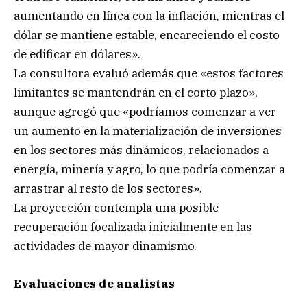
aumentando en línea con la inflación, mientras el
dólar se mantiene estable, encareciendo el costo
de edificar en dólares».
La consultora evaluó además que «estos factores
limitantes se mantendrán en el corto plazo»,
aunque agregó que «podríamos comenzar a ver
un aumento en la materialización de inversiones
en los sectores más dinámicos, relacionados a
energía, minería y agro, lo que podría comenzar a
arrastrar al resto de los sectores».
La proyección contempla una posible
recuperación focalizada inicialmente en las
actividades de mayor dinamismo.
Evaluaciones de analistas