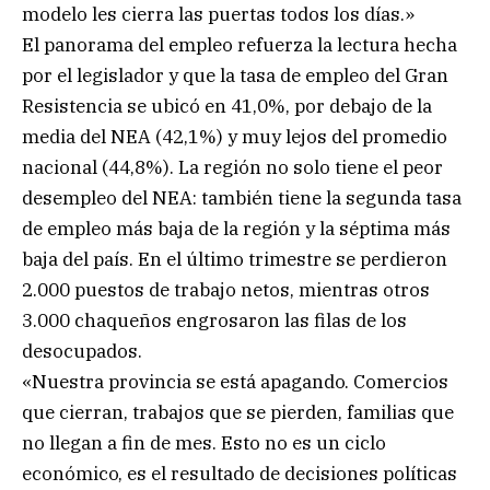
modelo les cierra las puertas todos los días.»
El panorama del empleo refuerza la lectura hecha
por el legislador y que la tasa de empleo del Gran
Resistencia se ubicó en 41,0%, por debajo de la
media del NEA (42,1%) y muy lejos del promedio
nacional (44,8%). La región no solo tiene el peor
desempleo del NEA: también tiene la segunda tasa
de empleo más baja de la región y la séptima más
baja del país. En el último trimestre se perdieron
2.000 puestos de trabajo netos, mientras otros
3.000 chaqueños engrosaron las filas de los
desocupados.
«Nuestra provincia se está apagando. Comercios
que cierran, trabajos que se pierden, familias que
no llegan a fin de mes. Esto no es un ciclo
económico, es el resultado de decisiones políticas