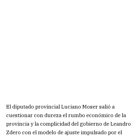
El diputado provincial Luciano Moser salió a
cuestionar con dureza el rumbo económico de la
provincia y la complicidad del gobierno de Leandro
Zdero con el modelo de ajuste impulsado por el