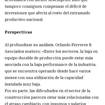
tampoco consiguen compensar el déficit de
inversiones que afecta al resto del entramado
productivo nacional.
Perspectivas
Al profundizar su análisis, Orlando Ferreres &
Asociados sostuvo: «Entre los sectores, la baja en
equipo durable de producción puede estar más
asociada con la baja performance de la industria,
que se encuentra operando desde hace varios
meses con una utilización de la capacidad
instalada muy baja.
Por su parte, las dificultades en el sector de la
construcción parecen estar más relacionadas con
el atraso cambiario, con insumos y salarios