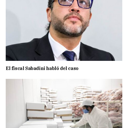
El fiscal Sabadini habló del caso