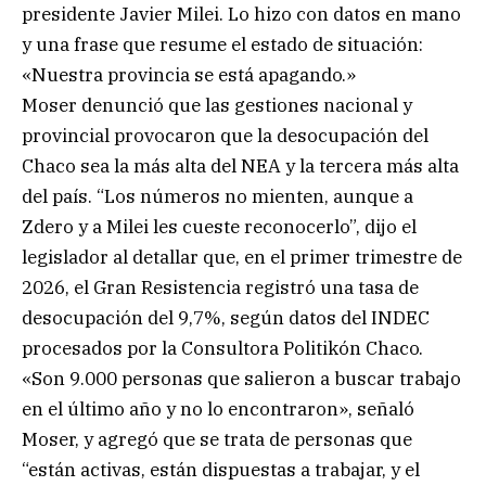
presidente Javier Milei. Lo hizo con datos en mano
y una frase que resume el estado de situación:
«Nuestra provincia se está apagando.»
Moser denunció que las gestiones nacional y
provincial provocaron que la desocupación del
Chaco sea la más alta del NEA y la tercera más alta
del país. “Los números no mienten, aunque a
Zdero y a Milei les cueste reconocerlo”, dijo el
legislador al detallar que, en el primer trimestre de
2026, el Gran Resistencia registró una tasa de
desocupación del 9,7%, según datos del INDEC
procesados por la Consultora Politikón Chaco.
«Son 9.000 personas que salieron a buscar trabajo
en el último año y no lo encontraron», señaló
Moser, y agregó que se trata de personas que
“están activas, están dispuestas a trabajar, y el