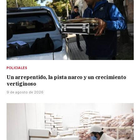
POLICIALES
Un arrepentido, la pista narco y un crecimiento
vertiginoso
9 de agosto de 2026