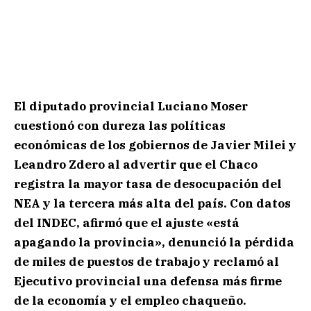
El diputado provincial Luciano Moser
cuestionó con dureza las políticas
económicas de los gobiernos de Javier Milei y
Leandro Zdero al advertir que el Chaco
registra la mayor tasa de desocupación del
NEA y la tercera más alta del país. Con datos
del INDEC, afirmó que el ajuste «está
apagando la provincia», denunció la pérdida
de miles de puestos de trabajo y reclamó al
Ejecutivo provincial una defensa más firme
de la economía y el empleo chaqueño.