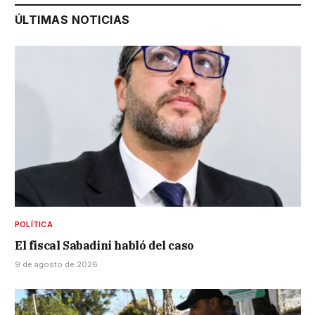
ÚLTIMAS NOTICIAS
POLÍTICA
El fiscal Sabadini habló del caso
9 de agosto de 2026