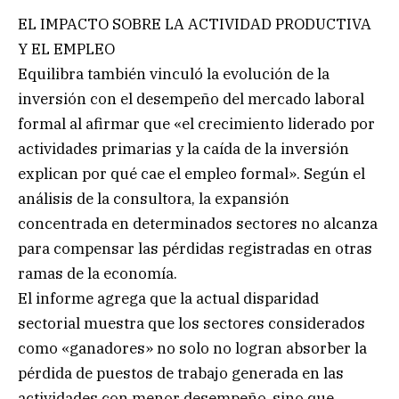
EL IMPACTO SOBRE LA ACTIVIDAD PRODUCTIVA
Y EL EMPLEO
Equilibra también vinculó la evolución de la
inversión con el desempeño del mercado laboral
formal al afirmar que «el crecimiento liderado por
actividades primarias y la caída de la inversión
explican por qué cae el empleo formal». Según el
análisis de la consultora, la expansión
concentrada en determinados sectores no alcanza
para compensar las pérdidas registradas en otras
ramas de la economía.
El informe agrega que la actual disparidad
sectorial muestra que los sectores considerados
como «ganadores» no solo no logran absorber la
pérdida de puestos de trabajo generada en las
actividades con menor desempeño, sino que