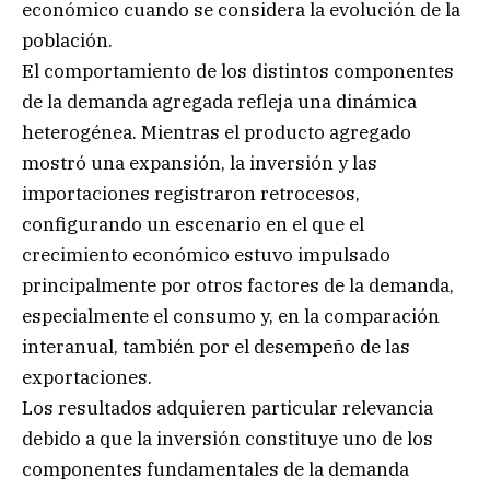
económico cuando se considera la evolución de la
población.
El comportamiento de los distintos componentes
de la demanda agregada refleja una dinámica
heterogénea. Mientras el producto agregado
mostró una expansión, la inversión y las
importaciones registraron retrocesos,
configurando un escenario en el que el
crecimiento económico estuvo impulsado
principalmente por otros factores de la demanda,
especialmente el consumo y, en la comparación
interanual, también por el desempeño de las
exportaciones.
Los resultados adquieren particular relevancia
debido a que la inversión constituye uno de los
componentes fundamentales de la demanda