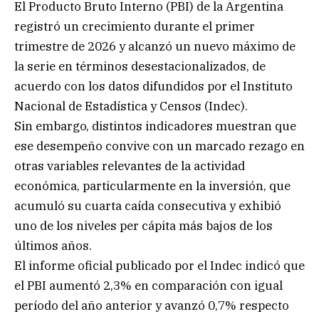
El Producto Bruto Interno (PBI) de la Argentina
registró un crecimiento durante el primer
trimestre de 2026 y alcanzó un nuevo máximo de
la serie en términos desestacionalizados, de
acuerdo con los datos difundidos por el Instituto
Nacional de Estadística y Censos (Indec).
Sin embargo, distintos indicadores muestran que
ese desempeño convive con un marcado rezago en
otras variables relevantes de la actividad
económica, particularmente en la inversión, que
acumuló su cuarta caída consecutiva y exhibió
uno de los niveles per cápita más bajos de los
últimos años.
El informe oficial publicado por el Indec indicó que
el PBI aumentó 2,3% en comparación con igual
período del año anterior y avanzó 0,7% respecto