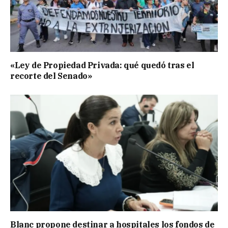
«Ley de Propiedad Privada: qué quedó tras el
recorte del Senado»
Blanc propone destinar a hospitales los fondos de