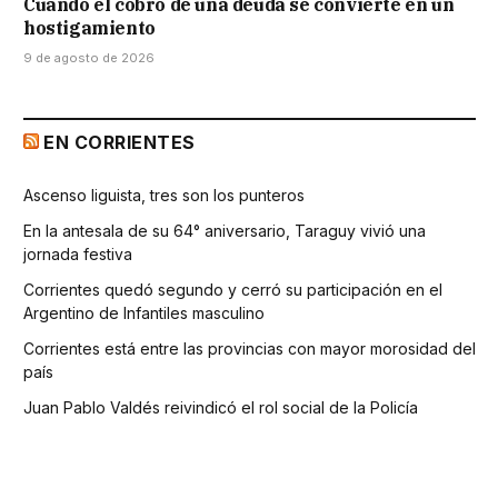
Cuando el cobro de una deuda se convierte en un
hostigamiento
9 de agosto de 2026
EN CORRIENTES
Ascenso liguista, tres son los punteros
En la antesala de su 64° aniversario, Taraguy vivió una
jornada festiva
Corrientes quedó segundo y cerró su participación en el
Argentino de Infantiles masculino
Corrientes está entre las provincias con mayor morosidad del
país
Juan Pablo Valdés reivindicó el rol social de la Policía