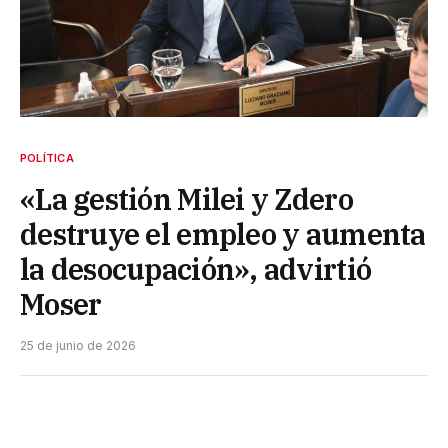
POLÍTICA
«La gestión Milei y Zdero
destruye el empleo y aumenta
la desocupación», advirtió
Moser
25 de junio de 2026