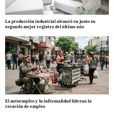
La producción industrial alcanzó en junio su
segundo mejor registro del último año
El autoempleo y la informalidad lideran la
creación de empleo