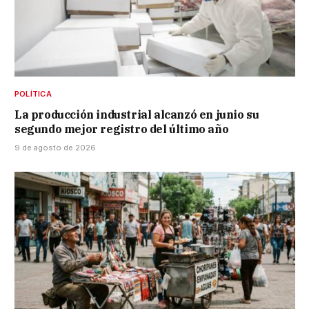
POLÍTICA
La producción industrial alcanzó en junio su
segundo mejor registro del último año
9 de agosto de 2026