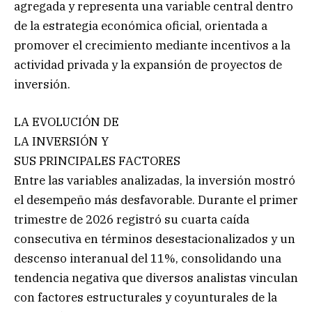
agregada y representa una variable central dentro
de la estrategia económica oficial, orientada a
promover el crecimiento mediante incentivos a la
actividad privada y la expansión de proyectos de
inversión.
LA EVOLUCIÓN DE
LA INVERSIÓN Y
SUS PRINCIPALES FACTORES
Entre las variables analizadas, la inversión mostró
el desempeño más desfavorable. Durante el primer
trimestre de 2026 registró su cuarta caída
consecutiva en términos desestacionalizados y un
descenso interanual del 11%, consolidando una
tendencia negativa que diversos analistas vinculan
con factores estructurales y coyunturales de la