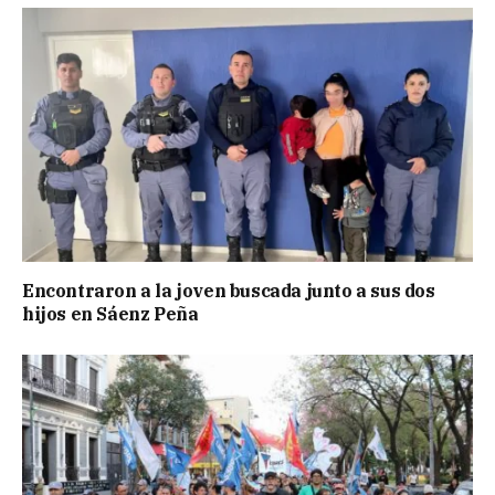
Encontraron a la joven buscada junto a sus dos
hijos en Sáenz Peña