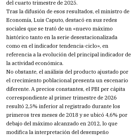
del cuarto trimestre de 2025.
Tras la difusión de esos resultados, el ministro de
Economía, Luis Caputo, destacó en sus redes
sociales que se trató de un «nuevo máximo
histórico tanto en la serie desestacionalizada
como en el indicador tendencia-ciclo», en
referencia a la evolución del principal indicador de
la actividad económica.
No obstante, el análisis del producto ajustado por
el crecimiento poblacional presenta un escenario
diferente. A precios constantes, el PBI per cápita
correspondiente al primer trimestre de 2026
resultó 2,5% inferior al registrado durante los
primeros tres meses de 2018 y se ubicó 4,6% por
debajo del máximo alcanzado en 2012, lo que
modifica la interpretación del desempeño