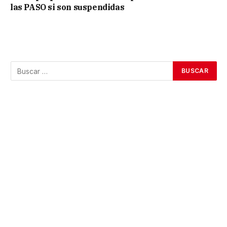
las PASO si son suspendidas