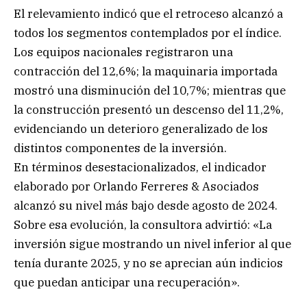
El relevamiento indicó que el retroceso alcanzó a
todos los segmentos contemplados por el índice.
Los equipos nacionales registraron una
contracción del 12,6%; la maquinaria importada
mostró una disminución del 10,7%; mientras que
la construcción presentó un descenso del 11,2%,
evidenciando un deterioro generalizado de los
distintos componentes de la inversión.
En términos desestacionalizados, el indicador
elaborado por Orlando Ferreres & Asociados
alcanzó su nivel más bajo desde agosto de 2024.
Sobre esa evolución, la consultora advirtió: «La
inversión sigue mostrando un nivel inferior al que
tenía durante 2025, y no se aprecian aún indicios
que puedan anticipar una recuperación».