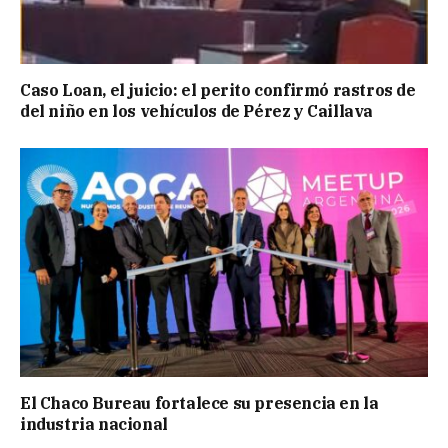
Caso Loan, el juicio: el perito confirmó rastros de
del niño en los vehículos de Pérez y Caillava
El Chaco Bureau fortalece su presencia en la
industria nacional