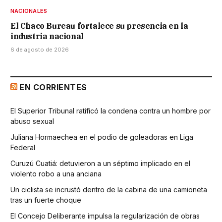
NACIONALES
El Chaco Bureau fortalece su presencia en la
industria nacional
6 de agosto de 2026
EN CORRIENTES
El Superior Tribunal ratificó la condena contra un hombre por
abuso sexual
Juliana Hormaechea en el podio de goleadoras en Liga
Federal
Curuzú Cuatiá: detuvieron a un séptimo implicado en el
violento robo a una anciana
Un ciclista se incrustó dentro de la cabina de una camioneta
tras un fuerte choque
El Concejo Deliberante impulsa la regularización de obras