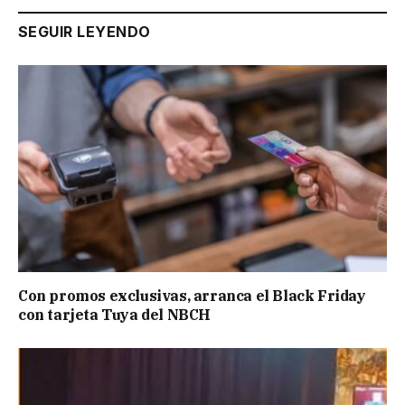
SEGUIR LEYENDO
Con promos exclusivas, arranca el Black Friday
con tarjeta Tuya del NBCH