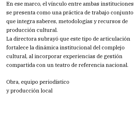
En ese marco, el vínculo entre ambas instituciones
se presenta como una práctica de trabajo conjunto
que integra saberes, metodologías y recursos de
producción cultural.
La directora subrayó que este tipo de articulación
fortalece la dinámica institucional del complejo
cultural, al incorporar experiencias de gestión
compartida con un teatro de referencia nacional.
Obra, equipo periodístico
y producción local