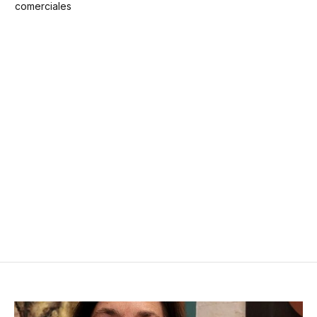
comerciales