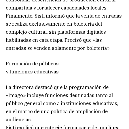
compartida y fortalecer capacidades locales.
Finalmente, Sisti informó que la venta de entradas
se realiza exclusivamente en boletería del
complejo cultural, sin plataformas digitales
habilitadas en esta etapa. Precisó que «las
entradas se venden solamente por boletería».
Formación de públicos
y funciones educativas
La directora destacó que la programación de
«Imago» incluye funciones destinadas tanto al
público general como a instituciones educativas,
en el marco de una política de ampliación de
audiencias.
Sisti explicó que este eje forma parte de una línea