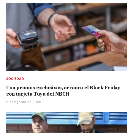
SOCIEDAD
Con promos exclusivas, arranca el Black Friday
con tarjeta Tuya del NBCH
6 de agosto de 2026