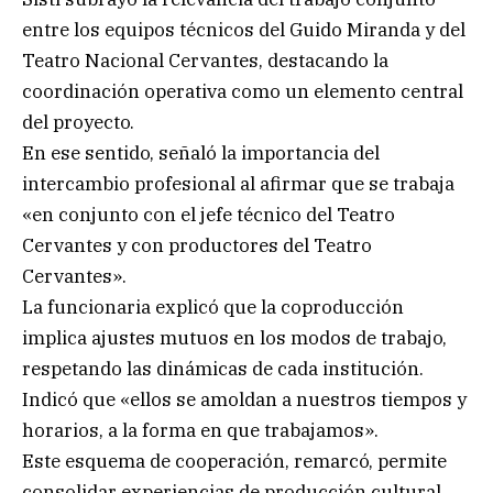
entre los equipos técnicos del Guido Miranda y del
Teatro Nacional Cervantes, destacando la
coordinación operativa como un elemento central
del proyecto.
En ese sentido, señaló la importancia del
intercambio profesional al afirmar que se trabaja
«en conjunto con el jefe técnico del Teatro
Cervantes y con productores del Teatro
Cervantes».
La funcionaria explicó que la coproducción
implica ajustes mutuos en los modos de trabajo,
respetando las dinámicas de cada institución.
Indicó que «ellos se amoldan a nuestros tiempos y
horarios, a la forma en que trabajamos».
Este esquema de cooperación, remarcó, permite
consolidar experiencias de producción cultural