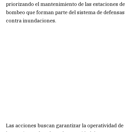
priorizando el mantenimiento de las estaciones de
bombeo que forman parte del sistema de defensas
contra inundaciones.
Las acciones buscan garantizar la operatividad de