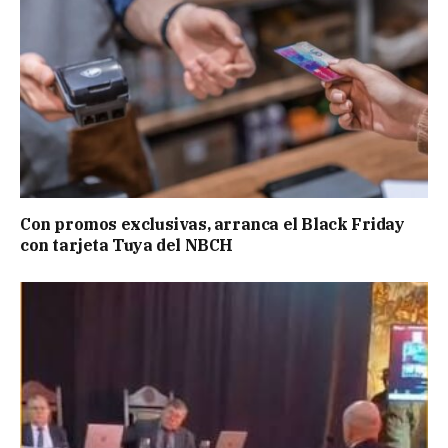
Con promos exclusivas, arranca el Black Friday
con tarjeta Tuya del NBCH