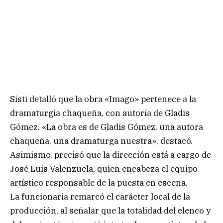
Sisti detalló que la obra «Imago» pertenece a la
dramaturgia chaqueña, con autoría de Gladis
Gómez. «La obra es de Gladis Gómez, una autora
chaqueña, una dramaturga nuestra», destacó.
Asimismo, precisó que la dirección está a cargo de
José Luis Valenzuela, quien encabeza el equipo
artístico responsable de la puesta en escena.
La funcionaria remarcó el carácter local de la
producción, al señalar que la totalidad del elenco y