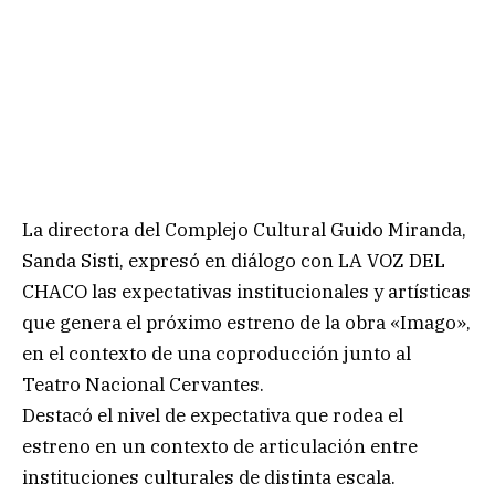
La directora del Complejo Cultural Guido Miranda,
Sanda Sisti, expresó en diálogo con LA VOZ DEL
CHACO las expectativas institucionales y artísticas
que genera el próximo estreno de la obra «Imago»,
en el contexto de una coproducción junto al
Teatro Nacional Cervantes.
Destacó el nivel de expectativa que rodea el
estreno en un contexto de articulación entre
instituciones culturales de distinta escala.