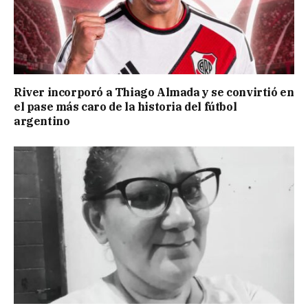
River incorporó a Thiago Almada y se convirtió en
el pase más caro de la historia del fútbol
argentino