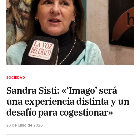
SOCIEDAD
Sandra Sisti: «‘Imago’ será
una experiencia distinta y un
desafío para cogestionar»
26 de junio de 2026