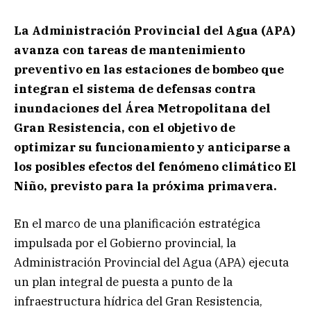
La Administración Provincial del Agua (APA)
avanza con tareas de mantenimiento
preventivo en las estaciones de bombeo que
integran el sistema de defensas contra
inundaciones del Área Metropolitana del
Gran Resistencia, con el objetivo de
optimizar su funcionamiento y anticiparse a
los posibles efectos del fenómeno climático El
Niño, previsto para la próxima primavera.
En el marco de una planificación estratégica
impulsada por el Gobierno provincial, la
Administración Provincial del Agua (APA) ejecuta
un plan integral de puesta a punto de la
infraestructura hídrica del Gran Resistencia,