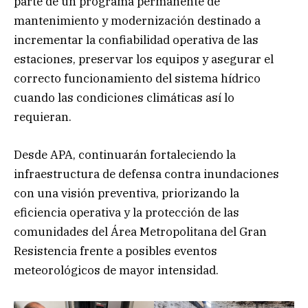
parte de un programa permanente de
mantenimiento y modernización destinado a
incrementar la confiabilidad operativa de las
estaciones, preservar los equipos y asegurar el
correcto funcionamiento del sistema hídrico
cuando las condiciones climáticas así lo
requieran.
Desde APA, continuarán fortaleciendo la
infraestructura de defensa contra inundaciones
con una visión preventiva, priorizando la
eficiencia operativa y la protección de las
comunidades del Área Metropolitana del Gran
Resistencia frente a posibles eventos
meteorológicos de mayor intensidad.