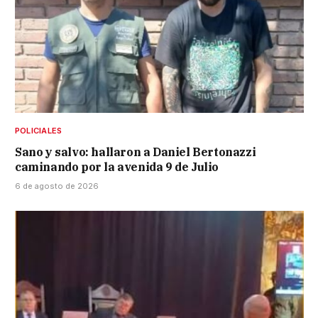
POLICIALES
Sano y salvo: hallaron a Daniel Bertonazzi
caminando por la avenida 9 de Julio
6 de agosto de 2026