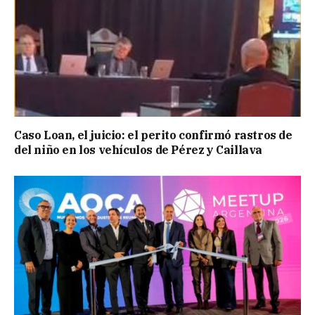
Caso Loan, el juicio: el perito confirmó rastros de
del niño en los vehículos de Pérez y Caillava