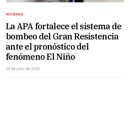
SOCIEDAD
La APA fortalece el sistema de
bombeo del Gran Resistencia
ante el pronóstico del
fenómeno El Niño
26 de junio de 2026