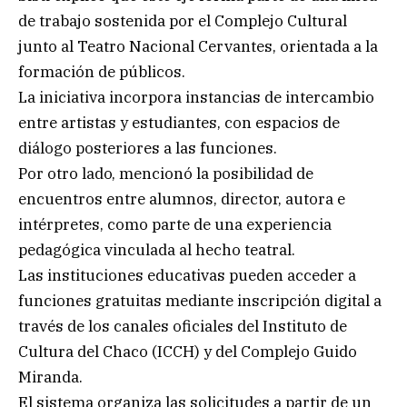
de trabajo sostenida por el Complejo Cultural
junto al Teatro Nacional Cervantes, orientada a la
formación de públicos.
La iniciativa incorpora instancias de intercambio
entre artistas y estudiantes, con espacios de
diálogo posteriores a las funciones.
Por otro lado, mencionó la posibilidad de
encuentros entre alumnos, director, autora e
intérpretes, como parte de una experiencia
pedagógica vinculada al hecho teatral.
Las instituciones educativas pueden acceder a
funciones gratuitas mediante inscripción digital a
través de los canales oficiales del Instituto de
Cultura del Chaco (ICCH) y del Complejo Guido
Miranda.
El sistema organiza las solicitudes a partir de un