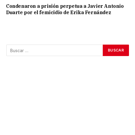
Condenaron a prisión perpetua a Javier Antonio
Duarte por el femicidio de Erika Fernández