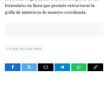
formulario en línea que permite estructurar la
grilla de asistencia de manera coordinada.
Lo que hay que saber
Facebook
Twitter
Email
Telegram
WhatsApp
Copy
Link