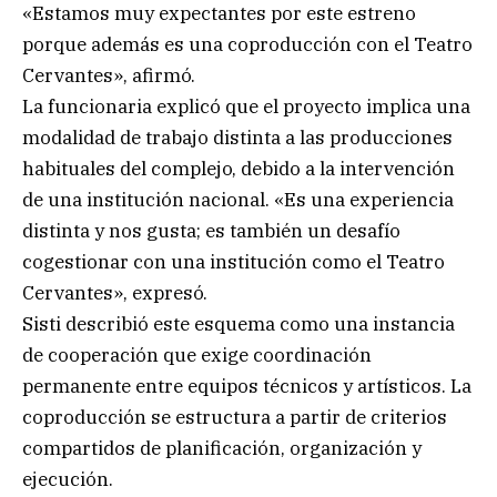
«Estamos muy expectantes por este estreno
porque además es una coproducción con el Teatro
Cervantes», afirmó.
La funcionaria explicó que el proyecto implica una
modalidad de trabajo distinta a las producciones
habituales del complejo, debido a la intervención
de una institución nacional. «Es una experiencia
distinta y nos gusta; es también un desafío
cogestionar con una institución como el Teatro
Cervantes», expresó.
Sisti describió este esquema como una instancia
de cooperación que exige coordinación
permanente entre equipos técnicos y artísticos. La
coproducción se estructura a partir de criterios
compartidos de planificación, organización y
ejecución.