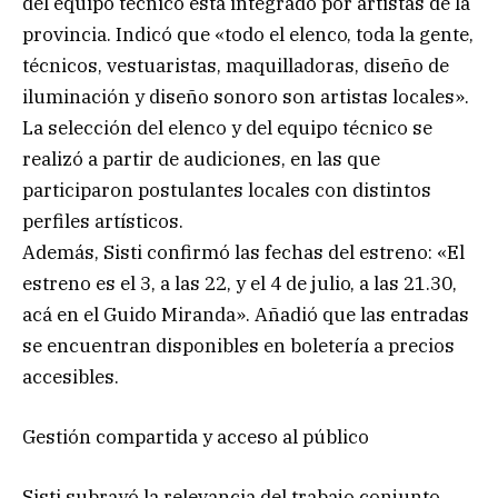
del equipo técnico está integrado por artistas de la
provincia. Indicó que «todo el elenco, toda la gente,
técnicos, vestuaristas, maquilladoras, diseño de
iluminación y diseño sonoro son artistas locales».
La selección del elenco y del equipo técnico se
realizó a partir de audiciones, en las que
participaron postulantes locales con distintos
perfiles artísticos.
Además, Sisti confirmó las fechas del estreno: «El
estreno es el 3, a las 22, y el 4 de julio, a las 21.30,
acá en el Guido Miranda». Añadió que las entradas
se encuentran disponibles en boletería a precios
accesibles.
Gestión compartida y acceso al público
Sisti subrayó la relevancia del trabajo conjunto