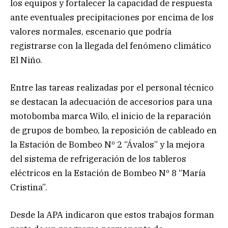
los equipos y fortalecer la capacidad de respuesta
ante eventuales precipitaciones por encima de los
valores normales, escenario que podría
registrarse con la llegada del fenómeno climático
El Niño.
Entre las tareas realizadas por el personal técnico
se destacan la adecuación de accesorios para una
motobomba marca Wilo, el inicio de la reparación
de grupos de bombeo, la reposición de cableado en
la Estación de Bombeo Nº 2 “Ávalos” y la mejora
del sistema de refrigeración de los tableros
eléctricos en la Estación de Bombeo Nº 8 “María
Cristina”.
Desde la APA indicaron que estos trabajos forman