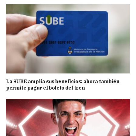
La SUBE amplía sus beneficios: ahora también
permite pagar el boleto del tren