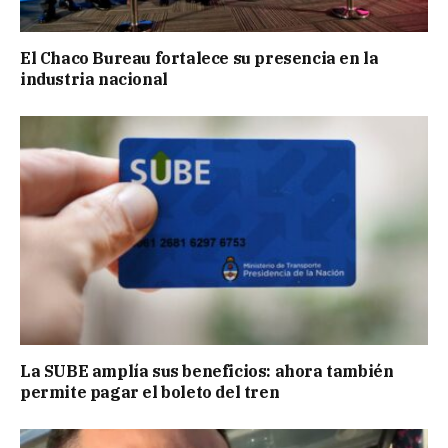
El Chaco Bureau fortalece su presencia en la
industria nacional
La SUBE amplía sus beneficios: ahora también
permite pagar el boleto del tren