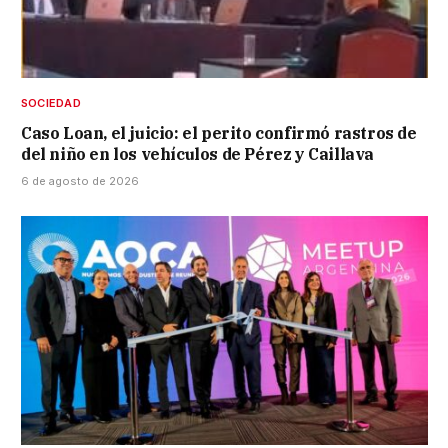
SOCIEDAD
Caso Loan, el juicio: el perito confirmó rastros de
del niño en los vehículos de Pérez y Caillava
6 de agosto de 2026