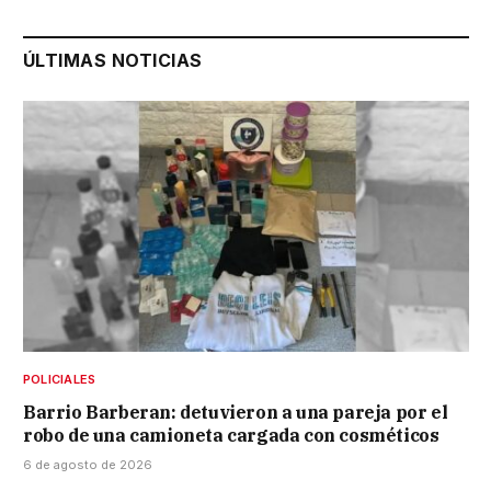
ÚLTIMAS NOTICIAS
POLICIALES
Barrio Barberan: detuvieron a una pareja por el
robo de una camioneta cargada con cosméticos
6 de agosto de 2026