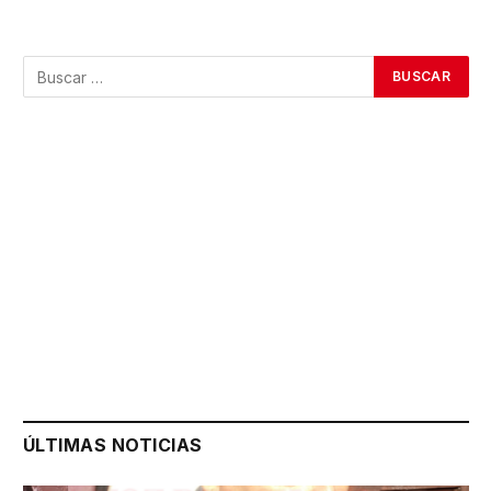
ÚLTIMAS NOTICIAS