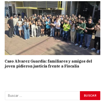
Caso Alvarez Guardia: familiares y amigos del
joven pidieron justicia frente a Fiscalía