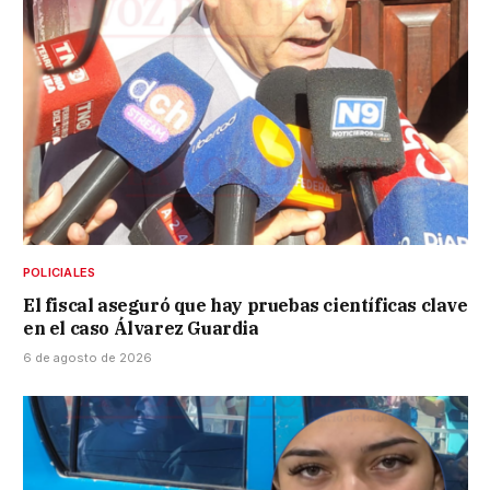
POLICIALES
El fiscal aseguró que hay pruebas científicas clave
en el caso Álvarez Guardia
6 de agosto de 2026