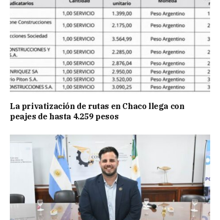
La privatización de rutas en Chaco llega con
peajes de hasta 4.259 pesos