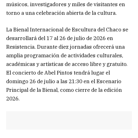
músicos, investigadores y miles de visitantes en
torno a una celebración abierta de la cultura.
La Bienal Internacional de Escultura del Chaco se
desarrollará del 17 al 26 de julio de 2026 en
Resistencia. Durante diez jornadas ofrecerá una
amplia programación de actividades culturales,
académicas y artísticas de acceso libre y gratuito.
El concierto de Abel Pintos tendrá lugar el
domingo 26 de julio a las 21:30 en el Escenario
Principal de la Bienal, como cierre de la edición
2026.