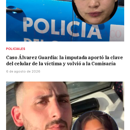
POLICIALES
Caso Álvarez Guardia: la imputada aportó la clave
del celular de la víctima y volvió a la Comisaría
6 de agosto de 2026