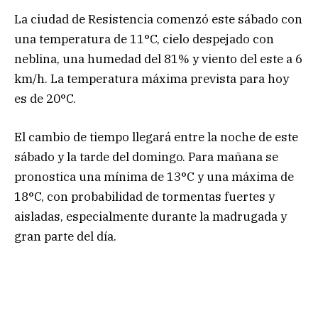
La ciudad de Resistencia comenzó este sábado con
una temperatura de 11°C, cielo despejado con
neblina, una humedad del 81% y viento del este a 6
km/h. La temperatura máxima prevista para hoy
es de 20°C.
El cambio de tiempo llegará entre la noche de este
sábado y la tarde del domingo. Para mañana se
pronostica una mínima de 13°C y una máxima de
18°C, con probabilidad de tormentas fuertes y
aisladas, especialmente durante la madrugada y
gran parte del día.