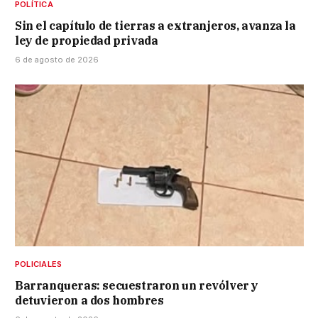
POLÍTICA
Sin el capítulo de tierras a extranjeros, avanza la
ley de propiedad privada
6 de agosto de 2026
POLICIALES
Barranqueras: secuestraron un revólver y
detuvieron a dos hombres