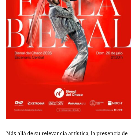
Más allá de su relevancia artística, la presencia de