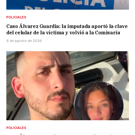
POLICIALES
Caso Álvarez Guardia: la imputada aportó la clave
del celular de la víctima y volvió a la Comisaría
6 de agosto de 2026
POLICIALES