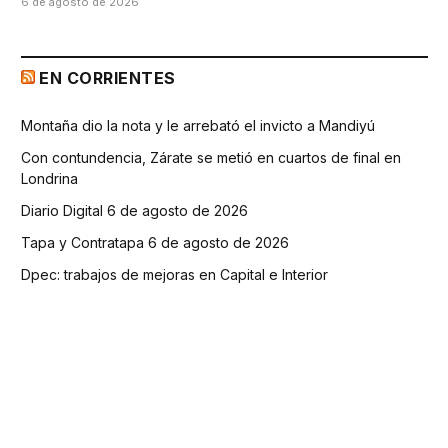
6 de agosto de 2026
EN CORRIENTES
Montaña dio la nota y le arrebató el invicto a Mandiyú
Con contundencia, Zárate se metió en cuartos de final en
Londrina
Diario Digital 6 de agosto de 2026
Tapa y Contratapa 6 de agosto de 2026
Dpec: trabajos de mejoras en Capital e Interior