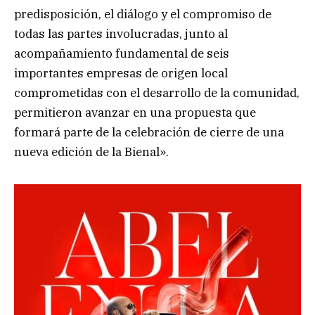
predisposición, el diálogo y el compromiso de
todas las partes involucradas, junto al
acompañamiento fundamental de seis
importantes empresas de origen local
comprometidas con el desarrollo de la comunidad,
permitieron avanzar en una propuesta que
formará parte de la celebración de cierre de una
nueva edición de la Bienal».