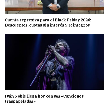
Cuenta regresiva para el Black Friday 2026:
Descuentos, cuotas sin interés y reintegros
Iván Noble llega hoy con sus «Canciones
traspapeladas»