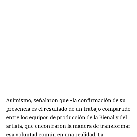
Asimismo, señalaron que «la confirmación de su
presencia es el resultado de un trabajo compartido
entre los equipos de producción de la Bienal y del
artista, que encontraron la manera de transformar
esa voluntad común en una realidad. La