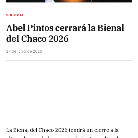
SOCIEDAD
Abel Pintos cerrará la Bienal
del Chaco 2026
27 de junio de 2026
La Bienal del Chaco 2026 tendrá un cierre a la