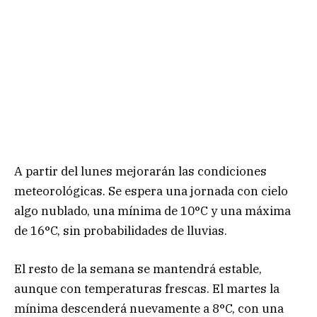
A partir del lunes mejorarán las condiciones
meteorológicas. Se espera una jornada con cielo
algo nublado, una mínima de 10°C y una máxima
de 16°C, sin probabilidades de lluvias.
El resto de la semana se mantendrá estable,
aunque con temperaturas frescas. El martes la
mínima descenderá nuevamente a 8°C, con una