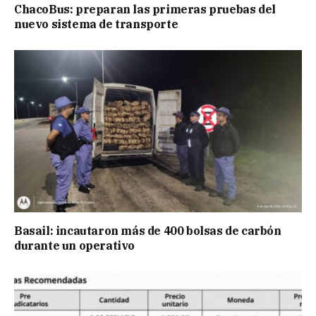
ChacoBus: preparan las primeras pruebas del
nuevo sistema de transporte
Basail: incautaron más de 400 bolsas de carbón
durante un operativo