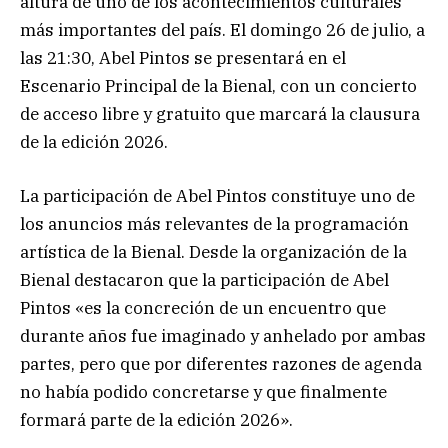
altura de uno de los acontecimientos culturales
más importantes del país. El domingo 26 de julio, a
las 21:30, Abel Pintos se presentará en el
Escenario Principal de la Bienal, con un concierto
de acceso libre y gratuito que marcará la clausura
de la edición 2026.
La participación de Abel Pintos constituye uno de
los anuncios más relevantes de la programación
artística de la Bienal. Desde la organización de la
Bienal destacaron que la participación de Abel
Pintos «es la concreción de un encuentro que
durante años fue imaginado y anhelado por ambas
partes, pero que por diferentes razones de agenda
no había podido concretarse y que finalmente
formará parte de la edición 2026».