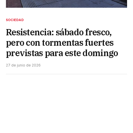
SOCIEDAD
Resistencia: sábado fresco,
pero con tormentas fuertes
previstas para este domingo
27 de junio de 2026