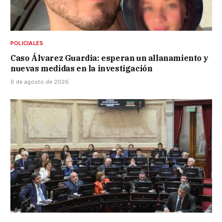
POLICIALES
Caso Álvarez Guardia: esperan un allanamiento y
nuevas medidas en la investigación
6 de agosto de 2026