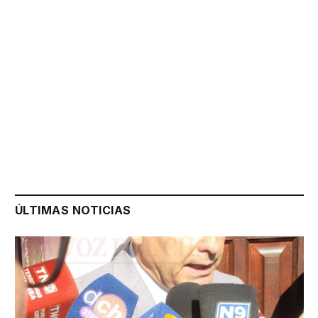
ÚLTIMAS NOTICIAS