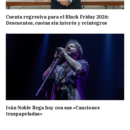
Cuenta regresiva para el Black Friday 2026:
Descuentos, cuotas sin interés y reintegros
Iván Noble llega hoy con sus «Canciones
traspapeladas»