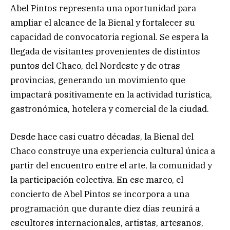
Abel Pintos representa una oportunidad para
ampliar el alcance de la Bienal y fortalecer su
capacidad de convocatoria regional. Se espera la
llegada de visitantes provenientes de distintos
puntos del Chaco, del Nordeste y de otras
provincias, generando un movimiento que
impactará positivamente en la actividad turística,
gastronómica, hotelera y comercial de la ciudad.
Desde hace casi cuatro décadas, la Bienal del
Chaco construye una experiencia cultural única a
partir del encuentro entre el arte, la comunidad y
la participación colectiva. En ese marco, el
concierto de Abel Pintos se incorpora a una
programación que durante diez días reunirá a
escultores internacionales, artistas, artesanos,