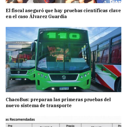
El fiscal aseguró que hay pruebas científicas clave
en el caso Álvarez Guardia
ChacoBus: preparan las primeras pruebas del
nuevo sistema de transporte