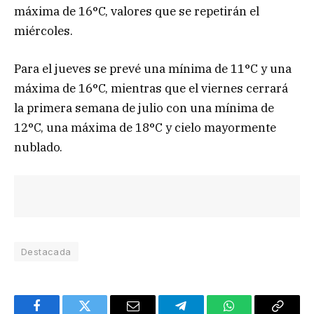
máxima de 16°C, valores que se repetirán el
miércoles.
Para el jueves se prevé una mínima de 11°C y una
máxima de 16°C, mientras que el viernes cerrará
la primera semana de julio con una mínima de
12°C, una máxima de 18°C y cielo mayormente
nublado.
Destacada