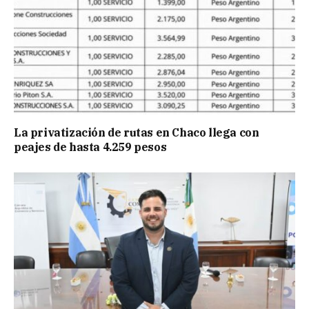
La privatización de rutas en Chaco llega con
peajes de hasta 4.259 pesos