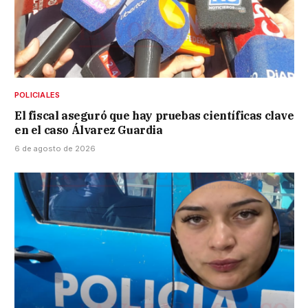
POLICIALES
El fiscal aseguró que hay pruebas científicas clave
en el caso Álvarez Guardia
6 de agosto de 2026