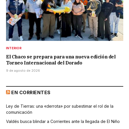
INTERIOR
El Chaco se prepara para una nueva edición del
Torneo Internacional del Dorado
9 de agosto de 2026
EN CORRIENTES
Ley de Tierras: una «derrota» por subestimar el rol de la
comunicación
Valdés busca blindar a Corrientes ante la llegada de El Niño