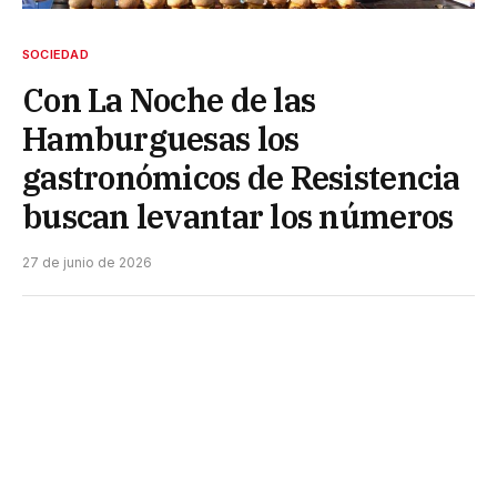
SOCIEDAD
Con La Noche de las
Hamburguesas los
gastronómicos de Resistencia
buscan levantar los números
27 de junio de 2026