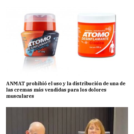
ANMAT prohibió el uso y la distribución de una de
las cremas más vendidas para los dolores
musculares