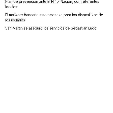
Plan de prevención ante El Niño: Nación, con referentes
locales
El malware bancario: una amenaza para los dispositivos de
los usuarios
San Martín se aseguró los servicios de Sebastián Lugo