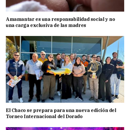
Amamantar es una responsabilidad social y no
una carga exclusiva de las madres
El Chaco se prepara para una nueva edición del
Torneo Internacional del Dorado