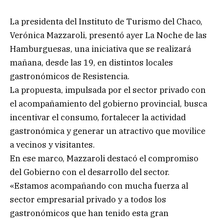
La presidenta del Instituto de Turismo del Chaco,
Verónica Mazzaroli, presentó ayer La Noche de las
Hamburguesas, una iniciativa que se realizará
mañana, desde las 19, en distintos locales
gastronómicos de Resistencia.
La propuesta, impulsada por el sector privado con
el acompañamiento del gobierno provincial, busca
incentivar el consumo, fortalecer la actividad
gastronómica y generar un atractivo que movilice
a vecinos y visitantes.
En ese marco, Mazzaroli destacó el compromiso
del Gobierno con el desarrollo del sector.
«Estamos acompañando con mucha fuerza al
sector empresarial privado y a todos los
gastronómicos que han tenido esta gran