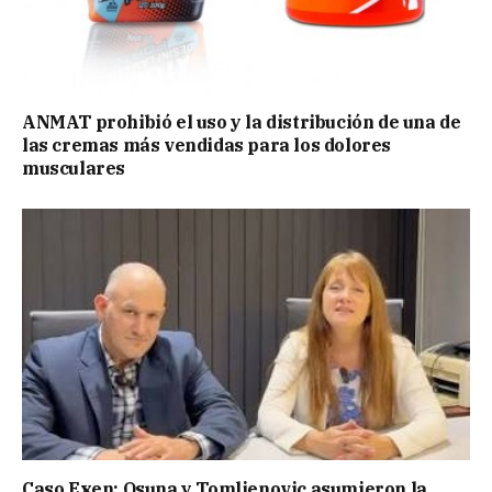
ANMAT prohibió el uso y la distribución de una de
las cremas más vendidas para los dolores
musculares
Caso Exen: Osuna y Tomljenovic asumieron la