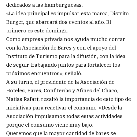
dedicados a las hamburguesas.
«La idea principal es impulsar esta marca, Distrito
Burger, que abarcará dos eventos al año. El
primero es este domingo.
Como empresa privada nos ayuda mucho contar
con la Asociación de Bares y con el apoyo del
Instituto de Turismo para la difusión, con la idea
de seguir trabajando juntos para fortalecer los
próximos encuentros», señaló.
A su turno, el presidente de la Asociación de
Hoteles, Bares, Confiterías y Afines del Chaco,
Matías Rafart, resaltó la importancia de este tipo de
iniciativas para reactivar el consumo. «Desde la
Asociación impulsamos todas estas actividades
porque el consumo viene muy bajo.
Queremos que la mayor cantidad de bares se