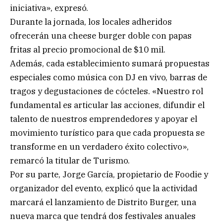
iniciativa», expresó.
Durante la jornada, los locales adheridos
ofrecerán una cheese burger doble con papas
fritas al precio promocional de $10 mil.
Además, cada establecimiento sumará propuestas
especiales como música con DJ en vivo, barras de
tragos y degustaciones de cócteles. «Nuestro rol
fundamental es articular las acciones, difundir el
talento de nuestros emprendedores y apoyar el
movimiento turístico para que cada propuesta se
transforme en un verdadero éxito colectivo»,
remarcó la titular de Turismo.
Por su parte, Jorge García, propietario de Foodie y
organizador del evento, explicó que la actividad
marcará el lanzamiento de Distrito Burger, una
nueva marca que tendrá dos festivales anuales