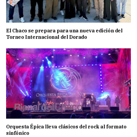
El Chaco se prepara para una nueva edición del
Torneo Internacional del Dorado
Orquesta Épica lleva clásicos del rock al formato
sinfónico