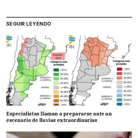
SEGUIR LEYENDO
Especialistas llaman a prepararse ante un
escenario de lluvias extraordinarias