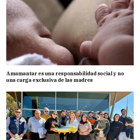
Amamantar es una responsabilidad social y no
una carga exclusiva de las madres