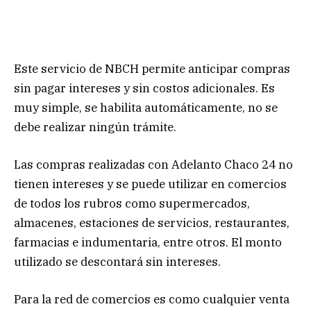
Este servicio de NBCH permite anticipar compras
sin pagar intereses y sin costos adicionales. Es
muy simple, se habilita automáticamente, no se
debe realizar ningún trámite.
Las compras realizadas con Adelanto Chaco 24 no
tienen intereses y se puede utilizar en comercios
de todos los rubros como supermercados,
almacenes, estaciones de servicios, restaurantes,
farmacias e indumentaria, entre otros. El monto
utilizado se descontará sin intereses.
Para la red de comercios es como cualquier venta