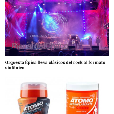
Orquesta Épica lleva clásicos del rock al formato
sinfónico