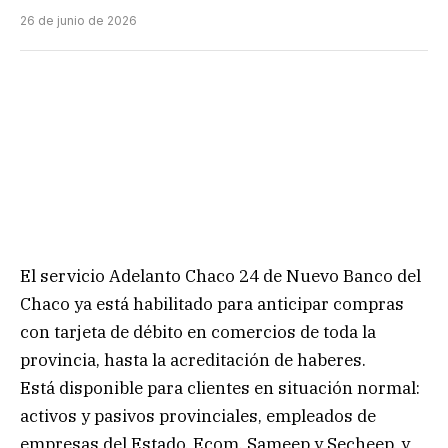
26 de junio de 2026
El servicio Adelanto Chaco 24 de Nuevo Banco del
Chaco ya está habilitado para anticipar compras
con tarjeta de débito en comercios de toda la
provincia, hasta la acreditación de haberes.
Está disponible para clientes en situación normal:
activos y pasivos provinciales, empleados de
empresas del Estado, Ecom, Sameep y Secheep, y