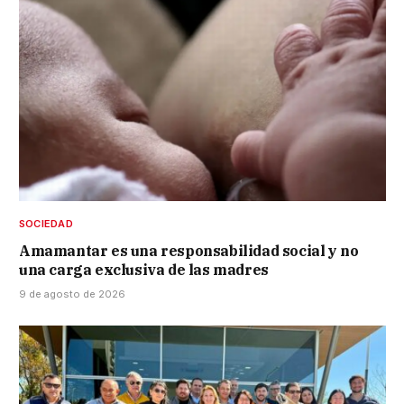
SOCIEDAD
Amamantar es una responsabilidad social y no
una carga exclusiva de las madres
9 de agosto de 2026