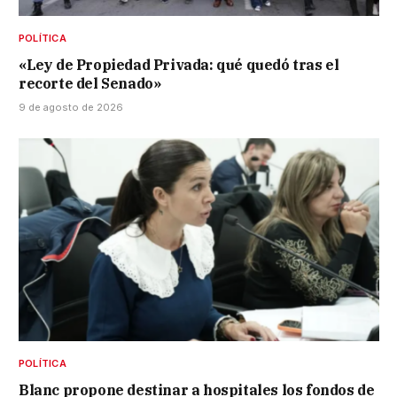
POLÍTICA
«Ley de Propiedad Privada: qué quedó tras el
recorte del Senado»
9 de agosto de 2026
POLÍTICA
Blanc propone destinar a hospitales los fondos de