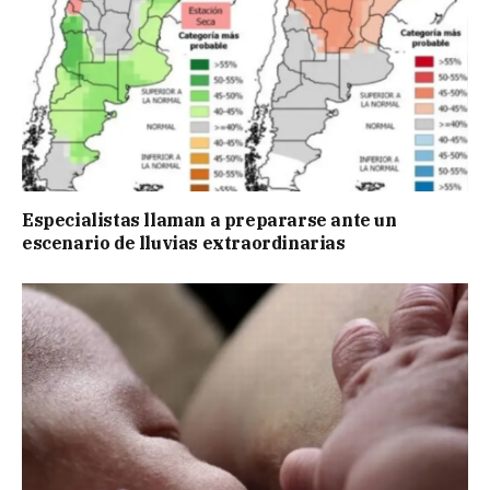
Especialistas llaman a prepararse ante un
escenario de lluvias extraordinarias