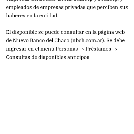
empleados de empresas privadas que perciben sus
haberes en la entidad.
El disponible se puede consultar en la página web
de Nuevo Banco del Chaco (nbch.com.ar). Se debe
ingresar en el menú Personas -> Préstamos ->
Consultas de disponibles anticipos.