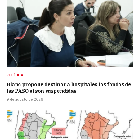
POLÍTICA
Blanc propone destinar a hospitales los fondos de
las PASO si son suspendidas
9 de agosto de 2026