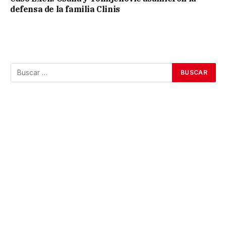
defensa de la familia Clinis