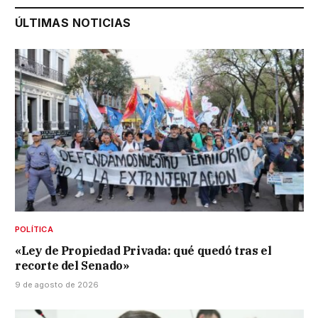
ÚLTIMAS NOTICIAS
POLÍTICA
«Ley de Propiedad Privada: qué quedó tras el
recorte del Senado»
9 de agosto de 2026