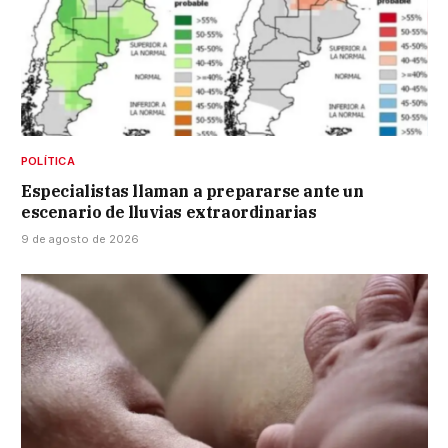
POLÍTICA
Especialistas llaman a prepararse ante un
escenario de lluvias extraordinarias
9 de agosto de 2026