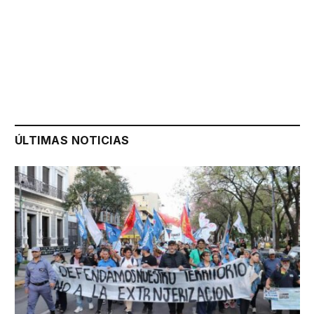
ÚLTIMAS NOTICIAS