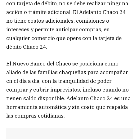
con tarjeta de débito, no se debe realizar ninguna
acción o trámite adicional. El Adelanto Chaco 24
no tiene costos adicionales, comisiones o
intereses y permite anticipar compras, en
cualquier comercio que opere con la tarjeta de
débito Chaco 24.
El Nuevo Banco del Chaco se posiciona como
aliado de las familias chaqueñas para acompañar
en el día a día, con la tranquilidad de poder
comprar y cubrir imprevistos, incluso cuando no
tienen saldo disponible. Adelanto Chaco 24 es una
herramienta automática y sin costo que respalda
las compras cotidianas.