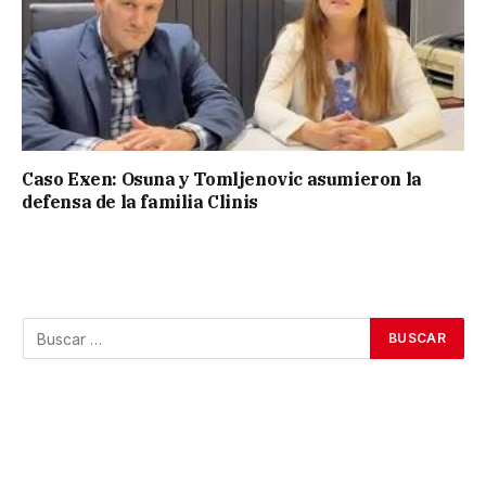
Caso Exen: Osuna y Tomljenovic asumieron la
defensa de la familia Clinis