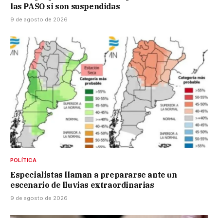
las PASO si son suspendidas
9 de agosto de 2026
POLÍTICA
Especialistas llaman a prepararse ante un
escenario de lluvias extraordinarias
9 de agosto de 2026