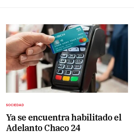
SOCIEDAD
Ya se encuentra habilitado el
Adelanto Chaco 24