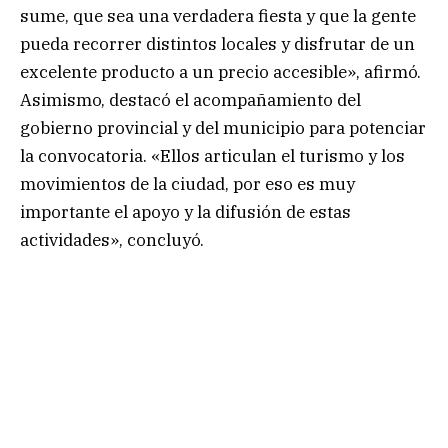
sume, que sea una verdadera fiesta y que la gente
pueda recorrer distintos locales y disfrutar de un
excelente producto a un precio accesible», afirmó.
Asimismo, destacó el acompañamiento del
gobierno provincial y del municipio para potenciar
la convocatoria. «Ellos articulan el turismo y los
movimientos de la ciudad, por eso es muy
importante el apoyo y la difusión de estas
actividades», concluyó.