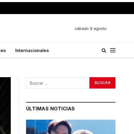
sábado 8 agosto
tes
Internacionales
ÚLTIMAS NOTICIAS