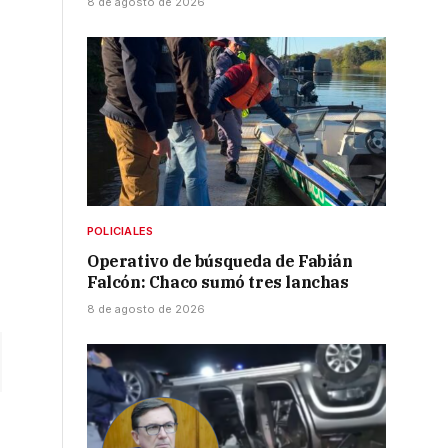
8 de agosto de 2026
POLICIALES
Operativo de búsqueda de Fabián
Falcón: Chaco sumó tres lanchas
8 de agosto de 2026