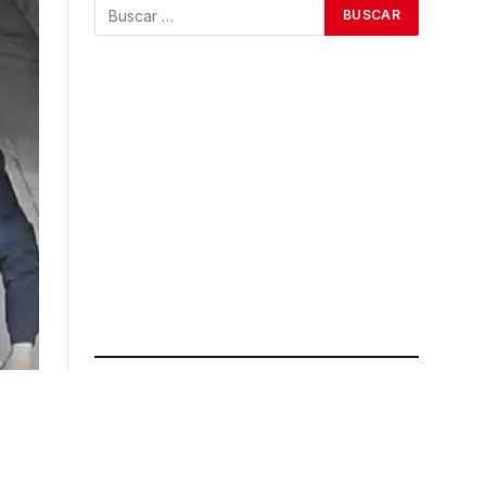
ÚLTIMAS NOTICIAS