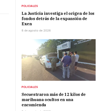
POLICIALES
La Justicia investiga el origen de los
fondos detrás de la expansión de
Exen
8 de agosto de 2026
POLICIALES
Secuestraron más de 12 kilos de
marihuana ocultos en una
encomienda