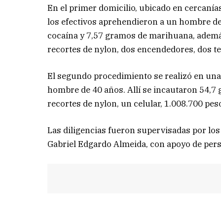
En el primer domicilio, ubicado en cercanías
los efectivos aprehendieron a un hombre de
cocaína y 7,57 gramos de marihuana, ademá
recortes de nylon, dos encendedores, dos te
El segundo procedimiento se realizó en una 
hombre de 40 años. Allí se incautaron 54,7 
recortes de nylon, un celular, 1.008.700 pes
Las diligencias fueron supervisadas por lo
Gabriel Edgardo Almeida, con apoyo de perso