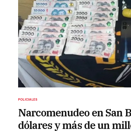
POLICIALES
Narcomenudeo en San Be
dólares y más de un mil