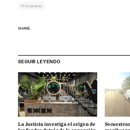
Principales
SHARE.
SEGUIR LEYENDO
La Justicia investiga el origen de
Secuestrar