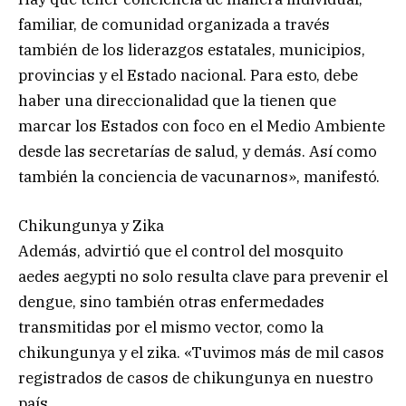
familiar, de comunidad organizada a través
también de los liderazgos estatales, municipios,
provincias y el Estado nacional. Para esto, debe
haber una direccionalidad que la tienen que
marcar los Estados con foco en el Medio Ambiente
desde las secretarías de salud, y demás. Así como
también la conciencia de vacunarnos», manifestó.
Chikungunya y Zika
Además, advirtió que el control del mosquito
aedes aegypti no solo resulta clave para prevenir el
dengue, sino también otras enfermedades
transmitidas por el mismo vector, como la
chikungunya y el zika. «Tuvimos más de mil casos
registrados de casos de chikungunya en nuestro
país.