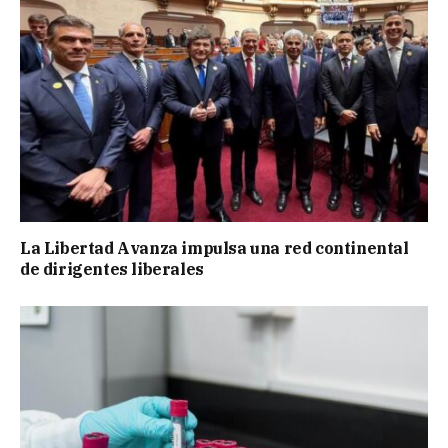
La Libertad Avanza impulsa una red continental
de dirigentes liberales