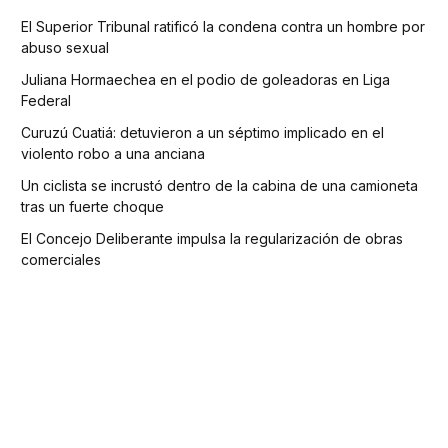
El Superior Tribunal ratificó la condena contra un hombre por
abuso sexual
Juliana Hormaechea en el podio de goleadoras en Liga
Federal
Curuzú Cuatiá: detuvieron a un séptimo implicado en el
violento robo a una anciana
Un ciclista se incrustó dentro de la cabina de una camioneta
tras un fuerte choque
El Concejo Deliberante impulsa la regularización de obras
comerciales