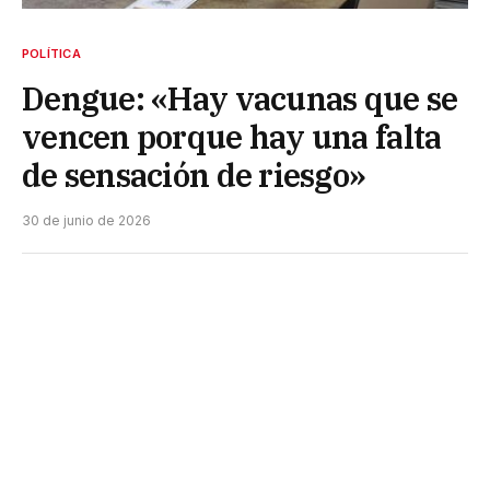
POLÍTICA
Dengue: «Hay vacunas que se
vencen porque hay una falta
de sensación de riesgo»
30 de junio de 2026