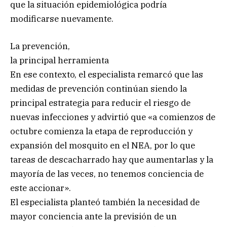
que la situación epidemiológica podría
modificarse nuevamente.
La prevención,
la principal herramienta
En ese contexto, el especialista remarcó que las
medidas de prevención continúan siendo la
principal estrategia para reducir el riesgo de
nuevas infecciones y advirtió que «a comienzos de
octubre comienza la etapa de reproducción y
expansión del mosquito en el NEA, por lo que
tareas de descacharrado hay que aumentarlas y la
mayoría de las veces, no tenemos conciencia de
este accionar».
El especialista planteó también la necesidad de
mayor conciencia ante la previsión de un