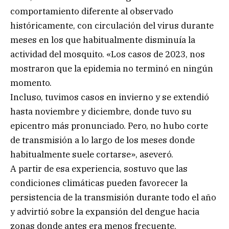
comportamiento diferente al observado
históricamente, con circulación del virus durante
meses en los que habitualmente disminuía la
actividad del mosquito. «Los casos de 2023, nos
mostraron que la epidemia no terminó en ningún
momento.
Incluso, tuvimos casos en invierno y se extendió
hasta noviembre y diciembre, donde tuvo su
epicentro más pronunciado. Pero, no hubo corte
de transmisión a lo largo de los meses donde
habitualmente suele cortarse», aseveró.
A partir de esa experiencia, sostuvo que las
condiciones climáticas pueden favorecer la
persistencia de la transmisión durante todo el año
y advirtió sobre la expansión del dengue hacia
zonas donde antes era menos frecuente.