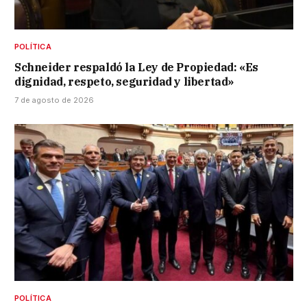
POLÍTICA
Schneider respaldó la Ley de Propiedad: «Es
dignidad, respeto, seguridad y libertad»
7 de agosto de 2026
POLÍTICA