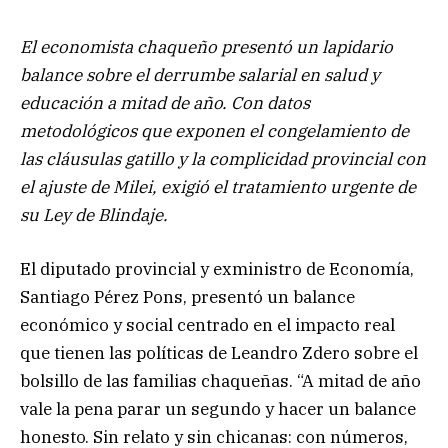
El economista chaqueño presentó un lapidario
balance sobre el derrumbe salarial en salud y
educación a mitad de año. Con datos
metodológicos que exponen el congelamiento de
las cláusulas gatillo y la complicidad provincial con
el ajuste de Milei, exigió el tratamiento urgente de
su Ley de Blindaje.
El diputado provincial y exministro de Economía,
Santiago Pérez Pons, presentó un balance
económico y social centrado en el impacto real
que tienen las políticas de Leandro Zdero sobre el
bolsillo de las familias chaqueñas. “A mitad de año
vale la pena parar un segundo y hacer un balance
honesto. Sin relato y sin chicanas: con números,