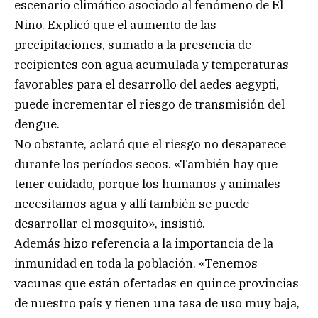
escenario climático asociado al fenómeno de El
Niño. Explicó que el aumento de las
precipitaciones, sumado a la presencia de
recipientes con agua acumulada y temperaturas
favorables para el desarrollo del aedes aegypti,
puede incrementar el riesgo de transmisión del
dengue.
No obstante, aclaró que el riesgo no desaparece
durante los períodos secos. «También hay que
tener cuidado, porque los humanos y animales
necesitamos agua y allí también se puede
desarrollar el mosquito», insistió.
Además hizo referencia a la importancia de la
inmunidad en toda la población. «Tenemos
vacunas que están ofertadas en quince provincias
de nuestro país y tienen una tasa de uso muy baja,