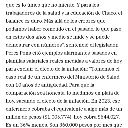
que es lo único que no miente. Y para los
trabajadores de la salud y la educación de Chaco, el
balance es duro. Más allá de los errores que
podamos haber cometido en el pasado, lo que pasó
en estos dos años y medio se mide y se puede
demostrar con números”, sentenció el legislador.
Pérez Pons citó ejemplos alarmantes basados en
planillas salariales reales medidas a valores de hoy
para excluir el efecto de la inflación: “Tomemos el
caso real de un enfermero del Ministerio de Salud
con 10 años de antigüedad. Para que la
comparación sea honesta, lo medimos en plata de
hoy, sacando el efecto de la inflación. En 2023, ese
enfermero cobraba el equivalente a algo más de un
millón de pesos ($1.005.774); hoy cobra $644.027.
Es un 36% menos. Son 360.000 pesos por mes que