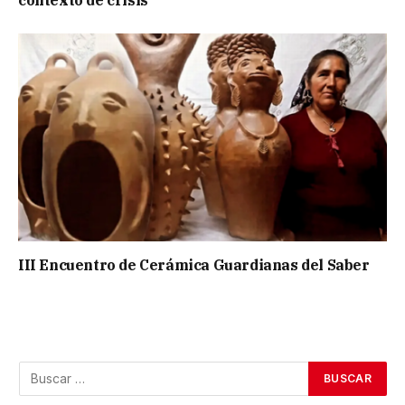
contexto de crisis
III Encuentro de Cerámica Guardianas del Saber