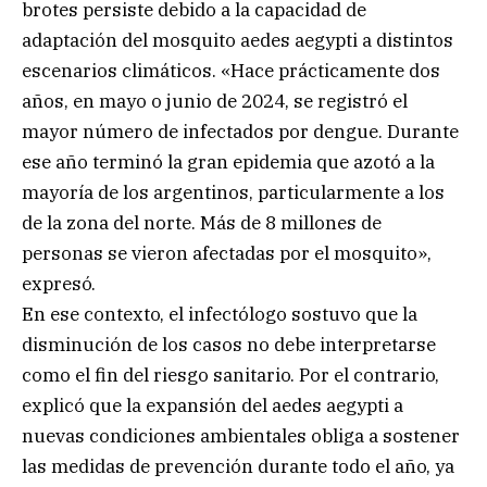
brotes persiste debido a la capacidad de
adaptación del mosquito aedes aegypti a distintos
escenarios climáticos. «Hace prácticamente dos
años, en mayo o junio de 2024, se registró el
mayor número de infectados por dengue. Durante
ese año terminó la gran epidemia que azotó a la
mayoría de los argentinos, particularmente a los
de la zona del norte. Más de 8 millones de
personas se vieron afectadas por el mosquito»,
expresó.
En ese contexto, el infectólogo sostuvo que la
disminución de los casos no debe interpretarse
como el fin del riesgo sanitario. Por el contrario,
explicó que la expansión del aedes aegypti a
nuevas condiciones ambientales obliga a sostener
las medidas de prevención durante todo el año, ya