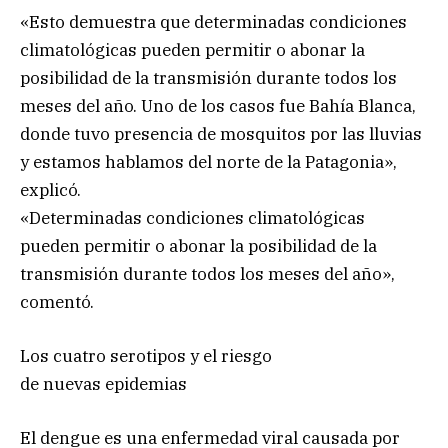
«Esto demuestra que determinadas condiciones
climatológicas pueden permitir o abonar la
posibilidad de la transmisión durante todos los
meses del año. Uno de los casos fue Bahía Blanca,
donde tuvo presencia de mosquitos por las lluvias
y estamos hablamos del norte de la Patagonia»,
explicó.
«Determinadas condiciones climatológicas
pueden permitir o abonar la posibilidad de la
transmisión durante todos los meses del año»,
comentó.
Los cuatro serotipos y el riesgo
de nuevas epidemias
El dengue es una enfermedad viral causada por