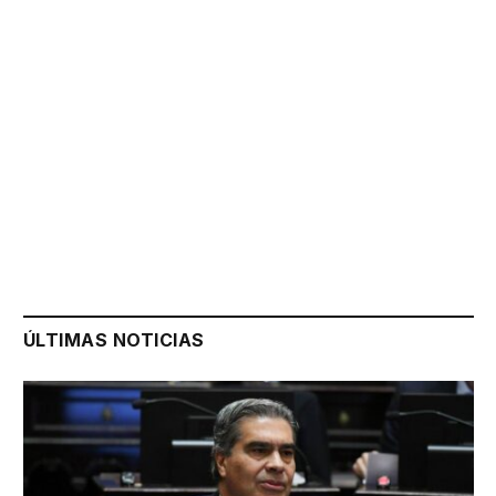
ÚLTIMAS NOTICIAS