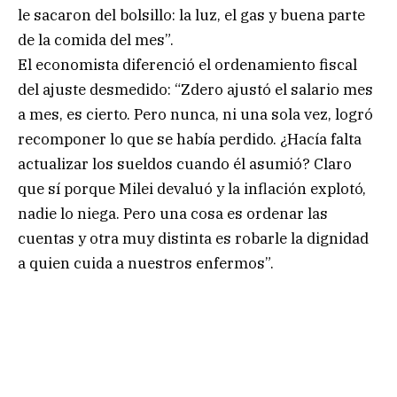
le sacaron del bolsillo: la luz, el gas y buena parte
de la comida del mes”.
El economista diferenció el ordenamiento fiscal
del ajuste desmedido: “Zdero ajustó el salario mes
a mes, es cierto. Pero nunca, ni una sola vez, logró
recomponer lo que se había perdido. ¿Hacía falta
actualizar los sueldos cuando él asumió? Claro
que sí porque Milei devaluó y la inflación explotó,
nadie lo niega. Pero una cosa es ordenar las
cuentas y otra muy distinta es robarle la dignidad
a quien cuida a nuestros enfermos”.