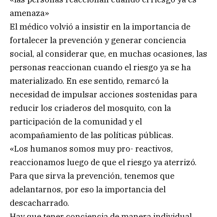
amenaza»
El médico volvió a insistir en la importancia de
fortalecer la prevención y generar conciencia
social, al considerar que, en muchas ocasiones, las
personas reaccionan cuando el riesgo ya se ha
materializado. En ese sentido, remarcó la
necesidad de impulsar acciones sostenidas para
reducir los criaderos del mosquito, con la
participación de la comunidad y el
acompañamiento de las políticas públicas.
«Los humanos somos muy pro- reactivos,
reaccionamos luego de que el riesgo ya aterrizó.
Para que sirva la prevención, tenemos que
adelantarnos, por eso la importancia del
descacharrado.
Hay que tener conciencia de manera individual,