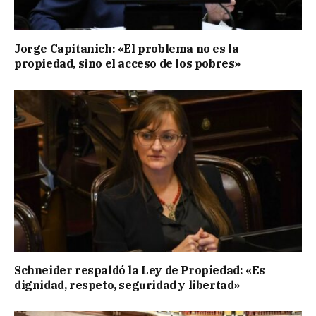
Jorge Capitanich: «El problema no es la
propiedad, sino el acceso de los pobres»
Schneider respaldó la Ley de Propiedad: «Es
dignidad, respeto, seguridad y libertad»