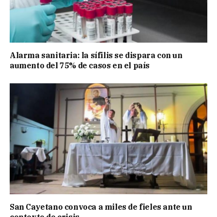
Alarma sanitaria: la sífilis se dispara con un
aumento del 75% de casos en el país
San Cayetano convoca a miles de fieles ante un