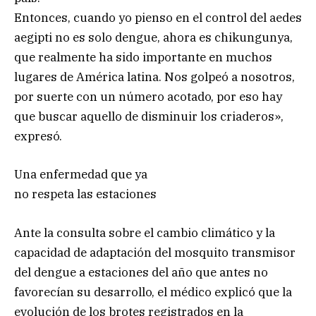
Entonces, cuando yo pienso en el control del aedes
aegipti no es solo dengue, ahora es chikungunya,
que realmente ha sido importante en muchos
lugares de América latina. Nos golpeó a nosotros,
por suerte con un número acotado, por eso hay
que buscar aquello de disminuir los criaderos»,
expresó.
Una enfermedad que ya
no respeta las estaciones
Ante la consulta sobre el cambio climático y la
capacidad de adaptación del mosquito transmisor
del dengue a estaciones del año que antes no
favorecían su desarrollo, el médico explicó que la
evolución de los brotes registrados en la