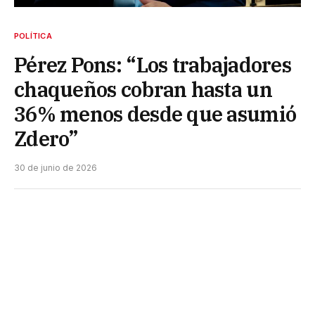
POLÍTICA
Pérez Pons: “Los trabajadores
chaqueños cobran hasta un
36% menos desde que asumió
Zdero”
30 de junio de 2026