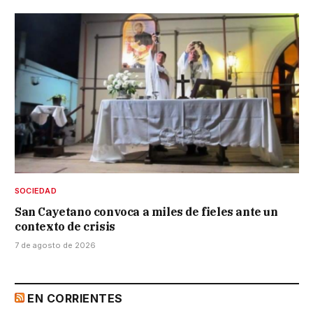
SOCIEDAD
San Cayetano convoca a miles de fieles ante un
contexto de crisis
7 de agosto de 2026
EN CORRIENTES