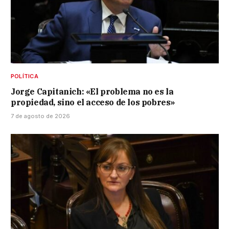
POLÍTICA
Jorge Capitanich: «El problema no es la
propiedad, sino el acceso de los pobres»
7 de agosto de 2026