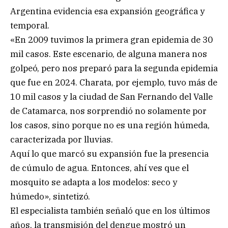
Argentina evidencia esa expansión geográfica y
temporal.
«En 2009 tuvimos la primera gran epidemia de 30
mil casos. Este escenario, de alguna manera nos
golpeó, pero nos preparó para la segunda epidemia
que fue en 2024. Charata, por ejemplo, tuvo más de
10 mil casos y la ciudad de San Fernando del Valle
de Catamarca, nos sorprendió no solamente por
los casos, sino porque no es una región húmeda,
caracterizada por lluvias.
Aquí lo que marcó su expansión fue la presencia
de cúmulo de agua. Entonces, ahí ves que el
mosquito se adapta a los modelos: seco y
húmedo», sintetizó.
El especialista también señaló que en los últimos
años, la transmisión del dengue mostró un