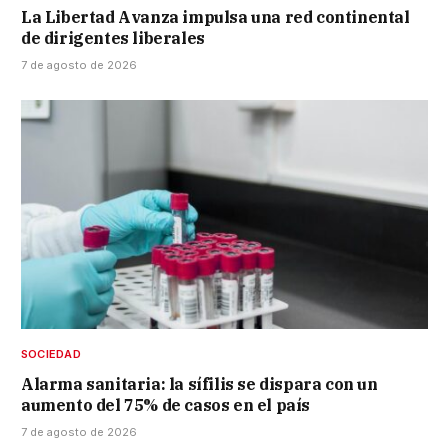
La Libertad Avanza impulsa una red continental
de dirigentes liberales
7 de agosto de 2026
SOCIEDAD
Alarma sanitaria: la sífilis se dispara con un
aumento del 75% de casos en el país
7 de agosto de 2026