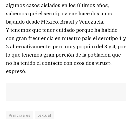
algunos casos aislados en los últimos años,
sabemos qué el serotipo viene hace dos años
bajando desde México, Brasil y Venezuela.
Y tenemos que tener cuidado porque ha habido
con gran frecuencia en nuestro país el serotipo 1 y
2 alternativamente, pero muy poquito del 3 y 4, por
lo que tenemos gran porción de la población que
no ha tenido el contacto con esos dos virus»,
expresó.
Principales
textual