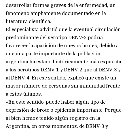
desarrollar formas graves de la enfermedad, un
fenómeno ampliamente documentado en la
literatura científica.
El especialista advirtió que la eventual circulación
predominante del serotipo DENV-3 podría
favorecer la aparición de nuevos brotes, debido a
que una parte importante de la población
argentina ha estado históricamente más expuesta
a los serotipos DENV-1 y DENV-2 que al DENV-3 y
al DENV-4. En ese sentido, explicó que existe un
mayor número de personas sin inmunidad frente
a estos últimos.
«En este sentido, puede haber algún tipo de
expresión de brote o epidemia importante. Porque
si bien hemos tenido algún registro en la
Argentina, en otros momentos, de DENV-3 y