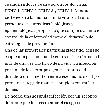
cualquiera de los cuatro serotipos del virus:
DENV-1, DENV-2, DENV-3 y DENV-4. Aunque
pertenecen a la misma familia viral, cada uno
presenta características biológicas y
epidemiológicas propias, lo que complejiza tanto el
control de la enfermedad como el desarrollo de
estrategias de prevención.
Una de las principales particularidades del dengue
es que una persona puede contraer la enfermedad
más de una vez a lo largo de su vida. La infección
por uno de los serotipos genera inmunidad
duradera únicamente frente a ese mismo serotipo,
pero no protege de manera completa contra los
demás.
De hecho, una segunda infección por un serotipo
diferente puede incrementar el riesgo de