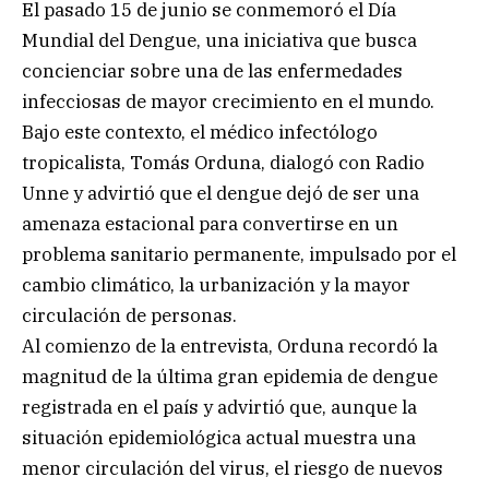
El pasado 15 de junio se conmemoró el Día
Mundial del Dengue, una iniciativa que busca
concienciar sobre una de las enfermedades
infecciosas de mayor crecimiento en el mundo.
Bajo este contexto, el médico infectólogo
tropicalista, Tomás Orduna, dialogó con Radio
Unne y advirtió que el dengue dejó de ser una
amenaza estacional para convertirse en un
problema sanitario permanente, impulsado por el
cambio climático, la urbanización y la mayor
circulación de personas.
Al comienzo de la entrevista, Orduna recordó la
magnitud de la última gran epidemia de dengue
registrada en el país y advirtió que, aunque la
situación epidemiológica actual muestra una
menor circulación del virus, el riesgo de nuevos