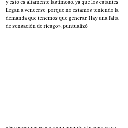
y esto es altamente lastimoso, ya que los estantes
llegan a vencerse, porque no estamos teniendo la
demanda que tenemos que generar. Hay una falta
de sensación de riesgo», puntualizó.
«las personas reaccionan cuando el riesgo ya es