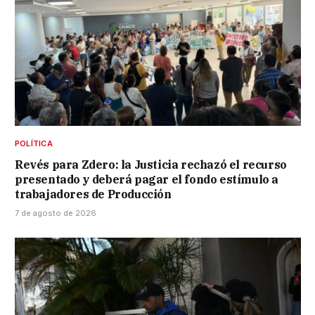
POLÍTICA
Revés para Zdero: la Justicia rechazó el recurso
presentado y deberá pagar el fondo estímulo a
trabajadores de Producción
7 de agosto de 2026