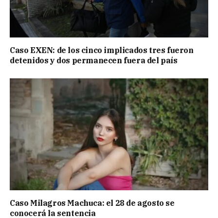
Caso EXEN: de los cinco implicados tres fueron
detenidos y dos permanecen fuera del país
Caso Milagros Machuca: el 28 de agosto se
conocerá la sentencia