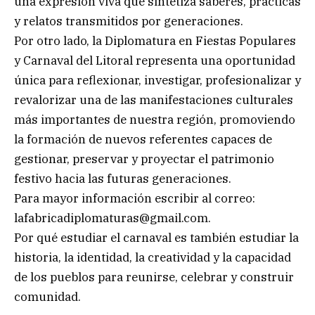
una expresión viva que sintetiza saberes, prácticas
y relatos transmitidos por generaciones.
Por otro lado, la Diplomatura en Fiestas Populares
y Carnaval del Litoral representa una oportunidad
única para reflexionar, investigar, profesionalizar y
revalorizar una de las manifestaciones culturales
más importantes de nuestra región, promoviendo
la formación de nuevos referentes capaces de
gestionar, preservar y proyectar el patrimonio
festivo hacia las futuras generaciones.
Para mayor información escribir al correo:
lafabricadiplomaturas@gmail.com
.
Por qué estudiar el carnaval es también estudiar la
historia, la identidad, la creatividad y la capacidad
de los pueblos para reunirse, celebrar y construir
comunidad.