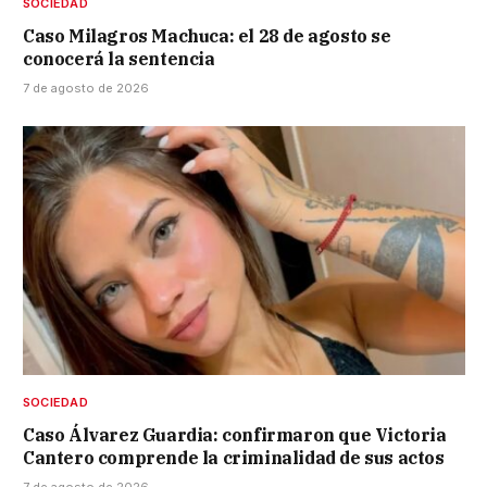
SOCIEDAD
Caso Milagros Machuca: el 28 de agosto se
conocerá la sentencia
7 de agosto de 2026
SOCIEDAD
Caso Álvarez Guardia: confirmaron que Victoria
Cantero comprende la criminalidad de sus actos
7 de agosto de 2026