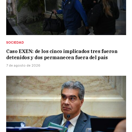
SOCIEDAD
Caso EXEN: de los cinco implicados tres fueron
detenidos y dos permanecen fuera del país
7 de agosto de 2026