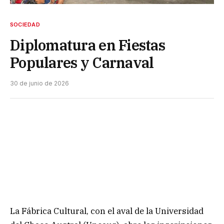
SOCIEDAD
Diplomatura en Fiestas
Populares y Carnaval
30 de junio de 2026
La Fábrica Cultural, con el aval de la Universidad