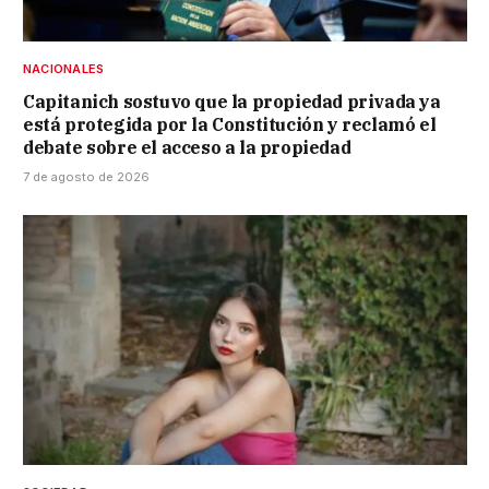
NACIONALES
Capitanich sostuvo que la propiedad privada ya
está protegida por la Constitución y reclamó el
debate sobre el acceso a la propiedad
7 de agosto de 2026