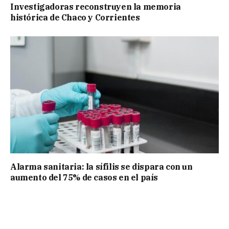
Investigadoras reconstruyen la memoria
histórica de Chaco y Corrientes
Alarma sanitaria: la sífilis se dispara con un
aumento del 75% de casos en el país