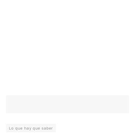
Lo que hay que saber