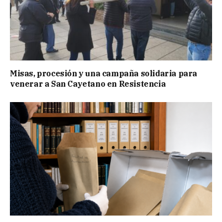
Misas, procesión y una campaña solidaria para
venerar a San Cayetano en Resistencia