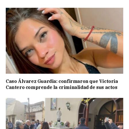
Caso Álvarez Guardia: confirmaron que Victoria
Cantero comprende la criminalidad de sus actos