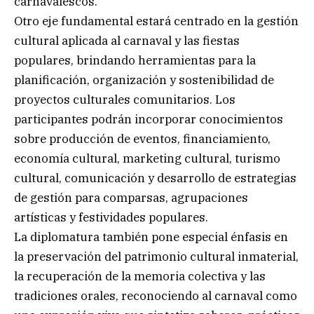
carnavalescos.
Otro eje fundamental estará centrado en la gestión
cultural aplicada al carnaval y las fiestas
populares, brindando herramientas para la
planificación, organización y sostenibilidad de
proyectos culturales comunitarios. Los
participantes podrán incorporar conocimientos
sobre producción de eventos, financiamiento,
economía cultural, marketing cultural, turismo
cultural, comunicación y desarrollo de estrategias
de gestión para comparsas, agrupaciones
artísticas y festividades populares.
La diplomatura también pone especial énfasis en
la preservación del patrimonio cultural inmaterial,
la recuperación de la memoria colectiva y las
tradiciones orales, reconociendo al carnaval como