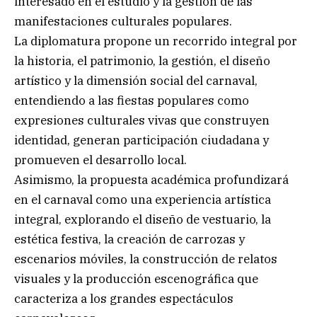
interesado en el estudio y la gestión de las
manifestaciones culturales populares.
La diplomatura propone un recorrido integral por
la historia, el patrimonio, la gestión, el diseño
artístico y la dimensión social del carnaval,
entendiendo a las fiestas populares como
expresiones culturales vivas que construyen
identidad, generan participación ciudadana y
promueven el desarrollo local.
Asimismo, la propuesta académica profundizará
en el carnaval como una experiencia artística
integral, explorando el diseño de vestuario, la
estética festiva, la creación de carrozas y
escenarios móviles, la construcción de relatos
visuales y la producción escenográfica que
caracteriza a los grandes espectáculos