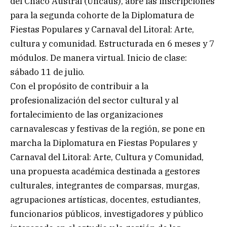
del Chaco Austral (Uncaus), abre las inscripciones
para la segunda cohorte de la Diplomatura de
Fiestas Populares y Carnaval del Litoral: Arte,
cultura y comunidad. Estructurada en 6 meses y 7
módulos. De manera virtual. Inicio de clase:
sábado 11 de julio.
Con el propósito de contribuir a la
profesionalización del sector cultural y al
fortalecimiento de las organizaciones
carnavalescas y festivas de la región, se pone en
marcha la Diplomatura en Fiestas Populares y
Carnaval del Litoral: Arte, Cultura y Comunidad,
una propuesta académica destinada a gestores
culturales, integrantes de comparsas, murgas,
agrupaciones artísticas, docentes, estudiantes,
funcionarios públicos, investigadores y público