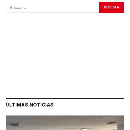
ÚLTIMAS NOTICIAS