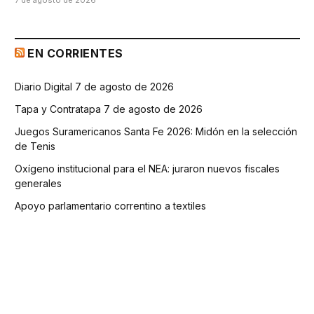
EN CORRIENTES
Diario Digital 7 de agosto de 2026
Tapa y Contratapa 7 de agosto de 2026
Juegos Suramericanos Santa Fe 2026: Midón en la selección
de Tenis
Oxígeno institucional para el NEA: juraron nuevos fiscales
generales
Apoyo parlamentario correntino a textiles