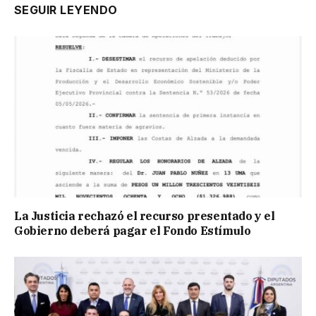
SEGUIR LEYENDO
La Justicia rechazó el recurso presentado y el
Gobierno deberá pagar el Fondo Estímulo