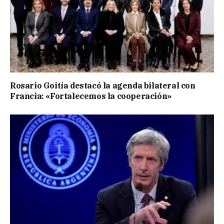
Rosario Goitía destacó la agenda bilateral con
Francia: «Fortalecemos la cooperación»