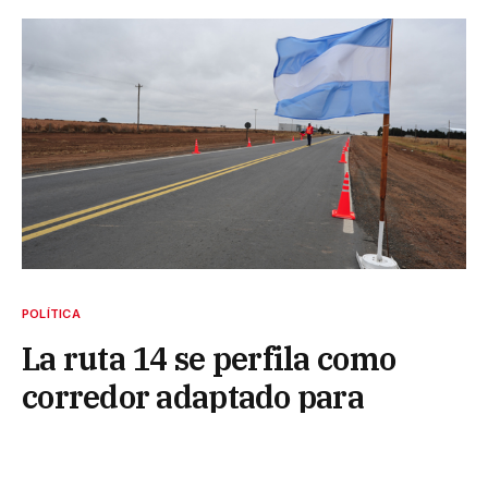
POLÍTICA
La ruta 14 se perfila como
corredor adaptado para
vehículos autónomos
30 de junio de 2026