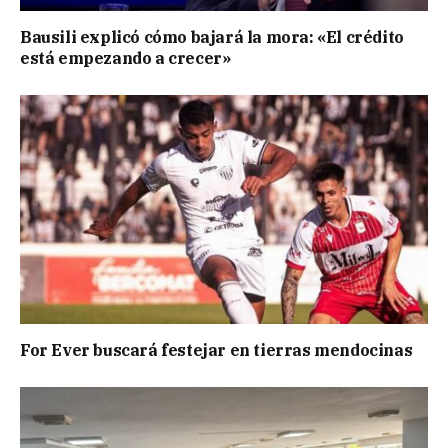
Bausili explicó cómo bajará la mora: «El crédito
está empezando a crecer»
For Ever buscará festejar en tierras mendocinas