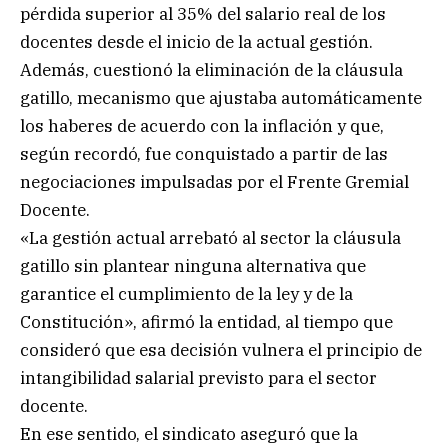
pérdida superior al 35% del salario real de los
docentes desde el inicio de la actual gestión.
Además, cuestionó la eliminación de la cláusula
gatillo, mecanismo que ajustaba automáticamente
los haberes de acuerdo con la inflación y que,
según recordó, fue conquistado a partir de las
negociaciones impulsadas por el Frente Gremial
Docente.
«La gestión actual arrebató al sector la cláusula
gatillo sin plantear ninguna alternativa que
garantice el cumplimiento de la ley y de la
Constitución», afirmó la entidad, al tiempo que
consideró que esa decisión vulnera el principio de
intangibilidad salarial previsto para el sector
docente.
En ese sentido, el sindicato aseguró que la