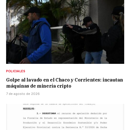
POLICIALES
Golpe al lavado en el Chaco y Corrientes: incautan
máquinas de minería cripto
7 de agosto de 2026