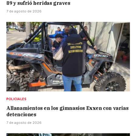
89 y sufrió heridas graves
7 de agosto de 2026
POLICIALES
Allanamientos en los gimnasios Exxen con varias
detenciones
7 de agosto de 2026