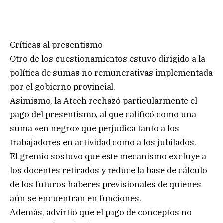
Críticas al presentismo
Otro de los cuestionamientos estuvo dirigido a la
política de sumas no remunerativas implementada
por el gobierno provincial.
Asimismo, la Atech rechazó particularmente el
pago del presentismo, al que calificó como una
suma «en negro» que perjudica tanto a los
trabajadores en actividad como a los jubilados.
El gremio sostuvo que este mecanismo excluye a
los docentes retirados y reduce la base de cálculo
de los futuros haberes previsionales de quienes
aún se encuentran en funciones.
Además, advirtió que el pago de conceptos no