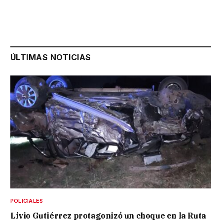
ÚLTIMAS NOTICIAS
POLICIALES
Livio Gutiérrez protagonizó un choque en la Ruta