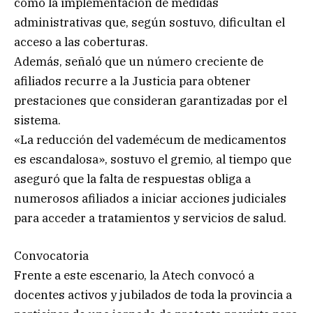
como la implementación de medidas
administrativas que, según sostuvo, dificultan el
acceso a las coberturas.
Además, señaló que un número creciente de
afiliados recurre a la Justicia para obtener
prestaciones que consideran garantizadas por el
sistema.
«La reducción del vademécum de medicamentos
es escandalosa», sostuvo el gremio, al tiempo que
aseguró que la falta de respuestas obliga a
numerosos afiliados a iniciar acciones judiciales
para acceder a tratamientos y servicios de salud.
Convocatoria
Frente a este escenario, la Atech convocó a
docentes activos y jubilados de toda la provincia a