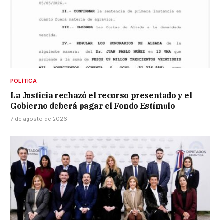
POLÍTICA
La Justicia rechazó el recurso presentado y el
Gobierno deberá pagar el Fondo Estímulo
7 de agosto de 2026