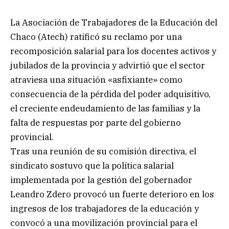
La Asociación de Trabajadores de la Educación del
Chaco (Atech) ratificó su reclamo por una
recomposición salarial para los docentes activos y
jubilados de la provincia y advirtió que el sector
atraviesa una situación «asfixiante» como
consecuencia de la pérdida del poder adquisitivo,
el creciente endeudamiento de las familias y la
falta de respuestas por parte del gobierno
provincial.
Tras una reunión de su comisión directiva, el
sindicato sostuvo que la política salarial
implementada por la gestión del gobernador
Leandro Zdero provocó un fuerte deterioro en los
ingresos de los trabajadores de la educación y
convocó a una movilización provincial para el