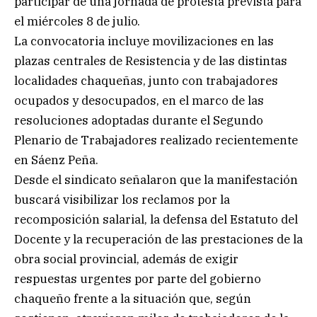
participar de una jornada de protesta prevista para
el miércoles 8 de julio.
La convocatoria incluye movilizaciones en las
plazas centrales de Resistencia y de las distintas
localidades chaqueñas, junto con trabajadores
ocupados y desocupados, en el marco de las
resoluciones adoptadas durante el Segundo
Plenario de Trabajadores realizado recientemente
en Sáenz Peña.
Desde el sindicato señalaron que la manifestación
buscará visibilizar los reclamos por la
recomposición salarial, la defensa del Estatuto del
Docente y la recuperación de las prestaciones de la
obra social provincial, además de exigir
respuestas urgentes por parte del gobierno
chaqueño frente a la situación que, según