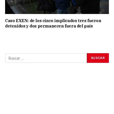
Caso EXEN: de los cinco implicados tres fueron
detenidos y dos permanecen fuera del país