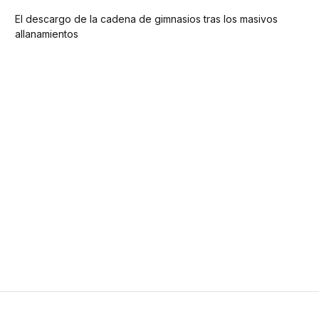
El descargo de la cadena de gimnasios tras los masivos
allanamientos