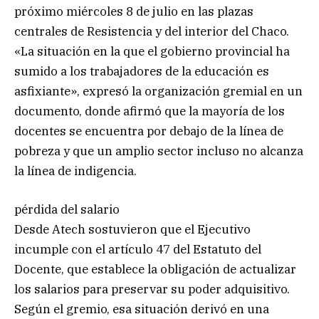
próximo miércoles 8 de julio en las plazas
centrales de Resistencia y del interior del Chaco.
«La situación en la que el gobierno provincial ha
sumido a los trabajadores de la educación es
asfixiante», expresó la organización gremial en un
documento, donde afirmó que la mayoría de los
docentes se encuentra por debajo de la línea de
pobreza y que un amplio sector incluso no alcanza
la línea de indigencia.
pérdida del salario
Desde Atech sostuvieron que el Ejecutivo
incumple con el artículo 47 del Estatuto del
Docente, que establece la obligación de actualizar
los salarios para preservar su poder adquisitivo.
Según el gremio, esa situación derivó en una