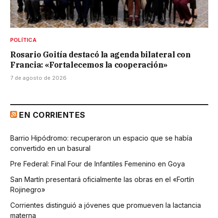
POLÍTICA
Rosario Goitía destacó la agenda bilateral con
Francia: «Fortalecemos la cooperación»
7 de agosto de 2026
EN CORRIENTES
Barrio Hipódromo: recuperaron un espacio que se había
convertido en un basural
Pre Federal: Final Four de Infantiles Femenino en Goya
San Martín presentará oficialmente las obras en el «Fortín
Rojinegro»
Corrientes distinguió a jóvenes que promueven la lactancia
materna