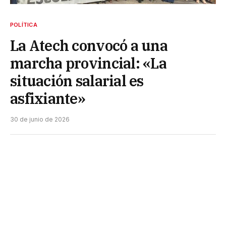
POLÍTICA
La Atech convocó a una
marcha provincial: «La
situación salarial es
asfixiante»
30 de junio de 2026