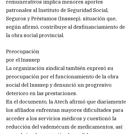
remunerativos implica menores aportes
patronales al Instituto de Seguridad Social,
Seguros y Préstamos (Insssep), situación que,
según afirmó, contribuye al desfinanciamiento de
la obra social provincial.
Preocupación
por el Insssep
La organización sindical también expresó su
preocupación por el funcionamiento de la obra
social del Insssep y denunció un progresivo
deterioro en las prestaciones.
En el documento, la Atech afirmó que diariamente
los afiliados enfrentan mayores dificultades para
acceder a los servicios médicos y cuestionó la
reducción del vademécum de medicamentos, así