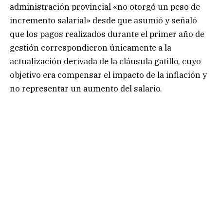
administración provincial «no otorgó un peso de
incremento salarial» desde que asumió y señaló
que los pagos realizados durante el primer año de
gestión correspondieron únicamente a la
actualización derivada de la cláusula gatillo, cuyo
objetivo era compensar el impacto de la inflación y
no representar un aumento del salario.