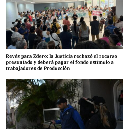
Revés para Zdero: la Justicia rechazó el recurso
presentado y deberá pagar el fondo estímulo a
trabajadores de Producción