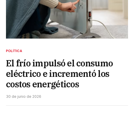
POLÍTICA
El frío impulsó el consumo
eléctrico e incrementó los
costos energéticos
30 de junio de 2026