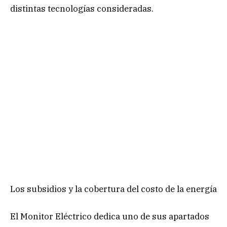
distintas tecnologías consideradas.
Los subsidios y la cobertura del costo de la energía
El Monitor Eléctrico dedica uno de sus apartados