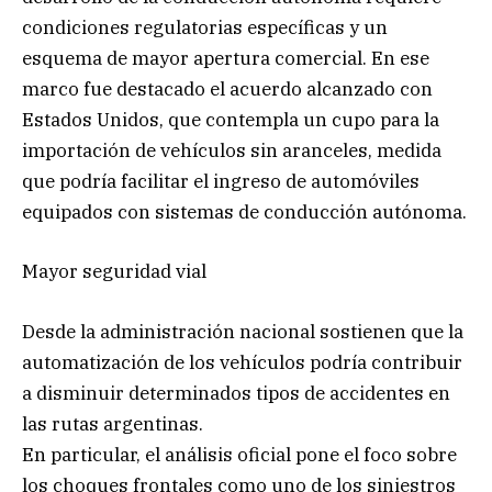
condiciones regulatorias específicas y un
esquema de mayor apertura comercial. En ese
marco fue destacado el acuerdo alcanzado con
Estados Unidos, que contempla un cupo para la
importación de vehículos sin aranceles, medida
que podría facilitar el ingreso de automóviles
equipados con sistemas de conducción autónoma.
Mayor seguridad vial
Desde la administración nacional sostienen que la
automatización de los vehículos podría contribuir
a disminuir determinados tipos de accidentes en
las rutas argentinas.
En particular, el análisis oficial pone el foco sobre
los choques frontales como uno de los siniestros