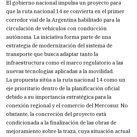
El gobierno nacional impulsa un proyecto para
que la ruta nacional 14 se convierta en el primer
corredor vial de la Argentina habilitado para la
circulación de vehículos con conducción
autónoma. La iniciativa forma parte de una
estrategia de modernización del sistema de
transporte que busca adaptar tanto la
infraestructura como el marco regulatorio a las
nuevas tecnologías aplicadas a la movilidad.
La propuesta sitúa a la ruta nacional 14 como un
eje prioritario dentro de la planificación oficial
debido a su importancia estratégica para la
conexión regional y el comercio del Mercosur. No
obstante, la concreción del proyecto está
condicionada a la finalización de las obras de
mejoramiento sobre la traza, cuya situación actual