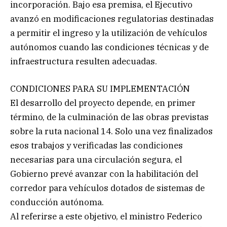
incorporación. Bajo esa premisa, el Ejecutivo
avanzó en modificaciones regulatorias destinadas
a permitir el ingreso y la utilización de vehículos
autónomos cuando las condiciones técnicas y de
infraestructura resulten adecuadas.
CONDICIONES PARA SU IMPLEMENTACIÓN
El desarrollo del proyecto depende, en primer
término, de la culminación de las obras previstas
sobre la ruta nacional 14. Solo una vez finalizados
esos trabajos y verificadas las condiciones
necesarias para una circulación segura, el
Gobierno prevé avanzar con la habilitación del
corredor para vehículos dotados de sistemas de
conducción autónoma.
Al referirse a este objetivo, el ministro Federico