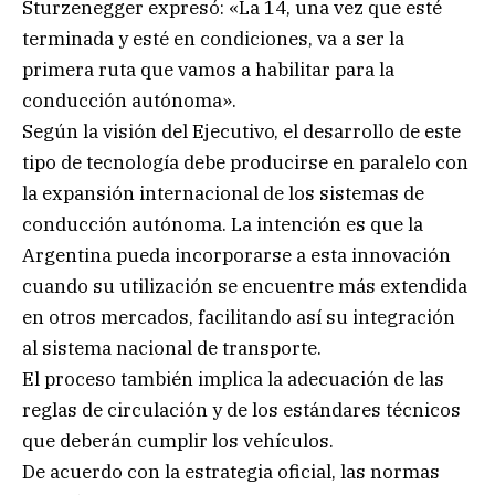
Sturzenegger expresó: «La 14, una vez que esté
terminada y esté en condiciones, va a ser la
primera ruta que vamos a habilitar para la
conducción autónoma».
Según la visión del Ejecutivo, el desarrollo de este
tipo de tecnología debe producirse en paralelo con
la expansión internacional de los sistemas de
conducción autónoma. La intención es que la
Argentina pueda incorporarse a esta innovación
cuando su utilización se encuentre más extendida
en otros mercados, facilitando así su integración
al sistema nacional de transporte.
El proceso también implica la adecuación de las
reglas de circulación y de los estándares técnicos
que deberán cumplir los vehículos.
De acuerdo con la estrategia oficial, las normas