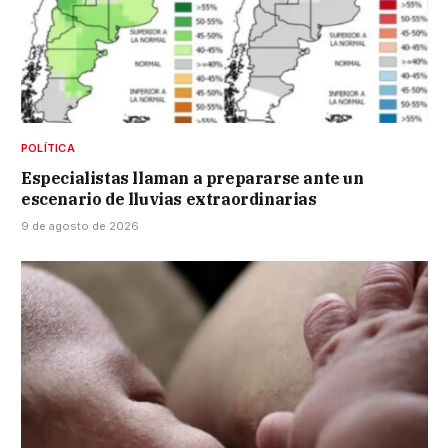
POLÍTICA
Especialistas llaman a prepararse ante un
escenario de lluvias extraordinarias
9 de agosto de 2026