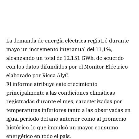
La demanda de energía eléctrica registró durante
mayo un incremento interanual del 11,1%,
alcanzando un total de 12.151 GWh, de acuerdo
con los datos difundidos por el Monitor Eléctrico
elaborado por Ricsa AlyC.
El informe atribuye este crecimiento
principalmente a las condiciones climáticas
registradas durante el mes, caracterizadas por
temperaturas inferiores tanto a las observadas en
igual período del año anterior como al promedio
histórico, lo que impulsó un mayor consumo
energético en todo el país.