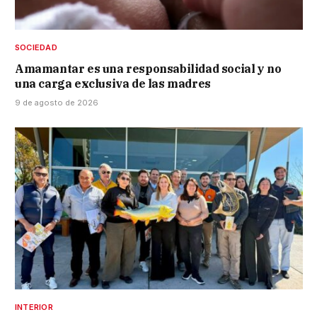
SOCIEDAD
Amamantar es una responsabilidad social y no
una carga exclusiva de las madres
9 de agosto de 2026
INTERIOR