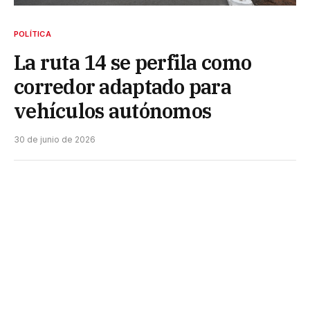
POLÍTICA
La ruta 14 se perfila como
corredor adaptado para
vehículos autónomos
30 de junio de 2026