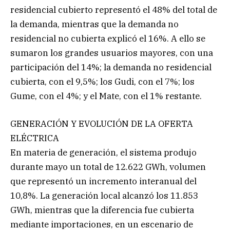
residencial cubierto representó el 48% del total de
la demanda, mientras que la demanda no
residencial no cubierta explicó el 16%. A ello se
sumaron los grandes usuarios mayores, con una
participación del 14%; la demanda no residencial
cubierta, con el 9,5%; los Gudi, con el 7%; los
Gume, con el 4%; y el Mate, con el 1% restante.
GENERACIÓN Y EVOLUCIÓN DE LA OFERTA
ELÉCTRICA
En materia de generación, el sistema produjo
durante mayo un total de 12.622 GWh, volumen
que representó un incremento interanual del
10,8%. La generación local alcanzó los 11.853
GWh, mientras que la diferencia fue cubierta
mediante importaciones, en un escenario de