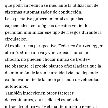
que podrían reducirse mediante la utilización de
sistemas automatizados de conducción.
La expectativa gubernamental es que las
capacidades tecnológicas de estos vehículos
permitan minimizar ese tipo de riesgos durante la
circulación.
Al explicar esa perspectiva, Federico Sturzenegger
afirmó: «Una ruta va y vuelve, esos autos no
chocan, no pueden chocar nunca de frente».
No obstante, el propio planteo oficial aclara que la
disminución de la siniestralidad vial no depende
exclusivamente de la incorporación de vehículos
autónomos.
También intervienen otros factores
determinantes, entre ellos el estado de la
infraestructura vial y el mantenimiento general