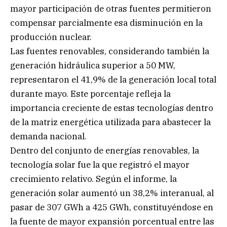
mayor participación de otras fuentes permitieron
compensar parcialmente esa disminución en la
producción nuclear.
Las fuentes renovables, considerando también la
generación hidráulica superior a 50 MW,
representaron el 41,9% de la generación local total
durante mayo. Este porcentaje refleja la
importancia creciente de estas tecnologías dentro
de la matriz energética utilizada para abastecer la
demanda nacional.
Dentro del conjunto de energías renovables, la
tecnología solar fue la que registró el mayor
crecimiento relativo. Según el informe, la
generación solar aumentó un 38,2% interanual, al
pasar de 307 GWh a 425 GWh, constituyéndose en
la fuente de mayor expansión porcentual entre las