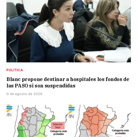
POLÍTICA
Blanc propone destinar a hospitales los fondos de
las PASO si son suspendidas
9 de agosto de 2026