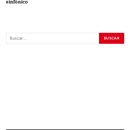
sinfónico