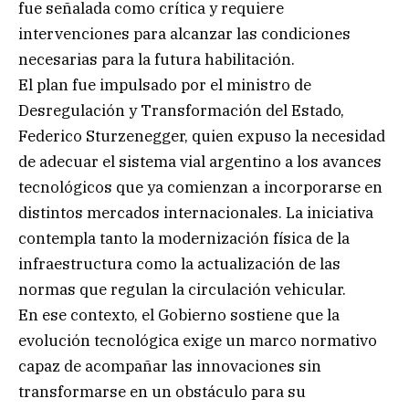
fue señalada como crítica y requiere
intervenciones para alcanzar las condiciones
necesarias para la futura habilitación.
El plan fue impulsado por el ministro de
Desregulación y Transformación del Estado,
Federico Sturzenegger, quien expuso la necesidad
de adecuar el sistema vial argentino a los avances
tecnológicos que ya comienzan a incorporarse en
distintos mercados internacionales. La iniciativa
contempla tanto la modernización física de la
infraestructura como la actualización de las
normas que regulan la circulación vehicular.
En ese contexto, el Gobierno sostiene que la
evolución tecnológica exige un marco normativo
capaz de acompañar las innovaciones sin
transformarse en un obstáculo para su