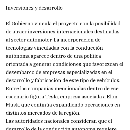
Inversiones y desarrollo
El Gobierno vincula el proyecto con la posibilidad
de atraer inversiones internacionales destinadas
al sector automotor. La incorporación de
tecnologías vinculadas con la conducción
autónoma aparece dentro de una política
orientada a generar condiciones que favorezcan el
desembarco de empresas especializadas en el
desarrollo y fabricación de este tipo de vehículos.
Entre las compañías mencionadas dentro de ese
escenario figura Tesla, empresa asociada a Elon
Musk, que continúa expandiendo operaciones en
distintos mercados de la región.
Las autoridades nacionales consideran que el
desarrollo de la conducción autónoma requiere