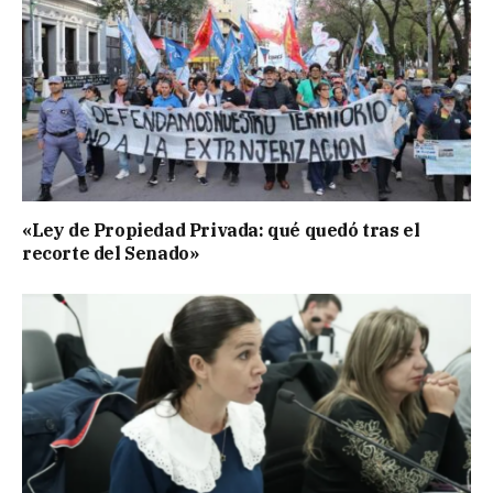
«Ley de Propiedad Privada: qué quedó tras el
recorte del Senado»