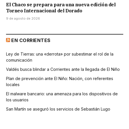
El Chaco se prepara para una nueva edición del
Torneo Internacional del Dorado
9 de agosto de 2026
EN CORRIENTES
Ley de Tierras: una «derrota» por subestimar el rol de la
comunicación
Valdés busca blindar a Corrientes ante la llegada de El Niño
Plan de prevención ante El Niño: Nación, con referentes
locales
El malware bancario: una amenaza para los dispositivos de
los usuarios
San Martín se aseguró los servicios de Sebastián Lugo