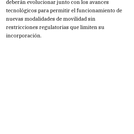
deberán evolucionar junto con los avances
tecnológicos para permitir el funcionamiento de
nuevas modalidades de movilidad sin
restricciones regulatorias que limiten su
incorporación.