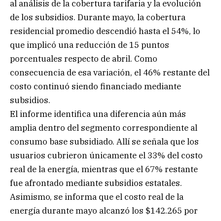
al análisis de la cobertura tarifaria y la evolución
de los subsidios. Durante mayo, la cobertura
residencial promedio descendió hasta el 54%, lo
que implicó una reducción de 15 puntos
porcentuales respecto de abril. Como
consecuencia de esa variación, el 46% restante del
costo continuó siendo financiado mediante
subsidios.
El informe identifica una diferencia aún más
amplia dentro del segmento correspondiente al
consumo base subsidiado. Allí se señala que los
usuarios cubrieron únicamente el 33% del costo
real de la energía, mientras que el 67% restante
fue afrontado mediante subsidios estatales.
Asimismo, se informa que el costo real de la
energía durante mayo alcanzó los $142.265 por