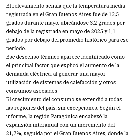
El relevamiento señala que la temperatura media
registrada en el Gran Buenos Aires fue de 13,5
grados durante mayo, ubicándose 3,2 grados por
debajo de la registrada en mayo de 2025 y 1,1
grados por debajo del promedio histórico para ese
período.
Ese descenso térmico aparece identificado como
el principal factor que explicó el aumento de la
demanda eléctrica, al generar una mayor
utilización de sistemas de calefacción y otros
consumos asociados.
El crecimiento del consumo se extendió a todas
las regiones del país, sin excepciones. Según el
informe, la región Patagónica encabezó la
expansión interanual con un incremento del
21,7%, seguida por el Gran Buenos Aires, donde la