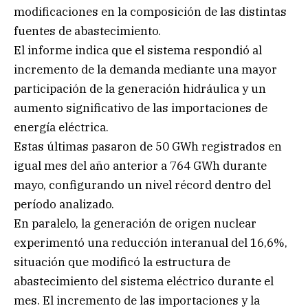
modificaciones en la composición de las distintas
fuentes de abastecimiento.
El informe indica que el sistema respondió al
incremento de la demanda mediante una mayor
participación de la generación hidráulica y un
aumento significativo de las importaciones de
energía eléctrica.
Estas últimas pasaron de 50 GWh registrados en
igual mes del año anterior a 764 GWh durante
mayo, configurando un nivel récord dentro del
período analizado.
En paralelo, la generación de origen nuclear
experimentó una reducción interanual del 16,6%,
situación que modificó la estructura de
abastecimiento del sistema eléctrico durante el
mes. El incremento de las importaciones y la