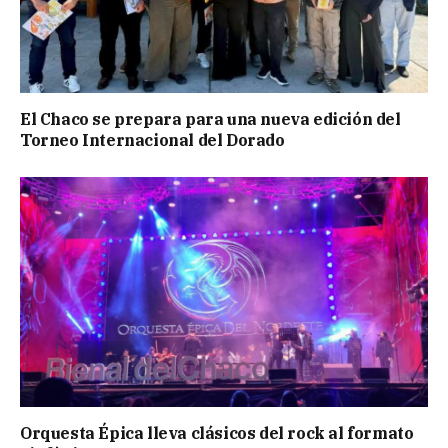
El Chaco se prepara para una nueva edición del
Torneo Internacional del Dorado
Orquesta Épica lleva clásicos del rock al formato