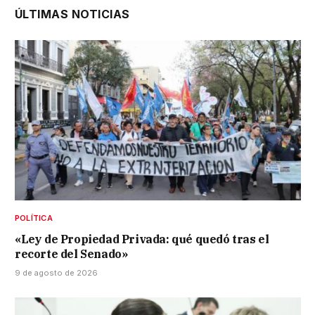
ÚLTIMAS NOTICIAS
POLÍTICA
«Ley de Propiedad Privada: qué quedó tras el
recorte del Senado»
9 de agosto de 2026