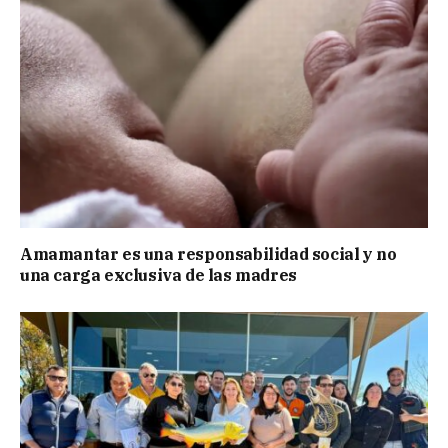
Amamantar es una responsabilidad social y no
una carga exclusiva de las madres