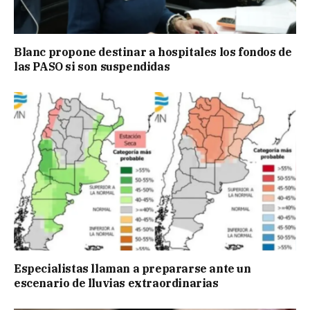
Blanc propone destinar a hospitales los fondos de
las PASO si son suspendidas
Especialistas llaman a prepararse ante un
escenario de lluvias extraordinarias