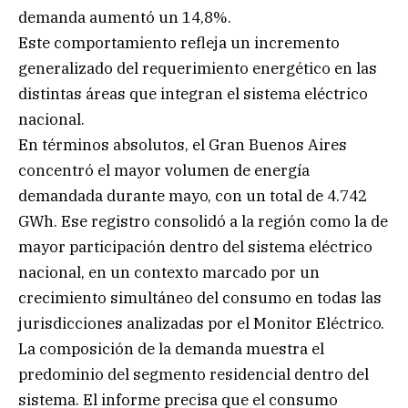
demanda aumentó un 14,8%.
Este comportamiento refleja un incremento
generalizado del requerimiento energético en las
distintas áreas que integran el sistema eléctrico
nacional.
En términos absolutos, el Gran Buenos Aires
concentró el mayor volumen de energía
demandada durante mayo, con un total de 4.742
GWh. Ese registro consolidó a la región como la de
mayor participación dentro del sistema eléctrico
nacional, en un contexto marcado por un
crecimiento simultáneo del consumo en todas las
jurisdicciones analizadas por el Monitor Eléctrico.
La composición de la demanda muestra el
predominio del segmento residencial dentro del
sistema. El informe precisa que el consumo