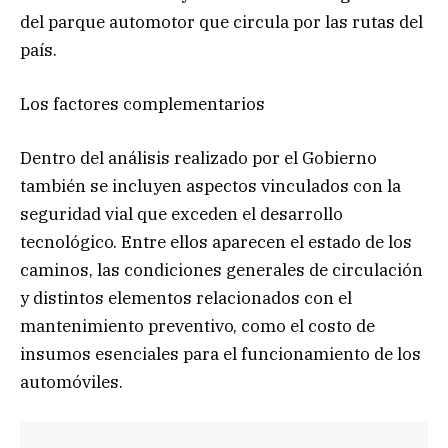
del parque automotor que circula por las rutas del
país.
Los factores complementarios
Dentro del análisis realizado por el Gobierno
también se incluyen aspectos vinculados con la
seguridad vial que exceden el desarrollo
tecnológico. Entre ellos aparecen el estado de los
caminos, las condiciones generales de circulación
y distintos elementos relacionados con el
mantenimiento preventivo, como el costo de
insumos esenciales para el funcionamiento de los
automóviles.