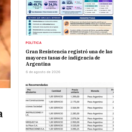
POLÍTICA
Gran Resistencia registró una de las
mayores tasas de indigencia de
Argentina
6 de agosto de 2026
a