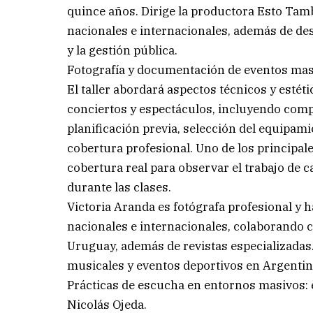
quince años. Dirige la productora Esto Tamb
nacionales e internacionales, además de de
y la gestión pública.
Fotografía y documentación de eventos masi
El taller abordará aspectos técnicos y estét
conciertos y espectáculos, incluyendo comp
planificación previa, selección del equipam
cobertura profesional. Uno de los principales
cobertura real para observar el trabajo de 
durante las clases.
Victoria Aranda es fotógrafa profesional y 
nacionales e internacionales, colaborando 
Uruguay, además de revistas especializadas
musicales y eventos deportivos en Argentin
Prácticas de escucha en entornos masivos: e
Nicolás Ojeda.