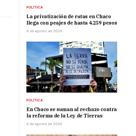
POLÍTICA
La privatización de rutas en Chaco
llega con peajes de hasta 4.259 pesos
6 de agosto de 2026
POLÍTICA
En Chaco se suman al rechazo contra
la reforma de la Ley de Tierras
6 de agosto de 2026