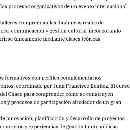
 los procesos organizativos de un evento internacional
talleres comprendan las dinámicas reales de
nica, comunicación y gestión cultural, incorporando
rirse únicamente mediante clases teóricas.
s formativos con perfiles complementarios.
ventos, coordinado por Juan Francisco Benítez. El curso
al del Chaco para comprender cómo se construyen
cos y procesos de participación alrededor de un gran
de innovación, planificación y desarrollo de proyectos
concretos y experiencias de gestión tanto públicas