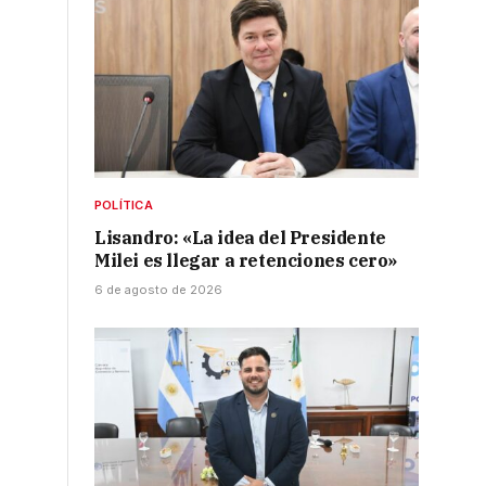
POLÍTICA
Lisandro: «La idea del Presidente
Milei es llegar a retenciones cero»
6 de agosto de 2026