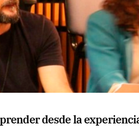
prender desde la experienci