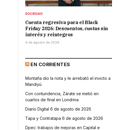
SOCIEDAD
Cuenta regresiva para el Black
Friday 2026: Descuentos, cuotas sin
interés y reintegros
6 de agosto de 2026
EN CORRIENTES
Montaña dio la nota y le arrebató el invicto a
Mandiyú
Con contundencia, Zárate se metió en
cuartos de final en Londrina
Diario Digital 6 de agosto de 2026
Tapa y Contratapa 6 de agosto de 2026
Dpec: trabajos de mejoras en Capital e