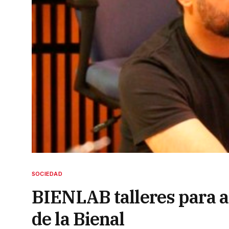
SOCIEDAD
BIENLAB talleres para a
de la Bienal