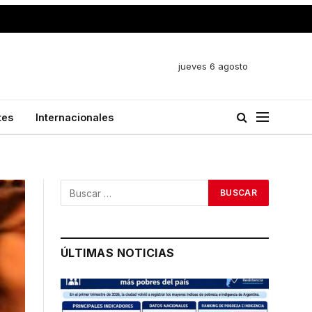
jueves 6 agosto
tes
Internacionales
ÚLTIMAS NOTICIAS