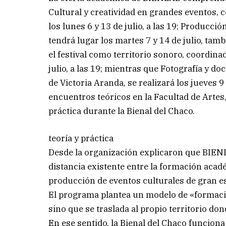
Cultural y creatividad en grandes eventos, 
los lunes 6 y 13 de julio, a las 19; Producció
tendrá lugar los martes 7 y 14 de julio, tam
el festival como territorio sonoro, coordina
julio, a las 19; mientras que Fotografía y 
de Victoria Aranda, se realizará los jueves 9
encuentros teóricos en la Facultad de Artes,
práctica durante la Bienal del Chaco.
teoría y práctica
Desde la organización explicaron que BIENL
distancia existente entre la formación acadé
producción de eventos culturales de gran es
El programa plantea un modelo de «formación
sino que se traslada al propio territorio do
En ese sentido, la Bienal del Chaco funciona