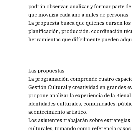
podrán observar, analizar y formar parte de
que moviliza cada año a miles de personas.
La propuesta busca que quienes cursen los 
planificación, producción, coordinación téc
herramientas que difícilmente pueden adqui
Las propuestas
La programación comprende cuatro espacio
Gestión Cultural y creatividad en grandes e
propone analizar la experiencia de la Bien
identidades culturales, comunidades, públi
acontecimiento artístico.
Los asistentes trabajarán sobre estrategias 
culturales, tomando como referencia casos 