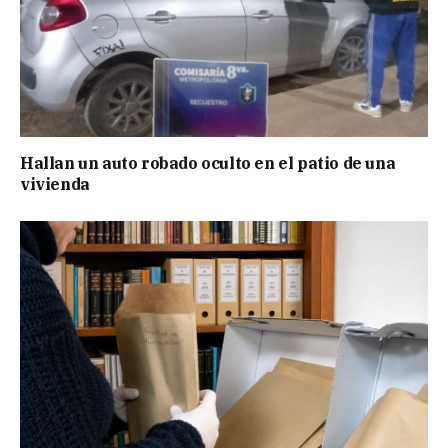
Hallan un auto robado oculto en el patio de una
vivienda