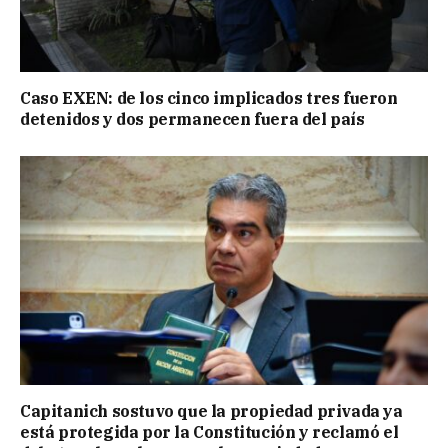
Caso EXEN: de los cinco implicados tres fueron
detenidos y dos permanecen fuera del país
Capitanich sostuvo que la propiedad privada ya
está protegida por la Constitución y reclamó el