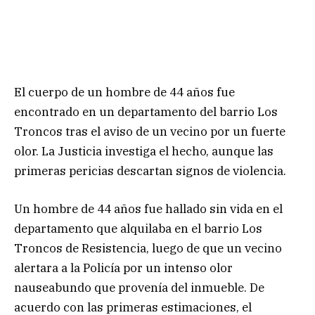
El cuerpo de un hombre de 44 años fue
encontrado en un departamento del barrio Los
Troncos tras el aviso de un vecino por un fuerte
olor. La Justicia investiga el hecho, aunque las
primeras pericias descartan signos de violencia.
Un hombre de 44 años fue hallado sin vida en el
departamento que alquilaba en el barrio Los
Troncos de Resistencia, luego de que un vecino
alertara a la Policía por un intenso olor
nauseabundo que provenía del inmueble. De
acuerdo con las primeras estimaciones, el