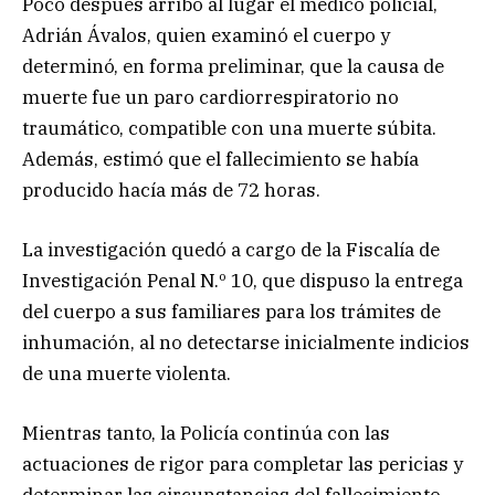
Poco después arribó al lugar el médico policial,
Adrián Ávalos, quien examinó el cuerpo y
determinó, en forma preliminar, que la causa de
muerte fue un paro cardiorrespiratorio no
traumático, compatible con una muerte súbita.
Además, estimó que el fallecimiento se había
producido hacía más de 72 horas.
La investigación quedó a cargo de la Fiscalía de
Investigación Penal N.º 10, que dispuso la entrega
del cuerpo a sus familiares para los trámites de
inhumación, al no detectarse inicialmente indicios
de una muerte violenta.
Mientras tanto, la Policía continúa con las
actuaciones de rigor para completar las pericias y