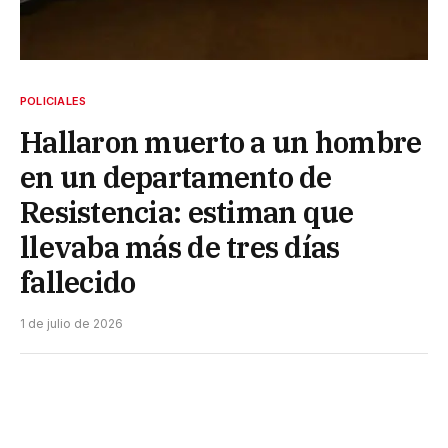
POLICIALES
Hallaron muerto a un hombre
en un departamento de
Resistencia: estiman que
llevaba más de tres días
fallecido
1 de julio de 2026