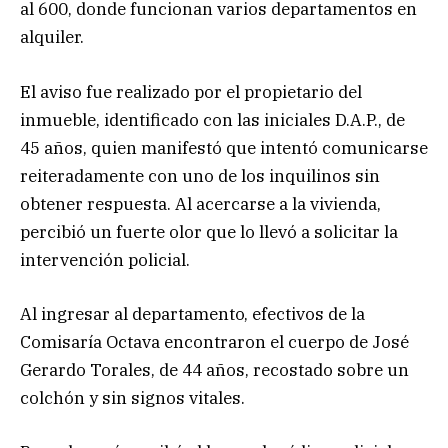
al 600, donde funcionan varios departamentos en
alquiler.
El aviso fue realizado por el propietario del
inmueble, identificado con las iniciales D.A.P., de
45 años, quien manifestó que intentó comunicarse
reiteradamente con uno de los inquilinos sin
obtener respuesta. Al acercarse a la vivienda,
percibió un fuerte olor que lo llevó a solicitar la
intervención policial.
Al ingresar al departamento, efectivos de la
Comisaría Octava encontraron el cuerpo de José
Gerardo Torales, de 44 años, recostado sobre un
colchón y sin signos vitales.