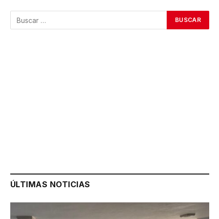
ÚLTIMAS NOTICIAS