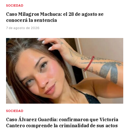
SOCIEDAD
Caso Milagros Machuca: el 28 de agosto se
conocerá la sentencia
7 de agosto de 2026
SOCIEDAD
Caso Álvarez Guardia: confirmaron que Victoria
Cantero comprende la criminalidad de sus actos