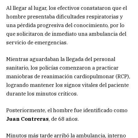
Al llegar al lugar, los efectivos constataron que el
hombre presentaba dificultades respiratorias y
una pérdida progresiva del conocimiento, por lo
que solicitaron de inmediato una ambulancia del
servicio de emergencias.
Mientras aguardaban la llegada del personal
sanitario, los policías comenzaron a practicar
maniobras de reanimación cardiopulmonar (RCP),
logrando mantener los signos vitales del paciente
durante los minutos críticos.
Posteriormente, el hombre fue identificado como
Juan Contreras
, de 68 años.
Minutos más tarde arribó la ambulancia, interno