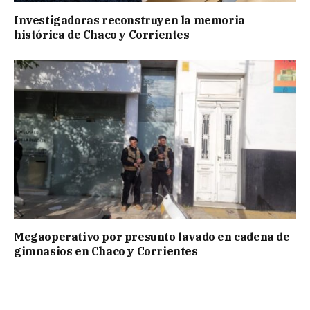
Investigadoras reconstruyen la memoria
histórica de Chaco y Corrientes
Megaoperativo por presunto lavado en cadena de
gimnasios en Chaco y Corrientes