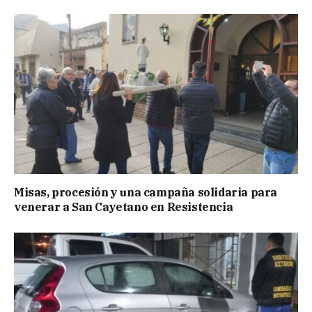
Misas, procesión y una campaña solidaria para
venerar a San Cayetano en Resistencia