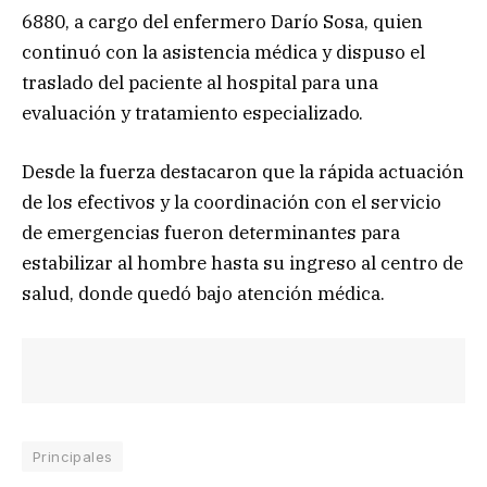
6880, a cargo del enfermero Darío Sosa, quien
continuó con la asistencia médica y dispuso el
traslado del paciente al hospital para una
evaluación y tratamiento especializado.
Desde la fuerza destacaron que la rápida actuación
de los efectivos y la coordinación con el servicio
de emergencias fueron determinantes para
estabilizar al hombre hasta su ingreso al centro de
salud, donde quedó bajo atención médica.
Principales