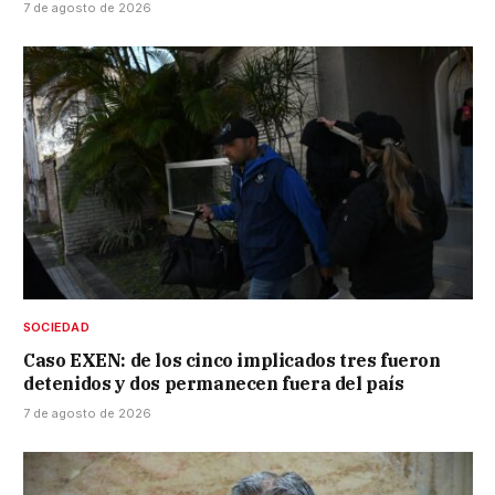
7 de agosto de 2026
SOCIEDAD
Caso EXEN: de los cinco implicados tres fueron
detenidos y dos permanecen fuera del país
7 de agosto de 2026