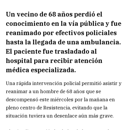
Un vecino de 68 años perdió el
conocimiento en la vía pública y fue
reanimado por efectivos policiales
hasta la llegada de una ambulancia.
El paciente fue trasladado al
hospital para recibir atención
médica especializada.
Una rápida intervención policial permitió asistir y
reanimar a un hombre de 68 años que se
descompensó este miércoles por la mañana en
pleno centro de Resistencia, evitando que la
situación tuviera un desenlace aún más grave.