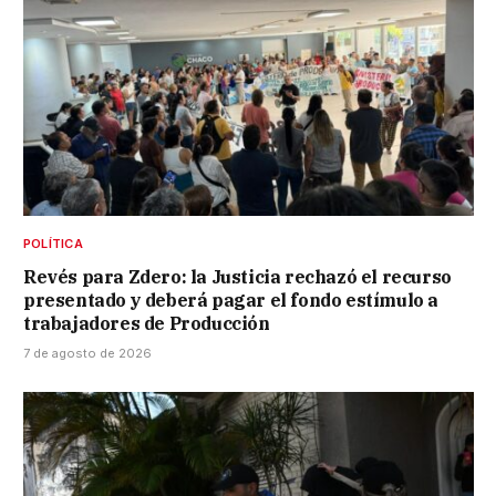
POLÍTICA
Revés para Zdero: la Justicia rechazó el recurso
presentado y deberá pagar el fondo estímulo a
trabajadores de Producción
7 de agosto de 2026