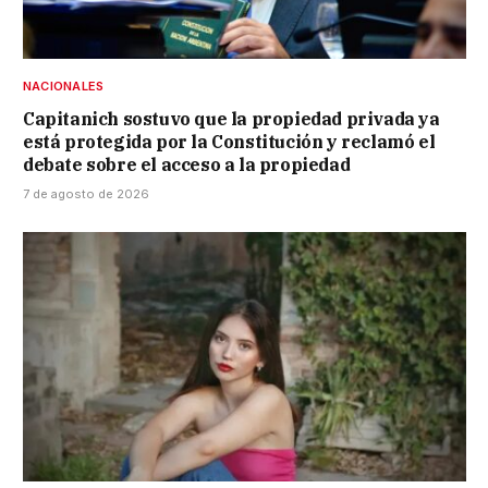
NACIONALES
Capitanich sostuvo que la propiedad privada ya
está protegida por la Constitución y reclamó el
debate sobre el acceso a la propiedad
7 de agosto de 2026