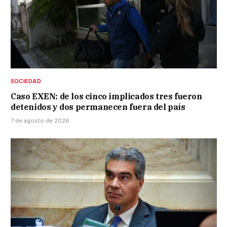
SOCIEDAD
Caso EXEN: de los cinco implicados tres fueron
detenidos y dos permanecen fuera del país
7 de agosto de 2026