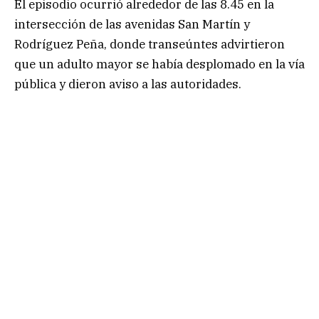
El episodio ocurrió alrededor de las 8.45 en la
intersección de las avenidas San Martín y
Rodríguez Peña, donde transeúntes advirtieron
que un adulto mayor se había desplomado en la vía
pública y dieron aviso a las autoridades.