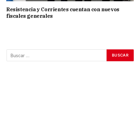
Resistencia y Corrientes cuentan con nuevos
fiscales generales