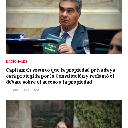
NACIONALES
Capitanich sostuvo que la propiedad privada ya
está protegida por la Constitución y reclamó el
debate sobre el acceso a la propiedad
7 de agosto de 2026