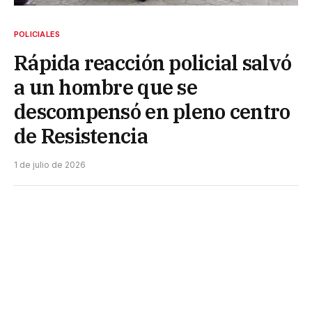
POLICIALES
Rápida reacción policial salvó
a un hombre que se
descompensó en pleno centro
de Resistencia
1 de julio de 2026