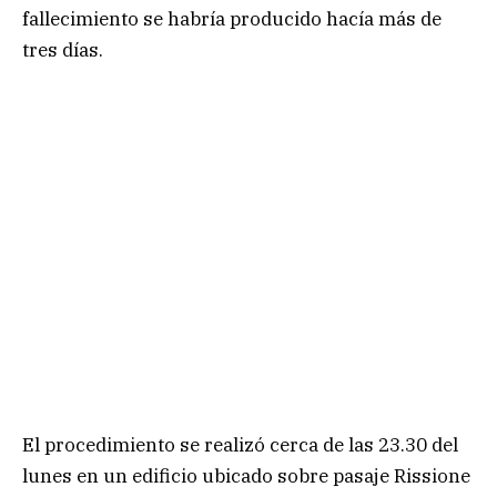
fallecimiento se habría producido hacía más de
tres días.
El procedimiento se realizó cerca de las 23.30 del
lunes en un edificio ubicado sobre pasaje Rissione