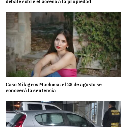
debate sobre el acceso a la propiedad
Caso Milagros Machuca: el 28 de agosto se
conocerá la sentencia