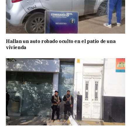
Hallan un auto robado oculto en el patio de una
vivienda