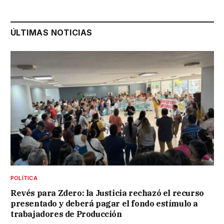
ÚLTIMAS NOTICIAS
POLÍTICA
Revés para Zdero: la Justicia rechazó el recurso
presentado y deberá pagar el fondo estímulo a
trabajadores de Producción