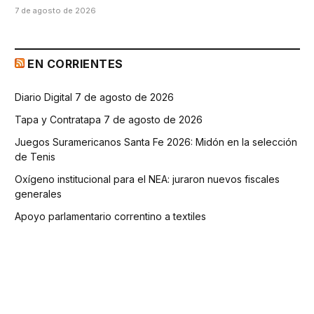
7 de agosto de 2026
EN CORRIENTES
Diario Digital 7 de agosto de 2026
Tapa y Contratapa 7 de agosto de 2026
Juegos Suramericanos Santa Fe 2026: Midón en la selección
de Tenis
Oxígeno institucional para el NEA: juraron nuevos fiscales
generales
Apoyo parlamentario correntino a textiles