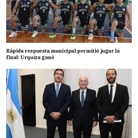
Rápida respuesta municipal permitió jugar la
final: Urquiza ganó