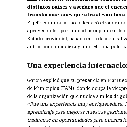
distintos países y aseguró que el encu
transformaciones que atraviesan las a
El jefe comunal no solo destacó el valor ins
aprovechó la oportunidad para plantear la 
Estado provincial, basada en la descentrali
autonomía financiera y una reforma política 
Una experiencia internacion
García explicó que su presencia en Marruec
de Municipios (FAM), donde ocupa la vicepr
de la organización que nuclea a miles de go
«Fue una experiencia muy enriquecedora. Pa
aprendizaje para mejorar nuestras gestione
traducirse en oportunidades para nuestra lo