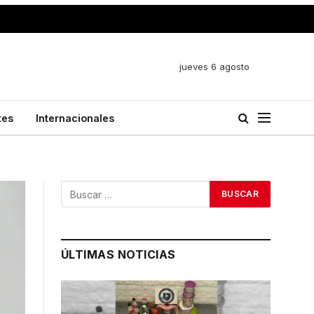
jueves 6 agosto
tes
Internacionales
ÚLTIMAS NOTICIAS