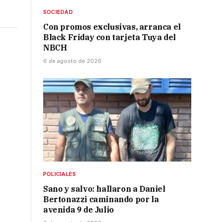
SOCIEDAD
Con promos exclusivas, arranca el
Black Friday con tarjeta Tuya del
NBCH
6 de agosto de 2026
POLICIALES
Sano y salvo: hallaron a Daniel
Bertonazzi caminando por la
avenida 9 de Julio