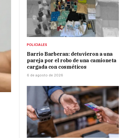
POLICIALES
Barrio Barberan: detuvieron a una
pareja por el robo de una camioneta
cargada con cosméticos
6 de agosto de 2026