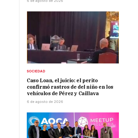
6 de agosto de 2026
SOCIEDAD
Caso Loan, el juicio: el perito
confirmó rastros de del niño en los
vehículos de Pérez y Caillava
6 de agosto de 2026