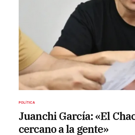
POLÍTICA
Juanchi García: «El Cha
cercano a la gente»