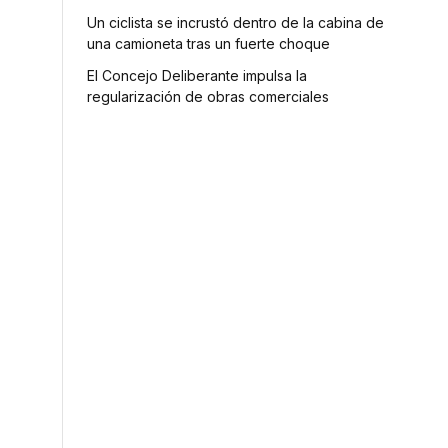
Un ciclista se incrustó dentro de la cabina de
una camioneta tras un fuerte choque
El Concejo Deliberante impulsa la
regularización de obras comerciales