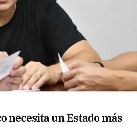
co necesita un Estado más