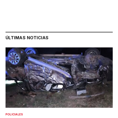
ÚLTIMAS NOTICIAS
POLICIALES