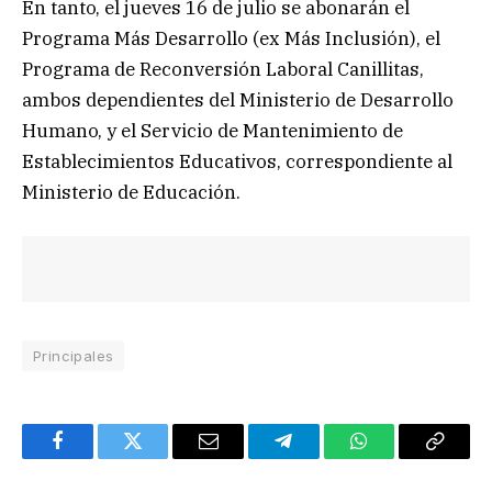
En tanto, el jueves 16 de julio se abonarán el
Programa Más Desarrollo (ex Más Inclusión), el
Programa de Reconversión Laboral Canillitas,
ambos dependientes del Ministerio de Desarrollo
Humano, y el Servicio de Mantenimiento de
Establecimientos Educativos, correspondiente al
Ministerio de Educación.
Principales
Facebook
Twitter
Email
Telegram
WhatsApp
Copy