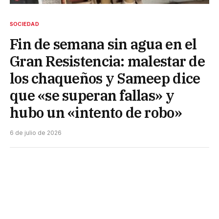
SOCIEDAD
Fin de semana sin agua en el
Gran Resistencia: malestar de
los chaqueños y Sameep dice
que «se superan fallas» y
hubo un «intento de robo»
6 de julio de 2026