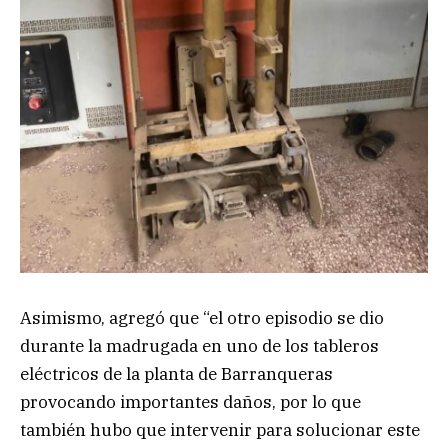
Asimismo, agregó que “el otro episodio se dio
durante la madrugada en uno de los tableros
eléctricos de la planta de Barranqueras
provocando importantes daños, por lo que
también hubo que intervenir para solucionar este