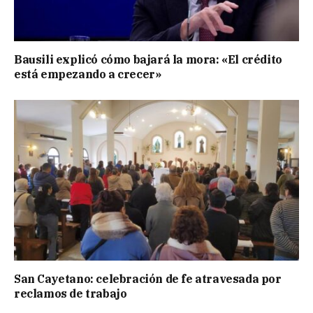
Bausili explicó cómo bajará la mora: «El crédito
está empezando a crecer»
San Cayetano: celebración de fe atravesada por
reclamos de trabajo