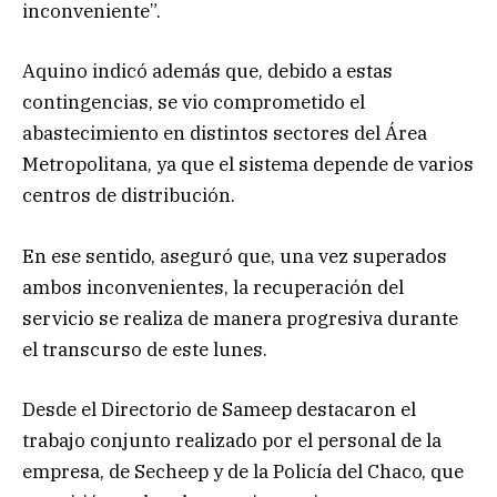
inconveniente”.
Aquino indicó además que, debido a estas
contingencias, se vio comprometido el
abastecimiento en distintos sectores del Área
Metropolitana, ya que el sistema depende de varios
centros de distribución.
En ese sentido, aseguró que, una vez superados
ambos inconvenientes, la recuperación del
servicio se realiza de manera progresiva durante
el transcurso de este lunes.
Desde el Directorio de Sameep destacaron el
trabajo conjunto realizado por el personal de la
empresa, de Secheep y de la Policía del Chaco, que