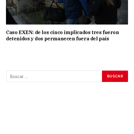
Caso EXEN: de los cinco implicados tres fueron
detenidos y dos permanecen fuera del país