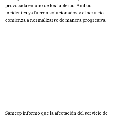
provocada en uno de los tableros. Ambos
incidentes ya fueron solucionados y el servicio
comienza a normalizarse de manera progresiva.
Sameep informó que la afectación del servicio de