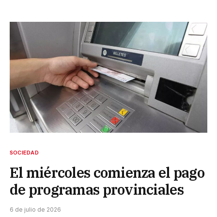
SOCIEDAD
El miércoles comienza el pago
de programas provinciales
6 de julio de 2026