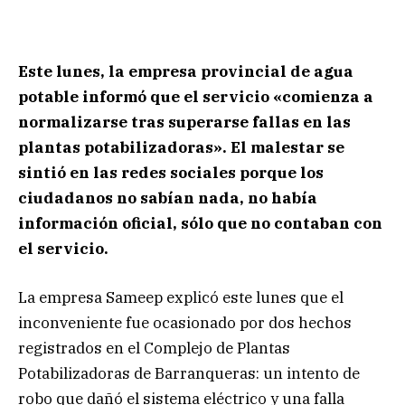
Este lunes, la empresa provincial de agua
potable informó que el servicio «comienza a
normalizarse tras superarse fallas en las
plantas potabilizadoras». El malestar se
sintió en las redes sociales porque los
ciudadanos no sabían nada, no había
información oficial, sólo que no contaban con
el servicio.
La empresa Sameep explicó este lunes que el
inconveniente fue ocasionado por dos hechos
registrados en el Complejo de Plantas
Potabilizadoras de Barranqueras: un intento de
robo que dañó el sistema eléctrico y una falla