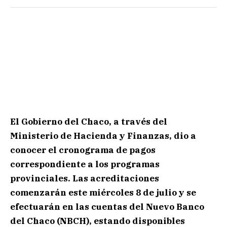
El Gobierno del Chaco, a través del
Ministerio de Hacienda y Finanzas, dio a
conocer el cronograma de pagos
correspondiente a los programas
provinciales. Las acreditaciones
comenzarán este miércoles 8 de julio y se
efectuarán en las cuentas del Nuevo Banco
del Chaco (NBCH), estando disponibles