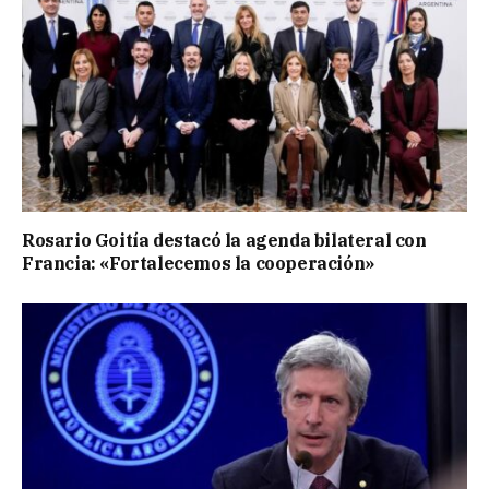
Rosario Goitía destacó la agenda bilateral con
Francia: «Fortalecemos la cooperación»