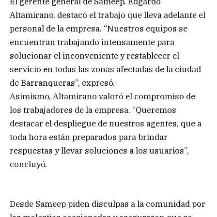
El gerente general de Sameep, Edgardo
Altamirano, destacó el trabajo que lleva adelante el
personal de la empresa. “Nuestros equipos se
encuentran trabajando intensamente para
solucionar el inconveniente y restablecer el
servicio en todas las zonas afectadas de la ciudad
de Barranqueras”, expresó.
Asimismo, Altamirano valoró el compromiso de
los trabajadores de la empresa. “Queremos
destacar el despliegue de nuestros agentes, que a
toda hora están preparados para brindar
respuestas y llevar soluciones a los usuarios”,
concluyó.
Desde Sameep piden disculpas a la comunidad por