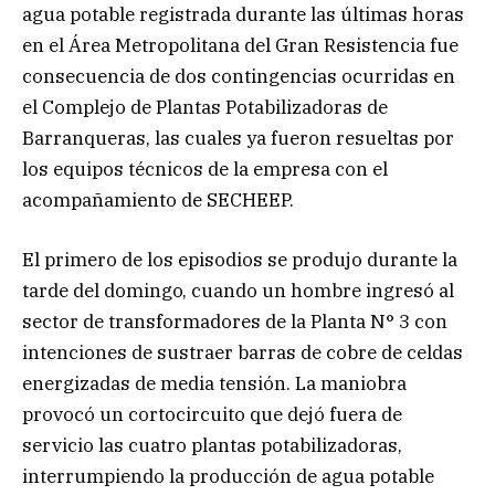
agua potable registrada durante las últimas horas
en el Área Metropolitana del Gran Resistencia fue
consecuencia de dos contingencias ocurridas en
el Complejo de Plantas Potabilizadoras de
Barranqueras, las cuales ya fueron resueltas por
los equipos técnicos de la empresa con el
acompañamiento de SECHEEP.
El primero de los episodios se produjo durante la
tarde del domingo, cuando un hombre ingresó al
sector de transformadores de la Planta N° 3 con
intenciones de sustraer barras de cobre de celdas
energizadas de media tensión. La maniobra
provocó un cortocircuito que dejó fuera de
servicio las cuatro plantas potabilizadoras,
interrumpiendo la producción de agua potable