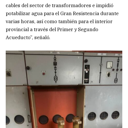
cables del sector de transformadores e impidió
potabilizar agua para el Gran Resistencia durante
varias horas, así como también para el interior
provincial a través del Primer y Segundo
Acueducto”, señaló.