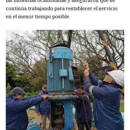
las molestias ocasionadas y aseguraron que se
continúa trabajando para restablecer el servicio
en el menor tiempo posible.