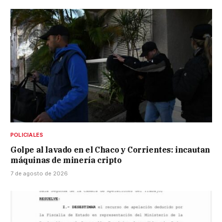
POLICIALES
Golpe al lavado en el Chaco y Corrientes: incautan
máquinas de minería cripto
7 de agosto de 2026