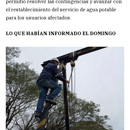
permitió resolver las contingencias y avanzar con
el restablecimiento del servicio de agua potable
para los usuarios afectados.
LO QUE HABÍAN INFORMADO EL DOMINGO