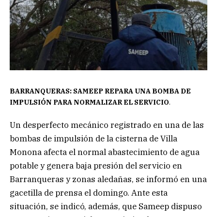
BARRANQUERAS: SAMEEP REPARA UNA BOMBA DE
IMPULSIÓN PARA NORMALIZAR EL SERVICIO
.
Un desperfecto mecánico registrado en una de las
bombas de impulsión de la cisterna de Villa
Monona afecta el normal abastecimiento de agua
potable y genera baja presión del servicio en
Barranqueras y zonas aledañas, se informó en una
gacetilla de prensa el domingo. Ante esta
situación, se indicó, además, que Sameep dispuso