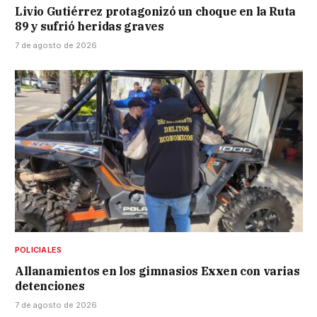
Livio Gutiérrez protagonizó un choque en la Ruta
89 y sufrió heridas graves
7 de agosto de 2026
POLICIALES
Allanamientos en los gimnasios Exxen con varias
detenciones
7 de agosto de 2026