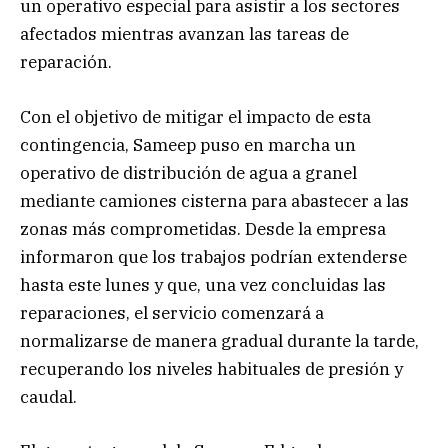
un operativo especial para asistir a los sectores
afectados mientras avanzan las tareas de
reparación.
Con el objetivo de mitigar el impacto de esta
contingencia, Sameep puso en marcha un
operativo de distribución de agua a granel
mediante camiones cisterna para abastecer a las
zonas más comprometidas. Desde la empresa
informaron que los trabajos podrían extenderse
hasta este lunes y que, una vez concluidas las
reparaciones, el servicio comenzará a
normalizarse de manera gradual durante la tarde,
recuperando los niveles habituales de presión y
caudal.