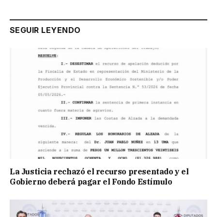
SEGUIR LEYENDO
La Justicia rechazó el recurso presentado y el
Gobierno deberá pagar el Fondo Estímulo