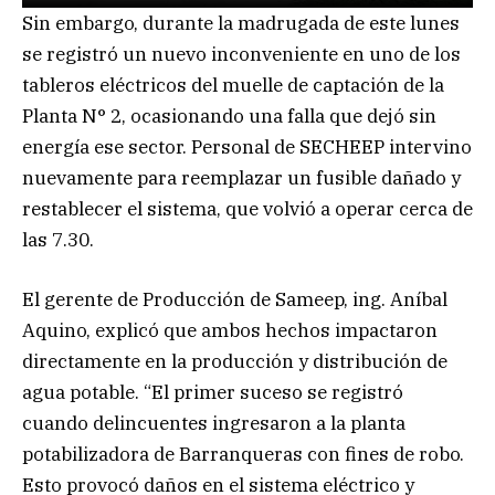
Sin embargo, durante la madrugada de este lunes
se registró un nuevo inconveniente en uno de los
tableros eléctricos del muelle de captación de la
Planta N° 2, ocasionando una falla que dejó sin
energía ese sector. Personal de SECHEEP intervino
nuevamente para reemplazar un fusible dañado y
restablecer el sistema, que volvió a operar cerca de
las 7.30.
El gerente de Producción de Sameep, ing. Aníbal
Aquino, explicó que ambos hechos impactaron
directamente en la producción y distribución de
agua potable. “El primer suceso se registró
cuando delincuentes ingresaron a la planta
potabilizadora de Barranqueras con fines de robo.
Esto provocó daños en el sistema eléctrico y