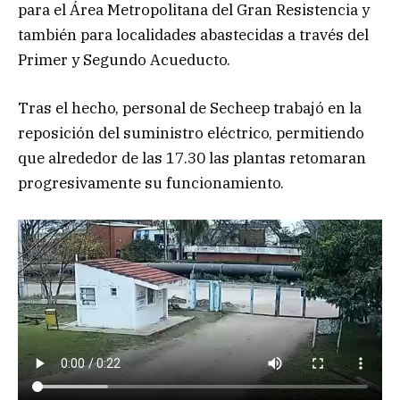
para el Área Metropolitana del Gran Resistencia y
también para localidades abastecidas a través del
Primer y Segundo Acueducto.
Tras el hecho, personal de Secheep trabajó en la
reposición del suministro eléctrico, permitiendo
que alrededor de las 17.30 las plantas retomaran
progresivamente su funcionamiento.