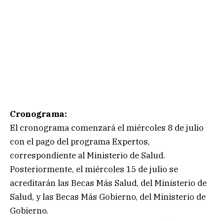
Cronograma:
El cronograma comenzará el miércoles 8 de julio
con el pago del programa Expertos,
correspondiente al Ministerio de Salud.
Posteriormente, el miércoles 15 de julio se
acreditarán las Becas Más Salud, del Ministerio de
Salud, y las Becas Más Gobierno, del Ministerio de
Gobierno.