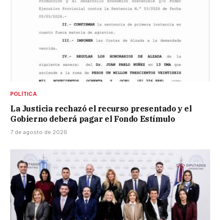
POLÍTICA
La Justicia rechazó el recurso presentado y el
Gobierno deberá pagar el Fondo Estímulo
7 de agosto de 2026