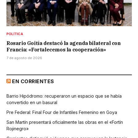
POLÍTICA
Rosario Goitía destacó la agenda bilateral con
Francia: «Fortalecemos la cooperación»
7 de agosto de 2026
EN CORRIENTES
Barrio Hipódromo: recuperaron un espacio que se había
convertido en un basural
Pre Federal: Final Four de Infantiles Femenino en Goya
San Martín presentará oficialmente las obras en el «Fortín
Rojinegro»