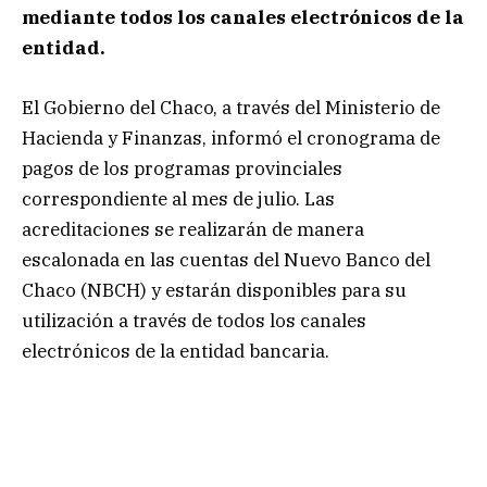
mediante todos los canales electrónicos de la
entidad.
El Gobierno del Chaco, a través del Ministerio de
Hacienda y Finanzas, informó el cronograma de
pagos de los programas provinciales
correspondiente al mes de julio. Las
acreditaciones se realizarán de manera
escalonada en las cuentas del Nuevo Banco del
Chaco (NBCH) y estarán disponibles para su
utilización a través de todos los canales
electrónicos de la entidad bancaria.