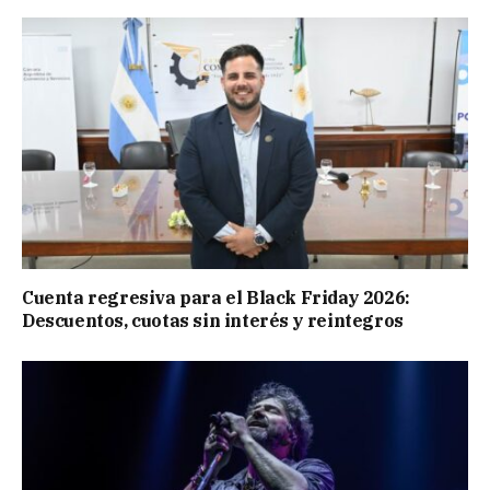
Cuenta regresiva para el Black Friday 2026:
Descuentos, cuotas sin interés y reintegros