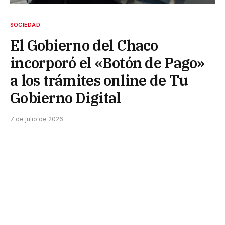
SOCIEDAD
El Gobierno del Chaco
incorporó el «Botón de Pago»
a los trámites online de Tu
Gobierno Digital
7 de julio de 2026