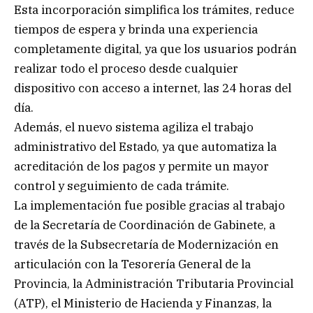
Esta incorporación simplifica los trámites, reduce
tiempos de espera y brinda una experiencia
completamente digital, ya que los usuarios podrán
realizar todo el proceso desde cualquier
dispositivo con acceso a internet, las 24 horas del
día.
Además, el nuevo sistema agiliza el trabajo
administrativo del Estado, ya que automatiza la
acreditación de los pagos y permite un mayor
control y seguimiento de cada trámite.
La implementación fue posible gracias al trabajo
de la Secretaría de Coordinación de Gabinete, a
través de la Subsecretaría de Modernización en
articulación con la Tesorería General de la
Provincia, la Administración Tributaria Provincial
(ATP), el Ministerio de Hacienda y Finanzas, la