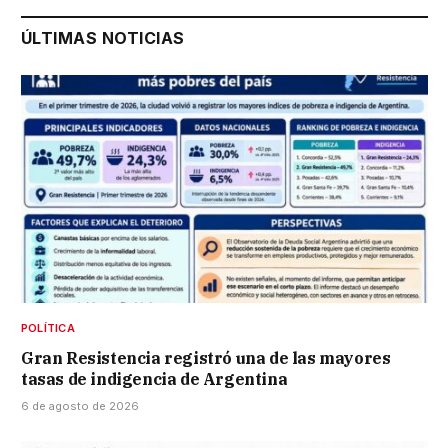
ÚLTIMAS NOTICIAS
POLÍTICA
Gran Resistencia registró una de las mayores
tasas de indigencia de Argentina
6 de agosto de 2026