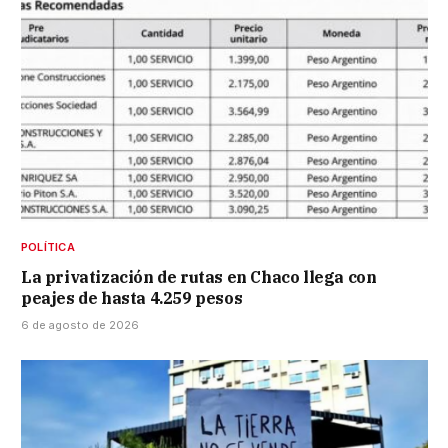
POLÍTICA
La privatización de rutas en Chaco llega con
peajes de hasta 4.259 pesos
6 de agosto de 2026