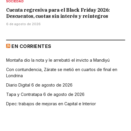
SOCIEDAD
Cuenta regresiva para el Black Friday 2026:
Descuentos, cuotas sin interés y reintegros
6 de agosto de 2026
EN CORRIENTES
Montaña dio la nota y le arrebató el invicto a Mandiyú
Con contundencia, Zárate se metió en cuartos de final en
Londrina
Diario Digital 6 de agosto de 2026
Tapa y Contratapa 6 de agosto de 2026
Dpec: trabajos de mejoras en Capital e Interior