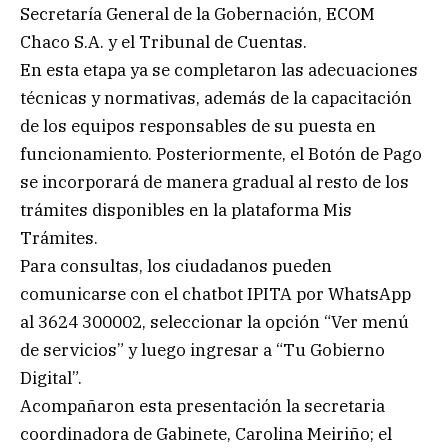
Secretaría General de la Gobernación, ECOM
Chaco S.A. y el Tribunal de Cuentas.
En esta etapa ya se completaron las adecuaciones
técnicas y normativas, además de la capacitación
de los equipos responsables de su puesta en
funcionamiento. Posteriormente, el Botón de Pago
se incorporará de manera gradual al resto de los
trámites disponibles en la plataforma Mis
Trámites.
Para consultas, los ciudadanos pueden
comunicarse con el chatbot IPITA por WhatsApp
al 3624 300002, seleccionar la opción “Ver menú
de servicios” y luego ingresar a “Tu Gobierno
Digital”.
Acompañaron esta presentación la secretaria
coordinadora de Gabinete, Carolina Meiriño; el