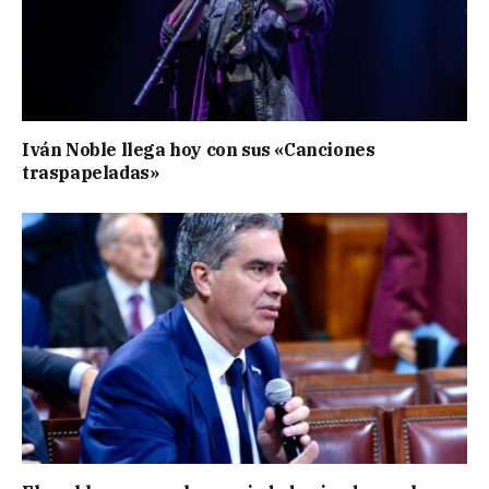
Iván Noble llega hoy con sus «Canciones
traspapeladas»