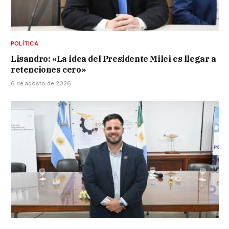
POLÍTICA
Lisandro: «La idea del Presidente Milei es llegar a
retenciones cero»
6 de agosto de 2026