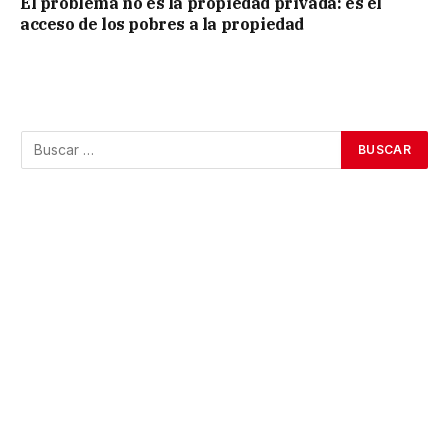
El problema no es la propiedad privada: es el
acceso de los pobres a la propiedad