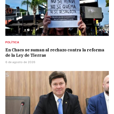
POLÍTICA
En Chaco se suman al rechazo contra la reforma
de la Ley de Tierras
6 de agosto de 2026