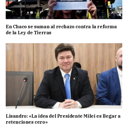
En Chaco se suman al rechazo contra la reforma
de la Ley de Tierras
Lisandro: «La idea del Presidente Milei es llegar a
retenciones cero»