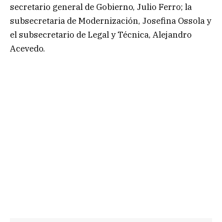
secretario general de Gobierno, Julio Ferro; la
subsecretaria de Modernización, Josefina Ossola y
el subsecretario de Legal y Técnica, Alejandro
Acevedo.