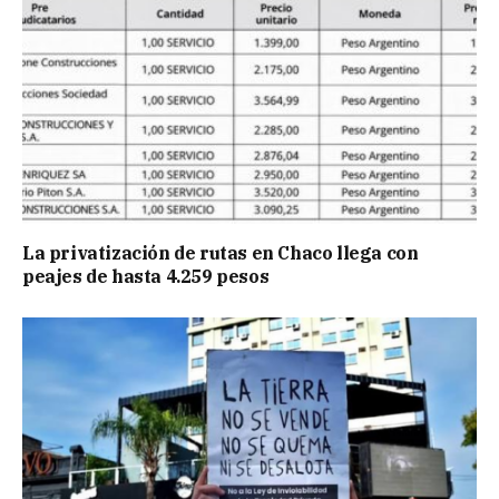
La privatización de rutas en Chaco llega con
peajes de hasta 4.259 pesos