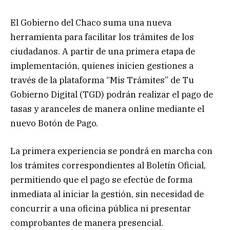
El Gobierno del Chaco suma una nueva
herramienta para facilitar los trámites de los
ciudadanos. A partir de una primera etapa de
implementación, quienes inicien gestiones a
través de la plataforma “Mis Trámites” de Tu
Gobierno Digital (TGD) podrán realizar el pago de
tasas y aranceles de manera online mediante el
nuevo Botón de Pago.
La primera experiencia se pondrá en marcha con
los trámites correspondientes al Boletín Oficial,
permitiendo que el pago se efectúe de forma
inmediata al iniciar la gestión, sin necesidad de
concurrir a una oficina pública ni presentar
comprobantes de manera presencial.