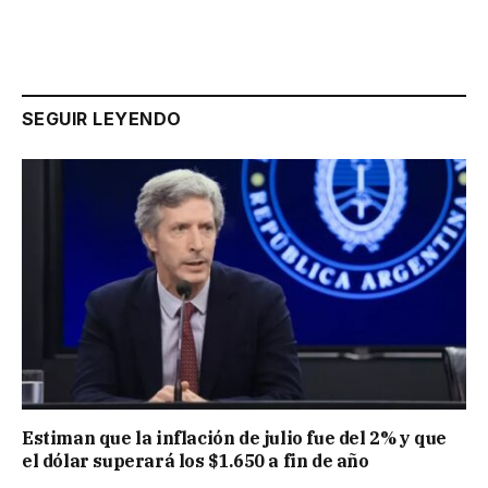
SEGUIR LEYENDO
Estiman que la inflación de julio fue del 2% y que
el dólar superará los $1.650 a fin de año