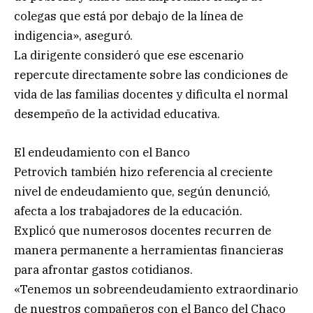
colegas que está por debajo de la línea de
indigencia», aseguró.
La dirigente consideró que ese escenario
repercute directamente sobre las condiciones de
vida de las familias docentes y dificulta el normal
desempeño de la actividad educativa.
El endeudamiento con el Banco
Petrovich también hizo referencia al creciente
nivel de endeudamiento que, según denunció,
afecta a los trabajadores de la educación.
Explicó que numerosos docentes recurren de
manera permanente a herramientas financieras
para afrontar gastos cotidianos.
«Tenemos un sobreendeudamiento extraordinario
de nuestros compañeros con el Banco del Chaco