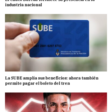
industria nacional
La SUBE amplía sus beneficios: ahora también
permite pagar el boleto del tren