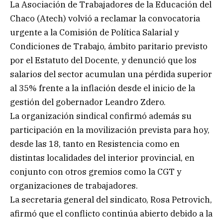
La Asociación de Trabajadores de la Educación del
Chaco (Atech) volvió a reclamar la convocatoria
urgente a la Comisión de Política Salarial y
Condiciones de Trabajo, ámbito paritario previsto
por el Estatuto del Docente, y denunció que los
salarios del sector acumulan una pérdida superior
al 35% frente a la inflación desde el inicio de la
gestión del gobernador Leandro Zdero.
La organización sindical confirmó además su
participación en la movilización prevista para hoy,
desde las 18, tanto en Resistencia como en
distintas localidades del interior provincial, en
conjunto con otros gremios como la CGT y
organizaciones de trabajadores.
La secretaria general del sindicato, Rosa Petrovich,
afirmó que el conflicto continúa abierto debido a la