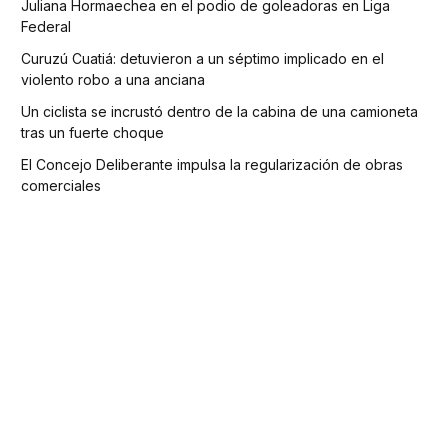
Juliana Hormaechea en el podio de goleadoras en Liga
Federal
Curuzú Cuatiá: detuvieron a un séptimo implicado en el
violento robo a una anciana
Un ciclista se incrustó dentro de la cabina de una camioneta
tras un fuerte choque
El Concejo Deliberante impulsa la regularización de obras
comerciales