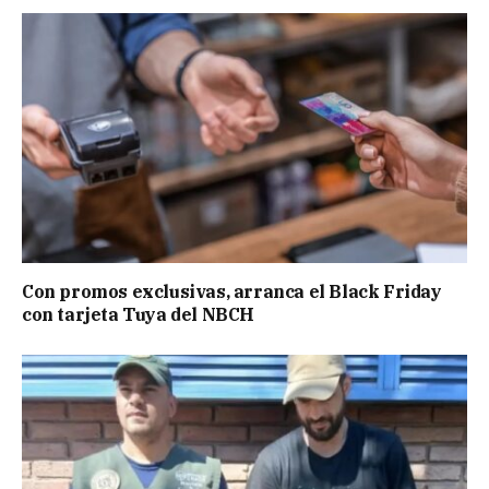
Con promos exclusivas, arranca el Black Friday
con tarjeta Tuya del NBCH