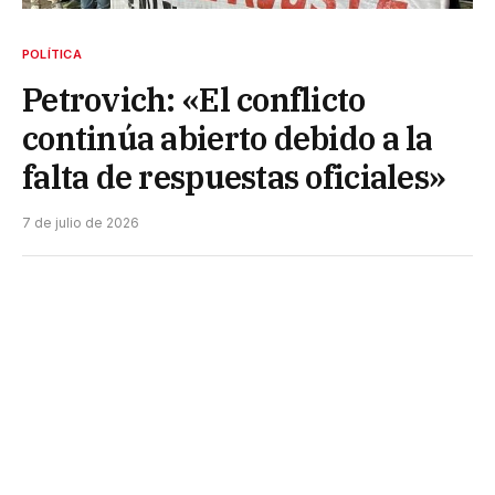
POLÍTICA
Petrovich: «El conflicto
continúa abierto debido a la
falta de respuestas oficiales»
7 de julio de 2026