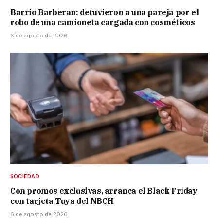
Barrio Barberan: detuvieron a una pareja por el
robo de una camioneta cargada con cosméticos
6 de agosto de 2026
SOCIEDAD
Con promos exclusivas, arranca el Black Friday
con tarjeta Tuya del NBCH
6 de agosto de 2026