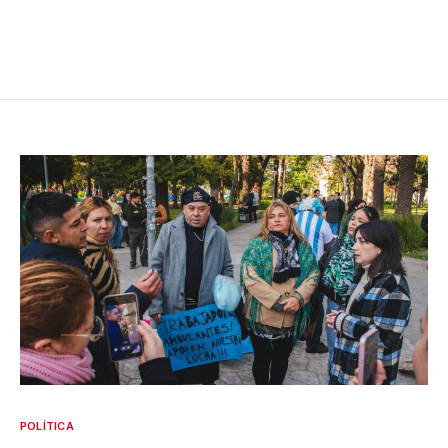
POLÍTICA