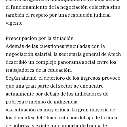
el funcionamiento de la negociación colectiva sino
también el respeto por una resolución judicial
vigente.
Preocupación por la situación
Además de las cuestiones vinculadas con la
negociación salarial, la secretaria general de Atech
describió un complejo panorama social entre los
trabajadores de la educación.
Según afirmó, el deterioro de los ingresos provocó
que una gran parte del sector se encuentre
actualmente por debajo de los indicadores de
pobreza e incluso de indigencia.
«La situación es muy crítica. La gran mayoría de
los docentes del Chaco está por debajo de la línea
de pobreza y existe una importante franja de