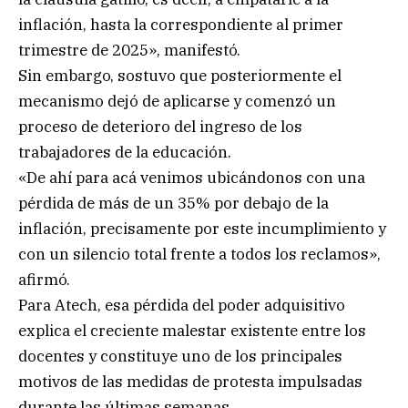
inflación, hasta la correspondiente al primer
trimestre de 2025», manifestó.
Sin embargo, sostuvo que posteriormente el
mecanismo dejó de aplicarse y comenzó un
proceso de deterioro del ingreso de los
trabajadores de la educación.
«De ahí para acá venimos ubicándonos con una
pérdida de más de un 35% por debajo de la
inflación, precisamente por este incumplimiento y
con un silencio total frente a todos los reclamos»,
afirmó.
Para Atech, esa pérdida del poder adquisitivo
explica el creciente malestar existente entre los
docentes y constituye uno de los principales
motivos de las medidas de protesta impulsadas
durante las últimas semanas.