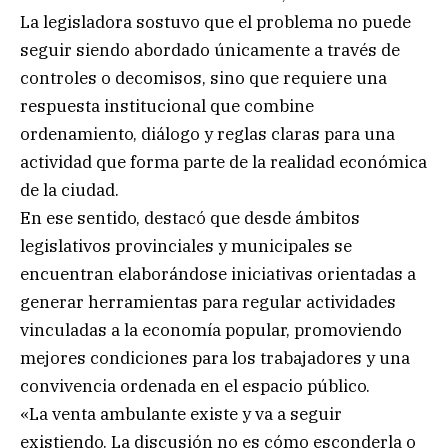
La legisladora sostuvo que el problema no puede
seguir siendo abordado únicamente a través de
controles o decomisos, sino que requiere una
respuesta institucional que combine
ordenamiento, diálogo y reglas claras para una
actividad que forma parte de la realidad económica
de la ciudad.
En ese sentido, destacó que desde ámbitos
legislativos provinciales y municipales se
encuentran elaborándose iniciativas orientadas a
generar herramientas para regular actividades
vinculadas a la economía popular, promoviendo
mejores condiciones para los trabajadores y una
convivencia ordenada en el espacio público.
«La venta ambulante existe y va a seguir
existiendo. La discusión no es cómo esconderla o