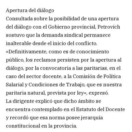
Apertura del diálogo
Consultada sobre la posibilidad de una apertura
del diálogo con el Gobierno provincial, Petrovich
sostuvo que la demanda sindical permanece
inalterable desde el inicio del conflicto.
«Definitivamente, como es de conocimiento
público, los reclamos persisten por la apertura al
diálogo, por la convocatoria a las paritarias, en el
caso del sector docente, a la Comisión de Política
Salarial y Condiciones de Trabajo, que es nuestra
paritaria natural, prevista por ley», expresó.
La dirigente explicó que dicho ámbito se
encuentra contemplado en el Estatuto del Docente
y recordó que esa norma posee jerarquía
constitucional en la provincia.