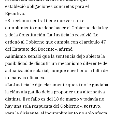
estableció obligaciones concretas para el
Ejecutivo.
«El reclamo central tiene que ver con el
cumplimiento que debe hacer el Gobierno de la ley
y de la Constitución. La Justicia lo resolvió. Le
ordenó al Gobierno que cumpla con el artículo 47
del Estatuto del Docente», afirmó.
Asimismo, señaló que la sentencia dejó abierta la
posibilidad de discutir un mecanismo diferente de
actualización salarial, aunque cuestionó la falta de
iniciativas oficiales.
«La Justicia le dijo claramente que si no le gustaba
la cláusula gatillo debía proponer una alternativa
distinta. Ese fallo es del 18 de marzo y todavía no
hay una sola respuesta del Gobierno», sostuvo.
Para la dirigente, el incumplimiento no sólo afecta