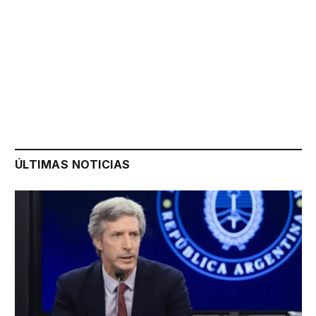
ÚLTIMAS NOTICIAS