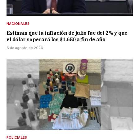
NACIONALES
Estiman que la inflación de julio fue del 2% y que
el dólar superará los $1.650 a fin de año
6 de agosto de 2026
POLICIALES