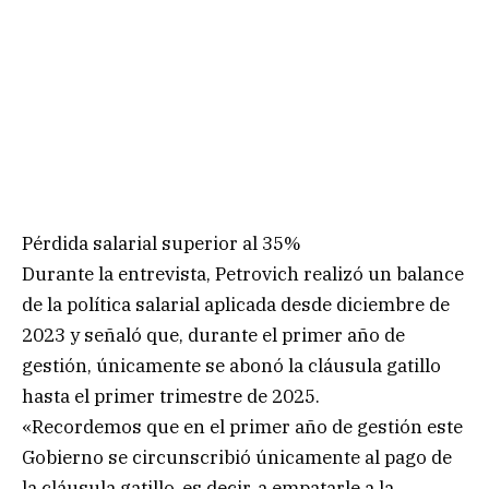
Pérdida salarial superior al 35%
Durante la entrevista, Petrovich realizó un balance
de la política salarial aplicada desde diciembre de
2023 y señaló que, durante el primer año de
gestión, únicamente se abonó la cláusula gatillo
hasta el primer trimestre de 2025.
«Recordemos que en el primer año de gestión este
Gobierno se circunscribió únicamente al pago de
la cláusula gatillo, es decir, a empatarle a la