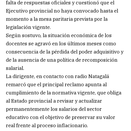
falta de respuestas oficiales y cuestionó que el
Ejecutivo provincial no haya convocado hasta el
momento a la mesa paritaria prevista por la
legislación vigente.
Según sostuvo, la situación económica de los
docentes se agravó en los últimos meses como
consecuencia de la pérdida del poder adquisitivo y
de la ausencia de una política de recomposición
salarial.
La dirigente, en contacto con radio Natagalá
remarcó que el principal reclamo apunta al
cumplimiento de la normativa vigente, que obliga
al Estado provincial a revisar y actualizar
permanentemente los salarios del sector
educativo con el objetivo de preservar su valor
real frente al proceso inflacionario.