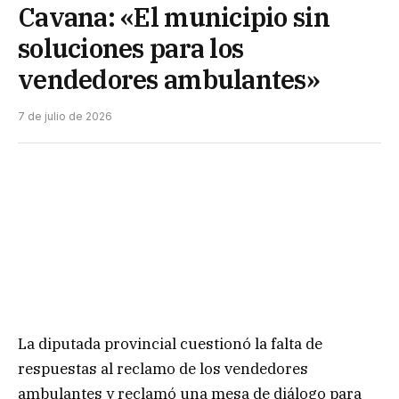
Cavana: «El municipio sin
soluciones para los
vendedores ambulantes»
7 de julio de 2026
La diputada provincial cuestionó la falta de
respuestas al reclamo de los vendedores
ambulantes y reclamó una mesa de diálogo para