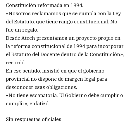
Constitución reformada en 1994.
«Nosotros reclamamos que se cumpla con la Ley
del Estatuto, que tiene rango constitucional. No
fue un regalo.
Desde Atech presentamos un proyecto propio en
la reforma constitucional de 1994 para incorporar
el Estatuto del Docente dentro de la Constitución»,
recordó.
En ese sentido, insistió en que el gobierno
provincial no dispone de margen legal para
desconocer esas obligaciones.
«No tiene escapatoria. El Gobierno debe cumplir o
cumplir», enfatizó.
Sin respuestas oficiales