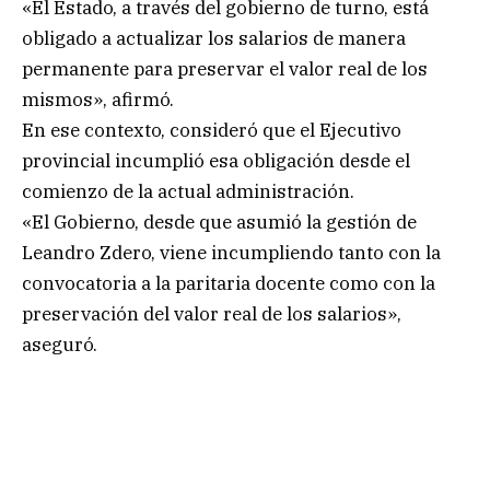
«El Estado, a través del gobierno de turno, está
obligado a actualizar los salarios de manera
permanente para preservar el valor real de los
mismos», afirmó.
En ese contexto, consideró que el Ejecutivo
provincial incumplió esa obligación desde el
comienzo de la actual administración.
«El Gobierno, desde que asumió la gestión de
Leandro Zdero, viene incumpliendo tanto con la
convocatoria a la paritaria docente como con la
preservación del valor real de los salarios»,
aseguró.