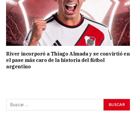
River incorporó a Thiago Almada y se convirtió en
el pase más caro de la historia del fútbol
argentino