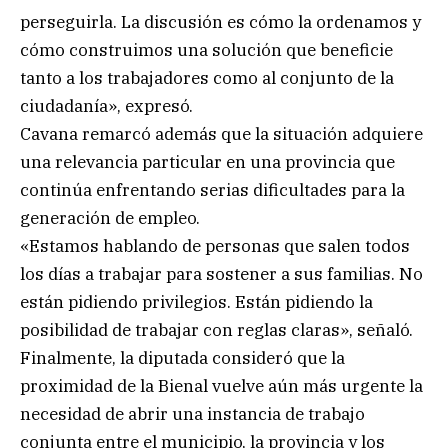
perseguirla. La discusión es cómo la ordenamos y
cómo construimos una solución que beneficie
tanto a los trabajadores como al conjunto de la
ciudadanía», expresó.
Cavana remarcó además que la situación adquiere
una relevancia particular en una provincia que
continúa enfrentando serias dificultades para la
generación de empleo.
«Estamos hablando de personas que salen todos
los días a trabajar para sostener a sus familias. No
están pidiendo privilegios. Están pidiendo la
posibilidad de trabajar con reglas claras», señaló.
Finalmente, la diputada consideró que la
proximidad de la Bienal vuelve aún más urgente la
necesidad de abrir una instancia de trabajo
conjunta entre el municipio, la provincia y los