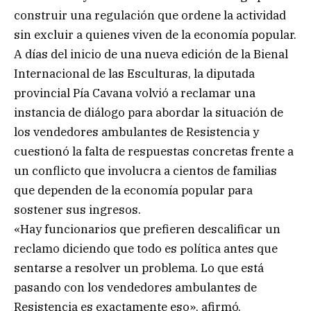
construir una regulación que ordene la actividad
sin excluir a quienes viven de la economía popular.
A días del inicio de una nueva edición de la Bienal
Internacional de las Esculturas, la diputada
provincial Pía Cavana volvió a reclamar una
instancia de diálogo para abordar la situación de
los vendedores ambulantes de Resistencia y
cuestionó la falta de respuestas concretas frente a
un conflicto que involucra a cientos de familias
que dependen de la economía popular para
sostener sus ingresos.
«Hay funcionarios que prefieren descalificar un
reclamo diciendo que todo es política antes que
sentarse a resolver un problema. Lo que está
pasando con los vendedores ambulantes de
Resistencia es exactamente eso», afirmó.