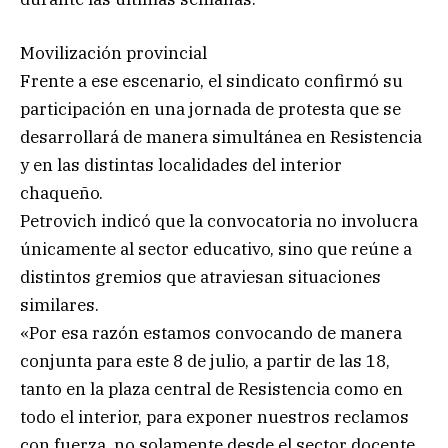
Movilización provincial
Frente a ese escenario, el sindicato confirmó su
participación en una jornada de protesta que se
desarrollará de manera simultánea en Resistencia
y en las distintas localidades del interior
chaqueño.
Petrovich indicó que la convocatoria no involucra
únicamente al sector educativo, sino que reúne a
distintos gremios que atraviesan situaciones
similares.
«Por esa razón estamos convocando de manera
conjunta para este 8 de julio, a partir de las 18,
tanto en la plaza central de Resistencia como en
todo el interior, para exponer nuestros reclamos
con fuerza, no solamente desde el sector docente