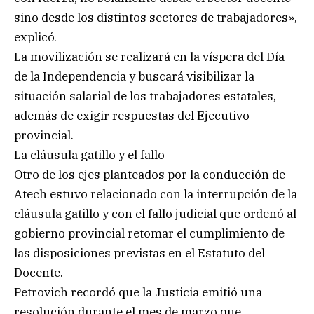
sino desde los distintos sectores de trabajadores»,
explicó.
La movilización se realizará en la víspera del Día
de la Independencia y buscará visibilizar la
situación salarial de los trabajadores estatales,
además de exigir respuestas del Ejecutivo
provincial.
La cláusula gatillo y el fallo
Otro de los ejes planteados por la conducción de
Atech estuvo relacionado con la interrupción de la
cláusula gatillo y con el fallo judicial que ordenó al
gobierno provincial retomar el cumplimiento de
las disposiciones previstas en el Estatuto del
Docente.
Petrovich recordó que la Justicia emitió una
resolución durante el mes de marzo que