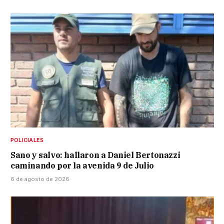
POLICIALES
Sano y salvo: hallaron a Daniel Bertonazzi
caminando por la avenida 9 de Julio
6 de agosto de 2026