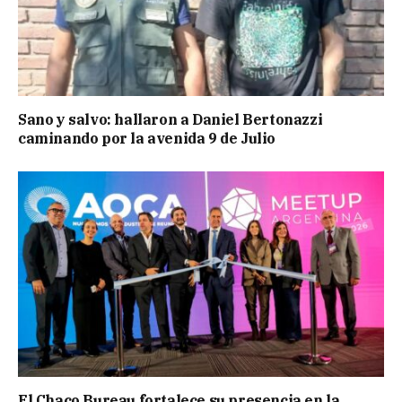
Sano y salvo: hallaron a Daniel Bertonazzi
caminando por la avenida 9 de Julio
El Chaco Bureau fortalece su presencia en la