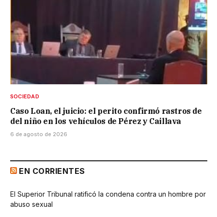
SOCIEDAD
Caso Loan, el juicio: el perito confirmó rastros de
del niño en los vehículos de Pérez y Caillava
6 de agosto de 2026
EN CORRIENTES
El Superior Tribunal ratificó la condena contra un hombre por
abuso sexual