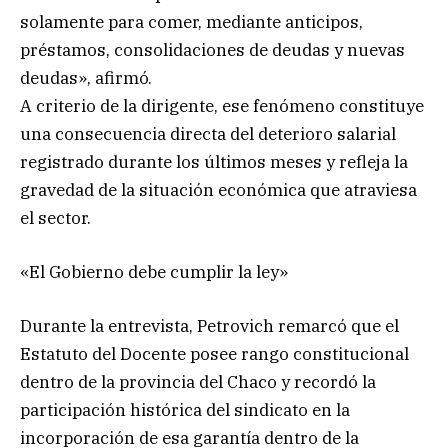
solamente para comer, mediante anticipos,
préstamos, consolidaciones de deudas y nuevas
deudas», afirmó.
A criterio de la dirigente, ese fenómeno constituye
una consecuencia directa del deterioro salarial
registrado durante los últimos meses y refleja la
gravedad de la situación económica que atraviesa
el sector.
«El Gobierno debe cumplir la ley»
Durante la entrevista, Petrovich remarcó que el
Estatuto del Docente posee rango constitucional
dentro de la provincia del Chaco y recordó la
participación histórica del sindicato en la
incorporación de esa garantía dentro de la