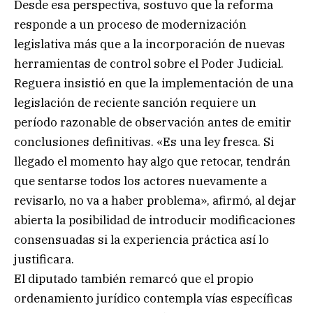
Desde esa perspectiva, sostuvo que la reforma
responde a un proceso de modernización
legislativa más que a la incorporación de nuevas
herramientas de control sobre el Poder Judicial.
Reguera insistió en que la implementación de una
legislación de reciente sanción requiere un
período razonable de observación antes de emitir
conclusiones definitivas. «Es una ley fresca. Si
llegado el momento hay algo que retocar, tendrán
que sentarse todos los actores nuevamente a
revisarlo, no va a haber problema», afirmó, al dejar
abierta la posibilidad de introducir modificaciones
consensuadas si la experiencia práctica así lo
justificara.
El diputado también remarcó que el propio
ordenamiento jurídico contempla vías específicas