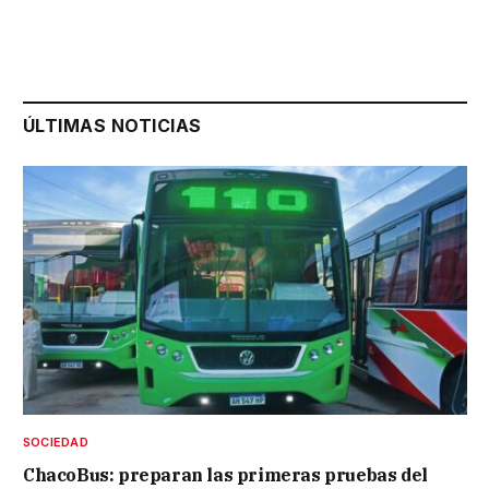
ÚLTIMAS NOTICIAS
SOCIEDAD
ChacoBus: preparan las primeras pruebas del