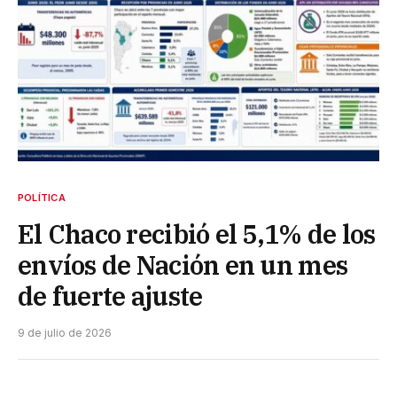
POLÍTICA
El Chaco recibió el 5,1% de los
envíos de Nación en un mes
de fuerte ajuste
9 de julio de 2026