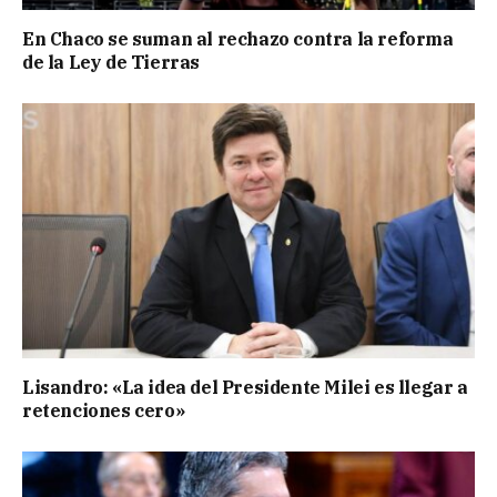
En Chaco se suman al rechazo contra la reforma
de la Ley de Tierras
Lisandro: «La idea del Presidente Milei es llegar a
retenciones cero»