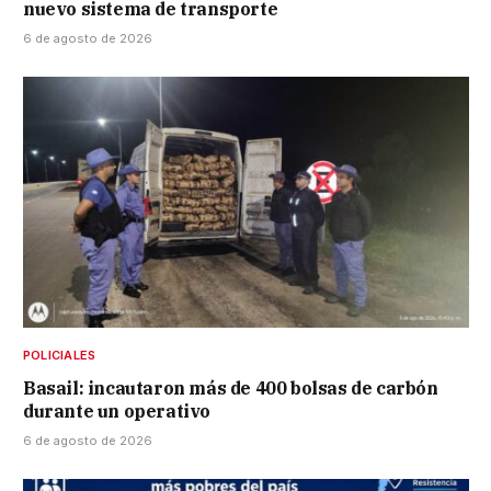
nuevo sistema de transporte
6 de agosto de 2026
POLICIALES
Basail: incautaron más de 400 bolsas de carbón
durante un operativo
6 de agosto de 2026