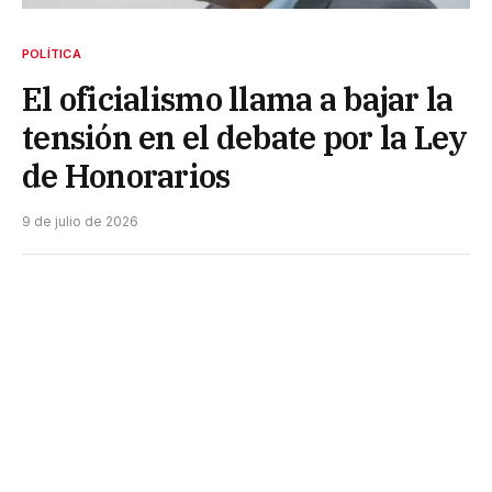
POLÍTICA
El oficialismo llama a bajar la
tensión en el debate por la Ley
de Honorarios
9 de julio de 2026