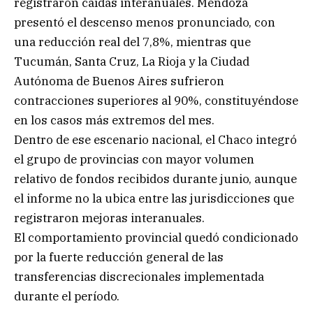
registraron caídas interanuales. Mendoza
presentó el descenso menos pronunciado, con
una reducción real del 7,8%, mientras que
Tucumán, Santa Cruz, La Rioja y la Ciudad
Autónoma de Buenos Aires sufrieron
contracciones superiores al 90%, constituyéndose
en los casos más extremos del mes.
Dentro de ese escenario nacional, el Chaco integró
el grupo de provincias con mayor volumen
relativo de fondos recibidos durante junio, aunque
el informe no la ubica entre las jurisdicciones que
registraron mejoras interanuales.
El comportamiento provincial quedó condicionado
por la fuerte reducción general de las
transferencias discrecionales implementada
durante el período.