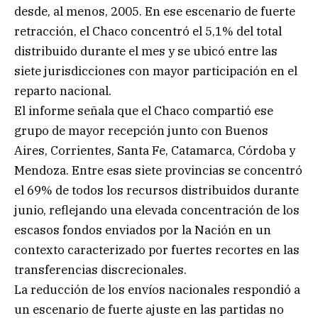
desde, al menos, 2005. En ese escenario de fuerte
retracción, el Chaco concentró el 5,1% del total
distribuido durante el mes y se ubicó entre las
siete jurisdicciones con mayor participación en el
reparto nacional.
El informe señala que el Chaco compartió ese
grupo de mayor recepción junto con Buenos
Aires, Corrientes, Santa Fe, Catamarca, Córdoba y
Mendoza. Entre esas siete provincias se concentró
el 69% de todos los recursos distribuidos durante
junio, reflejando una elevada concentración de los
escasos fondos enviados por la Nación en un
contexto caracterizado por fuertes recortes en las
transferencias discrecionales.
La reducción de los envíos nacionales respondió a
un escenario de fuerte ajuste en las partidas no