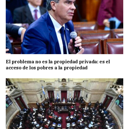
El problema no es la propiedad privada: es el
acceso de los pobres a la propiedad