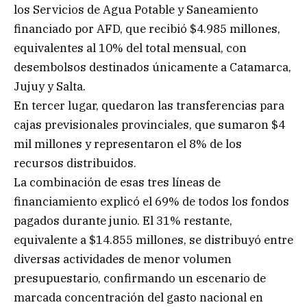
los Servicios de Agua Potable y Saneamiento
financiado por AFD, que recibió $4.985 millones,
equivalentes al 10% del total mensual, con
desembolsos destinados únicamente a Catamarca,
Jujuy y Salta.
En tercer lugar, quedaron las transferencias para
cajas previsionales provinciales, que sumaron $4
mil millones y representaron el 8% de los
recursos distribuidos.
La combinación de esas tres líneas de
financiamiento explicó el 69% de todos los fondos
pagados durante junio. El 31% restante,
equivalente a $14.855 millones, se distribuyó entre
diversas actividades de menor volumen
presupuestario, confirmando un escenario de
marcada concentración del gasto nacional en