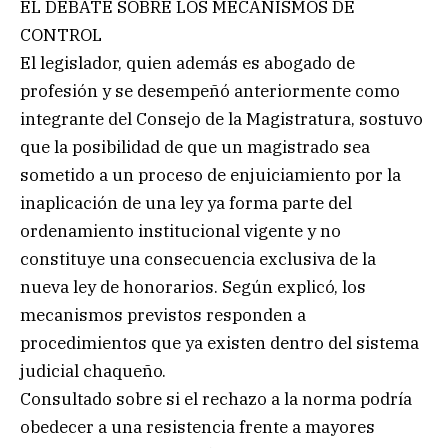
EL DEBATE SOBRE LOS MECANISMOS DE
CONTROL
El legislador, quien además es abogado de
profesión y se desempeñó anteriormente como
integrante del Consejo de la Magistratura, sostuvo
que la posibilidad de que un magistrado sea
sometido a un proceso de enjuiciamiento por la
inaplicación de una ley ya forma parte del
ordenamiento institucional vigente y no
constituye una consecuencia exclusiva de la
nueva ley de honorarios. Según explicó, los
mecanismos previstos responden a
procedimientos que ya existen dentro del sistema
judicial chaqueño.
Consultado sobre si el rechazo a la norma podría
obedecer a una resistencia frente a mayores