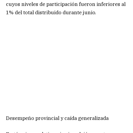
cuyos niveles de participación fueron inferiores al
1% del total distribuido durante junio.
Desempeño provincial y caída generalizada