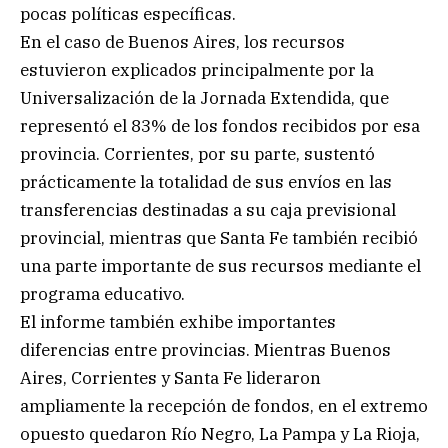
pocas políticas específicas.
En el caso de Buenos Aires, los recursos
estuvieron explicados principalmente por la
Universalización de la Jornada Extendida, que
representó el 83% de los fondos recibidos por esa
provincia. Corrientes, por su parte, sustentó
prácticamente la totalidad de sus envíos en las
transferencias destinadas a su caja previsional
provincial, mientras que Santa Fe también recibió
una parte importante de sus recursos mediante el
programa educativo.
El informe también exhibe importantes
diferencias entre provincias. Mientras Buenos
Aires, Corrientes y Santa Fe lideraron
ampliamente la recepción de fondos, en el extremo
opuesto quedaron Río Negro, La Pampa y La Rioja,