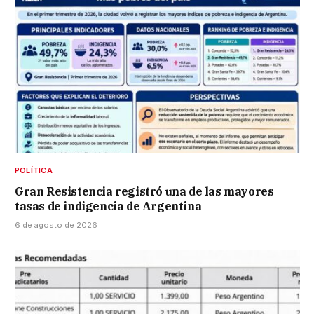
POLÍTICA
Gran Resistencia registró una de las mayores
tasas de indigencia de Argentina
6 de agosto de 2026