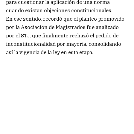
para cuestionar la aplicación de una norma
cuando existan objeciones constitucionales.
En ese sentido, recordó que el planteo promovido
por la Asociación de Magistrados fue analizado
por el STJ, que finalmente rechazó el pedido de
inconstitucionalidad por mayoría, consolidando
así la vigencia de la ley en esta etapa.