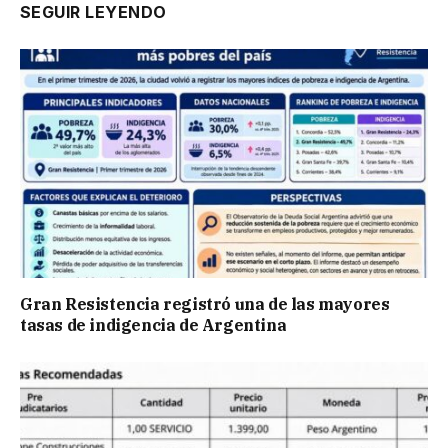
SEGUIR LEYENDO
Gran Resistencia registró una de las mayores
tasas de indigencia de Argentina