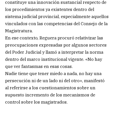
constituye una innovación sustancial respecto de
los procedimientos ya existentes dentro del
sistema judicial provincial, especialmente aquellos
vinculados con las competencias del Consejo de la
Magistratura.
En ese contexto, Reguera procuró relativizar las
preocupaciones expresadas por algunos sectores
del Poder Judicial y llamó a interpretar la norma
dentro del marco institucional vigente. «No hay
que ver fantasmas en esas cosas.
Nadie tiene que tener miedo a nada, no hay una
persecución ni de un lado ni del otro», manifestó
al referirse a los cuestionamientos sobre un
supuesto incremento de los mecanismos de
control sobre los magistrados.