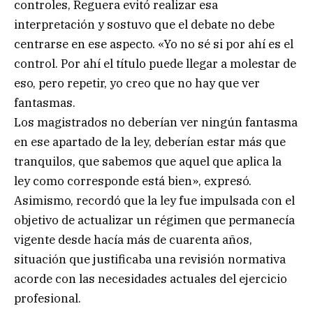
controles, Reguera evitó realizar esa
interpretación y sostuvo que el debate no debe
centrarse en ese aspecto. «Yo no sé si por ahí es el
control. Por ahí el título puede llegar a molestar de
eso, pero repetir, yo creo que no hay que ver
fantasmas.
Los magistrados no deberían ver ningún fantasma
en ese apartado de la ley, deberían estar más que
tranquilos, que sabemos que aquel que aplica la
ley como corresponde está bien», expresó.
Asimismo, recordó que la ley fue impulsada con el
objetivo de actualizar un régimen que permanecía
vigente desde hacía más de cuarenta años,
situación que justificaba una revisión normativa
acorde con las necesidades actuales del ejercicio
profesional.