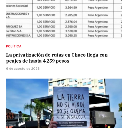
POLÍTICA
La privatización de rutas en Chaco llega con
peajes de hasta 4.259 pesos
6 de agosto de 2026