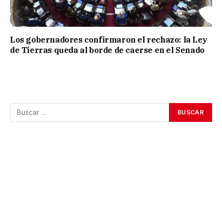
Los gobernadores confirmaron el rechazo: la Ley
de Tierras queda al borde de caerse en el Senado