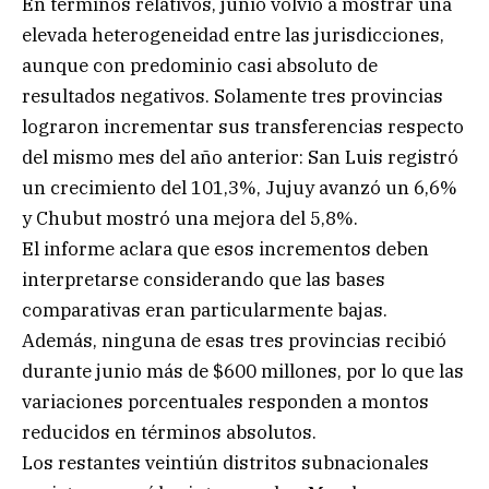
En términos relativos, junio volvió a mostrar una
elevada heterogeneidad entre las jurisdicciones,
aunque con predominio casi absoluto de
resultados negativos. Solamente tres provincias
lograron incrementar sus transferencias respecto
del mismo mes del año anterior: San Luis registró
un crecimiento del 101,3%, Jujuy avanzó un 6,6%
y Chubut mostró una mejora del 5,8%.
El informe aclara que esos incrementos deben
interpretarse considerando que las bases
comparativas eran particularmente bajas.
Además, ninguna de esas tres provincias recibió
durante junio más de $600 millones, por lo que las
variaciones porcentuales responden a montos
reducidos en términos absolutos.
Los restantes veintiún distritos subnacionales