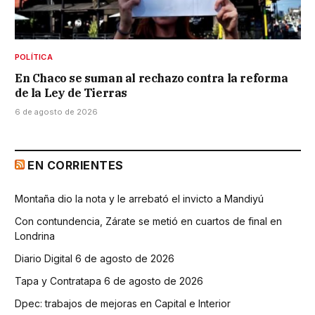
POLÍTICA
En Chaco se suman al rechazo contra la reforma
de la Ley de Tierras
6 de agosto de 2026
EN CORRIENTES
Montaña dio la nota y le arrebató el invicto a Mandiyú
Con contundencia, Zárate se metió en cuartos de final en
Londrina
Diario Digital 6 de agosto de 2026
Tapa y Contratapa 6 de agosto de 2026
Dpec: trabajos de mejoras en Capital e Interior