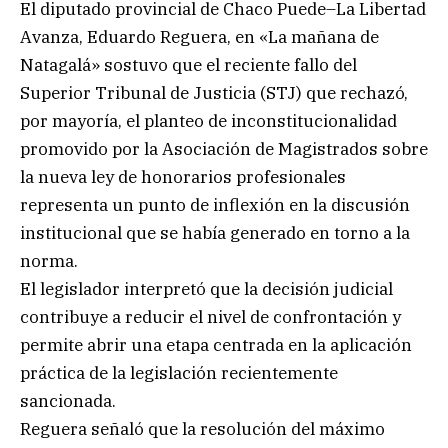
El diputado provincial de Chaco Puede–La Libertad
Avanza, Eduardo Reguera, en «La mañana de
Natagalá» sostuvo que el reciente fallo del
Superior Tribunal de Justicia (STJ) que rechazó,
por mayoría, el planteo de inconstitucionalidad
promovido por la Asociación de Magistrados sobre
la nueva ley de honorarios profesionales
representa un punto de inflexión en la discusión
institucional que se había generado en torno a la
norma.
El legislador interpretó que la decisión judicial
contribuye a reducir el nivel de confrontación y
permite abrir una etapa centrada en la aplicación
práctica de la legislación recientemente
sancionada.
Reguera señaló que la resolución del máximo