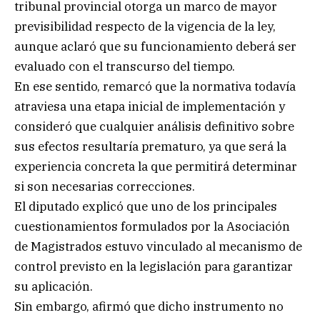
tribunal provincial otorga un marco de mayor
previsibilidad respecto de la vigencia de la ley,
aunque aclaró que su funcionamiento deberá ser
evaluado con el transcurso del tiempo.
En ese sentido, remarcó que la normativa todavía
atraviesa una etapa inicial de implementación y
consideró que cualquier análisis definitivo sobre
sus efectos resultaría prematuro, ya que será la
experiencia concreta la que permitirá determinar
si son necesarias correcciones.
El diputado explicó que uno de los principales
cuestionamientos formulados por la Asociación
de Magistrados estuvo vinculado al mecanismo de
control previsto en la legislación para garantizar
su aplicación.
Sin embargo, afirmó que dicho instrumento no