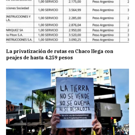
La privatización de rutas en Chaco llega con
peajes de hasta 4.259 pesos