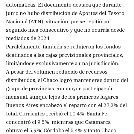
automáticas. El documento destaca que durante
junio no hubo distribución de Aportes del Tesoro
Nacional (ATN), situación que se repitió por
segundo mes consecutivo y que no ocurría desde
mediados de 2024.
Paralelamente, también se redujeron los fondos
destinados a las cajas previsionales provinciales,
limitándose exclusivamente a una jurisdicción.
A pesar del volumen reducido de recursos
distribuidos, el Chaco logró mantenerse dentro del
grupo de provincias con mayor participación
mensual, aunque lejos de los primeros lugares.
Buenos Aires encabezó el reparto con el 27,2% del
total; Corrientes recibió el 10,4%; Santa Fe
concentró el 9,5%; mientras que Catamarca
obtuvo el 5,9%, Córdoba el 5,4% y tanto Chaco