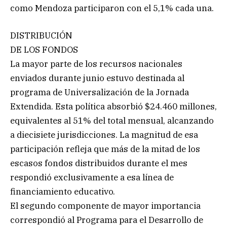
como Mendoza participaron con el 5,1% cada una.
DISTRIBUCIÓN
DE LOS FONDOS
La mayor parte de los recursos nacionales
enviados durante junio estuvo destinada al
programa de Universalización de la Jornada
Extendida. Esta política absorbió $24.460 millones,
equivalentes al 51% del total mensual, alcanzando
a diecisiete jurisdicciones. La magnitud de esa
participación refleja que más de la mitad de los
escasos fondos distribuidos durante el mes
respondió exclusivamente a esa línea de
financiamiento educativo.
El segundo componente de mayor importancia
correspondió al Programa para el Desarrollo de