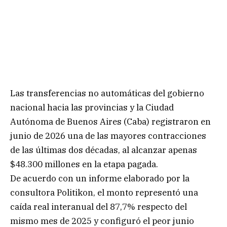
Las transferencias no automáticas del gobierno
nacional hacia las provincias y la Ciudad
Autónoma de Buenos Aires (Caba) registraron en
junio de 2026 una de las mayores contracciones
de las últimas dos décadas, al alcanzar apenas
$48.300 millones en la etapa pagada.
De acuerdo con un informe elaborado por la
consultora Politikon, el monto representó una
caída real interanual del 87,7% respecto del
mismo mes de 2025 y configuró el peor junio