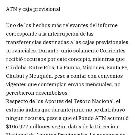
ATN y caja previsional
Uno de los hechos más relevantes del informe
corresponde a la interrupción de las
transferencias destinadas a las cajas previsionales
provinciales. Durante junio solamente Corrientes
recibió recursos por este concepto, mientras que
Córdoba, Entre Ríos, La Pampa, Misiones, Santa Fe,
Chubut y Neuquén, pese a contar con convenios
vigentes que contemplan envíos mensuales, no
percibieron desembolsos.
Respecto de los Aportes del Tesoro Nacional, el
estudio indica que durante junio no se distribuyó
ningún recurso, pese a que el Fondo ATN acumuló
$106.977 millones según datos de la Dirección