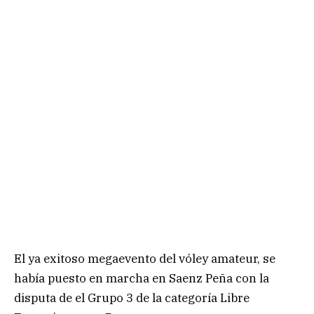
El ya exitoso megaevento del vóley amateur, se
había puesto en marcha en Saenz Peña con la
disputa de el Grupo 3 de la categoría Libre