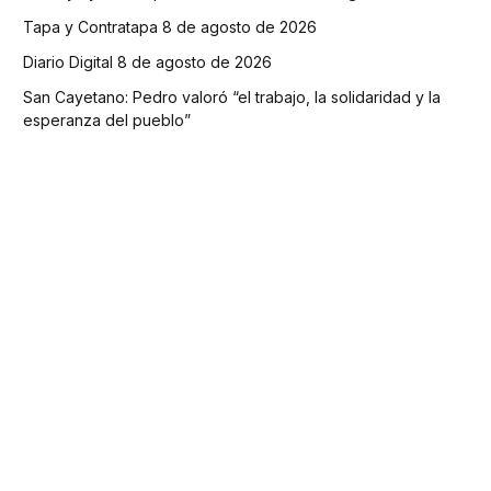
Tapa y Contratapa 8 de agosto de 2026
Diario Digital 8 de agosto de 2026
San Cayetano: Pedro valoró “el trabajo, la solidaridad y la
esperanza del pueblo”