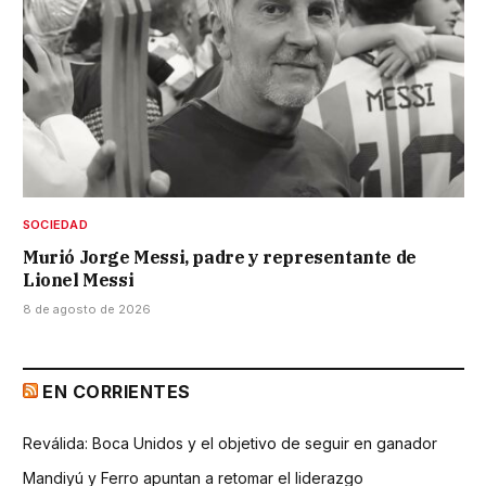
SOCIEDAD
Murió Jorge Messi, padre y representante de
Lionel Messi
8 de agosto de 2026
EN CORRIENTES
Reválida: Boca Unidos y el objetivo de seguir en ganador
Mandiyú y Ferro apuntan a retomar el liderazgo