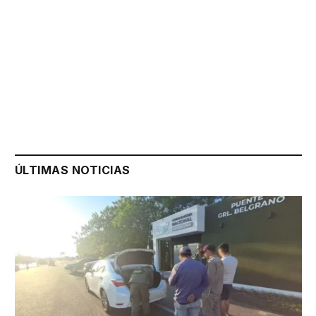
ÚLTIMAS NOTICIAS