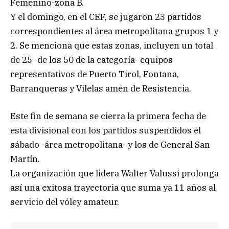
Femenino-zona B.
Y el domingo, en el CEF, se jugaron 23 partidos
correspondientes al área metropolitana grupos 1 y
2. Se menciona que estas zonas, incluyen un total
de 25 -de los 50 de la categoría- equipos
representativos de Puerto Tirol, Fontana,
Barranqueras y Vilelas amén de Resistencia.
Este fin de semana se cierra la primera fecha de
esta divisional con los partidos suspendidos el
sábado -área metropolitana- y los de General San
Martín.
La organización que lidera Walter Valussi prolonga
así una exitosa trayectoria que suma ya 11 años al
servicio del vóley amateur.