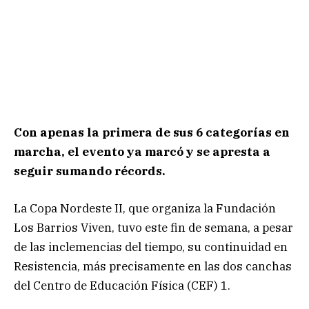
Con apenas la primera de sus 6 categorías en
marcha, el evento ya marcó y se apresta a
seguir sumando récords.
La Copa Nordeste II, que organiza la Fundación
Los Barrios Viven, tuvo este fin de semana, a pesar
de las inclemencias del tiempo, su continuidad en
Resistencia, más precisamente en las dos canchas
del Centro de Educación Física (CEF) 1.