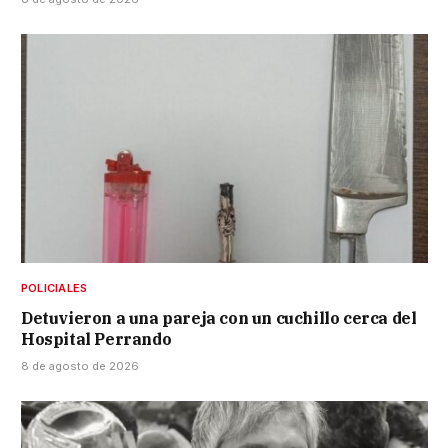
POLICIALES
Detuvieron a una pareja con un cuchillo cerca del
Hospital Perrando
8 de agosto de 2026