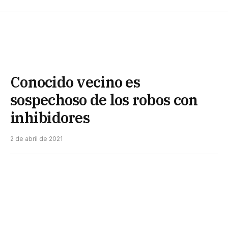
Conocido vecino es
sospechoso de los robos con
inhibidores
2 de abril de 2021