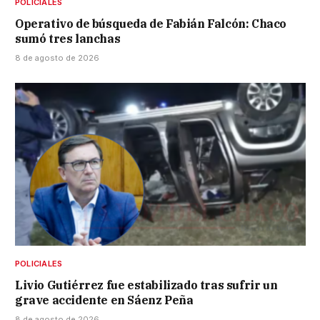
POLICIALES
Operativo de búsqueda de Fabián Falcón: Chaco
sumó tres lanchas
8 de agosto de 2026
POLICIALES
Livio Gutiérrez fue estabilizado tras sufrir un
grave accidente en Sáenz Peña
8 de agosto de 2026