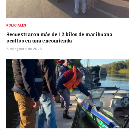
POLICIALES
Secuestraron más de 12 kilos de marihuana
ocultos en una encomienda
8 de agosto de 2026