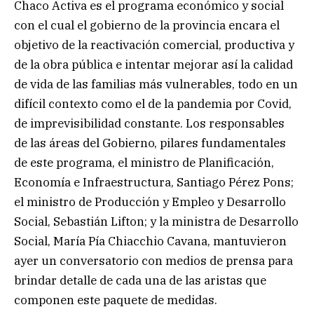
Chaco Activa es el programa económico y social
con el cual el gobierno de la provincia encara el
objetivo de la reactivación comercial, productiva y
de la obra pública e intentar mejorar así la calidad
de vida de las familias más vulnerables, todo en un
difícil contexto como el de la pandemia por Covid,
de imprevisibilidad constante. Los responsables
de las áreas del Gobierno, pilares fundamentales
de este programa, el ministro de Planificación,
Economía e Infraestructura, Santiago Pérez Pons;
el ministro de Producción y Empleo y Desarrollo
Social, Sebastián Lifton; y la ministra de Desarrollo
Social, María Pía Chiacchio Cavana, mantuvieron
ayer un conversatorio con medios de prensa para
brindar detalle de cada una de las aristas que
componen este paquete de medidas.