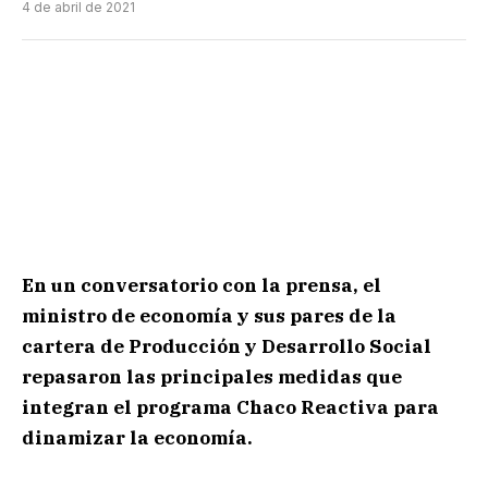
4 de abril de 2021
En un conversatorio con la prensa, el
ministro de economía y sus pares de la
cartera de Producción y Desarrollo Social
repasaron las principales medidas que
integran el programa Chaco Reactiva para
dinamizar la economía.