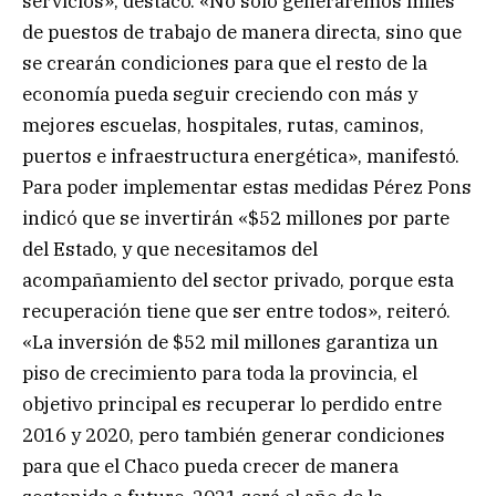
servicios», destacó. «No solo generaremos miles
de puestos de trabajo de manera directa, sino que
se crearán condiciones para que el resto de la
economía pueda seguir creciendo con más y
mejores escuelas, hospitales, rutas, caminos,
puertos e infraestructura energética», manifestó.
Para poder implementar estas medidas Pérez Pons
indicó que se invertirán «$52 millones por parte
del Estado, y que necesitamos del
acompañamiento del sector privado, porque esta
recuperación tiene que ser entre todos», reiteró.
«La inversión de $52 mil millones garantiza un
piso de crecimiento para toda la provincia, el
objetivo principal es recuperar lo perdido entre
2016 y 2020, pero también generar condiciones
para que el Chaco pueda crecer de manera