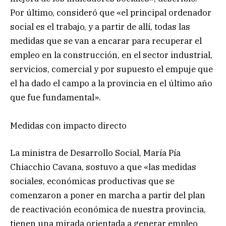
Por último, consideró que «el principal ordenador
social es el trabajo, y a partir de allí, todas las
medidas que se van a encarar para recuperar el
empleo en la construcción, en el sector industrial,
servicios, comercial y por supuesto el empuje que
el ha dado el campo a la provincia en el último año
que fue fundamental».
Medidas con impacto directo
La ministra de Desarrollo Social, María Pía
Chiacchio Cavana, sostuvo a que «las medidas
sociales, económicas productivas que se
comenzaron a poner en marcha a partir del plan
de reactivación económica de nuestra provincia,
tienen una mirada orientada a generar empleo