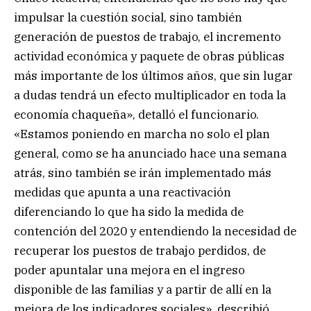
impulsar la cuestión social, sino también
generación de puestos de trabajo, el incremento
actividad económica y paquete de obras públicas
más importante de los últimos años, que sin lugar
a dudas tendrá un efecto multiplicador en toda la
economía chaqueña», detalló el funcionario.
«Estamos poniendo en marcha no solo el plan
general, como se ha anunciado hace una semana
atrás, sino también se irán implementado más
medidas que apunta a una reactivación
diferenciando lo que ha sido la medida de
contención del 2020 y entendiendo la necesidad de
recuperar los puestos de trabajo perdidos, de
poder apuntalar una mejora en el ingreso
disponible de las familias y a partir de allí en la
mejora de los indicadores sociales», describió.