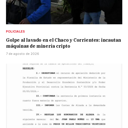
POLICIALES
Golpe al lavado en el Chaco y Corrientes: incautan
máquinas de minería cripto
7 de agosto de 2026