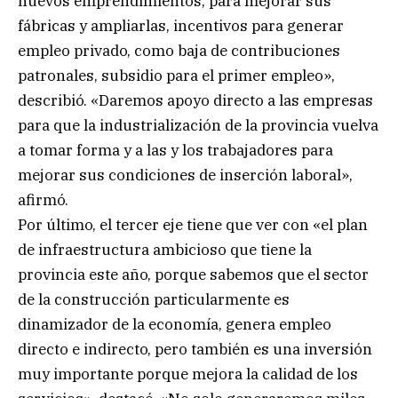
nuevos emprendimientos, para mejorar sus
fábricas y ampliarlas, incentivos para generar
empleo privado, como baja de contribuciones
patronales, subsidio para el primer empleo»,
describió. «Daremos apoyo directo a las empresas
para que la industrialización de la provincia vuelva
a tomar forma y a las y los trabajadores para
mejorar sus condiciones de inserción laboral»,
afirmó.
Por último, el tercer eje tiene que ver con «el plan
de infraestructura ambicioso que tiene la
provincia este año, porque sabemos que el sector
de la construcción particularmente es
dinamizador de la economía, genera empleo
directo e indirecto, pero también es una inversión
muy importante porque mejora la calidad de los