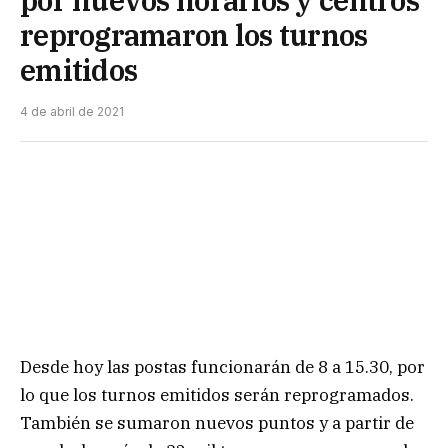
reprogramaron los turnos
emitidos
4 de abril de 2021
Desde hoy las postas funcionarán de 8 a 15.30, por
lo que los turnos emitidos serán reprogramados.
También se sumaron nuevos puntos y a partir de