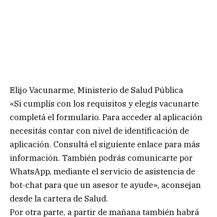
Elijo Vacunarme, Ministerio de Salud Pública
«Si cumplís con los requisitos y elegís vacunarte
completá el formulario. Para acceder al aplicación
necesitás contar con nivel de identificación de
aplicación. Consultá el siguiente enlace para más
información. También podrás comunicarte por
WhatsApp, mediante el servicio de asistencia de
bot-chat para que un asesor te ayude», aconsejan
desde la cartera de Salud.
Por otra parte, a partir de mañana también habrá