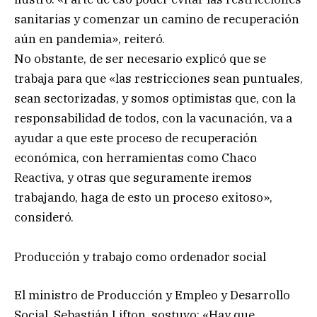
sanitarias y comenzar un camino de recuperación
aún en pandemia», reiteró.
No obstante, de ser necesario explicó que se
trabaja para que «las restricciones sean puntuales,
sean sectorizadas, y somos optimistas que, con la
responsabilidad de todos, con la vacunación, va a
ayudar a que este proceso de recuperación
económica, con herramientas como Chaco
Reactiva, y otras que seguramente iremos
trabajando, haga de esto un proceso exitoso»,
consideró.
Producción y trabajo como ordenador social
El ministro de Producción y Empleo y Desarrollo
Social, Sebastián Lifton, sostuvo: «Hay que