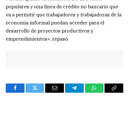
populares y una línea de crédito no bancario que
va a permitir que trabajadores y trabajadoras de la
economía informal puedan acceder para el
desarrollo de proyectos productivos y
emprendimientos», repasó.
Facebook
Twitter
Email
Telegram
WhatsApp
Copy
Link