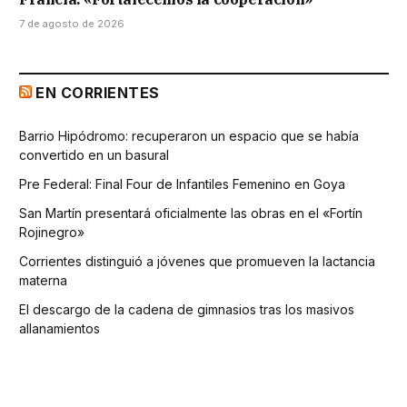
7 de agosto de 2026
EN CORRIENTES
Barrio Hipódromo: recuperaron un espacio que se había
convertido en un basural
Pre Federal: Final Four de Infantiles Femenino en Goya
San Martín presentará oficialmente las obras en el «Fortín
Rojinegro»
Corrientes distinguió a jóvenes que promueven la lactancia
materna
El descargo de la cadena de gimnasios tras los masivos
allanamientos