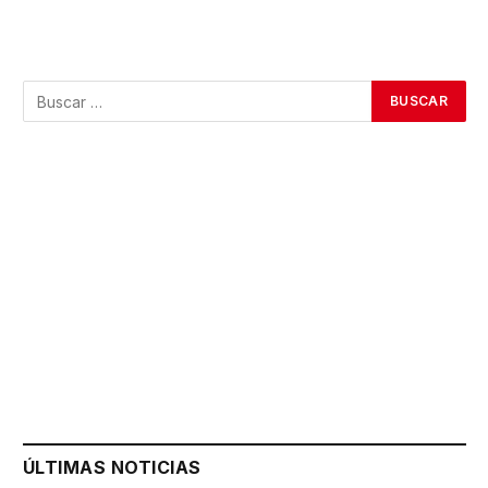
ÚLTIMAS NOTICIAS