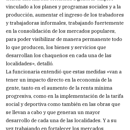
vinculado a los planes y programas sociales y a la
producción, aumentar el ingreso de los trabadores
y trabajadoras informales, trabajando fuertemente
en la consolidación de los mercados populares,
para poder visibilizar de manera permanente todo
lo que producen, los bienes y servicios que
desarrollan los chaqueños en cada una de las
localidades», detalló.
La funcionaria entendió que estas medidas «van a
tener un impacto directo en la economía de la
gente, tanto en el aumento de la renta mínima
progresiva, como en la implementación de la tarifa
social y deportiva como también en las obras que
se llevan a cabo y que generan un mayor
desarrollo de cada una de las localidades. Y a su
vez trabajando en fortalecer los mercados