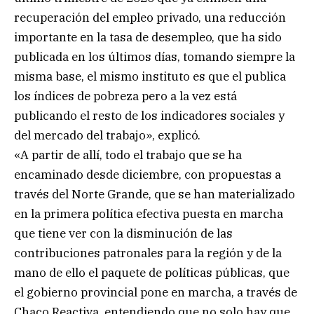
recuperación del empleo privado, una reducción
importante en la tasa de desempleo, que ha sido
publicada en los últimos días, tomando siempre la
misma base, el mismo instituto es que el publica
los índices de pobreza pero a la vez está
publicando el resto de los indicadores sociales y
del mercado del trabajo», explicó.
«A partir de allí, todo el trabajo que se ha
encaminado desde diciembre, con propuestas a
través del Norte Grande, que se han materializado
en la primera política efectiva puesta en marcha
que tiene ver con la disminución de las
contribuciones patronales para la región y de la
mano de ello el paquete de políticas públicas, que
el gobierno provincial pone en marcha, a través de
Chaco Reactiva, entendiendo que no solo hay que