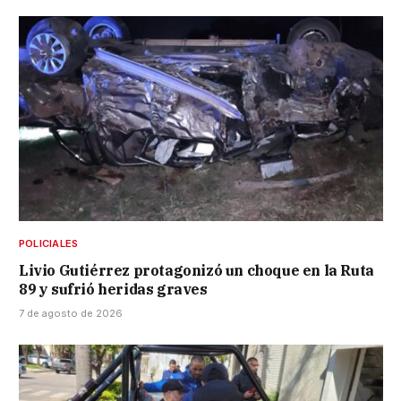
POLICIALES
Livio Gutiérrez protagonizó un choque en la Ruta
89 y sufrió heridas graves
7 de agosto de 2026