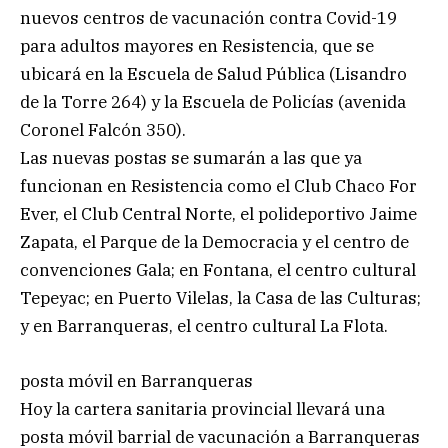
nuevos centros de vacunación contra Covid-19
para adultos mayores en Resistencia, que se
ubicará en la Escuela de Salud Pública (Lisandro
de la Torre 264) y la Escuela de Policías (avenida
Coronel Falcón 350).
Las nuevas postas se sumarán a las que ya
funcionan en Resistencia como el Club Chaco For
Ever, el Club Central Norte, el polideportivo Jaime
Zapata, el Parque de la Democracia y el centro de
convenciones Gala; en Fontana, el centro cultural
Tepeyac; en Puerto Vilelas, la Casa de las Culturas;
y en Barranqueras, el centro cultural La Flota.
posta móvil en Barranqueras
Hoy la cartera sanitaria provincial llevará una
posta móvil barrial de vacunación a Barranqueras