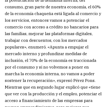
la potenciación de la demanda interna, del
consumo, gran parte de nuestra economía, el 60%
de la economía chaqueña está ligada al comercio y
los servicios, entonces vamos a potenciar el
comercio con acceso a crédito no bancarios para
las familias, mejorar las plataformas digitales,
trabajar con descuentos, con los mercados
populares», enumeró. «Apunta a empujar el
mercado interno y profundizar medidas de
inclusión, el 70% de la economía es traccionada
por el consumo y si no volvemos a poner en
marcha la economía interna, no vamos a poder
sostener la recuperación», expresó Pérez Pons.
Mientras que en segundo lugar explicó que «tiene
que ver con la producción y el empleo, potenciar el
acceso a financiamiento de las empresas para