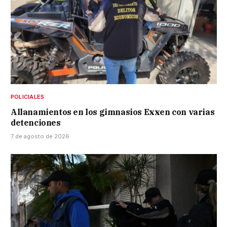
POLICIALES
Allanamientos en los gimnasios Exxen con varias
detenciones
7 de agosto de 2026