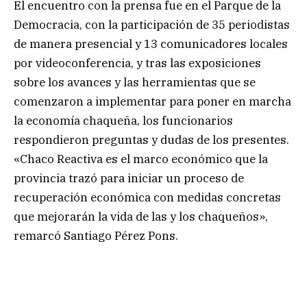
El encuentro con la prensa fue en el Parque de la
Democracia, con la participación de 35 periodistas
de manera presencial y 13 comunicadores locales
por videoconferencia, y tras las exposiciones
sobre los avances y las herramientas que se
comenzaron a implementar para poner en marcha
la economía chaqueña, los funcionarios
respondieron preguntas y dudas de los presentes.
«Chaco Reactiva es el marco económico que la
provincia trazó para iniciar un proceso de
recuperación económica con medidas concretas
que mejorarán la vida de las y los chaqueños»,
remarcó Santiago Pérez Pons.