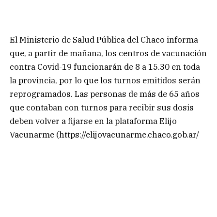
El Ministerio de Salud Pública del Chaco informa
que, a partir de mañana, los centros de vacunación
contra Covid-19 funcionarán de 8 a 15.30 en toda
la provincia, por lo que los turnos emitidos serán
reprogramados. Las personas de más de 65 años
que contaban con turnos para recibir sus dosis
deben volver a fijarse en la plataforma Elijo
Vacunarme (https://elijovacunarme.chaco.gob.ar/