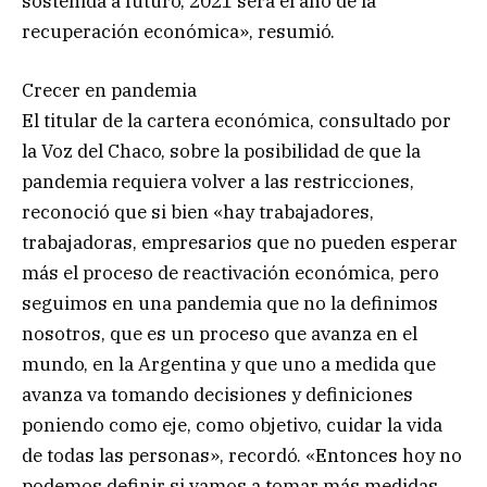
sostenida a futuro, 2021 será el año de la
recuperación económica», resumió.
Crecer en pandemia
El titular de la cartera económica, consultado por
la Voz del Chaco, sobre la posibilidad de que la
pandemia requiera volver a las restricciones,
reconoció que si bien «hay trabajadores,
trabajadoras, empresarios que no pueden esperar
más el proceso de reactivación económica, pero
seguimos en una pandemia que no la definimos
nosotros, que es un proceso que avanza en el
mundo, en la Argentina y que uno a medida que
avanza va tomando decisiones y definiciones
poniendo como eje, como objetivo, cuidar la vida
de todas las personas», recordó. «Entonces hoy no
podemos definir si vamos a tomar más medidas