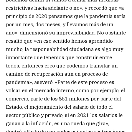
restrictivas hacia adelante o no», y recordó que «a
principio de 2020 pensamos que la pandemia sería
por un mes, dos meses, y llevamos más de un
año», dimensionó su imprevisibilidad. No obstante
resaltó que «en ese sentido hemos aprendido
mucho, la responsabilidad ciudadana es algo muy
importante que tenemos que construir entre
todos, entonces creo que podemos transitar un
camino de recuperación aún en proceso de
pandemia», aseveró. «Parte de este proceso es
volcar en el mercado interno, como por ejemplo, el
comercio, parte de los $51 millones por parte del
Estado, el mejoramiento del salario de todo el
sector público y privado, si en 2021 los salarios le
ganan a la inflación, es una rueda que gira»,
ilustró. «Parte de eso poder evitar las restricciones