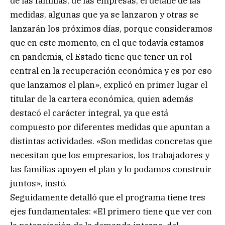
de las familias, de las empresas, el detalle de las
medidas, algunas que ya se lanzaron y otras se
lanzarán los próximos días, porque consideramos
que en este momento, en el que todavía estamos
en pandemia, el Estado tiene que tener un rol
central en la recuperación económica y es por eso
que lanzamos el plan», explicó en primer lugar el
titular de la cartera económica, quien además
destacó el carácter integral, ya que está
compuesto por diferentes medidas que apuntan a
distintas actividades. «Son medidas concretas que
necesitan que los empresarios, los trabajadores y
las familias apoyen el plan y lo podamos construir
juntos», instó.
Seguidamente detalló que el programa tiene tres
ejes fundamentales: «El primero tiene que ver con