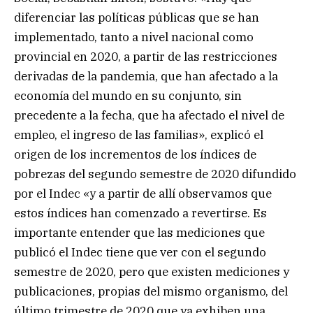
diferenciar las políticas públicas que se han
implementado, tanto a nivel nacional como
provincial en 2020, a partir de las restricciones
derivadas de la pandemia, que han afectado a la
economía del mundo en su conjunto, sin
precedente a la fecha, que ha afectado el nivel de
empleo, el ingreso de las familias», explicó el
origen de los incrementos de los índices de
pobrezas del segundo semestre de 2020 difundido
por el Indec «y a partir de allí observamos que
estos índices han comenzado a revertirse. Es
importante entender que las mediciones que
publicó el Indec tiene que ver con el segundo
semestre de 2020, pero que existen mediciones y
publicaciones, propias del mismo organismo, del
último trimestre de 2020 que ya exhiben una