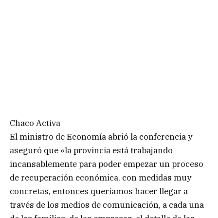
Chaco Activa
El ministro de Economía abrió la conferencia y
aseguró que «la provincia está trabajando
incansablemente para poder empezar un proceso
de recuperación económica, con medidas muy
concretas, entonces queríamos hacer llegar a
través de los medios de comunicación, a cada una