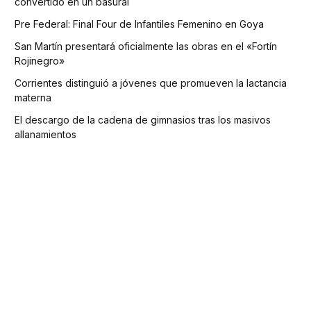
convertido en un basural
Pre Federal: Final Four de Infantiles Femenino en Goya
San Martín presentará oficialmente las obras en el «Fortín
Rojinegro»
Corrientes distinguió a jóvenes que promueven la lactancia
materna
El descargo de la cadena de gimnasios tras los masivos
allanamientos