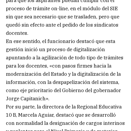
para que los aspirantes puedan cumplir con el
proceso de trámite on-line, en el módulo del SIE
sin que sea necesario que se trasladen, pero que
quedó sin efecto ante el pedido de los sindicatos
docentes.
En ese sentido, el funcionario destacó que esta
gestión inició un proceso de digitalización
apuntando a la agilización de todo tipo de trámites
para los docentes, «con pasos firmes hacia la
modernización del Estado y la digitalización de la
información, con la despapelización del sistema,
como eje prioritario del Gobierno del gobernador
Jorge Capitanich».
Por su parte, la directora de la Regional Educativa
10 B, Marcela Aguiar, destacó que se desarrolló
con normalidad la designación de cargos interinos