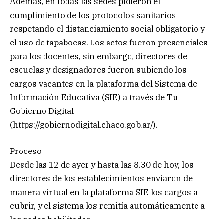
Además, en todas las sedes pidieron el
cumplimiento de los protocolos sanitarios
respetando el distanciamiento social obligatorio y
el uso de tapabocas. Los actos fueron presenciales
para los docentes, sin embargo, directores de
escuelas y designadores fueron subiendo los
cargos vacantes en la plataforma del Sistema de
Información Educativa (SIE) a través de Tu
Gobierno Digital
(https://gobiernodigital.chaco.gob.ar/).
Proceso
Desde las 12 de ayer y hasta las 8.30 de hoy, los
directores de los establecimientos enviaron de
manera virtual en la plataforma SIE los cargos a
cubrir, y el sistema los remitía automáticamente a