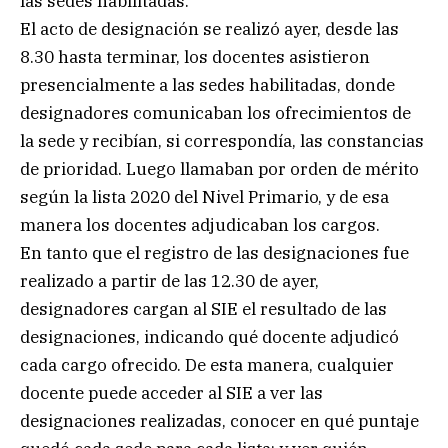
las sedes habilitadas.
El acto de designación se realizó ayer, desde las
8.30 hasta terminar, los docentes asistieron
presencialmente a las sedes habilitadas, donde
designadores comunicaban los ofrecimientos de
la sede y recibían, si correspondía, las constancias
de prioridad. Luego llamaban por orden de mérito
según la lista 2020 del Nivel Primario, y de esa
manera los docentes adjudicaban los cargos.
En tanto que el registro de las designaciones fue
realizado a partir de las 12.30 de ayer,
designadores cargan al SIE el resultado de las
designaciones, indicando qué docente adjudicó
cada cargo ofrecido. De esta manera, cualquier
docente puede acceder al SIE a ver las
designaciones realizadas, conocer en qué puntaje