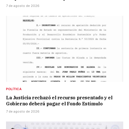
7 de agosto de 2026
POLÍTICA
La Justicia rechazó el recurso presentado y el
Gobierno deberá pagar el Fondo Estímulo
7 de agosto de 2026