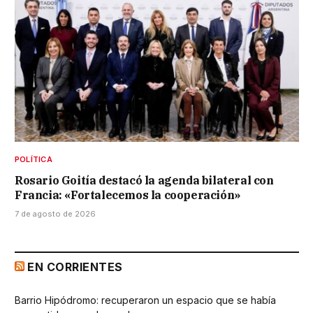
POLÍTICA
Rosario Goitía destacó la agenda bilateral con
Francia: «Fortalecemos la cooperación»
7 de agosto de 2026
EN CORRIENTES
Barrio Hipódromo: recuperaron un espacio que se había