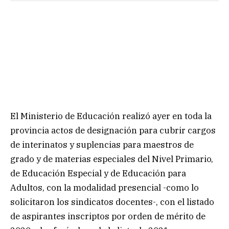
El Ministerio de Educación realizó ayer en toda la
provincia actos de designación para cubrir cargos
de interinatos y suplencias para maestros de
grado y de materias especiales del Nivel Primario,
de Educación Especial y de Educación para
Adultos, con la modalidad presencial -como lo
solicitaron los sindicatos docentes-, con el listado
de aspirantes inscriptos por orden de mérito de