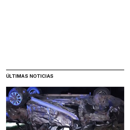
ÚLTIMAS NOTICIAS