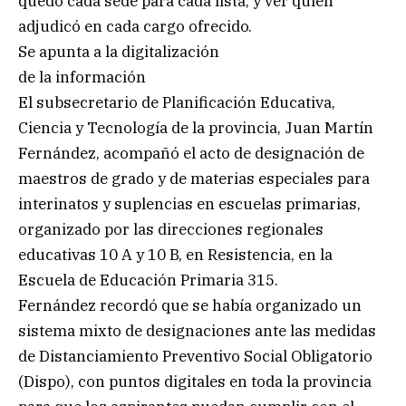
quedó cada sede para cada lista; y ver quién
adjudicó en cada cargo ofrecido.
Se apunta a la digitalización
de la información
El subsecretario de Planificación Educativa,
Ciencia y Tecnología de la provincia, Juan Martín
Fernández, acompañó el acto de designación de
maestros de grado y de materias especiales para
interinatos y suplencias en escuelas primarias,
organizado por las direcciones regionales
educativas 10 A y 10 B, en Resistencia, en la
Escuela de Educación Primaria 315.
Fernández recordó que se había organizado un
sistema mixto de designaciones ante las medidas
de Distanciamiento Preventivo Social Obligatorio
(Dispo), con puntos digitales en toda la provincia