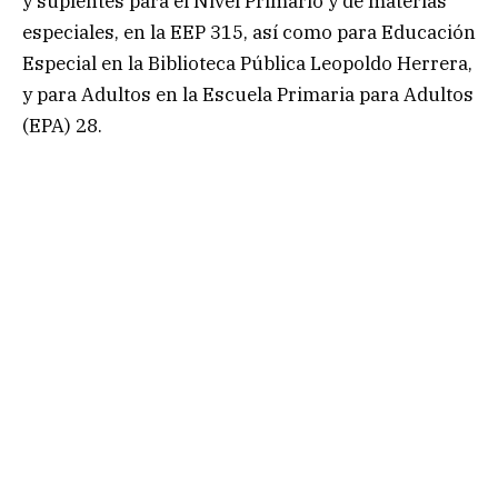
y suplentes para el Nivel Primario y de materias
especiales, en la EEP 315, así como para Educación
Especial en la Biblioteca Pública Leopoldo Herrera,
y para Adultos en la Escuela Primaria para Adultos
(EPA) 28.