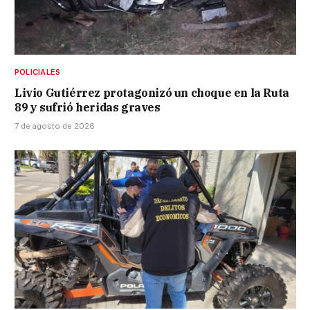
POLICIALES
Livio Gutiérrez protagonizó un choque en la Ruta
89 y sufrió heridas graves
7 de agosto de 2026