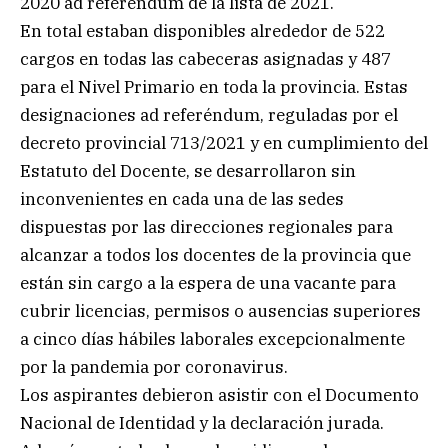
2020 ad referéndum de la lista de 2021.
En total estaban disponibles alrededor de 522
cargos en todas las cabeceras asignadas y 487
para el Nivel Primario en toda la provincia. Estas
designaciones ad referéndum, reguladas por el
decreto provincial 713/2021 y en cumplimiento del
Estatuto del Docente, se desarrollaron sin
inconvenientes en cada una de las sedes
dispuestas por las direcciones regionales para
alcanzar a todos los docentes de la provincia que
están sin cargo a la espera de una vacante para
cubrir licencias, permisos o ausencias superiores
a cinco días hábiles laborales excepcionalmente
por la pandemia por coronavirus.
Los aspirantes debieron asistir con el Documento
Nacional de Identidad y la declaración jurada.