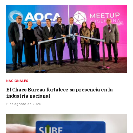
NACIONALES
El Chaco Bureau fortalece su presencia en la
industria nacional
6 de agosto de 2026