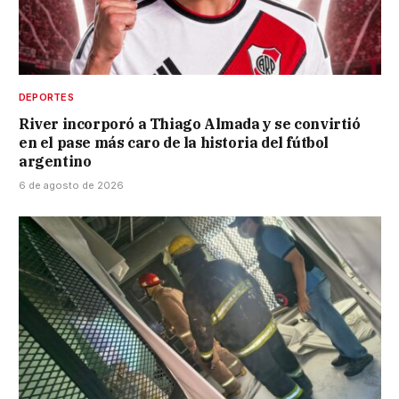
DEPORTES
River incorporó a Thiago Almada y se convirtió
en el pase más caro de la historia del fútbol
argentino
6 de agosto de 2026