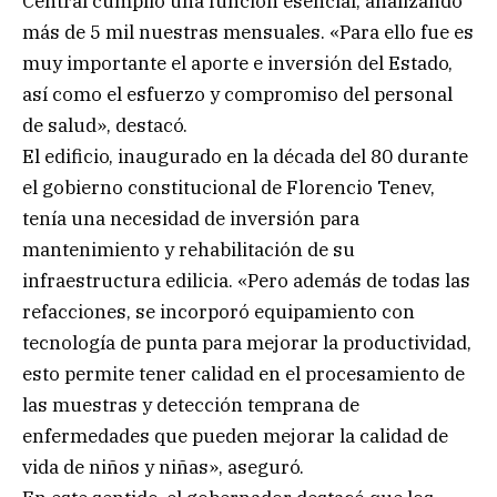
Central cumplió una función esencial, analizando
más de 5 mil nuestras mensuales. «Para ello fue es
muy importante el aporte e inversión del Estado,
así como el esfuerzo y compromiso del personal
de salud», destacó.
El edificio, inaugurado en la década del 80 durante
el gobierno constitucional de Florencio Tenev,
tenía una necesidad de inversión para
mantenimiento y rehabilitación de su
infraestructura edilicia. «Pero además de todas las
refacciones, se incorporó equipamiento con
tecnología de punta para mejorar la productividad,
esto permite tener calidad en el procesamiento de
las muestras y detección temprana de
enfermedades que pueden mejorar la calidad de
vida de niños y niñas», aseguró.