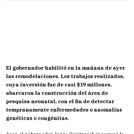
El gobernador habilitó en la mañana de ayer
las remodelaciones. Los trabajos realizados,
cuya inversión fue de casi $19 millones,
abarcaron la construcción del área de
pesquisa neonatal, con el fin de detectar
tempranamente enfermedades o anomalías
genéticas o congénitas.