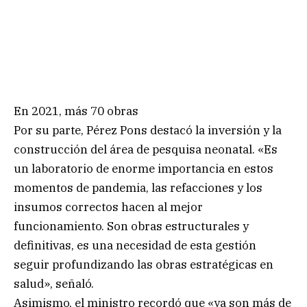
En 2021, más 70 obras
Por su parte, Pérez Pons destacó la inversión y la
construcción del área de pesquisa neonatal. «Es
un laboratorio de enorme importancia en estos
momentos de pandemia, las refacciones y los
insumos correctos hacen al mejor
funcionamiento. Son obras estructurales y
definitivas, es una necesidad de esta gestión
seguir profundizando las obras estratégicas en
salud», señaló.
Asimismo, el ministro recordó que «ya son más de