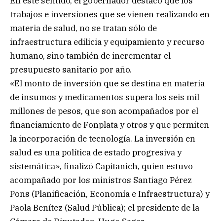
En este sentido, el gobernador destacó que los
trabajos e inversiones que se vienen realizando en
materia de salud, no se tratan sólo de
infraestructura edilicia y equipamiento y recurso
humano, sino también de incrementar el
presupuesto sanitario por año.
«El monto de inversión que se destina en materia
de insumos y medicamentos supera los seis mil
millones de pesos, que son acompañados por el
financiamiento de Fonplata y otros y que permiten
la incorporación de tecnología. La inversión en
salud es una política de estado progresiva y
sistemática», finalizó Capitanich, quien estuvo
acompañado por los ministros Santiago Pérez
Pons (Planificación, Economía e Infraestructura) y
Paola Benítez (Salud Pública); el presidente de la