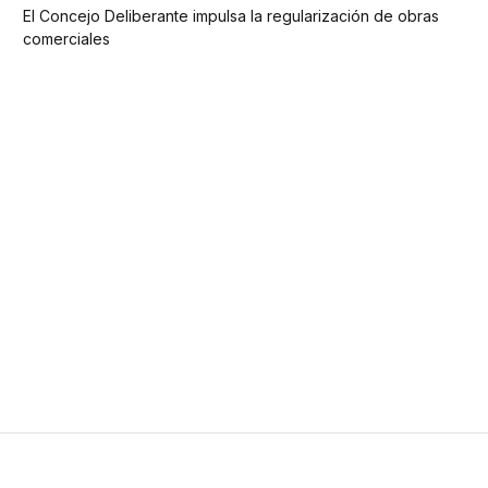
El Concejo Deliberante impulsa la regularización de obras
comerciales