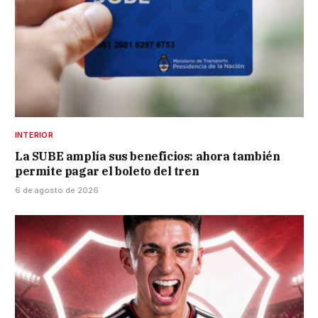
INTERIOR
La SUBE amplía sus beneficios: ahora también
permite pagar el boleto del tren
6 de agosto de 2026