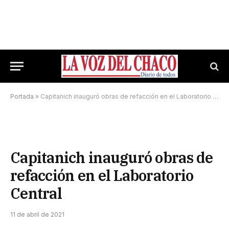
Portada
»
Capitanich inauguró obras de refacción en el Laboratorio Central
Capitanich inauguró obras de
refacción en el Laboratorio
Central
11 de abril de 2021