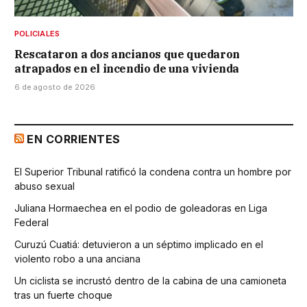
POLICIALES
Rescataron a dos ancianos que quedaron
atrapados en el incendio de una vivienda
6 de agosto de 2026
EN CORRIENTES
El Superior Tribunal ratificó la condena contra un hombre por
abuso sexual
Juliana Hormaechea en el podio de goleadoras en Liga
Federal
Curuzú Cuatiá: detuvieron a un séptimo implicado en el
violento robo a una anciana
Un ciclista se incrustó dentro de la cabina de una camioneta
tras un fuerte choque