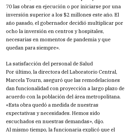
70 las obras en ejecución o por iniciarse por una
inversión superior a los $2 millones este año. El
año pasado, el gobernador decidió multiplicar por
ocho la inversión en centros y hospitales,
necesarias en momentos de pandemia y que
quedan para siempre».
La satisfacción del personal de Salud
Por último, la directora del Laboratorio Central,
Marcela Tourn, aseguró que las remodelaciones
dan funcionalidad con proyección a largo plazo de
acuerdo con la población del área metropolitana.
«Esta obra quedó a medida de nuestras
expectativas y necesidades. Hemos sido
escuchados en nuestras demandas», dijo.
Al mismo tiempo, la funcionaria explicó que el