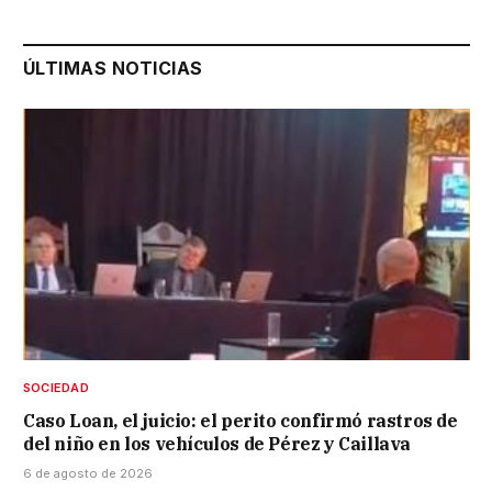
ÚLTIMAS NOTICIAS
SOCIEDAD
Caso Loan, el juicio: el perito confirmó rastros de
del niño en los vehículos de Pérez y Caillava
6 de agosto de 2026