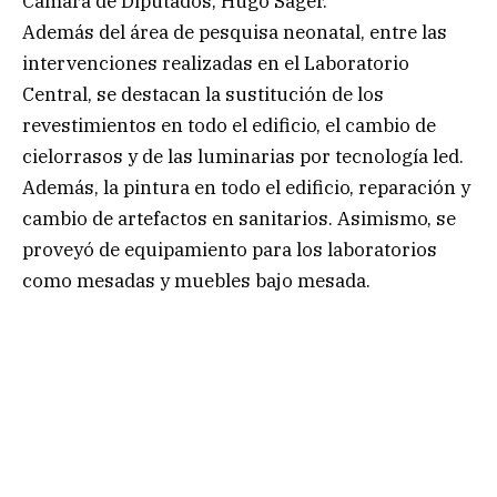
Cámara de Diputados, Hugo Sager.
Además del área de pesquisa neonatal, entre las
intervenciones realizadas en el Laboratorio
Central, se destacan la sustitución de los
revestimientos en todo el edificio, el cambio de
cielorrasos y de las luminarias por tecnología led.
Además, la pintura en todo el edificio, reparación y
cambio de artefactos en sanitarios. Asimismo, se
proveyó de equipamiento para los laboratorios
como mesadas y muebles bajo mesada.