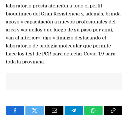
laboratorio presta atención a todo el perfil
bioquímico del Gran Resistencia y, además, brinda
apoyo y capacitación a nuevos profesionales del
área y «aquellos que luego de su paso por aquí,
van al interior», dijo y finalizó destacando el
laboratorio de biología molecular que permite
hace los test de PCR para detectar Covid-19 para
toda la provincia.
Facebook
Twitter
Email
Telegram
WhatsApp
Copy
Link