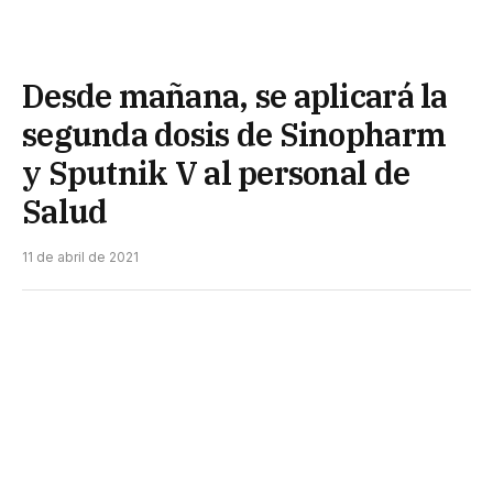
Desde mañana, se aplicará la
segunda dosis de Sinopharm
y Sputnik V al personal de
Salud
11 de abril de 2021