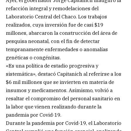
Ayer, el gobernador Jorge Capitanich inauguró la
refacción integral y remodelaciones del
Laboratorio Central del Chaco. Los trabajos
realizados, cuya inversión fue de casi $19
millones, abarcaron la construcción del área de
pesquisa neonatal, con el fin de detectar
tempranamente enfermedades o anomalías
genéticas o congénitas.
«Es una política de estadio progresiva y
sistemática», destacó Capitanich al referirse a los
$6 mil millones que se invierten en materia de
insumos y medicamentos. Asimismo, volvió a
resaltar el compromiso del personal sanitario en
la labor que vienen realizando durante la
pandemia por Covid-19.
Durante la pandemia por Covid-19, el Laboratorio