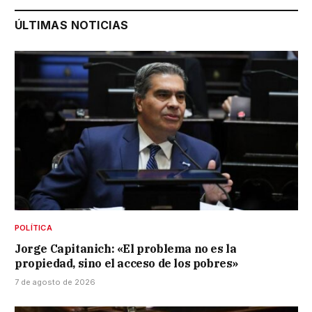
ÚLTIMAS NOTICIAS
POLÍTICA
Jorge Capitanich: «El problema no es la
propiedad, sino el acceso de los pobres»
7 de agosto de 2026