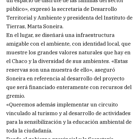
un espacio de disfrute de las familias del sector
público», expresó la secretaria de Desarrollo
Territorial y Ambiente y presidenta del Instituto de
Tierras, Marta Soneira.
En el lugar, se diseñará una infraestructura
amigable con el ambiente, con identidad local, que
muestre los grandes valores naturales que hay en
el Chaco y la diversidad de sus ambientes. «Estas
reservas son una muestra de ello», aseguró
Soneira en referencia al desarrollo del proyecto
que será financiado enteramente con recursos del
gremio.
«Queremos además implementar un circuito
vinculado al turismo y al desarrollo de actividades
para la sensibilización y la educación ambiental de
toda la ciudadanía.