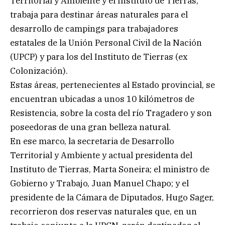
Territorial y Ambiente y el Instituto de Tierras,
trabaja para destinar áreas naturales para el
desarrollo de campings para trabajadores
estatales de la Unión Personal Civil de la Nación
(UPCP) y para los del Instituto de Tierras (ex
Colonización).
Estas áreas, pertenecientes al Estado provincial, se
encuentran ubicadas a unos 10 kilómetros de
Resistencia, sobre la costa del río Tragadero y son
poseedoras de una gran belleza natural.
En ese marco, la secretaria de Desarrollo
Territorial y Ambiente y actual presidenta del
Instituto de Tierras, Marta Soneira; el ministro de
Gobierno y Trabajo, Juan Manuel Chapo; y el
presidente de la Cámara de Diputados, Hugo Sager,
recorrieron dos reservas naturales que, en un