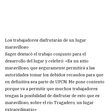
Los trabajadores disfrutarán de un lugar
maravilloso
Sager destacó el trabajo conjunto para el
desarrollo del lugar y celebró: «Es un sitio
maravilloso, que seguramente permitirá a las
autoridades tomar los debidos recaudos para que
en definitiva sea parte de UPCN. Me pone contento
porque va a permitir que muchos trabajadores
tengan la posibilidad de disfrutar de esto que es
maravilloso, sobre el río Tragadero, un lugar
extraordinario».