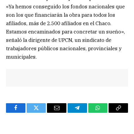
«Ya hemos conseguido los fondos nacionales que
son los que financiarán la obra para todos los
afiliados, más de 2.500 afiliados en el Chaco.
Estamos encaminados para concretar un sueño»,
señaló la dirigente de UPCN, un sindicato de
trabajadores públicos nacionales, provinciales y
municipales.
Facebook
Twitter
Email
Telegram
WhatsApp
Copy
Link