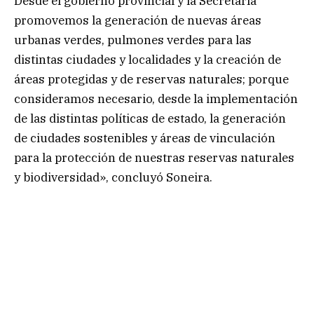
Desde el gobierno provincial y la Secretaría
promovemos la generación de nuevas áreas
urbanas verdes, pulmones verdes para las
distintas ciudades y localidades y la creación de
áreas protegidas y de reservas naturales; porque
consideramos necesario, desde la implementación
de las distintas políticas de estado, la generación
de ciudades sostenibles y áreas de vinculación
para la protección de nuestras reservas naturales
y biodiversidad», concluyó Soneira.