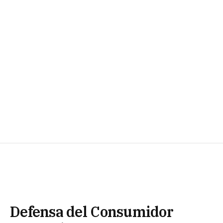
Defensa del Consumidor