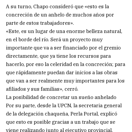
A su turno, Chapo consideró que «esto es la
concreción de un anhelo de muchos años por
parte de estos trabajadores».
«Este, es un lugar de una enorme belleza natural,
en el borde del río. Será un proyecto muy
importante que va a ser financiado por el gremio
directamente, que ya tiene los recursos para
hacerlo, por eso la celeridad en la concreción; para
que rápidamente puedan dar inicios a las obras
que van a ser realmente muy importantes para los
afiliados y sus familias», cerró.
La posibilidad de concretar un sueño anhelado
Por su parte, desde la UPCN, la secretaria general
de la delegación chaqueña, Perla Portal, explicó
que esto es posible gracias a un trabajo que se
viene realizando junto al ejecutivo provincial.