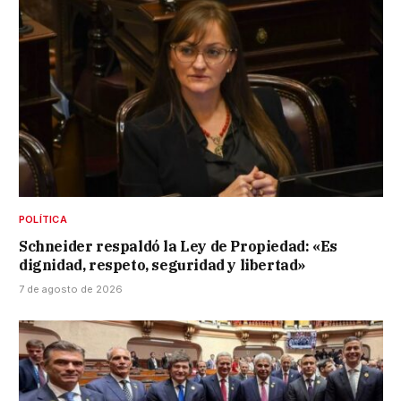
POLÍTICA
Schneider respaldó la Ley de Propiedad: «Es
dignidad, respeto, seguridad y libertad»
7 de agosto de 2026