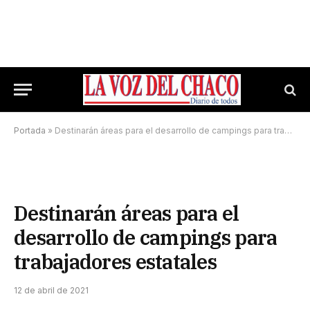
Portada
»
Destinarán áreas para el desarrollo de campings para trabajadores estatales
Destinarán áreas para el
desarrollo de campings para
trabajadores estatales
12 de abril de 2021