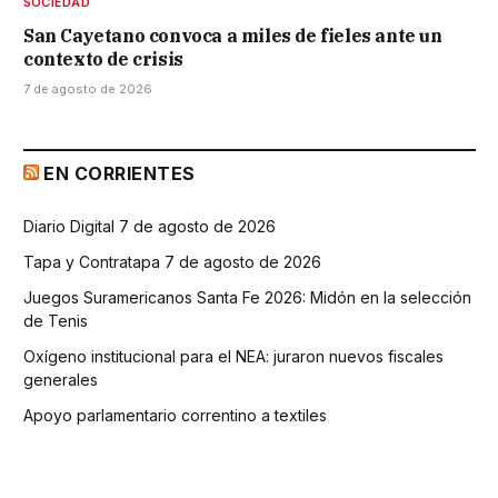
SOCIEDAD
San Cayetano convoca a miles de fieles ante un
contexto de crisis
7 de agosto de 2026
EN CORRIENTES
Diario Digital 7 de agosto de 2026
Tapa y Contratapa 7 de agosto de 2026
Juegos Suramericanos Santa Fe 2026: Midón en la selección
de Tenis
Oxígeno institucional para el NEA: juraron nuevos fiscales
generales
Apoyo parlamentario correntino a textiles