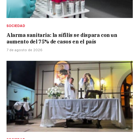
SOCIEDAD
Alarma sanitaria: la sífilis se dispara con un
aumento del 75% de casos en el país
7 de agosto de 2026