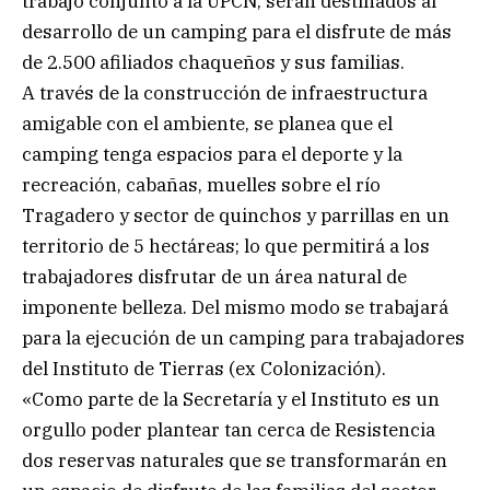
trabajo conjunto a la UPCN, serán destinados al
desarrollo de un camping para el disfrute de más
de 2.500 afiliados chaqueños y sus familias.
A través de la construcción de infraestructura
amigable con el ambiente, se planea que el
camping tenga espacios para el deporte y la
recreación, cabañas, muelles sobre el río
Tragadero y sector de quinchos y parrillas en un
territorio de 5 hectáreas; lo que permitirá a los
trabajadores disfrutar de un área natural de
imponente belleza. Del mismo modo se trabajará
para la ejecución de un camping para trabajadores
del Instituto de Tierras (ex Colonización).
«Como parte de la Secretaría y el Instituto es un
orgullo poder plantear tan cerca de Resistencia
dos reservas naturales que se transformarán en