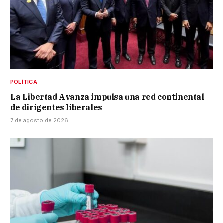
POLÍTICA
La Libertad Avanza impulsa una red continental
de dirigentes liberales
7 de agosto de 2026