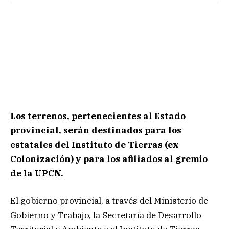
Los terrenos, pertenecientes al Estado
provincial, serán destinados para los
estatales del Instituto de Tierras (ex
Colonización) y para los afiliados al gremio
de la UPCN.
El gobierno provincial, a través del Ministerio de
Gobierno y Trabajo, la Secretaría de Desarrollo