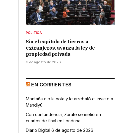
POLÍTICA
Sin el capítulo de tierras a
extranjeros, avanza la ley de
propiedad privada
6 de agosto de 2026
EN CORRIENTES
Montaña dio la nota y le arrebató el invicto a
Mandiyú
Con contundencia, Zárate se metió en
cuartos de final en Londrina
Diario Digital 6 de agosto de 2026