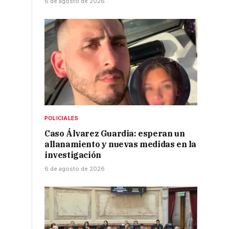
6 de agosto de 2026
POLICIALES
Caso Álvarez Guardia: esperan un
allanamiento y nuevas medidas en la
investigación
6 de agosto de 2026