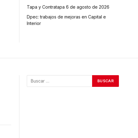
Tapa y Contratapa 6 de agosto de 2026
Dpec: trabajos de mejoras en Capital e
Interior