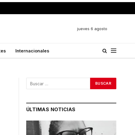
jueves 6 agosto
tes
Internacionales
ÚLTIMAS NOTICIAS