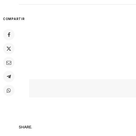
COMPARTIR
SHARE.