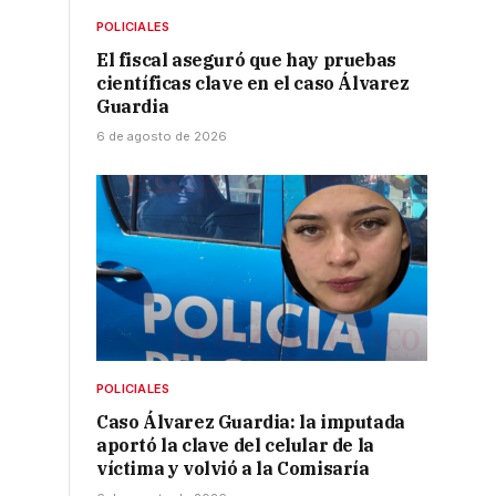
Link
POLICIALES
El fiscal aseguró que hay pruebas
científicas clave en el caso Álvarez
Guardia
6 de agosto de 2026
POLICIALES
Caso Álvarez Guardia: la imputada
aportó la clave del celular de la
víctima y volvió a la Comisaría