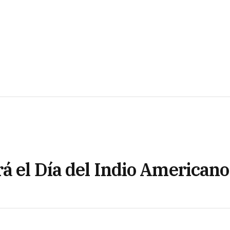
á el Día del Indio Americano