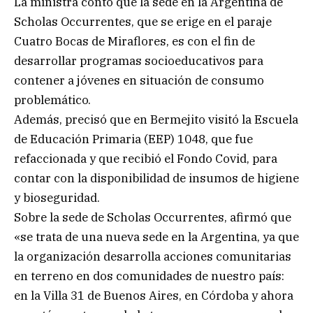
La ministra contó que la sede en la Argentina de
Scholas Occurrentes, que se erige en el paraje
Cuatro Bocas de Miraflores, es con el fin de
desarrollar programas socioeducativos para
contener a jóvenes en situación de consumo
problemático.
Además, precisó que en Bermejito visitó la Escuela
de Educación Primaria (EEP) 1048, que fue
refaccionada y que recibió el Fondo Covid, para
contar con la disponibilidad de insumos de higiene
y bioseguridad.
Sobre la sede de Scholas Occurrentes, afirmó que
«se trata de una nueva sede en la Argentina, ya que
la organización desarrolla acciones comunitarias
en terreno en dos comunidades de nuestro país:
en la Villa 31 de Buenos Aires, en Córdoba y ahora