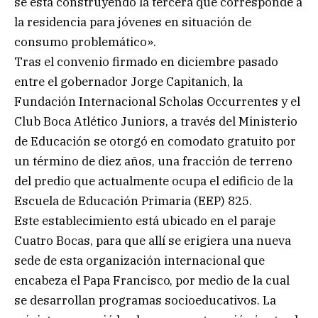
se está construyendo la tercera que corresponde a
la residencia para jóvenes en situación de
consumo problemático».
Tras el convenio firmado en diciembre pasado
entre el gobernador Jorge Capitanich, la
Fundación Internacional Scholas Occurrentes y el
Club Boca Atlético Juniors, a través del Ministerio
de Educación se otorgó en comodato gratuito por
un término de diez años, una fracción de terreno
del predio que actualmente ocupa el edificio de la
Escuela de Educación Primaria (EEP) 825.
Este establecimiento está ubicado en el paraje
Cuatro Bocas, para que allí se erigiera una nueva
sede de esta organización internacional que
encabeza el Papa Francisco, por medio de la cual
se desarrollan programas socioeducativos. La