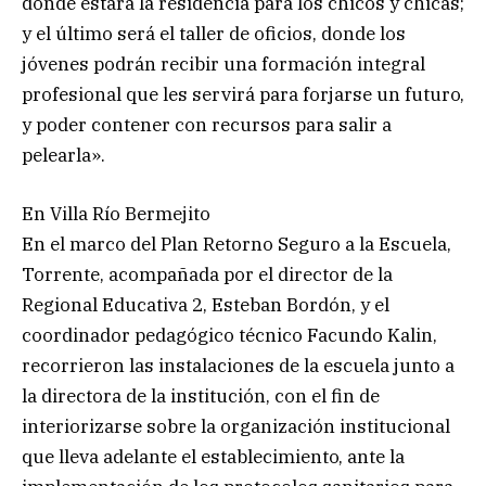
donde estará la residencia para los chicos y chicas;
y el último será el taller de oficios, donde los
jóvenes podrán recibir una formación integral
profesional que les servirá para forjarse un futuro,
y poder contener con recursos para salir a
pelearla».
En Villa Río Bermejito
En el marco del Plan Retorno Seguro a la Escuela,
Torrente, acompañada por el director de la
Regional Educativa 2, Esteban Bordón, y el
coordinador pedagógico técnico Facundo Kalin,
recorrieron las instalaciones de la escuela junto a
la directora de la institución, con el fin de
interiorizarse sobre la organización institucional
que lleva adelante el establecimiento, ante la