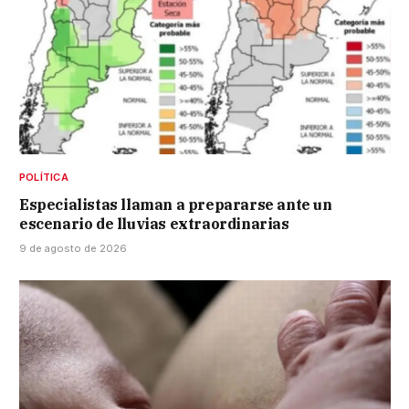
POLÍTICA
Especialistas llaman a prepararse ante un
escenario de lluvias extraordinarias
9 de agosto de 2026