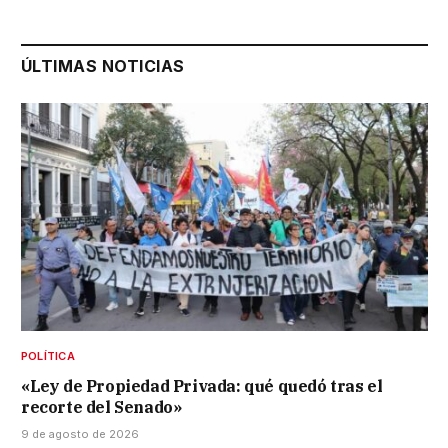
ÚLTIMAS NOTICIAS
POLÍTICA
«Ley de Propiedad Privada: qué quedó tras el
recorte del Senado»
9 de agosto de 2026