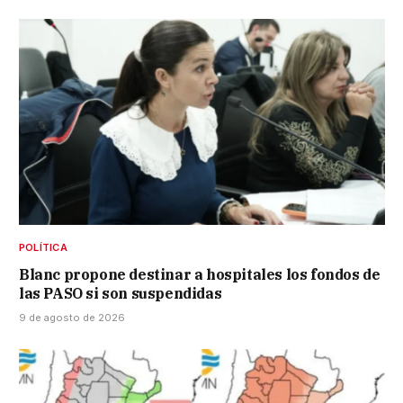
POLÍTICA
Blanc propone destinar a hospitales los fondos de
las PASO si son suspendidas
9 de agosto de 2026