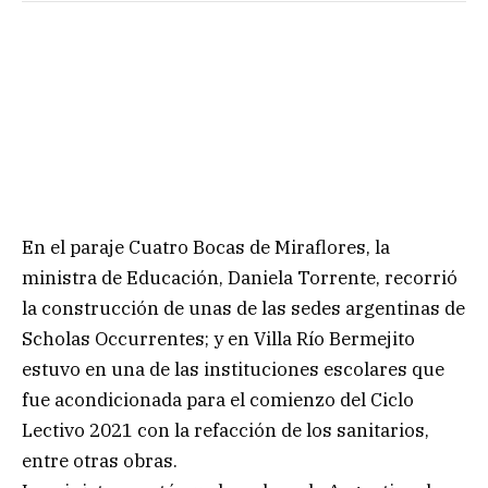
En el paraje Cuatro Bocas de Miraflores, la
ministra de Educación, Daniela Torrente, recorrió
la construcción de unas de las sedes argentinas de
Scholas Occurrentes; y en Villa Río Bermejito
estuvo en una de las instituciones escolares que
fue acondicionada para el comienzo del Ciclo
Lectivo 2021 con la refacción de los sanitarios,
entre otras obras.