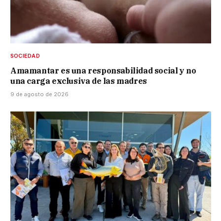
SOCIEDAD
Amamantar es una responsabilidad social y no
una carga exclusiva de las madres
9 de agosto de 2026