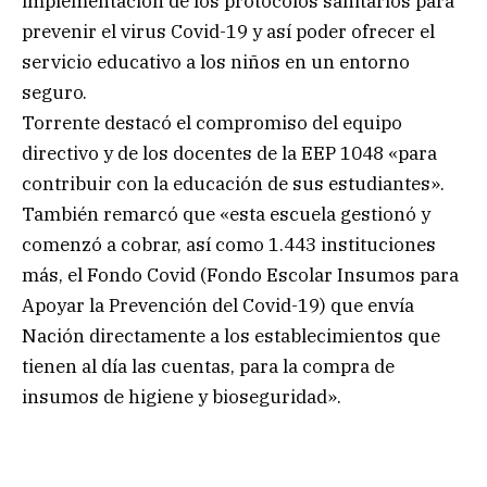
implementación de los protocolos sanitarios para
prevenir el virus Covid-19 y así poder ofrecer el
servicio educativo a los niños en un entorno
seguro.
Torrente destacó el compromiso del equipo
directivo y de los docentes de la EEP 1048 «para
contribuir con la educación de sus estudiantes».
También remarcó que «esta escuela gestionó y
comenzó a cobrar, así como 1.443 instituciones
más, el Fondo Covid (Fondo Escolar Insumos para
Apoyar la Prevención del Covid-19) que envía
Nación directamente a los establecimientos que
tienen al día las cuentas, para la compra de
insumos de higiene y bioseguridad».