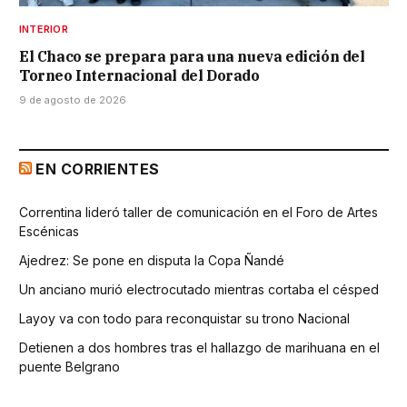
INTERIOR
El Chaco se prepara para una nueva edición del
Torneo Internacional del Dorado
9 de agosto de 2026
EN CORRIENTES
Correntina lideró taller de comunicación en el Foro de Artes
Escénicas
Ajedrez: Se pone en disputa la Copa Ñandé
Un anciano murió electrocutado mientras cortaba el césped
Layoy va con todo para reconquistar su trono Nacional
Detienen a dos hombres tras el hallazgo de marihuana en el
puente Belgrano