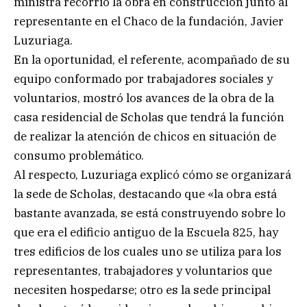
ministra recorrió la obra en construcción junto al
representante en el Chaco de la fundación, Javier
Luzuriaga.
En la oportunidad, el referente, acompañado de su
equipo conformado por trabajadores sociales y
voluntarios, mostró los avances de la obra de la
casa residencial de Scholas que tendrá la función
de realizar la atención de chicos en situación de
consumo problemático.
Al respecto, Luzuriaga explicó cómo se organizará
la sede de Scholas, destacando que «la obra está
bastante avanzada, se está construyendo sobre lo
que era el edificio antiguo de la Escuela 825, hay
tres edificios de los cuales uno se utiliza para los
representantes, trabajadores y voluntarios que
necesiten hospedarse; otro es la sede principal