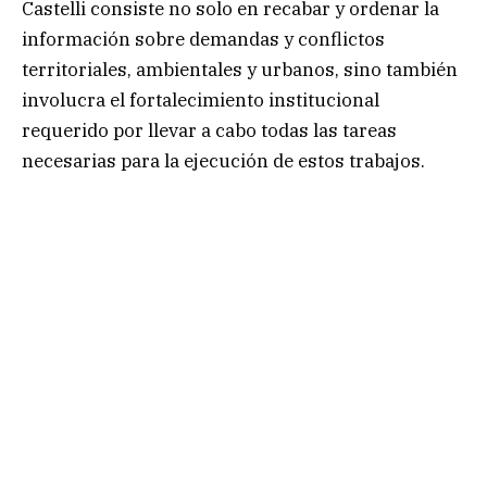
Castelli consiste no solo en recabar y ordenar la
información sobre demandas y conflictos
territoriales, ambientales y urbanos, sino también
involucra el fortalecimiento institucional
requerido por llevar a cabo todas las tareas
necesarias para la ejecución de estos trabajos.