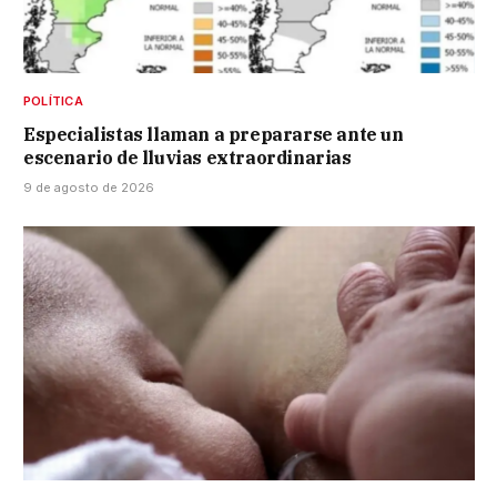
POLÍTICA
Especialistas llaman a prepararse ante un
escenario de lluvias extraordinarias
9 de agosto de 2026