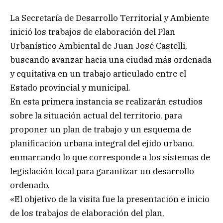
La Secretaría de Desarrollo Territorial y Ambiente
inició los trabajos de elaboración del Plan
Urbanístico Ambiental de Juan José Castelli,
buscando avanzar hacia una ciudad más ordenada
y equitativa en un trabajo articulado entre el
Estado provincial y municipal.
En esta primera instancia se realizarán estudios
sobre la situación actual del territorio, para
proponer un plan de trabajo y un esquema de
planificación urbana integral del ejido urbano,
enmarcando lo que corresponde a los sistemas de
legislación local para garantizar un desarrollo
ordenado.
«El objetivo de la visita fue la presentación e inicio
de los trabajos de elaboración del plan,