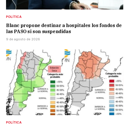
POLÍTICA
Blanc propone destinar a hospitales los fondos de
las PASO si son suspendidas
9 de agosto de 2026
POLÍTICA