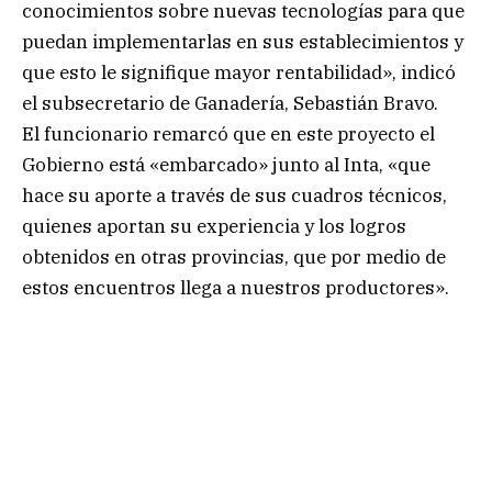
conocimientos sobre nuevas tecnologías para que
puedan implementarlas en sus establecimientos y
que esto le signifique mayor rentabilidad», indicó
el subsecretario de Ganadería, Sebastián Bravo.
El funcionario remarcó que en este proyecto el
Gobierno está «embarcado» junto al Inta, «que
hace su aporte a través de sus cuadros técnicos,
quienes aportan su experiencia y los logros
obtenidos en otras provincias, que por medio de
estos encuentros llega a nuestros productores».