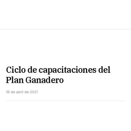
Ciclo de capacitaciones del
Plan Ganadero
18 de abril de 2021