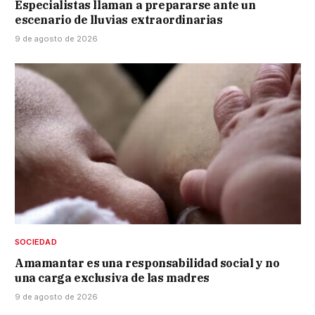
Especialistas llaman a prepararse ante un
escenario de lluvias extraordinarias
9 de agosto de 2026
SOCIEDAD
Amamantar es una responsabilidad social y no
una carga exclusiva de las madres
9 de agosto de 2026