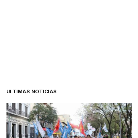
ÚLTIMAS NOTICIAS