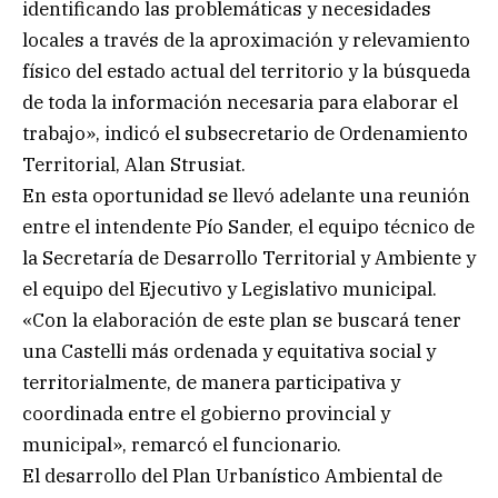
identificando las problemáticas y necesidades
locales a través de la aproximación y relevamiento
físico del estado actual del territorio y la búsqueda
de toda la información necesaria para elaborar el
trabajo», indicó el subsecretario de Ordenamiento
Territorial, Alan Strusiat.
En esta oportunidad se llevó adelante una reunión
entre el intendente Pío Sander, el equipo técnico de
la Secretaría de Desarrollo Territorial y Ambiente y
el equipo del Ejecutivo y Legislativo municipal.
«Con la elaboración de este plan se buscará tener
una Castelli más ordenada y equitativa social y
territorialmente, de manera participativa y
coordinada entre el gobierno provincial y
municipal», remarcó el funcionario.
El desarrollo del Plan Urbanístico Ambiental de