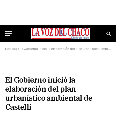
Portada
»
El Gobierno inició la elaboración del plan urbanístico ambiental de Castelli
El Gobierno inició la
elaboración del plan
urbanístico ambiental de
Castelli