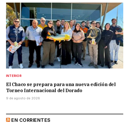
INTERIOR
El Chaco se prepara para una nueva edición del
Torneo Internacional del Dorado
9 de agosto de 2026
EN CORRIENTES