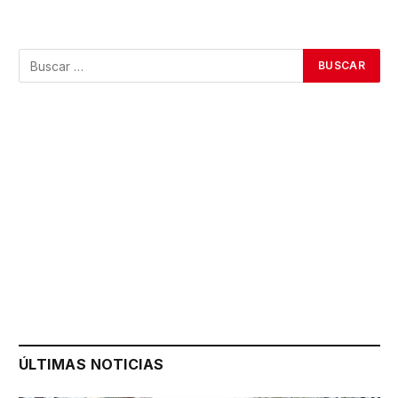
ÚLTIMAS NOTICIAS