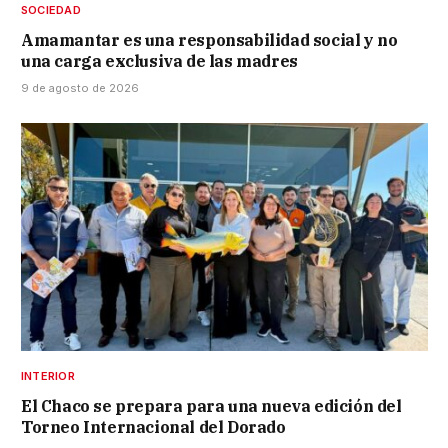
SOCIEDAD
Amamantar es una responsabilidad social y no
una carga exclusiva de las madres
9 de agosto de 2026
INTERIOR
El Chaco se prepara para una nueva edición del
Torneo Internacional del Dorado