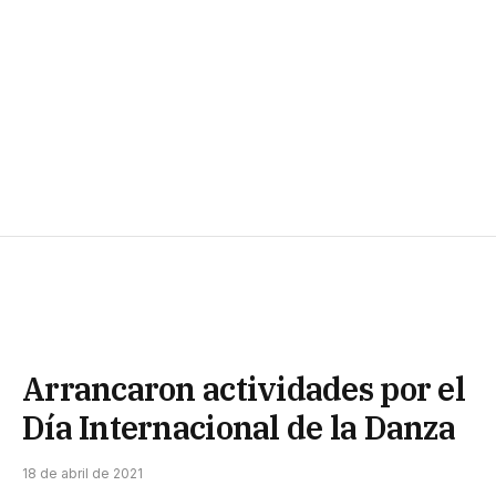
Arrancaron actividades por el
Día Internacional de la Danza
18 de abril de 2021