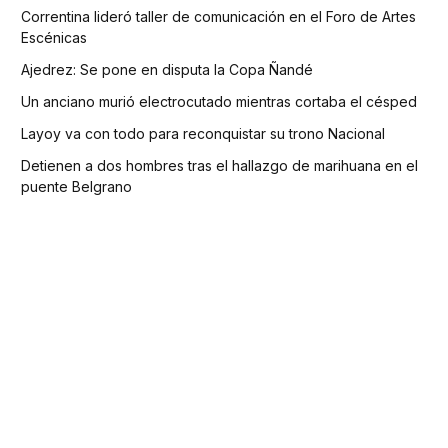
Correntina lideró taller de comunicación en el Foro de Artes
Escénicas
Ajedrez: Se pone en disputa la Copa Ñandé
Un anciano murió electrocutado mientras cortaba el césped
Layoy va con todo para reconquistar su trono Nacional
Detienen a dos hombres tras el hallazgo de marihuana en el
puente Belgrano