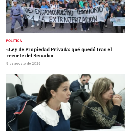
POLÍTICA
«Ley de Propiedad Privada: qué quedó tras el
recorte del Senado»
9 de agosto de 2026