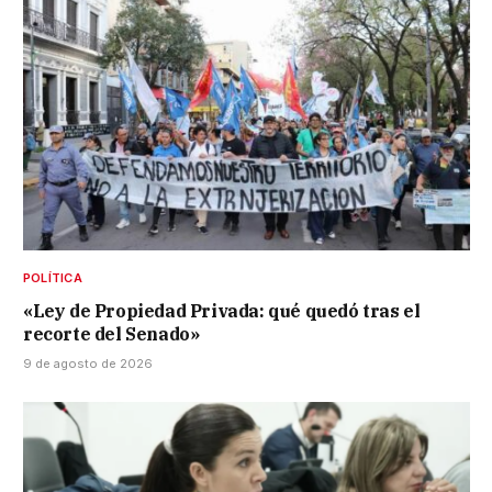
POLÍTICA
«Ley de Propiedad Privada: qué quedó tras el
recorte del Senado»
9 de agosto de 2026