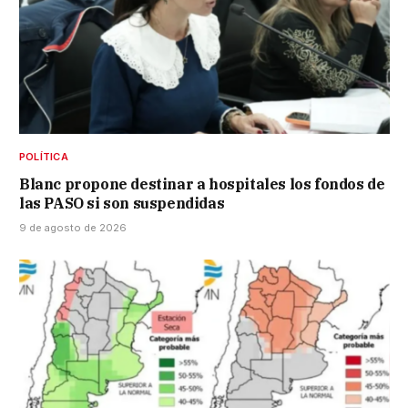
POLÍTICA
Blanc propone destinar a hospitales los fondos de
las PASO si son suspendidas
9 de agosto de 2026