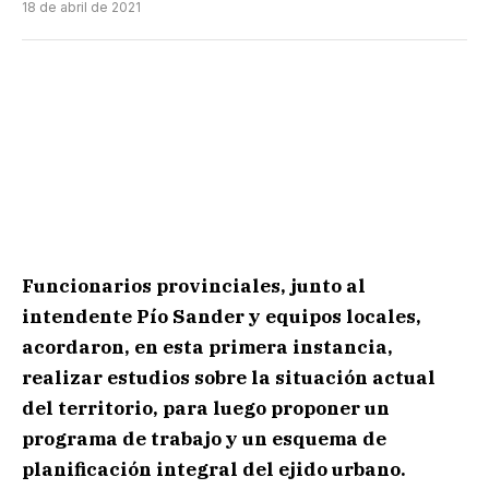
18 de abril de 2021
Funcionarios provinciales, junto al
intendente Pío Sander y equipos locales,
acordaron, en esta primera instancia,
realizar estudios sobre la situación actual
del territorio, para luego proponer un
programa de trabajo y un esquema de
planificación integral del ejido urbano.