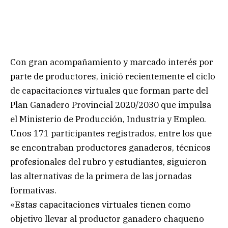
Con gran acompañamiento y marcado interés por
parte de productores, inició recientemente el ciclo
de capacitaciones virtuales que forman parte del
Plan Ganadero Provincial 2020/2030 que impulsa
el Ministerio de Producción, Industria y Empleo.
Unos 171 participantes registrados, entre los que
se encontraban productores ganaderos, técnicos
profesionales del rubro y estudiantes, siguieron
las alternativas de la primera de las jornadas
formativas.
«Estas capacitaciones virtuales tienen como
objetivo llevar al productor ganadero chaqueño