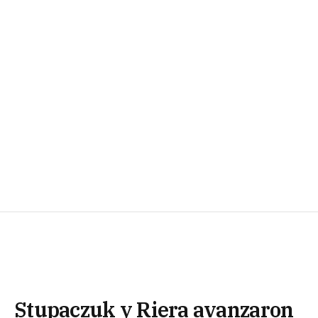
Stupaczuk y Riera avanzaron