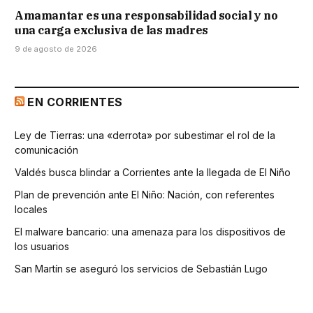
Amamantar es una responsabilidad social y no
una carga exclusiva de las madres
9 de agosto de 2026
EN CORRIENTES
Ley de Tierras: una «derrota» por subestimar el rol de la
comunicación
Valdés busca blindar a Corrientes ante la llegada de El Niño
Plan de prevención ante El Niño: Nación, con referentes
locales
El malware bancario: una amenaza para los dispositivos de
los usuarios
San Martín se aseguró los servicios de Sebastián Lugo