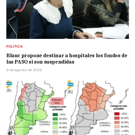
POLÍTICA
Blanc propone destinar a hospitales los fondos de
las PASO si son suspendidas
9 de agosto de 2026