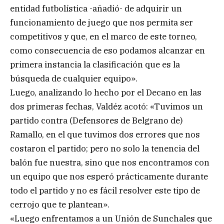
entidad futbolística -añadió- de adquirir un
funcionamiento de juego que nos permita ser
competitivos y que, en el marco de este torneo,
como consecuencia de eso podamos alcanzar en
primera instancia la clasificación que es la
búsqueda de cualquier equipo».
Luego, analizando lo hecho por el Decano en las
dos primeras fechas, Valdéz acotó: «Tuvimos un
partido contra (Defensores de Belgrano de)
Ramallo, en el que tuvimos dos errores que nos
costaron el partido; pero no solo la tenencia del
balón fue nuestra, sino que nos encontramos con
un equipo que nos esperó prácticamente durante
todo el partido y no es fácil resolver este tipo de
cerrojo que te plantean».
«Luego enfrentamos a un Unión de Sunchales que