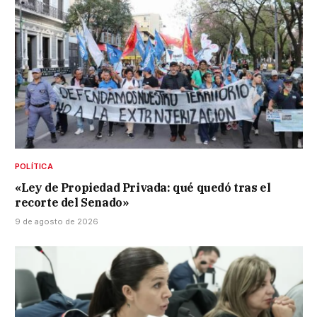
POLÍTICA
«Ley de Propiedad Privada: qué quedó tras el
recorte del Senado»
9 de agosto de 2026