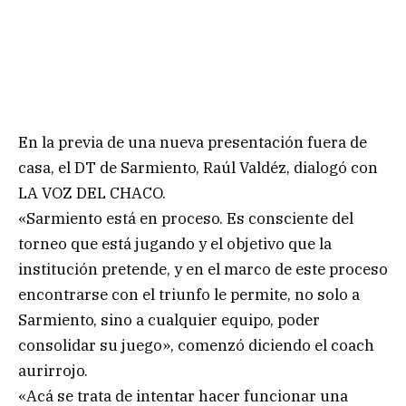
En la previa de una nueva presentación fuera de
casa, el DT de Sarmiento, Raúl Valdéz, dialogó con
LA VOZ DEL CHACO.
«Sarmiento está en proceso. Es consciente del
torneo que está jugando y el objetivo que la
institución pretende, y en el marco de este proceso
encontrarse con el triunfo le permite, no solo a
Sarmiento, sino a cualquier equipo, poder
consolidar su juego», comenzó diciendo el coach
aurirrojo.
«Acá se trata de intentar hacer funcionar una