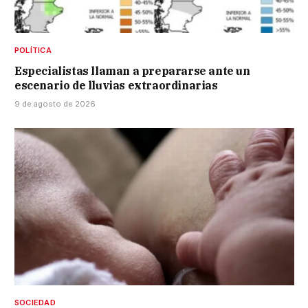
POLÍTICA
Especialistas llaman a prepararse ante un
escenario de lluvias extraordinarias
9 de agosto de 2026
SOCIEDAD