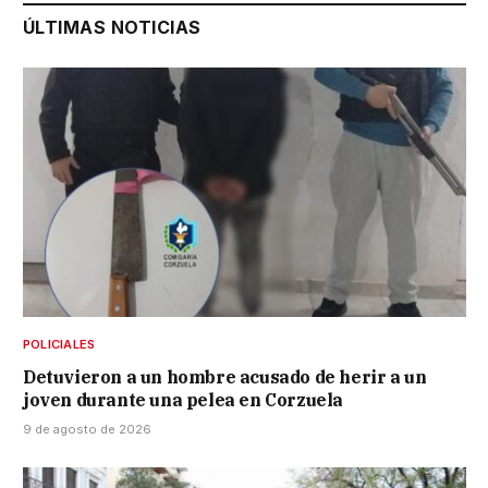
ÚLTIMAS NOTICIAS
POLICIALES
Detuvieron a un hombre acusado de herir a un
joven durante una pelea en Corzuela
9 de agosto de 2026