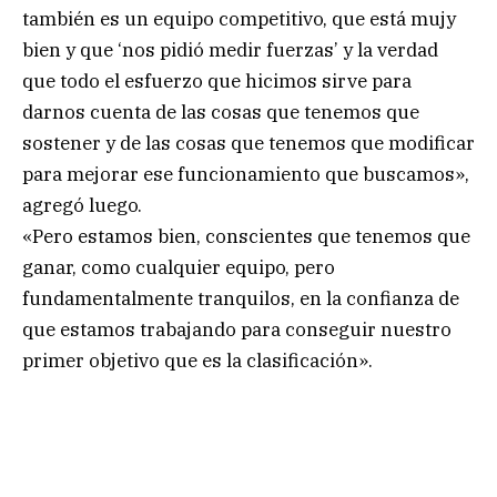
también es un equipo competitivo, que está mujy
bien y que ‘nos pidió medir fuerzas’ y la verdad
que todo el esfuerzo que hicimos sirve para
darnos cuenta de las cosas que tenemos que
sostener y de las cosas que tenemos que modificar
para mejorar ese funcionamiento que buscamos»,
agregó luego.
«Pero estamos bien, conscientes que tenemos que
ganar, como cualquier equipo, pero
fundamentalmente tranquilos, en la confianza de
que estamos trabajando para conseguir nuestro
primer objetivo que es la clasificación».