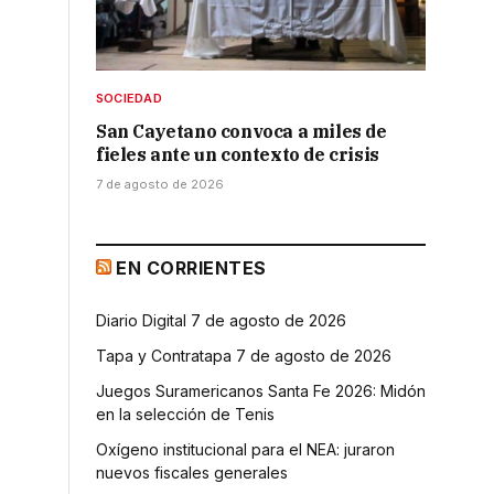
SOCIEDAD
San Cayetano convoca a miles de
fieles ante un contexto de crisis
7 de agosto de 2026
EN CORRIENTES
Diario Digital 7 de agosto de 2026
Tapa y Contratapa 7 de agosto de 2026
Juegos Suramericanos Santa Fe 2026: Midón
en la selección de Tenis
Oxígeno institucional para el NEA: juraron
nuevos fiscales generales