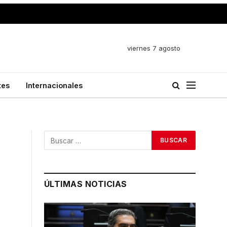
viernes 7 agosto
tes
Internacionales
ÚLTIMAS NOTICIAS