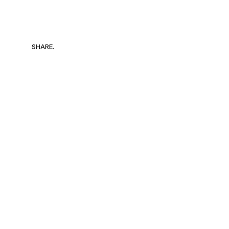
SHARE.