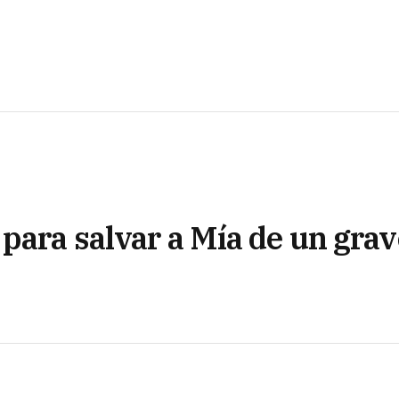
para salvar a Mía de un grav