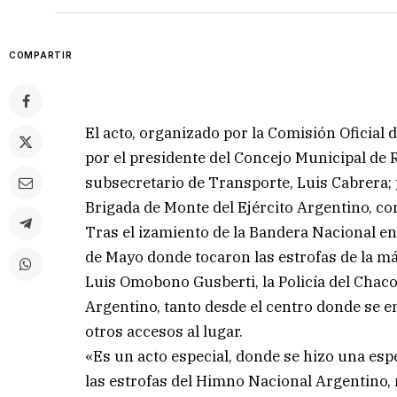
COMPARTIR
El acto, organizado por la Comisión Oficia
por el presidente del Concejo Municipal de
subsecretario de Transporte, Luis Cabrera; 
Brigada de Monte del Ejército Argentino, con
Tras el izamiento de la Bandera Nacional en
de Mayo donde tocaron las estrofas de la má
Luis Omobono Gusberti, la Policía del Chaco, 
Argentino, tanto desde el centro donde se 
otros accesos al lugar.
«Es un acto especial, donde se hizo una esp
las estrofas del Himno Nacional Argentino,