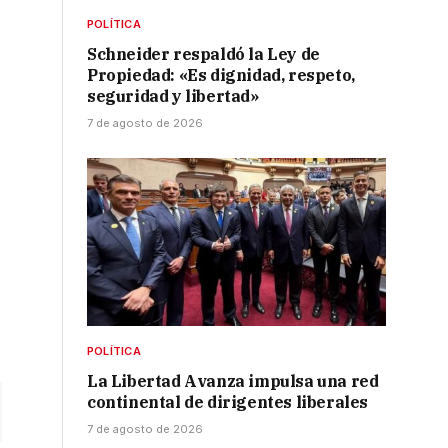
POLÍTICA
Schneider respaldó la Ley de
Propiedad: «Es dignidad, respeto,
seguridad y libertad»
7 de agosto de 2026
POLÍTICA
La Libertad Avanza impulsa una red
continental de dirigentes liberales
7 de agosto de 2026