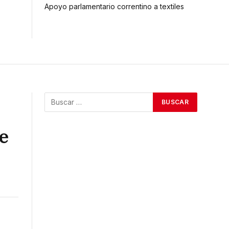
Apoyo parlamentario correntino a textiles
e