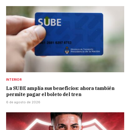
INTERIOR
La SUBE amplía sus beneficios: ahora también
permite pagar el boleto del tren
6 de agosto de 2026