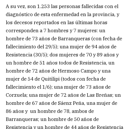
A su vez, son 1.253 las personas fallecidas con el
diagnóstico de esta enfermedad en la provincia, y
los decesos reportados en las últimas horas
corresponden a 7 hombres y 7 mujeres: un
hombre de 73 años de Barranqueras (con fecha de
fallecimiento del 29/5); una mujer de 94 años de
Resistencia (30/5); dos mujeres de 70 y 89 años y
un hombre de 51 años todos de Resistencia, un
hombre de 72 años de Hermoso Campo y una
mujer de 54 de Quitilipi (todos con fecha de
fallecimiento el 1/6); una mujer de 73 años de
Corzuela; una mujer de 72 años de Las Breñas; un
hombre de 67 años de Sáenz Peña, una mujer de
86 años y un hombre de 78, ambos de
Barranqueras; un hombre de 50 años de
Resistencia y un hombre de 44 años de Resistencia