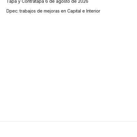
Tapa y Contratapa 6 de agosto de 2026
Dpec: trabajos de mejoras en Capital e Interior