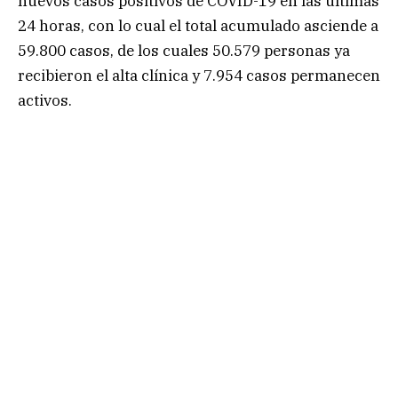
nuevos casos positivos de COVID-19 en las últimas
24 horas, con lo cual el total acumulado asciende a
59.800 casos, de los cuales 50.579 personas ya
recibieron el alta clínica y 7.954 casos permanecen
activos.