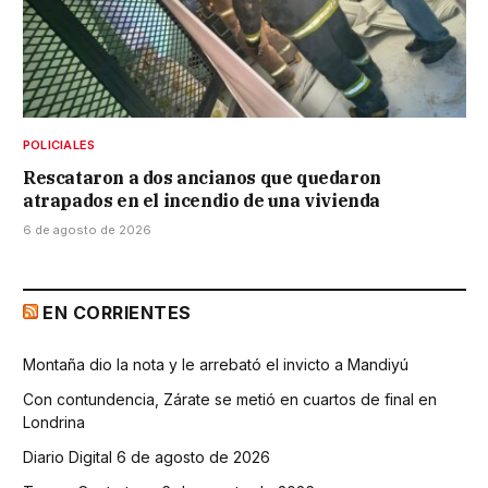
POLICIALES
Rescataron a dos ancianos que quedaron
atrapados en el incendio de una vivienda
6 de agosto de 2026
EN CORRIENTES
Montaña dio la nota y le arrebató el invicto a Mandiyú
Con contundencia, Zárate se metió en cuartos de final en
Londrina
Diario Digital 6 de agosto de 2026