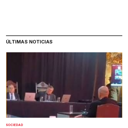
ÚLTIMAS NOTICIAS
SOCIEDAD