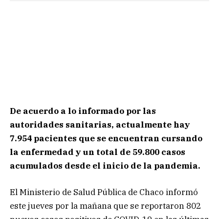
De acuerdo a lo informado por las
autoridades sanitarias, actualmente hay
7.954 pacientes que se encuentran cursando
la enfermedad y un total de 59.800 casos
acumulados desde el inicio de la pandemia.
El Ministerio de Salud Pública de Chaco informó
este jueves por la mañana que se reportaron 802