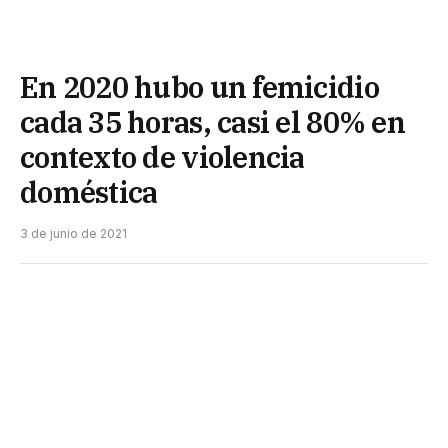
En 2020 hubo un femicidio
cada 35 horas, casi el 80% en
contexto de violencia
doméstica
3 de junio de 2021