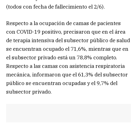
(todos con fecha de fallecimiento el 2/6).
Respecto a la ocupación de camas de pacientes
con COVID-19 positivo, precisaron que en el área
de terapia intensiva del subsector público de salud
se encuentran ocupado el 71,6%, mientras que en
el subsector privado está un 78,8% completo.
Respecto a las camas con asistencia respiratoria
mecánica, informaron que el 61,3% del subsector
público se encuentran ocupadas y el 9,7% del
subsector privado.