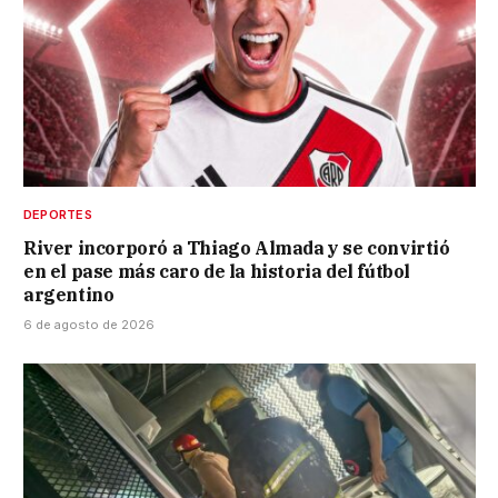
DEPORTES
River incorporó a Thiago Almada y se convirtió
en el pase más caro de la historia del fútbol
argentino
6 de agosto de 2026