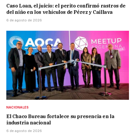
Caso Loan, el juicio: el perito confirmó rastros de
del niño en los vehículos de Pérez y Caillava
6 de agosto de 2026
NACIONALES
El Chaco Bureau fortalece su presencia en la
industria nacional
6 de agosto de 2026