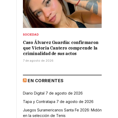
SOCIEDAD
Caso Álvarez Guardia: confirmaron
que Victoria Cantero comprende la
criminalidad de sus actos
7 de agosto de 2026
EN CORRIENTES
Diario Digital 7 de agosto de 2026
Tapa y Contratapa 7 de agosto de 2026
Juegos Suramericanos Santa Fe 2026: Midón
en la selección de Tenis