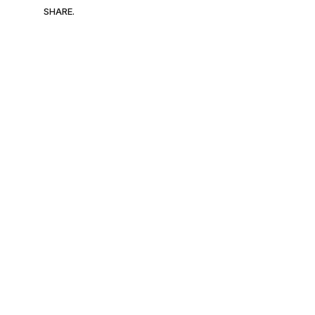
SHARE.