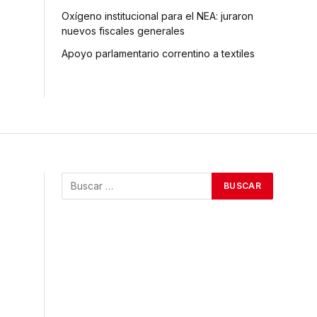
Oxígeno institucional para el NEA: juraron
nuevos fiscales generales
Apoyo parlamentario correntino a textiles