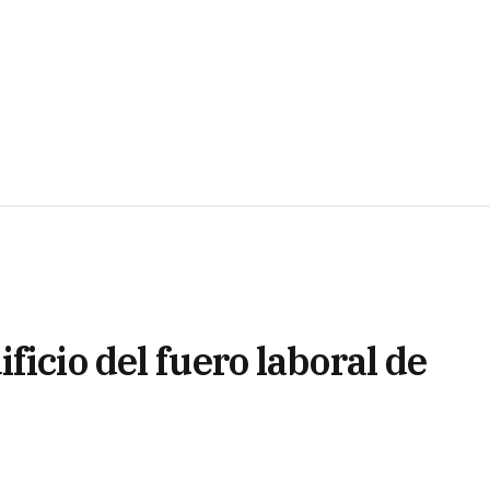
ficio del fuero laboral de