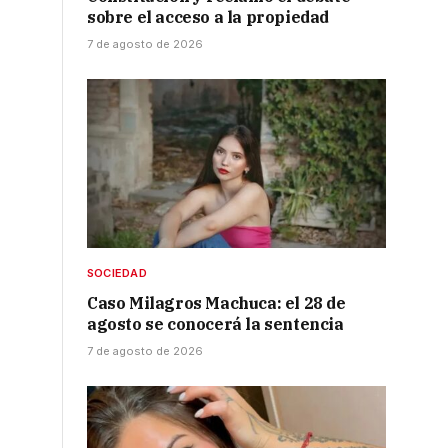
sobre el acceso a la propiedad
7 de agosto de 2026
SOCIEDAD
Caso Milagros Machuca: el 28 de
agosto se conocerá la sentencia
7 de agosto de 2026