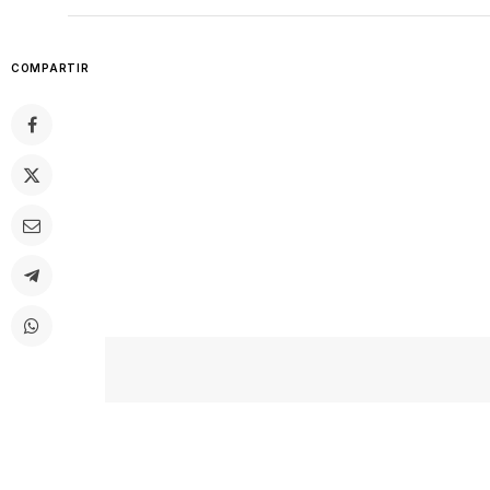
COMPARTIR