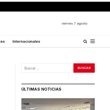
viernes 7 agosto
tes
Internacionales
ÚLTIMAS NOTICIAS